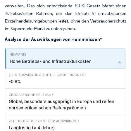
verwalten. Das sich entwickelnde EU-KI-Gesetz bietet einen
risikobasierten Rahmen, der den Einsatz in umsatzstarken
Einzelhandelsumgebungen leitet, ohne den Verbraucherschutz
im Supermarkt-Markt zu untergraben.
Analyse der Auswirkungen von Hemmnissen
*
Hohe Betriebs- und Infrastrukturkosten
-0.8%
Global, besonders ausgeprägt in Europa und reifen
nordamerikanischen Ballungsräumen
Langfristig (≥ 4 Jahre)