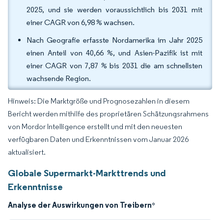
2025, und sie werden voraussichtlich bis 2031 mit
einer CAGR von 6,98 % wachsen.
Nach Geografie erfasste Nordamerika im Jahr 2025
einen Anteil von 40,66 %, und Asien-Pazifik ist mit
einer CAGR von 7,87 % bis 2031 die am schnellsten
wachsende Region.
Hinweis: Die Marktgröße und Prognosezahlen in diesem
Bericht werden mithilfe des proprietären Schätzungsrahmens
von Mordor Intelligence erstellt und mit den neuesten
verfügbaren Daten und Erkenntnissen vom Januar 2026
aktualisiert.
Globale Supermarkt-Markttrends und
Erkenntnisse
Analyse der Auswirkungen von Treibern
*