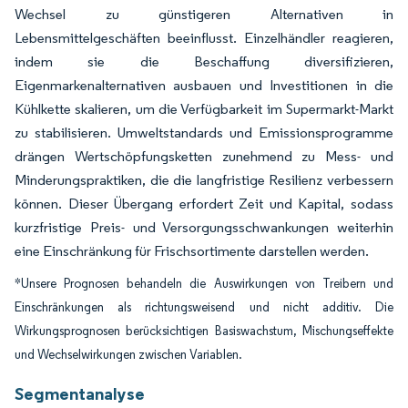
Wechsel zu günstigeren Alternativen in
Lebensmittelgeschäften beeinflusst. Einzelhändler reagieren,
indem sie die Beschaffung diversifizieren,
Eigenmarkenalternativen ausbauen und Investitionen in die
Kühlkette skalieren, um die Verfügbarkeit im Supermarkt-Markt
zu stabilisieren. Umweltstandards und Emissionsprogramme
drängen Wertschöpfungsketten zunehmend zu Mess- und
Minderungspraktiken, die die langfristige Resilienz verbessern
können. Dieser Übergang erfordert Zeit und Kapital, sodass
kurzfristige Preis- und Versorgungsschwankungen weiterhin
eine Einschränkung für Frischsortimente darstellen werden.
*Unsere Prognosen behandeln die Auswirkungen von Treibern und
Einschränkungen als richtungsweisend und nicht additiv. Die
Wirkungsprognosen berücksichtigen Basiswachstum, Mischungseffekte
und Wechselwirkungen zwischen Variablen.
Segmentanalyse