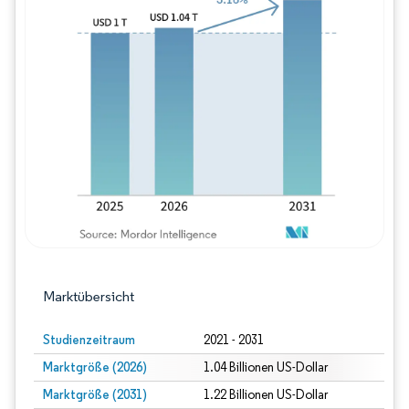
Bild © Mordor Intelligence. Wiederverwe
Marktübersicht
Studienzeitraum
2021 - 2031
Marktgröße (2026)
1.04 Billionen US-Dollar
Marktgröße (2031)
1.22 Billionen US-Dollar