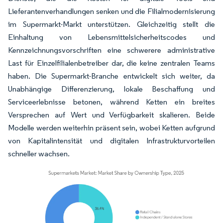
Lieferantenverhandlungen senken und die Filialmodernisierung
im Supermarkt-Markt unterstützen. Gleichzeitig stellt die
Einhaltung von Lebensmittelsicherheitscodes und
Kennzeichnungsvorschriften eine schwerere administrative
Last für Einzelfilialenbetreiber dar, die keine zentralen Teams
haben. Die Supermarkt-Branche entwickelt sich weiter, da
Unabhängige Differenzierung, lokale Beschaffung und
Serviceerlebnisse betonen, während Ketten ein breites
Versprechen auf Wert und Verfügbarkeit skalieren. Beide
Modelle werden weiterhin präsent sein, wobei Ketten aufgrund
von Kapitalintensität und digitalen Infrastrukturvorteilen
schneller wachsen.