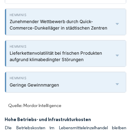
Zunehmender Wettbewerb durch Quick-
Commerce-Dunkelläger in städtischen Zentren
Lieferkettenvolatilität bei frischen Produkten
aufgrund klimabedingter Störungen
Geringe Gewinnmargen
Quelle: Mordor Intelligence
Hohe Betriebs- und Infrastrukturkosten
Die Betriebskosten im Lebensmitteleinzelhandel bleiben