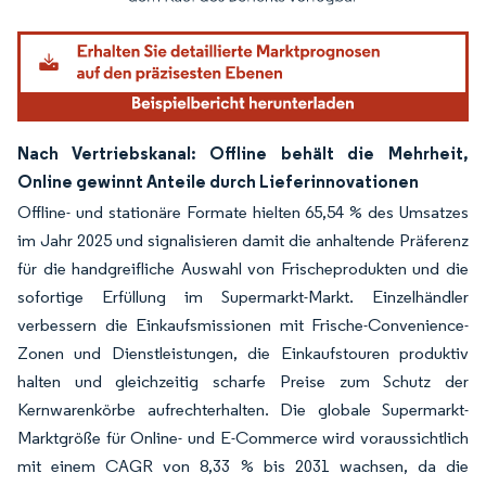
Nach Vertriebskanal: Offline behält die Mehrheit,
Online gewinnt Anteile durch Lieferinnovationen
Offline- und stationäre Formate hielten 65,54 % des Umsatzes
im Jahr 2025 und signalisieren damit die anhaltende Präferenz
für die handgreifliche Auswahl von Frischeprodukten und die
sofortige Erfüllung im Supermarkt-Markt. Einzelhändler
verbessern die Einkaufsmissionen mit Frische-Convenience-
Zonen und Dienstleistungen, die Einkaufstouren produktiv
halten und gleichzeitig scharfe Preise zum Schutz der
Kernwarenkörbe aufrechterhalten. Die globale Supermarkt-
Marktgröße für Online- und E-Commerce wird voraussichtlich
mit einem CAGR von 8,33 % bis 2031 wachsen, da die