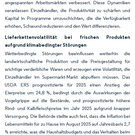
angespannten Arbeitsmärkten verbessert. Diese Dynamiken
veranlassen Einzelhändler, die Produktivität zu schärfen und
Kapital in Programme umzuschichten, die die Verfügbarkeit
erhöhen, Schwund reduzieren und den Wert differenzieren.
Lieferkettenvolatilität bei frischen Produkten
aufgrund klimabedingter Störungen
Wetterbedingte Störungen beeinflussen weiterhin die
landwirtschaftliche Produktion und die Preisgestaltung für
wichtige verderbliche Waren und erzeugen eine Volatilität, die
Einzelhändler im Supermarkt-Markt abpuffern müssen. Das
USDA ERS prognostizierte für 2025 einen Anstieg der
Eierpreise um 24,8 %, bedingt durch die Auswirkungen der
Vogelgrippe auf die Bestände, und prognostizierte höhere
Rind- und Kalbfleischpreise im Jahr 2025 aufgrund knapper
Versorgung. Die Behörde stellte auch fest, dass die Inflation bei
Lebensmitteln für zu Hause im August 2025 auf Jahresbasis 2,7
% erreichte, was die Haushaltsbudgets und das Verhalten beim