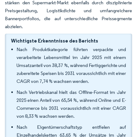
stärken den Supermarkt-Markt ebenfalls durch disziplinierte
Preisgestaltung, Logistikdichte und umfangreichere
Bannerportfolios, die auf unterschiedliche Preissegmente
abzielen.
Wichtigste Erkenntnisse des Berichts
Nach Produktkategorie führten verpackte und
verarbeitete Lebensmittel im Jahr 2025 mit einem
Umsatzanteil von 38,37 %, während Fertiggerichte und
zubereitete Speisen bis 2031 voraussichtlich mit einer
CAGR von 7,74 % wachsen werden.
Nach Vertriebskanal hielt das Offline-Format im Jahr
2025 einen Anteil von 65,54 %, während Online und E-
Commerce bis 2031 voraussichtlich mit einer CAGR
von 8,33 % wachsen werden.
Nach Eigentümerschaftstyp entfielen auf
Einzelhandelsketten 63,65 % der Umsätze im Jahr