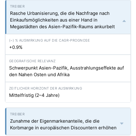
Rasche Urbanisierung, die die Nachfrage nach
Einkaufsmöglichkeiten aus einer Hand in
Megastädten des Asien-Pazifik-Raums ankurbelt
+0.9%
Schwerpunkt Asien-Pazifik, Ausstrahlungseffekte auf
den Nahen Osten und Afrika
Mittelfristig (2–4 Jahre)
Zunahme der Eigenmarkenanteile, die die
Korbmarge in europäischen Discountern erhöhen