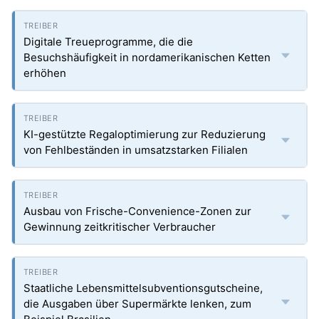
Digitale Treueprogramme, die die
Besuchshäufigkeit in nordamerikanischen Ketten
erhöhen
KI-gestützte Regaloptimierung zur Reduzierung
von Fehlbeständen in umsatzstarken Filialen
Ausbau von Frische-Convenience-Zonen zur
Gewinnung zeitkritischer Verbraucher
Staatliche Lebensmittelsubventionsgutscheine,
die Ausgaben über Supermärkte lenken, zum