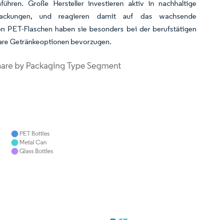
hren. Große Hersteller investieren aktiv in nachhaltige
Verpackungen, und reagieren damit auf das wachsende
n PET-Flaschen haben sie besonders bei der berufstätigen
rbare Getränkeoptionen bevorzugen.