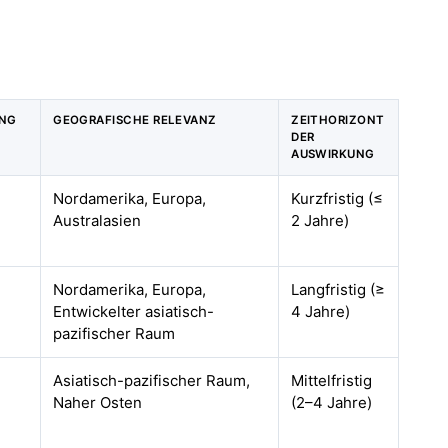
UNG
GEOGRAFISCHE RELEVANZ
ZEITHORIZONT
DER
AUSWIRKUNG
Nordamerika, Europa,
Kurzfristig (≤
Australasien
2 Jahre)
Nordamerika, Europa,
Langfristig (≥
Entwickelter asiatisch-
4 Jahre)
pazifischer Raum
Asiatisch-pazifischer Raum,
Mittelfristig
Naher Osten
(2–4 Jahre)