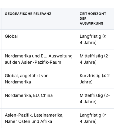
GEOGRAFISCHE RELEVANZ
ZEITHORIZONT
DER
AUSWIRKUNG
Global
Langfristig (≥
4 Jahre)
Nordamerika und EU, Ausweitung
Mittelfristig (2–
auf den Asien-Pazifik-Raum
4 Jahre)
Global, angeführt von
Kurzfristig (≤ 2
Nordamerika
Jahre)
Nordamerika, EU, China
Mittelfristig (2–
4 Jahre)
Asien-Pazifik, Lateinamerika,
Langfristig (≥
Naher Osten und Afrika
4 Jahre)