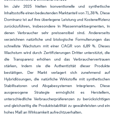
Im Jahr 2025 hielten konventionelle und synthetische
Inhaltsstoffe einen bedeutenden Marktanteil von 71,38 %. Diese
Dominanz ist auf ihre überlegene Leistung und Kosteneffizienz
zurückzuführen, insbesondere in Massenmarktsegmenten, in
denen Verbraucher sehr preissensibel sind. Andererseits
verzeichnen natürliche und biologische Formulierungen das
schnellste Wachstum mit einer CAGR von 6,89 %. Dieses
Wachstum wird durch Zertifizierungen Dritter unterstützt, die
die Transparenz erhöhen und das Verbrauchervertrauen
stärken, indem sie die Authentizität dieser Produkte
bestätigen. Der Markt verlagert sich zunehmend auf
Hybridlösungen, die natürliche Wirkstoffe mit synthetischen
Stabilisatoren und Abgabesystemen integrieren. Diese
ausgewogene Strategie ermöglicht es Herstellern,
unterschiedliche Verbraucherpräferenzen zu berücksichtigen
und gleichzeitig die Produktstabilität zu gewährleisten und ein
hohes Maß an Wirksamkeit aufrechtzuerhalten.