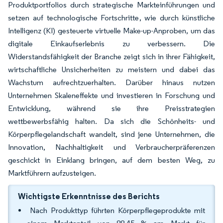
Produktportfolios durch strategische Markteinführungen und
setzen auf technologische Fortschritte, wie durch künstliche
Intelligenz (KI) gesteuerte virtuelle Make-up-Anproben, um das
digitale Einkaufserlebnis zu verbessern. Die
Widerstandsfähigkeit der Branche zeigt sich in ihrer Fähigkeit,
wirtschaftliche Unsicherheiten zu meistern und dabei das
Wachstum aufrechtzuerhalten. Darüber hinaus nutzen
Unternehmen Skaleneffekte und investieren in Forschung und
Entwicklung, während sie ihre Preisstrategien
wettbewerbsfähig halten. Da sich die Schönheits- und
Körperpflegelandschaft wandelt, sind jene Unternehmen, die
Innovation, Nachhaltigkeit und Verbraucherpräferenzen
geschickt in Einklang bringen, auf dem besten Weg, zu
Marktführern aufzusteigen.
Wichtigste Erkenntnisse des Berichts
Nach Produkttyp führten Körperpflegeprodukte mit