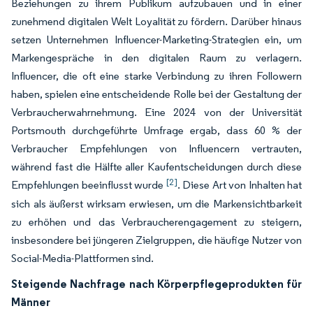
Beziehungen zu ihrem Publikum aufzubauen und in einer
zunehmend digitalen Welt Loyalität zu fördern. Darüber hinaus
setzen Unternehmen Influencer-Marketing-Strategien ein, um
Markengespräche in den digitalen Raum zu verlagern.
Influencer, die oft eine starke Verbindung zu ihren Followern
haben, spielen eine entscheidende Rolle bei der Gestaltung der
Verbraucherwahrnehmung. Eine 2024 von der Universität
Portsmouth durchgeführte Umfrage ergab, dass 60 % der
Verbraucher Empfehlungen von Influencern vertrauten,
während fast die Hälfte aller Kaufentscheidungen durch diese
[2]
Empfehlungen beeinflusst wurde
. Diese Art von Inhalten hat
sich als äußerst wirksam erwiesen, um die Markensichtbarkeit
zu erhöhen und das Verbraucherengagement zu steigern,
insbesondere bei jüngeren Zielgruppen, die häufige Nutzer von
Social-Media-Plattformen sind.
Steigende Nachfrage nach Körperpflegeprodukten für
Männer