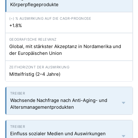
Körperpflegeprodukte
+1.8%
Global, mit stärkster Akzeptanz in Nordamerika und
der Europäischen Union
Mittelfristig (2–4 Jahre)
Wachsende Nachfrage nach Anti-Aging- und
Altersmanagementprodukten
Einfluss sozialer Medien und Auswirkungen