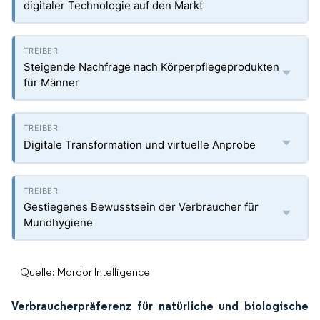
digitaler Technologie auf den Markt
Steigende Nachfrage nach Körperpflegeprodukten
für Männer
Digitale Transformation und virtuelle Anprobe
Gestiegenes Bewusstsein der Verbraucher für
Mundhygiene
Quelle: Mordor Intelligence
Verbraucherpräferenz für natürliche und biologische