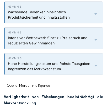
Wachsende Bedenken hinsichtlich
Produktsicherheit und Inhaltsstoffen
Intensiver Wettbewerb führt zu Preisdruck und
reduzierten Gewinnmargen
Hohe Herstellungskosten und Rohstoffausgaben
begrenzen das Marktwachstum
Quelle: Mordor Intelligence
Verfügbarkeit von Fälschungen beeinträchtigt die
Marktentwicklung