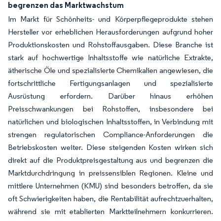
begrenzen das Marktwachstum
Im Markt für Schönheits- und Körperpflegeprodukte stehen
Hersteller vor erheblichen Herausforderungen aufgrund hoher
Produktionskosten und Rohstoffausgaben. Diese Branche ist
stark auf hochwertige Inhaltsstoffe wie natürliche Extrakte,
ätherische Öle und spezialisierte Chemikalien angewiesen, die
fortschrittliche Fertigungsanlagen und spezialisierte
Ausrüstung erfordern. Darüber hinaus erhöhen
Preisschwankungen bei Rohstoffen, insbesondere bei
natürlichen und biologischen Inhaltsstoffen, in Verbindung mit
strengen regulatorischen Compliance-Anforderungen die
Betriebskosten weiter. Diese steigenden Kosten wirken sich
direkt auf die Produktpreisgestaltung aus und begrenzen die
Marktdurchdringung in preissensiblen Regionen. Kleine und
mittlere Unternehmen (KMU) sind besonders betroffen, da sie
oft Schwierigkeiten haben, die Rentabilität aufrechtzuerhalten,
während sie mit etablierten Marktteilnehmern konkurrieren.