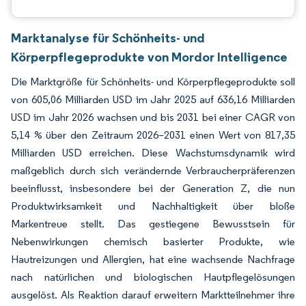
Marktanalyse für Schönheits- und
Körperpflegeprodukte von Mordor Intelligence
Die Marktgröße für Schönheits- und Körperpflegeprodukte soll
von 605,06 Milliarden USD im Jahr 2025 auf 636,16 Milliarden
USD im Jahr 2026 wachsen und bis 2031 bei einer CAGR von
5,14 % über den Zeitraum 2026–2031 einen Wert von 817,35
Milliarden USD erreichen. Diese Wachstumsdynamik wird
maßgeblich durch sich verändernde Verbraucherpräferenzen
beeinflusst, insbesondere bei der Generation Z, die nun
Produktwirksamkeit und Nachhaltigkeit über bloße
Markentreue stellt. Das gestiegene Bewusstsein für
Nebenwirkungen chemisch basierter Produkte, wie
Hautreizungen und Allergien, hat eine wachsende Nachfrage
nach natürlichen und biologischen Hautpflegelösungen
ausgelöst. Als Reaktion darauf erweitern Marktteilnehmer ihre