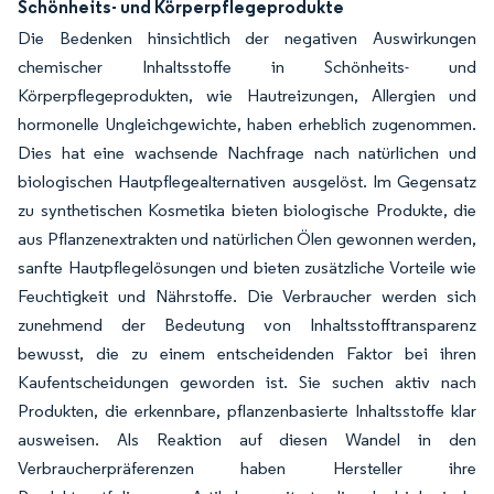
Schönheits- und Körperpflegeprodukte
Die Bedenken hinsichtlich der negativen Auswirkungen
chemischer Inhaltsstoffe in Schönheits- und
Körperpflegeprodukten, wie Hautreizungen, Allergien und
hormonelle Ungleichgewichte, haben erheblich zugenommen.
Dies hat eine wachsende Nachfrage nach natürlichen und
biologischen Hautpflegealternativen ausgelöst. Im Gegensatz
zu synthetischen Kosmetika bieten biologische Produkte, die
aus Pflanzenextrakten und natürlichen Ölen gewonnen werden,
sanfte Hautpflegelösungen und bieten zusätzliche Vorteile wie
Feuchtigkeit und Nährstoffe. Die Verbraucher werden sich
zunehmend der Bedeutung von Inhaltsstofftransparenz
bewusst, die zu einem entscheidenden Faktor bei ihren
Kaufentscheidungen geworden ist. Sie suchen aktiv nach
Produkten, die erkennbare, pflanzenbasierte Inhaltsstoffe klar
ausweisen. Als Reaktion auf diesen Wandel in den
Verbraucherpräferenzen haben Hersteller ihre