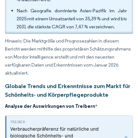
Nach Geografie dominierte Asien-Pazifik im Jahr
2025 mit einem Umsatzanteil von 35,39 % und wird bis
2031 die stärkste CAGR von 7,47 % verzeichnen.
Hinweis: Die Marktgröße und Prognosezahlen in diesem
Bericht werden mithilfe des proprietären Schätzungsrahmens
von Mordor Intelligence erstellt und mit den neuesten
verfügbaren Daten und Erkenntnissen vom Januar 2026
aktualisiert.
Globale Trends und Erkenntnisse zum Markt für
Schönheits- und Körperpflegeprodukte
Analyse der Auswirkungen von Treibern
*
Verbraucherpräferenz für natürliche und
biologische Schönheits- und