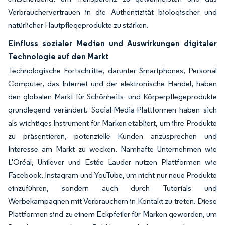
Verbrauchervertrauen in die Authentizität biologischer und
natürlicher Hautpflegeprodukte zu stärken.
Einfluss sozialer Medien und Auswirkungen digitaler
Technologie auf den Markt
Technologische Fortschritte, darunter Smartphones, Personal
Computer, das Internet und der elektronische Handel, haben
den globalen Markt für Schönheits- und Körperpflegeprodukte
grundlegend verändert. Social-Media-Plattformen haben sich
als wichtiges Instrument für Marken etabliert, um ihre Produkte
zu präsentieren, potenzielle Kunden anzusprechen und
Interesse am Markt zu wecken. Namhafte Unternehmen wie
L'Oréal, Unilever und Estée Lauder nutzen Plattformen wie
Facebook, Instagram und YouTube, um nicht nur neue Produkte
einzuführen, sondern auch durch Tutorials und
Werbekampagnen mit Verbrauchern in Kontakt zu treten. Diese
Plattformen sind zu einem Eckpfeiler für Marken geworden, um