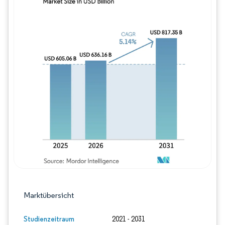
Bild © Mordor Intelligence. Wiederverwe
Marktübersicht
Studienzeitraum
2021 - 2031