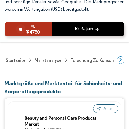
und sonstige Kanäle) sowie Geografie. Die Marktprognosen
werden in Wertangaben (USD) bereitgestellt.
4750
Startseite
Marktanalyse
Forschung Zu Konsumgütern
Marktgröße und Marktanteil für Schönheits- und
Körperpflegeprodukte
Anteil