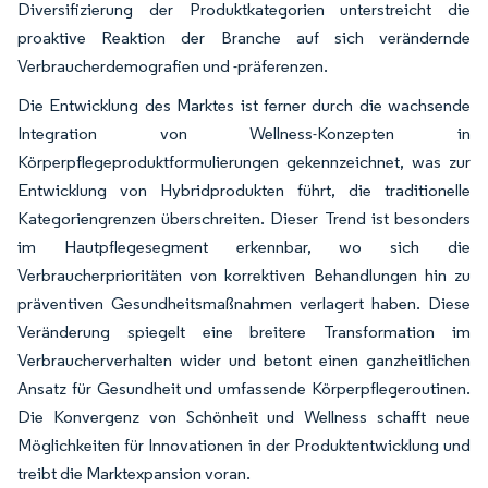
Diversifizierung der Produktkategorien unterstreicht die
proaktive Reaktion der Branche auf sich verändernde
Verbraucherdemografien und -präferenzen.
Die Entwicklung des Marktes ist ferner durch die wachsende
Integration von Wellness-Konzepten in
Körperpflegeproduktformulierungen gekennzeichnet, was zur
Entwicklung von Hybridprodukten führt, die traditionelle
Kategoriengrenzen überschreiten. Dieser Trend ist besonders
im Hautpflegesegment erkennbar, wo sich die
Verbraucherprioritäten von korrektiven Behandlungen hin zu
präventiven Gesundheitsmaßnahmen verlagert haben. Diese
Veränderung spiegelt eine breitere Transformation im
Verbraucherverhalten wider und betont einen ganzheitlichen
Ansatz für Gesundheit und umfassende Körperpflegeroutinen.
Die Konvergenz von Schönheit und Wellness schafft neue
Möglichkeiten für Innovationen in der Produktentwicklung und
treibt die Marktexpansion voran.