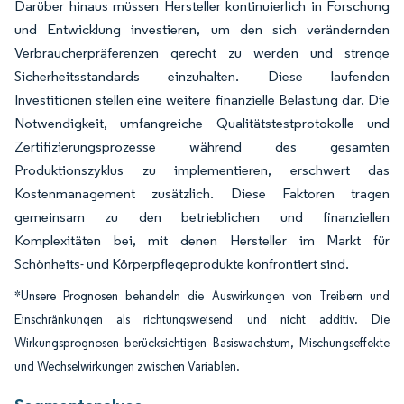
Darüber hinaus müssen Hersteller kontinuierlich in Forschung
und Entwicklung investieren, um den sich verändernden
Verbraucherpräferenzen gerecht zu werden und strenge
Sicherheitsstandards einzuhalten. Diese laufenden
Investitionen stellen eine weitere finanzielle Belastung dar. Die
Notwendigkeit, umfangreiche Qualitätstestprotokolle und
Zertifizierungsprozesse während des gesamten
Produktionszyklus zu implementieren, erschwert das
Kostenmanagement zusätzlich. Diese Faktoren tragen
gemeinsam zu den betrieblichen und finanziellen
Komplexitäten bei, mit denen Hersteller im Markt für
Schönheits- und Körperpflegeprodukte konfrontiert sind.
*Unsere Prognosen behandeln die Auswirkungen von Treibern und
Einschränkungen als richtungsweisend und nicht additiv. Die
Wirkungsprognosen berücksichtigen Basiswachstum, Mischungseffekte
und Wechselwirkungen zwischen Variablen.