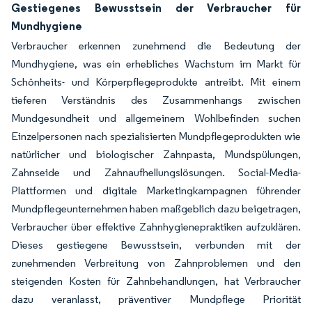
Gestiegenes Bewusstsein der Verbraucher für
Mundhygiene
Verbraucher erkennen zunehmend die Bedeutung der
Mundhygiene, was ein erhebliches Wachstum im Markt für
Schönheits- und Körperpflegeprodukte antreibt. Mit einem
tieferen Verständnis des Zusammenhangs zwischen
Mundgesundheit und allgemeinem Wohlbefinden suchen
Einzelpersonen nach spezialisierten Mundpflegeprodukten wie
natürlicher und biologischer Zahnpasta, Mundspülungen,
Zahnseide und Zahnaufhellungslösungen. Social-Media-
Plattformen und digitale Marketingkampagnen führender
Mundpflegeunternehmen haben maßgeblich dazu beigetragen,
Verbraucher über effektive Zahnhygienepraktiken aufzuklären.
Dieses gestiegene Bewusstsein, verbunden mit der
zunehmenden Verbreitung von Zahnproblemen und den
steigenden Kosten für Zahnbehandlungen, hat Verbraucher
dazu veranlasst, präventiver Mundpflege Priorität