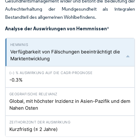
Gesundheitsmanagement wider und betont die Bedeutung der
Aufrechterhaltung der Mundgesundheit als integralen
Bestandteil des allgemeinen Wohlbefindens.
Analyse der Auswirkungen von Hemmnissen
*
Verfügbarkeit von Fälschungen beeinträchtigt die
Marktentwicklung
-0.3%
Global, mit höchster Inzidenz in Asien-Pazifik und dem
Nahen Osten
Kurzfristig (≤ 2 Jahre)