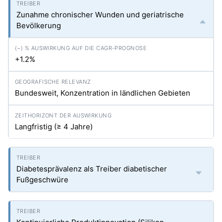
Zunahme chronischer Wunden und geriatrische
Bevölkerung
+1.2%
Bundesweit, Konzentration in ländlichen Gebieten
Langfristig (≥ 4 Jahre)
Diabetesprävalenz als Treiber diabetischer
Fußgeschwüre