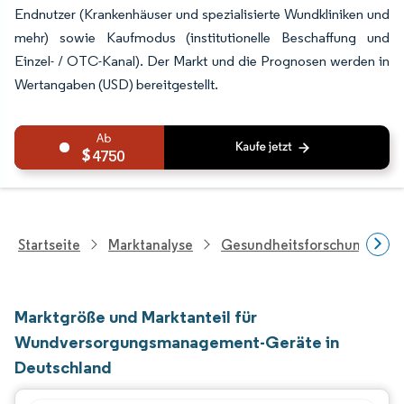
Endnutzer (Krankenhäuser und spezialisierte Wundkliniken und
mehr) sowie Kaufmodus (institutionelle Beschaffung und
Einzel- / OTC-Kanal). Der Markt und die Prognosen werden in
Wertangaben (USD) bereitgestellt.
4750
Startseite
Marktanalyse
Gesundheitsforschung
Marktgröße und Marktanteil für
Wundversorgungsmanagement-Geräte in
Deutschland