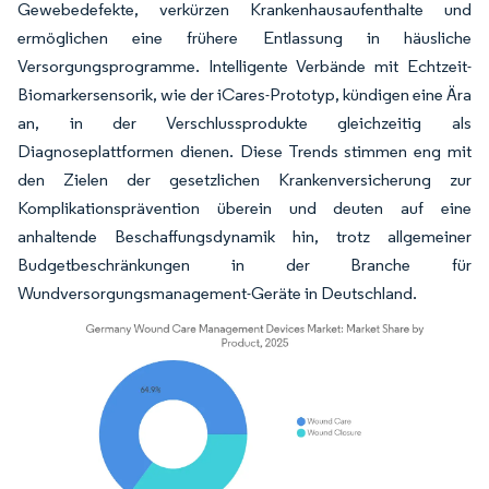
Gewebedefekte, verkürzen Krankenhausaufenthalte und
ermöglichen eine frühere Entlassung in häusliche
Versorgungsprogramme. Intelligente Verbände mit Echtzeit-
Biomarkersensorik, wie der iCares-Prototyp, kündigen eine Ära
an, in der Verschlussprodukte gleichzeitig als
Diagnoseplattformen dienen. Diese Trends stimmen eng mit
den Zielen der gesetzlichen Krankenversicherung zur
Komplikationsprävention überein und deuten auf eine
anhaltende Beschaffungsdynamik hin, trotz allgemeiner
Budgetbeschränkungen in der Branche für
Wundversorgungsmanagement-Geräte in Deutschland.