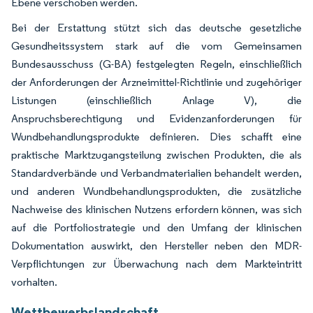
Ebene verschoben werden.
Bei der Erstattung stützt sich das deutsche gesetzliche
Gesundheitssystem stark auf die vom Gemeinsamen
Bundesausschuss (G-BA) festgelegten Regeln, einschließlich
der Anforderungen der Arzneimittel-Richtlinie und zugehöriger
Listungen (einschließlich Anlage V), die
Anspruchsberechtigung und Evidenzanforderungen für
Wundbehandlungsprodukte definieren. Dies schafft eine
praktische Marktzugangsteilung zwischen Produkten, die als
Standardverbände und Verbandmaterialien behandelt werden,
und anderen Wundbehandlungsprodukten, die zusätzliche
Nachweise des klinischen Nutzens erfordern können, was sich
auf die Portfoliostrategie und den Umfang der klinischen
Dokumentation auswirkt, den Hersteller neben den MDR-
Verpflichtungen zur Überwachung nach dem Markteintritt
vorhalten.
Wettbewerbslandschaft