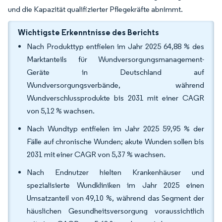
und die Kapazität qualifizierter Pflegekräfte abnimmt.
Wichtigste Erkenntnisse des Berichts
Nach Produkttyp entfielen im Jahr 2025 64,88 % des
Marktanteils für Wundversorgungsmanagement-
Geräte in Deutschland auf
Wundversorgungsverbände, während
Wundverschlussprodukte bis 2031 mit einer CAGR
von 5,12 % wachsen.
Nach Wundtyp entfielen im Jahr 2025 59,95 % der
Fälle auf chronische Wunden; akute Wunden sollen bis
2031 mit einer CAGR von 5,37 % wachsen.
Nach Endnutzer hielten Krankenhäuser und
spezialisierte Wundkliniken im Jahr 2025 einen
Umsatzanteil von 49,10 %, während das Segment der
häuslichen Gesundheitsversorgung voraussichtlich