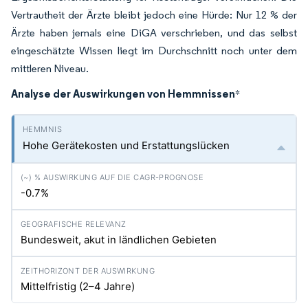
Vertrautheit der Ärzte bleibt jedoch eine Hürde: Nur 12 % der
Ärzte haben jemals eine DiGA verschrieben, und das selbst
eingeschätzte Wissen liegt im Durchschnitt noch unter dem
mittleren Niveau.
Analyse der Auswirkungen von Hemmnissen
*
Hohe Gerätekosten und Erstattungslücken
-0.7%
Bundesweit, akut in ländlichen Gebieten
Mittelfristig (2–4 Jahre)