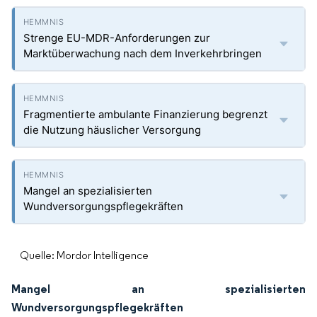
Strenge EU-MDR-Anforderungen zur
Marktüberwachung nach dem Inverkehrbringen
Fragmentierte ambulante Finanzierung begrenzt
die Nutzung häuslicher Versorgung
Mangel an spezialisierten
Wundversorgungspflegekräften
Quelle: Mordor Intelligence
Mangel an spezialisierten
Wundversorgungspflegekräften