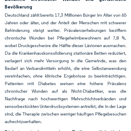
Bevölkerung
Deutschland zählt bereits 17,3 Millionen Bürger im Alter von 65
Jahren oder älter, und der Anteil der Menschen mit schwerer
Behinderung steigt weiter. Prävalenzerhebungen beziffern
chronische Wunden bei Pflegeheimbewohnern auf 7,8 %,
wobei Druckgeschwüre die Hälfte dieser Läsionen ausmachen.
Da die Krankenhauskonsolidierung stationäre Betten reduziert,
verlagert sich mehr Versorgung in die Gemeinde, was den
Bedarf an Verbandmitteln erhöht, die eine Selbstanwendung
vereinfachen, ohne klinische Ergebnisse zu beeinträchtigen.
Patienten mit Diabetes weisen eine höhere Prävalenz
chronischer Wunden auf als Nicht-Diabetiker, was die
Nachfrage nach hochwertigen Mehrschichtverbänden und
sensorbestückten Unterdrucksystemen antreibt, die in der Lage
sind, die Therapie zwischen weniger häufigen Pflegebesuchen
aufrechtzuerhalten.