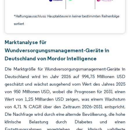
*Haftungsausschluss: Hauptakteure in keiner bestimmten Reihenfolge
sortiert
Marktanalyse für
Wundversorgungsmanagement-Geräte in
Deutschland von Mordor Intelligence
Die Marktgröße für Wundversorgungsmanagement-Geräte in
Deutschland wird im Jahr 2026 auf 994,75 Millionen USD
geschätzt und wächst ausgehend vom Wert des Jahres 2025
von 950 Millionen USD, wobei die Prognosen für 2031 einen
Wert von 1,25 Milliarden USD zeigen, was einem Wachstum
von 4,71 % CAGR über den Zeitraum 2026–2031 entspricht.
Die Nachfrage wird durch eine alternde Bevölkerung, die hohe
klinische Belastung durch Diabetes und einen
Erstattungsrahmen angetrieben, der klinisch validierte