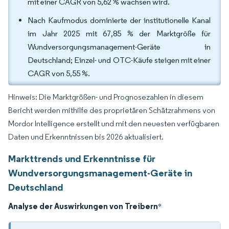
mit einer CAGR von 5,62 % wachsen wird.
Nach Kaufmodus dominierte der institutionelle Kanal
im Jahr 2025 mit 67,85 % der Marktgröße für
Wundversorgungsmanagement-Geräte in
Deutschland; Einzel- und OTC-Käufe steigen mit einer
CAGR von 5,55 %.
Hinweis: Die Marktgrößen- und Prognosezahlen in diesem
Bericht werden mithilfe des proprietären Schätzrahmens von
Mordor Intelligence erstellt und mit den neuesten verfügbaren
Daten und Erkenntnissen bis 2026 aktualisiert.
Markttrends und Erkenntnisse für
Wundversorgungsmanagement-Geräte in
Deutschland
Analyse der Auswirkungen von Treibern
*