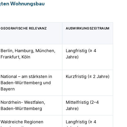
igten Wohnungsbau
GEOGRAFISCHE RELEVANZ
AUSWIRKUNGSZEITRAUM
Berlin, Hamburg, München,
Langfristig (≥ 4
Frankfurt, Köln
Jahre)
National – am stärksten in
Kurzfristig (≤ 2 Jahre)
Baden-Württemberg und
Bayern
Nordrhein- Westfalen,
Mittelfristig (2–4
Baden-Württemberg
Jahre)
Waldreiche Regionen
Langfristig (≥ 4