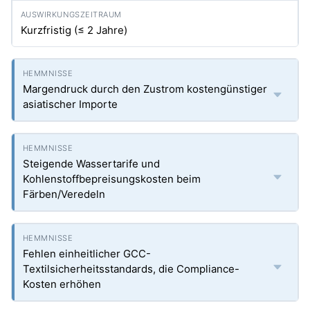
Kurzfristig (≤ 2 Jahre)
Margendruck durch den Zustrom kostengünstiger
asiatischer Importe
Steigende Wassertarife und
Kohlenstoffbepreisungskosten beim
Färben/Veredeln
Fehlen einheitlicher GCC-
Textilsicherheitsstandards, die Compliance-
Kosten erhöhen