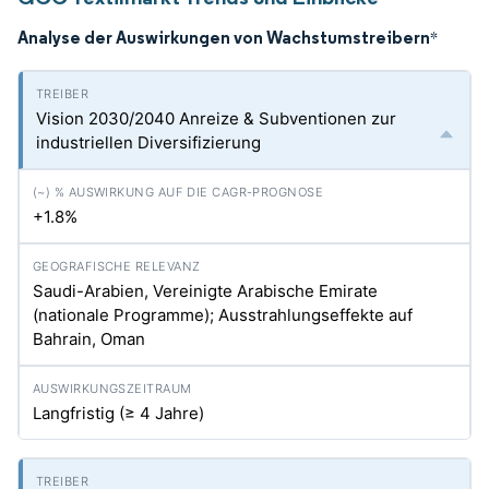
Analyse der Auswirkungen von Wachstumstreibern
*
Vision 2030/2040 Anreize & Subventionen zur
industriellen Diversifizierung
+1.8%
Saudi-Arabien, Vereinigte Arabische Emirate
(nationale Programme); Ausstrahlungseffekte auf
Bahrain, Oman
Langfristig (≥ 4 Jahre)