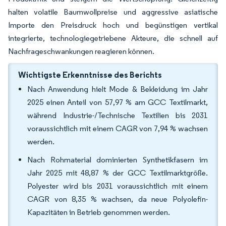
halten volatile Baumwollpreise und aggressive asiatische
Importe den Preisdruck hoch und begünstigen vertikal
integrierte, technologiegetriebene Akteure, die schnell auf
Nachfrageschwankungen reagieren können.
Wichtigste Erkenntnisse des Berichts
Nach Anwendung hielt Mode & Bekleidung im Jahr
2025 einen Anteil von 57,97 % am GCC Textilmarkt,
während Industrie-/Technische Textilien bis 2031
voraussichtlich mit einem CAGR von 7,94 % wachsen
werden.
Nach Rohmaterial dominierten Synthetikfasern im
Jahr 2025 mit 48,87 % der GCC Textilmarktgröße.
Polyester wird bis 2031 voraussichtlich mit einem
CAGR von 8,35 % wachsen, da neue Polyolefin-
Kapazitäten in Betrieb genommen werden.