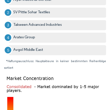
SV Pittie Sohar Textiles
Takween Advanced Industries
Aratex Group
Avgol Middle East
*Haftungsausschluss: Hauptakteure in keiner bestimmten Reihenfolge
sortiert