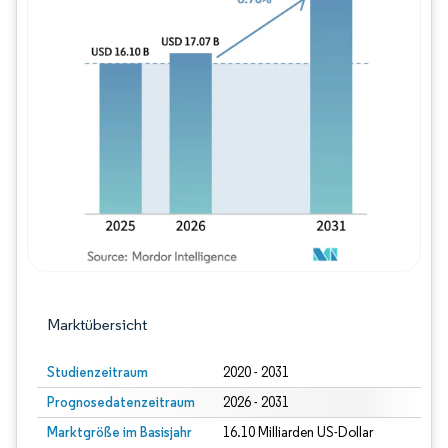
Bild © Mordor Intelligence. Wiederverwe
Marktübersicht
Studienzeitraum
2020 - 2031
Prognosedatenzeitraum
2026 - 2031
Marktgröße im Basisjahr
16.10 Milliarden US-Dollar