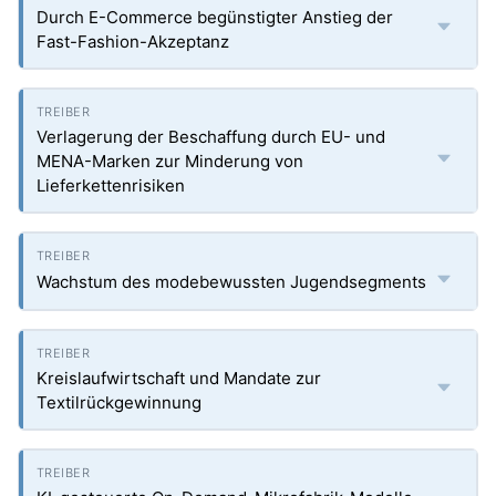
Durch E-Commerce begünstigter Anstieg der
Fast-Fashion-Akzeptanz
Verlagerung der Beschaffung durch EU- und
MENA-Marken zur Minderung von
Lieferkettenrisiken
Wachstum des modebewussten Jugendsegments
Kreislaufwirtschaft und Mandate zur
Textilrückgewinnung