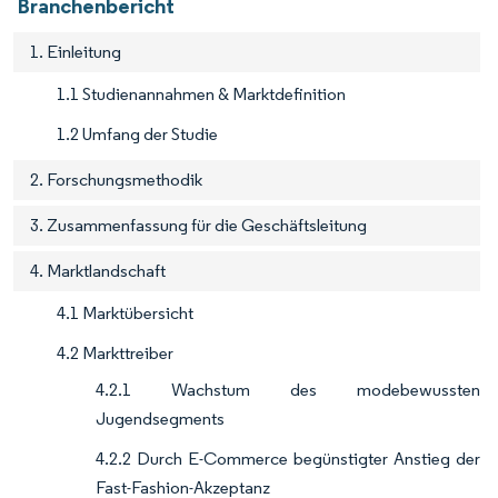
Branchenbericht
1. Einleitung
1.1 Studienannahmen & Marktdefinition
1.2 Umfang der Studie
2. Forschungsmethodik
3. Zusammenfassung für die Geschäftsleitung
4. Marktlandschaft
4.1 Marktübersicht
4.2 Markttreiber
4.2.1 Wachstum des modebewussten
Jugendsegments
4.2.2 Durch E-Commerce begünstigter Anstieg der
Fast-Fashion-Akzeptanz