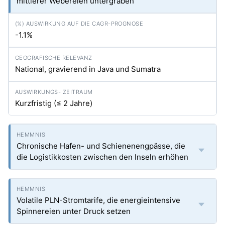
mittlerer Webereien untergraben
-1.1%
National, gravierend in Java und Sumatra
Kurzfristig (≤ 2 Jahre)
Chronische Hafen- und Schienenengpässe, die
die Logistikkosten zwischen den Inseln erhöhen
Volatile PLN-Stromtarife, die energieintensive
Spinnereien unter Druck setzen