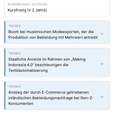
Kurzfristig (≤ 2 Jahre)
Boom bei muslimischen Modeexporten, der die
Produktion von Bekleidung mit Mehrwert antreibt
Staatliche Anreize im Rahmen von „Making
Indonesia 4.0” beschleunigen die
Textilautomatisierung
Anstieg der durch E-Commerce getriebenen
inländischen Bekleidungsnachfrage bei Gen-Z-
Konsumenten