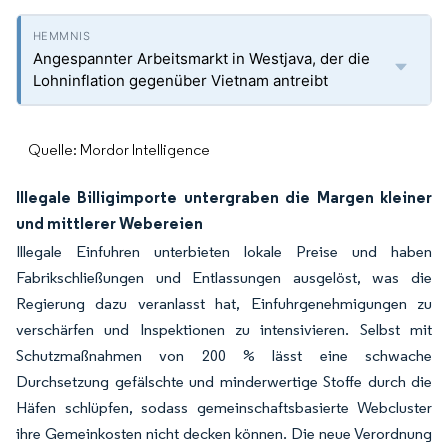
Angespannter Arbeitsmarkt in Westjava, der die
Lohninflation gegenüber Vietnam antreibt
Quelle: Mordor Intelligence
Illegale Billigimporte untergraben die Margen kleiner
und mittlerer Webereien
Illegale Einfuhren unterbieten lokale Preise und haben
Fabrikschließungen und Entlassungen ausgelöst, was die
Regierung dazu veranlasst hat, Einfuhrgenehmigungen zu
verschärfen und Inspektionen zu intensivieren. Selbst mit
Schutzmaßnahmen von 200 % lässt eine schwache
Durchsetzung gefälschte und minderwertige Stoffe durch die
Häfen schlüpfen, sodass gemeinschaftsbasierte Webcluster
ihre Gemeinkosten nicht decken können. Die neue Verordnung