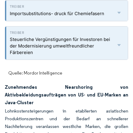
Importsubstitutions- druck für Chemiefasern
Steuerliche Vergünstigungen für Investoren bei
der Modernisierung umweltfreundlicher
Färbereien
Quelle: Mordor Intelligence
Zunehmendes Nearshoring von
Aktivbekleidungsaufträgen von US- und EU-Marken an
Java-Cluster
Lohnkostensteigerungen in etablierten asiatischen
Produktionszentren und der Bedarf an schnellerer
Nachlieferung veranlassen westliche Marken, die großen