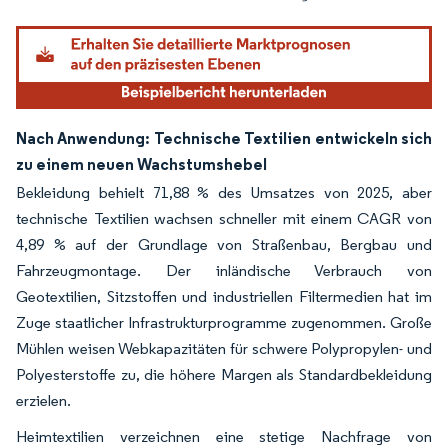
Nach Anwendung: Technische Textilien entwickeln sich
zu einem neuen Wachstumshebel
Bekleidung behielt 71,88 % des Umsatzes von 2025, aber
technische Textilien wachsen schneller mit einem CAGR von
4,89 % auf der Grundlage von Straßenbau, Bergbau und
Fahrzeugmontage. Der inländische Verbrauch von
Geotextilien, Sitzstoffen und industriellen Filtermedien hat im
Zuge staatlicher Infrastrukturprogramme zugenommen. Große
Mühlen weisen Webkapazitäten für schwere Polypropylen- und
Polyesterstoffe zu, die höhere Margen als Standardbekleidung
erzielen.
Heimtextilien verzeichnen eine stetige Nachfrage von