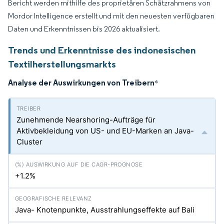
Bericht werden mithilfe des proprietären Schätzrahmens von
Mordor Intelligence erstellt und mit den neuesten verfügbaren
Daten und Erkenntnissen bis 2026 aktualisiert.
Trends und Erkenntnisse des indonesischen
Textilherstellungsmarkts
Analyse der Auswirkungen von Treibern
*
Zunehmende Nearshoring-Aufträge für
Aktivbekleidung von US- und EU-Marken an Java-
Cluster
+1.2%
Java- Knotenpunkte, Ausstrahlungseffekte auf Bali