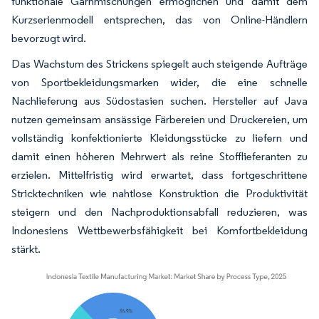
funktionale Garnmischungen ermöglichen und damit dem
Kurzserienmodell entsprechen, das von Online-Händlern
bevorzugt wird.
Das Wachstum des Strickens spiegelt auch steigende Aufträge
von Sportbekleidungsmarken wider, die eine schnelle
Nachlieferung aus Südostasien suchen. Hersteller auf Java
nutzen gemeinsam ansässige Färbereien und Druckereien, um
vollständig konfektionierte Kleidungsstücke zu liefern und
damit einen höheren Mehrwert als reine Stofflieferanten zu
erzielen. Mittelfristig wird erwartet, dass fortgeschrittene
Stricktechniken wie nahtlose Konstruktion die Produktivität
steigern und den Nachproduktionsabfall reduzieren, was
Indonesiens Wettbewerbsfähigkeit bei Komfortbekleidung
stärkt.