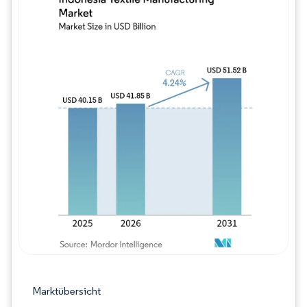
Bild © Mordor Intelligence. Wiederverwe
Marktübersicht