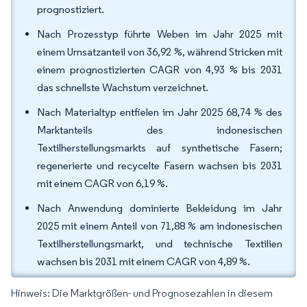
prognostiziert.
Nach Prozesstyp führte Weben im Jahr 2025 mit
einem Umsatzanteil von 36,92 %, während Stricken mit
einem prognostizierten CAGR von 4,93 % bis 2031
das schnellste Wachstum verzeichnet.
Nach Materialtyp entfielen im Jahr 2025 68,74 % des
Marktanteils des indonesischen
Textilherstellungsmarkts auf synthetische Fasern;
regenerierte und recycelte Fasern wachsen bis 2031
mit einem CAGR von 6,19 %.
Nach Anwendung dominierte Bekleidung im Jahr
2025 mit einem Anteil von 71,88 % am indonesischen
Textilherstellungsmarkt, und technische Textilien
wachsen bis 2031 mit einem CAGR von 4,89 %.
Hinweis: Die Marktgrößen- und Prognosezahlen in diesem