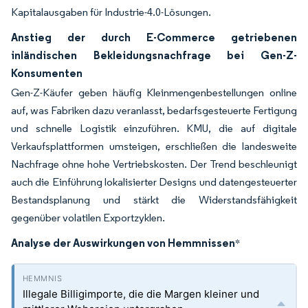
Kapitalausgaben für Industrie-4.0-Lösungen.
Anstieg der durch E-Commerce getriebenen
inländischen Bekleidungsnachfrage bei Gen-Z-
Konsumenten
Gen-Z-Käufer geben häufig Kleinmengenbestellungen online
auf, was Fabriken dazu veranlasst, bedarfsgesteuerte Fertigung
und schnelle Logistik einzuführen. KMU, die auf digitale
Verkaufsplattformen umsteigen, erschließen die landesweite
Nachfrage ohne hohe Vertriebskosten. Der Trend beschleunigt
auch die Einführung lokalisierter Designs und datengesteuerter
Bestandsplanung und stärkt die Widerstandsfähigkeit
gegenüber volatilen Exportzyklen.
Analyse der Auswirkungen von Hemmnissen
*
Illegale Billigimporte, die die Margen kleiner und