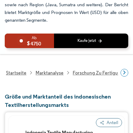
sowie nach Region (Java, Sumatra und weitere). Der Bericht
bietet Marktgröße und Prognosen in Wert (USD) für alle oben
genannten Segmente.
4750
Startseite
Marktanalyse
Forschung Zu Fertigungspro
Größe und Marktanteil des indonesischen
Textilherstellungsmarkts
Anteil