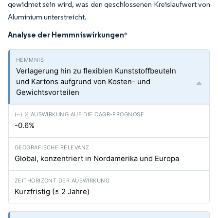
gewidmet sein wird, was den geschlossenen Kreislaufwert von
Aluminium unterstreicht.
Analyse der Hemmniswirkungen
*
Verlagerung hin zu flexiblen Kunststoffbeuteln
und Kartons aufgrund von Kosten- und
Gewichtsvorteilen
-0.6%
Global, konzentriert in Nordamerika und Europa
Kurzfristig (≤ 2 Jahre)