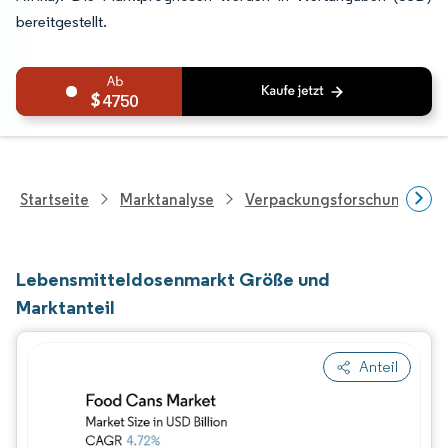
bereitgestellt.
4750
Startseite
Marktanalyse
Verpackungsforschung
Lebensmitteldosenmarkt Größe und
Marktanteil
Anteil