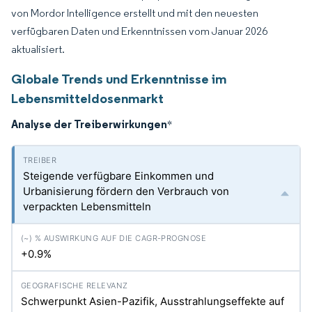
von Mordor Intelligence erstellt und mit den neuesten
verfügbaren Daten und Erkenntnissen vom Januar 2026
aktualisiert.
Globale Trends und Erkenntnisse im
Lebensmitteldosenmarkt
Analyse der Treiberwirkungen
*
Steigende verfügbare Einkommen und
Urbanisierung fördern den Verbrauch von
verpackten Lebensmitteln
+0.9%
Schwerpunkt Asien-Pazifik, Ausstrahlungseffekte auf