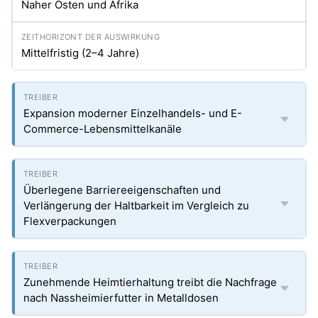
Naher Osten und Afrika
Mittelfristig (2–4 Jahre)
Expansion moderner Einzelhandels- und E-
Commerce-Lebensmittelkanäle
Überlegene Barriereeigenschaften und
Verlängerung der Haltbarkeit im Vergleich zu
Flexverpackungen
Zunehmende Heimtierhaltung treibt die Nachfrage
nach Nassheimierfutter in Metalldosen