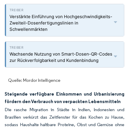
Verstärkte Einführung von Hochgeschwindigkeits-
Zweiteil-Dosenfertigungslinien in
Schwellenmärkten
Wachsende Nutzung von Smart-Dosen-QR-Codes
zur Rückverfolgbarkeit und Kundenbindung
Quelle: Mordor Intelligence
Steigende verfügbare Einkommen und Urbanisierung
fördern den Verbrauch von verpackten Lebensmitteln
Die rasche Migration in Städte in Indien, Indonesien und
Brasilien verkürzt das Zeitfenster für das Kochen zu Hause,
sodass Haushalte haltbare Proteine, Obst und Gemüse ohne