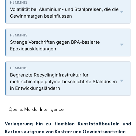
Volatilität bei Aluminium- und Stahlpreisen, die die
Gewinnmargen beeinflussen
Strenge Vorschriften gegen BPA-basierte
Epoxidauskleidungen
Begrenzte Recyclinginfrastruktur für
mehrschichtige polymerbesch ichtete Stahldosen
in Entwicklungsländern
Quelle: Mordor Intelligence
Verlagerung hin zu flexiblen Kunststoffbeuteln und
Kartons aufgrund von Kosten- und Gewichtsvorteilen