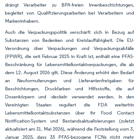
drängt Verarbeiter zu BPA-freien Innenbeschichtungen,
begleitet von Qualifizierungsarbeiten bei Verarbeitern und
Markeninhabern.
Auch die Verpackungspolitik verschärft sich in Bezug auf
Substanzen von Bedenken und Kreislauffähigkeit. Die EU-
Verordnung über Verpackungen und Verpackungsabfälle
(PPWR), die seit Februar 2025 in Kraft ist, enthält eine PFAS-
Beschränkung für Lebensmittelkontaktverpackungen, die ab
dem 12. August 2026 gilt. Diese Änderung erhöht den Bedarf
an Neuformulierungen und Lieferantenfreigaben für
Beschichtungen, Druckfarben und Hilfsstoffe, die auf
Dosenkörpern und -deckeln verwendet werden. In den
Vereinigten Staaten reguliert die FDA weiterhin
Lebensmittelkontaktsubstanzen über ihr Food Contact
Notification-System und Bestandsaktualisierungen (zuletzt
aktualisiert am 31. Mai 2026), während die Feststellung vom 3.
Januar 2025, dass 35 PFAS-bezogene FCNs nicht mehr