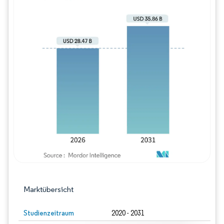
Bild © Mordor Intelligence. Wiederverwe
Marktübersicht
Studienzeitraum
2020 - 2031