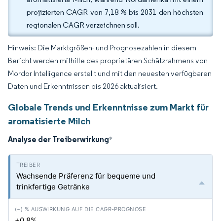
projizierten CAGR von 7,18 % bis 2031 den höchsten
regionalen CAGR verzeichnen soll.
Hinweis: Die Marktgrößen- und Prognosezahlen in diesem
Bericht werden mithilfe des proprietären Schätzrahmens von
Mordor Intelligence erstellt und mit den neuesten verfügbaren
Daten und Erkenntnissen bis 2026 aktualisiert.
Globale Trends und Erkenntnisse zum Markt für
aromatisierte Milch
Analyse der Treiberwirkung
*
Wachsende Präferenz für bequeme und
trinkfertige Getränke
+0.8%