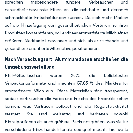
sprechen insbesondere jüngere Verbraucher und
gesundheitsbewusste Eltern an, die nahrhafte und dennoch
schmackhafte Entscheidungen suchen. Da sich mehr Marken
auf die Hinzufügung von gesundheitlichen Vorteilen zu ihren
Produkten konzentrieren, soll erdbeer-aromatisierte Milch einen
größeren Marktanteil gewinnen und sich als erfrischende und
gesundheitsorientierte Alternative positionieren.
Nach Verpackungsart: Aluminiumdosen erschließen die
Umgebungsverteilung
PET-/Glasflaschen waren 2025 die beliebtesten
Verpackungsformate und machten 57,83 % des Marktes für
aromatisierte Milch aus. Diese Materialien sind transparent,
sodass Verbraucher die Farbe und Frische des Produkts sehen
können, was Vertrauen aufbaut und die Regalattraktivität
steigert. Sie sind vielseitig und bedienen sowohl
Einzelportionen als auch größere Packungsgrößen, was sie für
verschiedene Einzelhandelskanäle geeignet macht. Ihre weite