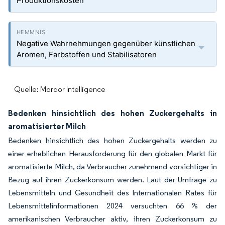
Produktionskosten
Negative Wahrnehmungen gegenüber künstlichen
Aromen, Farbstoffen und Stabilisatoren
Quelle: Mordor Intelligence
Bedenken hinsichtlich des hohen Zuckergehalts in
aromatisierter Milch
Bedenken hinsichtlich des hohen Zuckergehalts werden zu
einer erheblichen Herausforderung für den globalen Markt für
aromatisierte Milch, da Verbraucher zunehmend vorsichtiger in
Bezug auf ihren Zuckerkonsum werden. Laut der Umfrage zu
Lebensmitteln und Gesundheit des Internationalen Rates für
Lebensmittelinformationen 2024 versuchten 66 % der
amerikanischen Verbraucher aktiv, ihren Zuckerkonsum zu