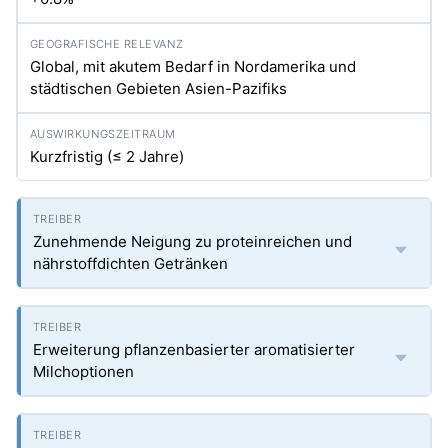
Global, mit akutem Bedarf in Nordamerika und
städtischen Gebieten Asien-Pazifiks
Kurzfristig (≤ 2 Jahre)
Zunehmende Neigung zu proteinreichen und
nährstoffdichten Getränken
Erweiterung pflanzenbasierter aromatisierter
Milchoptionen