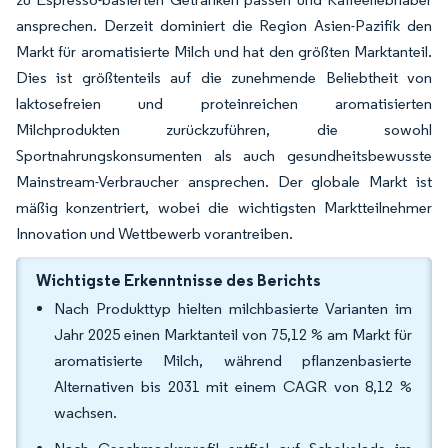
ansprechen. Derzeit dominiert die Region Asien-Pazifik den
Markt für aromatisierte Milch und hat den größten Marktanteil.
Dies ist größtenteils auf die zunehmende Beliebtheit von
laktosefreien und proteinreichen aromatisierten
Milchprodukten zurückzuführen, die sowohl
Sportnahrungskonsumenten als auch gesundheitsbewusste
Mainstream-Verbraucher ansprechen. Der globale Markt ist
mäßig konzentriert, wobei die wichtigsten Marktteilnehmer
Innovation und Wettbewerb vorantreiben.
Wichtigste Erkenntnisse des Berichts
Nach Produkttyp hielten milchbasierte Varianten im
Jahr 2025 einen Marktanteil von 75,12 % am Markt für
aromatisierte Milch, während pflanzenbasierte
Alternativen bis 2031 mit einem CAGR von 8,12 %
wachsen.