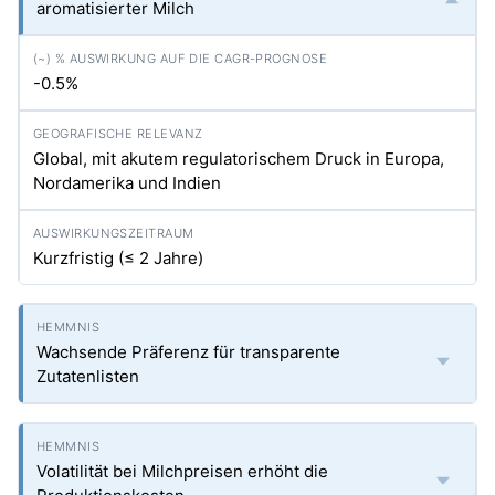
aromatisierter Milch
-0.5%
Global, mit akutem regulatorischem Druck in Europa,
Nordamerika und Indien
Kurzfristig (≤ 2 Jahre)
Wachsende Präferenz für transparente
Zutatenlisten
Volatilität bei Milchpreisen erhöht die