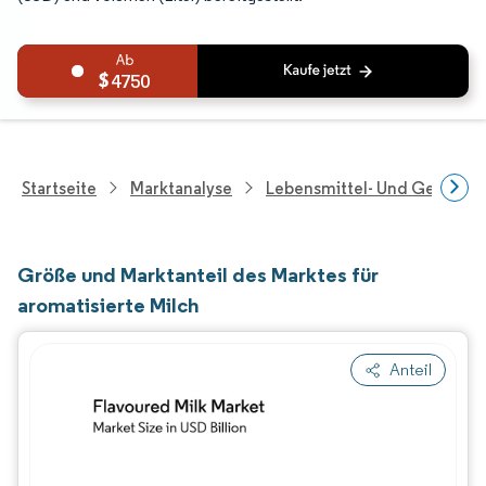
4750
Startseite
Marktanalyse
Lebensmittel- Und Getränk
Größe und Marktanteil des Marktes für
aromatisierte Milch
Anteil