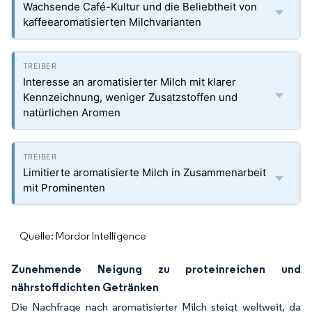
Wachsende Café-Kultur und die Beliebtheit von
kaffeearomatisierten Milchvarianten
Interesse an aromatisierter Milch mit klarer
Kennzeichnung, weniger Zusatzstoffen und
natürlichen Aromen
Limitierte aromatisierte Milch in Zusammenarbeit
mit Prominenten
Quelle: Mordor Intelligence
Zunehmende Neigung zu proteinreichen und
nährstoffdichten Getränken
Die Nachfrage nach aromatisierter Milch steigt weltweit, da