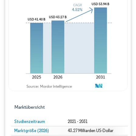
Bild © Mordor Intelligence. Wiederverwe
Marktübersicht
Studienzeitraum
2021 - 2031
Marktgröße (2026)
43.27 Milliarden US-Dollar