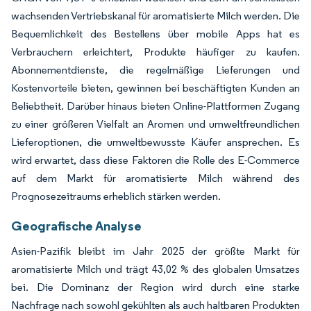
wachsenden Vertriebskanal für aromatisierte Milch werden. Die
Bequemlichkeit des Bestellens über mobile Apps hat es
Verbrauchern erleichtert, Produkte häufiger zu kaufen.
Abonnementdienste, die regelmäßige Lieferungen und
Kostenvorteile bieten, gewinnen bei beschäftigten Kunden an
Beliebtheit. Darüber hinaus bieten Online-Plattformen Zugang
zu einer größeren Vielfalt an Aromen und umweltfreundlichen
Lieferoptionen, die umweltbewusste Käufer ansprechen. Es
wird erwartet, dass diese Faktoren die Rolle des E-Commerce
auf dem Markt für aromatisierte Milch während des
Prognosezeitraums erheblich stärken werden.
Geografische Analyse
Asien-Pazifik bleibt im Jahr 2025 der größte Markt für
aromatisierte Milch und trägt 43,02 % des globalen Umsatzes
bei. Die Dominanz der Region wird durch eine starke
Nachfrage nach sowohl gekühlten als auch haltbaren Produkten