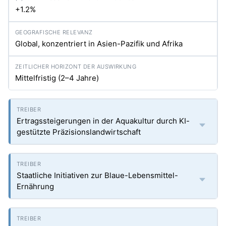
+1.2%
Global, konzentriert in Asien-Pazifik und Afrika
Mittelfristig (2–4 Jahre)
Ertragssteigerungen in der Aquakultur durch KI-
gestützte Präzisionslandwirtschaft
Staatliche Initiativen zur Blaue-Lebensmittel-
Ernährung