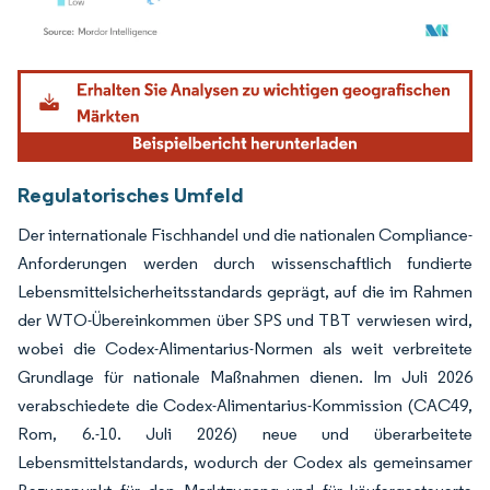
Bild © Mordor Intelligence. Wiederverwendung erfordert Namensnennung gemäß
Regulatorisches Umfeld
Der internationale Fischhandel und die nationalen Compliance-
Anforderungen werden durch wissenschaftlich fundierte
Lebensmittelsicherheitsstandards geprägt, auf die im Rahmen
der WTO-Übereinkommen über SPS und TBT verwiesen wird,
wobei die Codex-Alimentarius-Normen als weit verbreitete
Grundlage für nationale Maßnahmen dienen. Im Juli 2026
verabschiedete die Codex-Alimentarius-Kommission (CAC49,
Rom, 6.-10. Juli 2026) neue und überarbeitete
Lebensmittelstandards, wodurch der Codex als gemeinsamer