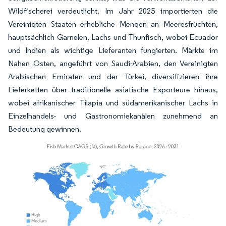
Wildfischerei verdeutlicht. Im Jahr 2025 importierten die
Vereinigten Staaten erhebliche Mengen an Meeresfrüchten,
hauptsächlich Garnelen, Lachs und Thunfisch, wobei Ecuador
und Indien als wichtige Lieferanten fungierten. Märkte im
Nahen Osten, angeführt von Saudi-Arabien, den Vereinigten
Arabischen Emiraten und der Türkei, diversifizieren ihre
Lieferketten über traditionelle asiatische Exporteure hinaus,
wobei afrikanischer Tilapia und südamerikanischer Lachs in
Einzelhandels- und Gastronomiekanälen zunehmend an
Bedeutung gewinnen.