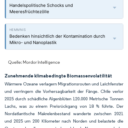
Handelspolitische Schocks und
Meeresfrüchtezölle
Bedenken hinsichtlich der Kontamination durch
Mikro- und Nanoplastik
Quelle: Mordor Intelligence
Zunehmende klimabedingte Biomassenvolatilität
Wärmere Ozeane verlagern Migrationsrouten und Laichfenster
und verringern die Vorhersagbarkeit der Fänge. Chile verlor
2025 durch schädliche Algenblüten 120.000 Metrische Tonnen
Lachs, was zu einem Preisrückgang von 18 % führte. Der
Nordatlantische Makrelenbestand wanderte zwischen 2021
und 2025 um 200 Kilometer nach Norden und belastete die