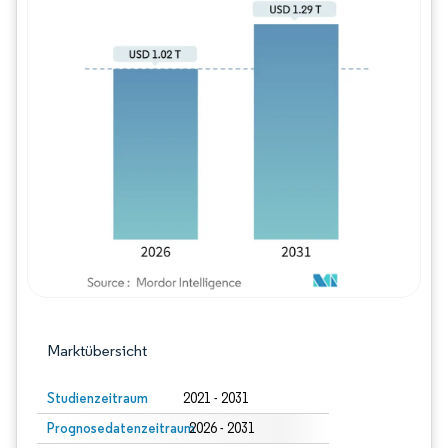
Bild © Mordor Intelligence. Wiederverwe
Marktübersicht
Studienzeitraum
2021 - 2031
Prognosedatenzeitraum
2026 - 2031