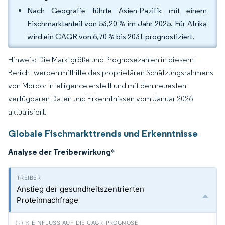
Nach Geografie führte Asien-Pazifik mit einem
Fischmarktanteil von 53,20 % im Jahr 2025. Für Afrika
wird ein CAGR von 6,70 % bis 2031 prognostiziert.
Hinweis: Die Marktgröße und Prognosezahlen in diesem
Bericht werden mithilfe des proprietären Schätzungsrahmens
von Mordor Intelligence erstellt und mit den neuesten
verfügbaren Daten und Erkenntnissen vom Januar 2026
aktualisiert.
Globale Fischmarkttrends und Erkenntnisse
Analyse der Treiberwirkung
*
Anstieg der gesundheitszentrierten
Proteinnachfrage