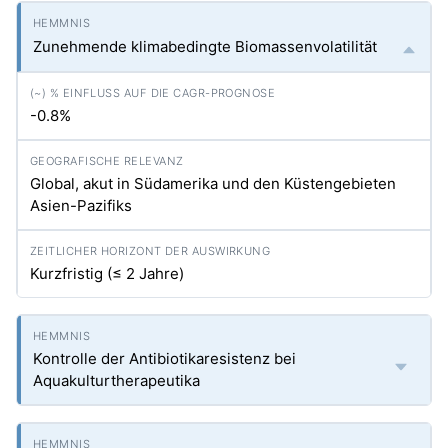
Zunehmende klimabedingte Biomassenvolatilität
-0.8%
Global, akut in Südamerika und den Küstengebieten
Asien-Pazifiks
Kurzfristig (≤ 2 Jahre)
Kontrolle der Antibiotikaresistenz bei
Aquakulturtherapeutika