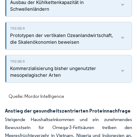
Ausbau der Kühlkettenkapazität in
Schwellenländern
Prototypen der vertikalen Ozeanlandwirtschaft,
die Skalenökonomien beweisen
Kommerzialisierung bisher ungenutzter
mesopelagischer Arten
Quelle: Mordor Intelligence
Anstieg der gesundheitszentrierten Proteinnachfrage
Steigende Haushaltseinkommen und ein zunehmendes
Bewusstsein für Omega-3-Fettsäuren treiben den
Meeresfrüchteverzehr in Vietnam, Nigeria und Indonesien an.