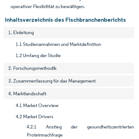
operativer Flexibilität zu bewältigen.
Inhaltsverzeichnis des Fischbranchenberichts
1. Einleitung
1.1 Studienannahmen und Marktdefinition
1.2 Umfang der Studie
2. Forschungsmethodik
3. Zusammenfassung für das Management
4. Marktlandschaft
4.1 Market Overview
4.2 Market Drivers
4.2.1 Anstieg der gesundheitszentrierten
Proteinnachfrage