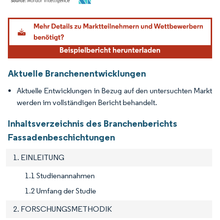
Bild © Mordor Intelligence. Wiederverwendung erfordert Namensnennung gemäß
Aktuelle Branchenentwicklungen
Aktuelle Entwicklungen in Bezug auf den untersuchten Markt
werden im vollständigen Bericht behandelt.
Inhaltsverzeichnis des Branchenberichts
Fassadenbeschichtungen
1. EINLEITUNG
1.1 Studienannahmen
1.2 Umfang der Studie
2. FORSCHUNGSMETHODIK