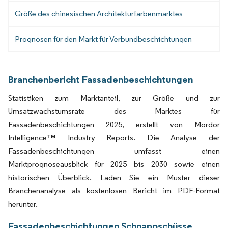
Größe des chinesischen Architekturfarbenmarktes
Prognosen für den Markt für Verbundbeschichtungen
Branchenbericht Fassadenbeschichtungen
Statistiken zum Marktanteil, zur Größe und zur
Umsatzwachstumsrate des Marktes für
Fassadenbeschichtungen 2025, erstellt von Mordor
Intelligence™ Industry Reports. Die Analyse der
Fassadenbeschichtungen umfasst einen
Marktprognoseausblick für 2025 bis 2030 sowie einen
historischen Überblick. Laden Sie ein Muster dieser
Branchenanalyse als kostenlosen Bericht im PDF-Format
herunter.
Fassadenbeschichtungen Schnappschüsse