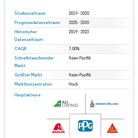
Studienzeitraum
2019 - 2030
Prognosedatenzeitraum
2025 - 2030
Historischer
2019 - 2023
Datenzeitraum
CAGR
7.00%
Schnellstwachsender
Asien-Pazifik
Markt
Größter Markt
Asien-Pazifik
Marktkonzentration
Hoch
Hauptakteure