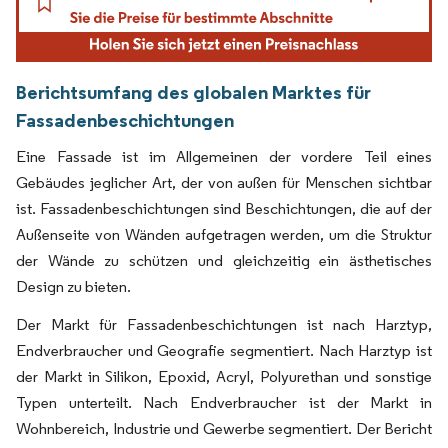
Berichtsumfang des globalen Marktes für
Fassadenbeschichtungen
Eine Fassade ist im Allgemeinen der vordere Teil eines
Gebäudes jeglicher Art, der von außen für Menschen sichtbar
ist. Fassadenbeschichtungen sind Beschichtungen, die auf der
Außenseite von Wänden aufgetragen werden, um die Struktur
der Wände zu schützen und gleichzeitig ein ästhetisches
Design zu bieten.
Der Markt für Fassadenbeschichtungen ist nach Harztyp,
Endverbraucher und Geografie segmentiert. Nach Harztyp ist
der Markt in Silikon, Epoxid, Acryl, Polyurethan und sonstige
Typen unterteilt. Nach Endverbraucher ist der Markt in
Wohnbereich, Industrie und Gewerbe segmentiert. Der Bericht