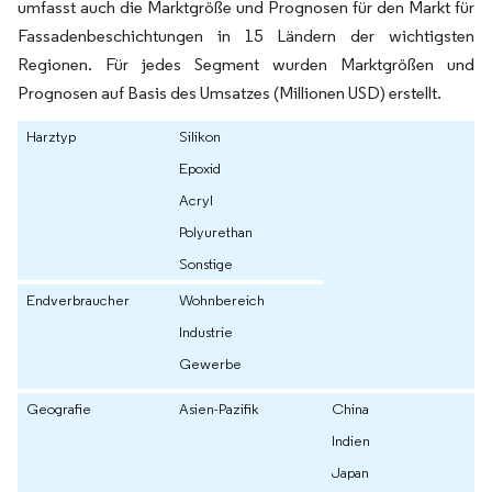
umfasst auch die Marktgröße und Prognosen für den Markt für
Fassadenbeschichtungen in 15 Ländern der wichtigsten
Regionen. Für jedes Segment wurden Marktgrößen und
Prognosen auf Basis des Umsatzes (Millionen USD) erstellt.
Harztyp
Silikon
Epoxid
Acryl
Polyurethan
Sonstige
Endverbraucher
Wohnbereich
Industrie
Gewerbe
Geografie
Asien-Pazifik
China
Indien
Japan