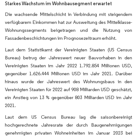
Starkes Wachstum im Wohnbausegment erwartet
Die wachsende Mittelschicht in Verbindung mit steigendem
verfügbarem Einkommen hat zur Ausweitung des Mittelklasse-
Wohnungssegments beigetragen und die Nutzung von
Fassadenbeschichtungen im Prognosezeitraum erhöht.
Laut dem Statistikamt der Vereinigten Staaten (US Census
Bureau) betrug der Jahreswert neuer Bauvorhaben in den
Vereinigten Staaten im Jahr 2022 1.792.854 Millionen USD,
gegenüber 1.626.444 Millionen USD im Jahr 2021. Darüber
hinaus wurde der Jahreswert des Wohnungsbaus in den
Vereinigten Staaten für 2022 auf 908 Milliarden USD geschätzt,
ein Anstieg von 13 % gegenüber 803 Milliarden USD im Jahr
2021.
Laut dem US Census Bureau lag die saisonbereinigt
hochgerechnete Jahresrate der durch Baugenehmigungen
genehmigten privaten Wohneinheiten im Januar 2023 bei