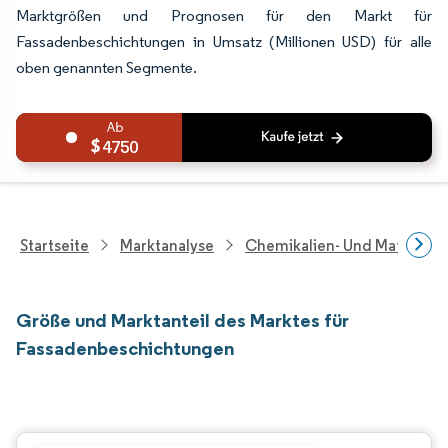
Marktgrößen und Prognosen für den Markt für
Fassadenbeschichtungen in Umsatz (Millionen USD) für alle
oben genannten Segmente.
4750
Startseite
Marktanalyse
Chemikalien- Und Materialf
Größe und Marktanteil des Marktes für
Fassadenbeschichtungen