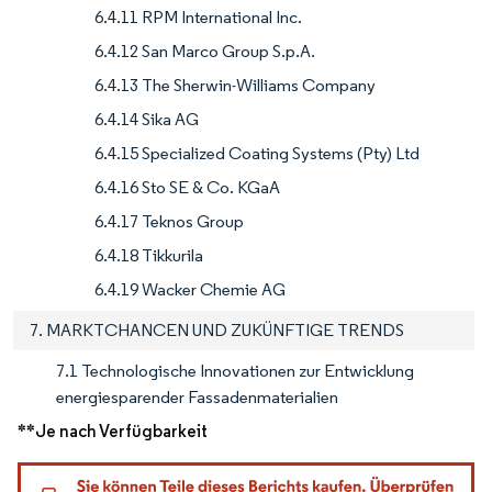
6.4.11 RPM International Inc.
6.4.12 San Marco Group S.p.A.
6.4.13 The Sherwin-Williams Company
6.4.14 Sika AG
6.4.15 Specialized Coating Systems (Pty) Ltd
6.4.16 Sto SE & Co. KGaA
6.4.17 Teknos Group
6.4.18 Tikkurila
6.4.19 Wacker Chemie AG
7. MARKTCHANCEN UND ZUKÜNFTIGE TRENDS
7.1 Technologische Innovationen zur Entwicklung
energiesparender Fassadenmaterialien
**Je nach Verfügbarkeit