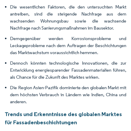
Die wesentlichen Faktoren, die den untersuchten Markt
antreiben, sind die steigende Nachfrage aus dem
wachsenden Wohnungsbau sowie die wachsende
Nachfrage nach Sanierungsmaßnahmen im Bausektor.
Demgegenüber werden Korrosionsprobleme und
Leckageprobleme nach dem Auftragen der Beschichtungen
das Marktwachstum voraussichtlich hemmen.
Dennoch könnten technologische Innovationen, die zur
Entwicklung energiesparender Fassadenmaterialien führen,
als Chance für die Zukunft des Marktes wirken.
Die Region Asien-Pazifik dominierte den globalen Markt mit
dem höchsten Verbrauch in Ländern wie Indien, China und
anderen.
Trends und Erkenntnisse des globalen Marktes
für Fassadenbeschichtungen