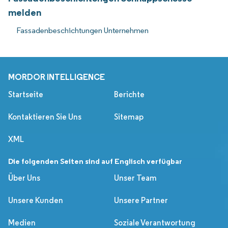
melden
Fassadenbeschichtungen Unternehmen
MORDOR INTELLIGENCE
Startseite
Berichte
Kontaktieren Sie Uns
Sitemap
XML
Die folgenden Seiten sind auf Englisch verfügbar
Über Uns
Unser Team
Unsere Kunden
Unsere Partner
Medien
Soziale Verantwortung