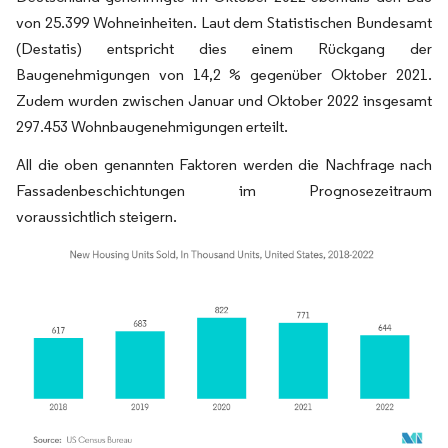
von 25.399 Wohneinheiten. Laut dem Statistischen Bundesamt
(Destatis) entspricht dies einem Rückgang der
Baugenehmigungen von 14,2 % gegenüber Oktober 2021.
Zudem wurden zwischen Januar und Oktober 2022 insgesamt
297.453 Wohnbaugenehmigungen erteilt.
All die oben genannten Faktoren werden die Nachfrage nach
Fassadenbeschichtungen im Prognosezeitraum
voraussichtlich steigern.