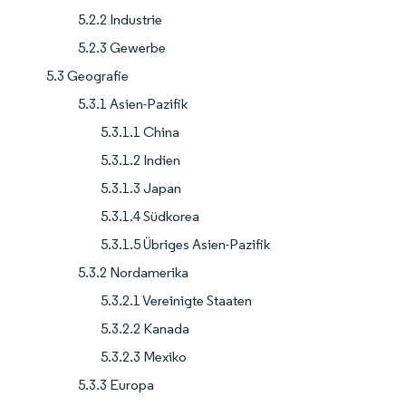
5.2.2 Industrie
5.2.3 Gewerbe
5.3 Geografie
5.3.1 Asien-Pazifik
5.3.1.1 China
5.3.1.2 Indien
5.3.1.3 Japan
5.3.1.4 Südkorea
5.3.1.5 Übriges Asien-Pazifik
5.3.2 Nordamerika
5.3.2.1 Vereinigte Staaten
5.3.2.2 Kanada
5.3.2.3 Mexiko
5.3.3 Europa