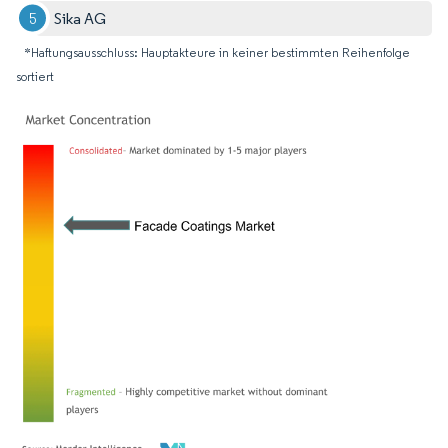
Sika AG
*Haftungsausschluss: Hauptakteure in keiner bestimmten Reihenfolge
sortiert