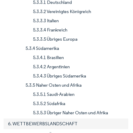
5.3.3.1 Deutschland
5.3.3.2 Vereinigtes Königreich
5.3.3.3 Italien
5.3.3.4 Frankreich
5.3.3.5 Übriges Europa
5.3.4 Südamerika
5.3.4.1 Brasilien
5.3.4.2 Argentinien
5.3.4.3 Übriges Südamerika
5.3.5 Naher Osten und Afrika
5.3.5.1 Saudi-Arabien
5.3.5.2 Südafrika
5.3.5.3 Übriger Naher Osten und Afrika
6. WETTBEWERBSLANDSCHAFT