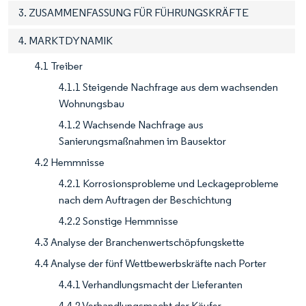
3. ZUSAMMENFASSUNG FÜR FÜHRUNGSKRÄFTE
4. MARKTDYNAMIK
4.1 Treiber
4.1.1 Steigende Nachfrage aus dem wachsenden
Wohnungsbau
4.1.2 Wachsende Nachfrage aus
Sanierungsmaßnahmen im Bausektor
4.2 Hemmnisse
4.2.1 Korrosionsprobleme und Leckageprobleme
nach dem Auftragen der Beschichtung
4.2.2 Sonstige Hemmnisse
4.3 Analyse der Branchenwertschöpfungskette
4.4 Analyse der fünf Wettbewerbskräfte nach Porter
4.4.1 Verhandlungsmacht der Lieferanten
4.4.2 Verhandlungsmacht der Käufer