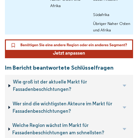
Afrika
Südafrika
Übriger Naher Osten
und Afrika
Im Bericht beantwortete Schlüsselfragen
Wie groß ist der aktuelle Markt für
Fassadenbeschichtungen?
Wer sind die wichtigsten Akteure im Markt für
Fassadenbeschichtungen?
Welche Region wächst im Markt für
Fassadenbeschichtungen am schnellsten?