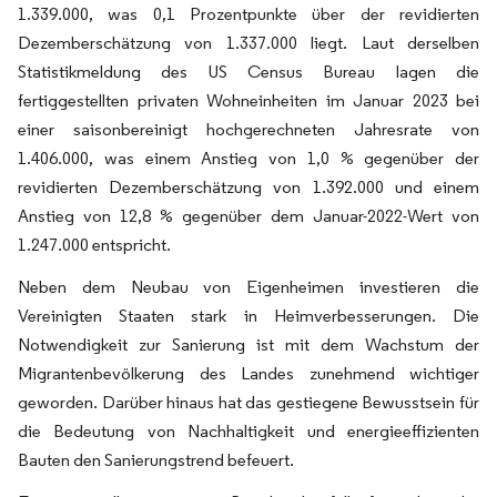
1.339.000, was 0,1 Prozentpunkte über der revidierten
Dezemberschätzung von 1.337.000 liegt. Laut derselben
Statistikmeldung des US Census Bureau lagen die
fertiggestellten privaten Wohneinheiten im Januar 2023 bei
einer saisonbereinigt hochgerechneten Jahresrate von
1.406.000, was einem Anstieg von 1,0 % gegenüber der
revidierten Dezemberschätzung von 1.392.000 und einem
Anstieg von 12,8 % gegenüber dem Januar-2022-Wert von
1.247.000 entspricht.
Neben dem Neubau von Eigenheimen investieren die
Vereinigten Staaten stark in Heimverbesserungen. Die
Notwendigkeit zur Sanierung ist mit dem Wachstum der
Migrantenbevölkerung des Landes zunehmend wichtiger
geworden. Darüber hinaus hat das gestiegene Bewusstsein für
die Bedeutung von Nachhaltigkeit und energieeffizienten
Bauten den Sanierungstrend befeuert.