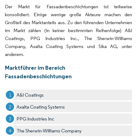
Der Markt für Fassadenbeschichtungen ist teilweise
konsolidiert. Einige wenige große Akteure machen den
Großteil des Marktanteils aus. Zu den führenden Unternehmen
im Markt zählen (in keiner bestimmten Reihenfolge) A&I
Coatings, PPG Industries Inc., The Sherwin-Williams
Company, Axalta Coating Systems und Sika AG, unter
anderem.
Marktführer im Bereich
Fassadenbeschichtungen
A&I Coatings
Axalta Coating Systems
PPG Industries Inc
The Sherwin-Williams Company