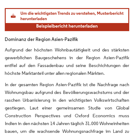
Bild © Mordor Intelligence. Wiederverwendung erfordert Namensnennung gemäß
Dominanz der Region Asien-Pazifik
Aufgrund der höchsten Wohnbautätigkeit und des stärksten
gewerblichen Baugeschehens in der Region Asien-Pazifik
entfiel auf den Fassadenbau und seine Beschichtungen der
höchste Marktanteil unter allen regionalen Märkten.
In der gesamten Region Asien-Pazifik ist die Nachfrage nach
Wohnungsbau aufgrund des Bevölkerungswachstums und der
raschen Urbanisierung in den wichtigsten Volkswirtschaften
gestiegen. Laut einer gemeinsamen Studie von Global
Construction Perspectives und Oxford Economics muss
Indien in den nächsten 14 Jahren täglich 31.000 Wohneinheiten
bauen, um die wachsende Wohnungsnachfrage im Land zu