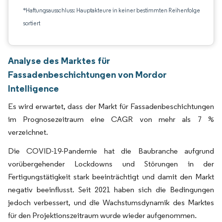
*Haftungsausschluss: Hauptakteure in keiner bestimmten Reihenfolge
sortiert
Analyse des Marktes für
Fassadenbeschichtungen von Mordor
Intelligence
Es wird erwartet, dass der Markt für Fassadenbeschichtungen
im Prognosezeitraum eine CAGR von mehr als 7 %
verzeichnet.
Die COVID-19-Pandemie hat die Baubranche aufgrund
vorübergehender Lockdowns und Störungen in der
Fertigungstätigkeit stark beeinträchtigt und damit den Markt
negativ beeinflusst. Seit 2021 haben sich die Bedingungen
jedoch verbessert, und die Wachstumsdynamik des Marktes
für den Projektionszeitraum wurde wieder aufgenommen.