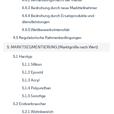
4.4.3 Bedrohung durch neue Marktteilnehmer
4.4.4 Bedrohung durch Ersatzprodukte und -
dienstleistungen
4.4.5 Wettbewerbsintensität
4.5 Regulatorische Rahmenbedingungen
5. MARKTSEGMENTIERUNG (Marktgröße nach Wert)
5.1 Harztyp
5.1.1 Silikon
5.1.2 Epoxid
5.1.3 Acryl
5.1.4 Polyurethan
5.1.5 Sonstige
5.2 Endverbraucher
5.2.1 Wohnbereich