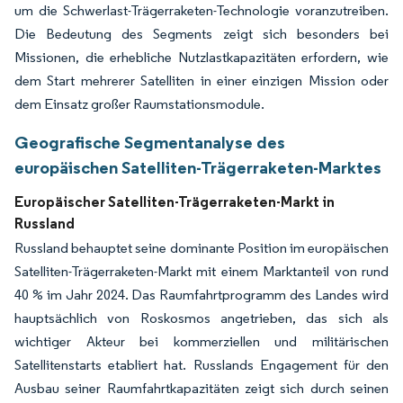
um die Schwerlast-Trägerraketen-Technologie voranzutreiben.
Die Bedeutung des Segments zeigt sich besonders bei
Missionen, die erhebliche Nutzlastkapazitäten erfordern, wie
dem Start mehrerer Satelliten in einer einzigen Mission oder
dem Einsatz großer Raumstationsmodule.
Geografische Segmentanalyse des
europäischen Satelliten-Trägerraketen-Marktes
Europäischer Satelliten-Trägerraketen-Markt in
Russland
Russland behauptet seine dominante Position im europäischen
Satelliten-Trägerraketen-Markt mit einem Marktanteil von rund
40 % im Jahr 2024. Das Raumfahrtprogramm des Landes wird
hauptsächlich von Roskosmos angetrieben, das sich als
wichtiger Akteur bei kommerziellen und militärischen
Satellitenstarts etabliert hat. Russlands Engagement für den
Ausbau seiner Raumfahrtkapazitäten zeigt sich durch seinen