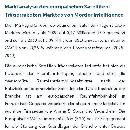
Marktanalyse des europäischen Satelliten-
Trägerraketen-Marktes von Mordor Intelligence
Die Marktgröße des europäischen Satelliten-Trägerraketen-
Marktes wird im Jahr 2025 auf 0,47 Milliarden USD geschätzt
und soll bis 2030 auf 1,09 Milliarden USD anwachsen, mit einer
CAGR von 18,26 % während des Prognosezeitraums (2025–
2030).
Die europäische Satelliten-Trägerraketen-Industrie hat sich als
Eckpfeiler der Raumfahrtfertigung etabliert und stellt die
zweitgrößte Raumfahrtfertigungsaktivität nach der
Entwicklung kommerzieller Satelliten dar. Die Infrastruktur der
Branche ist am europäischen Raumfahrtbahnhof in
Französisch-Guayana verankert, der als primärer Startplatz für
wichtige Fahrzeuge wie Ariane 5, Sojus und Vega dient. Die
Europäische Weltraumorganisation (ESA) hat ihr Engagement
für die Stärkung der Grundlagen der Branche unter Beweis