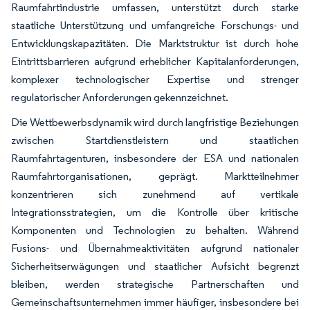
Raumfahrtindustrie umfassen, unterstützt durch starke
staatliche Unterstützung und umfangreiche Forschungs- und
Entwicklungskapazitäten. Die Marktstruktur ist durch hohe
Eintrittsbarrieren aufgrund erheblicher Kapitalanforderungen,
komplexer technologischer Expertise und strenger
regulatorischer Anforderungen gekennzeichnet.
Die Wettbewerbsdynamik wird durch langfristige Beziehungen
zwischen Startdienstleistern und staatlichen
Raumfahrtagenturen, insbesondere der ESA und nationalen
Raumfahrtorganisationen, geprägt. Marktteilnehmer
konzentrieren sich zunehmend auf vertikale
Integrationsstrategien, um die Kontrolle über kritische
Komponenten und Technologien zu behalten. Während
Fusions- und Übernahmeaktivitäten aufgrund nationaler
Sicherheitserwägungen und staatlicher Aufsicht begrenzt
bleiben, werden strategische Partnerschaften und
Gemeinschaftsunternehmen immer häufiger, insbesondere bei