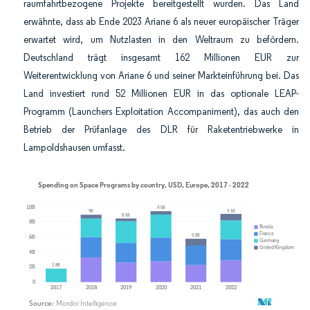
raumfahrtbezogene Projekte bereitgestellt wurden. Das Land
erwähnte, dass ab Ende 2023 Ariane 6 als neuer europäischer Träger
erwartet wird, um Nutzlasten in den Weltraum zu befördern.
Deutschland trägt insgesamt 162 Millionen EUR zur
Weiterentwicklung von Ariane 6 und seiner Markteinführung bei. Das
Land investiert rund 52 Millionen EUR in das optionale LEAP-
Programm (Launchers Exploitation Accompaniment), das auch den
Betrieb der Prüfanlage des DLR für Raketentriebwerke in
Lampoldshausen umfasst.