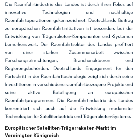
Die Raumfahrtindustrie des Landes ist durch ihren Fokus auf
innovative Technologien und nachhaltige
Raumfahrtoperationen gekennzeichnet. Deutschlands Beitrag
zu europäischen Raumfahrtinitiativen ist besonders bei der
Entwicklung von Trägerraketen-Komponenten und -Systemen
bemerkenswert. Der Raumfahrtsektor des Landes profitiert
von einer starken Zusammenarbeit zwischen
Forschungseinrichtungen, Branchenakteuren und
Regierungsbehörden. Deutschlands Engagement für den
Fortschritt in der Raumfahrttechnologie zeigt sich durch seine
Investitionen in verschiedene raumfahrtbezogene Projekte und
seine aktive Beteiligung an europäischen
Raumfahrtprogrammen. Die Raumfahrtindustrie des Landes
konzentriert sich auch auf die Entwicklung modernster
Technologien für Satellitenbetrieb und Trägerraketen-Systeme.
Europäischer Satelliten-Trägerraketen-Markt im
Vereinigten Königreich