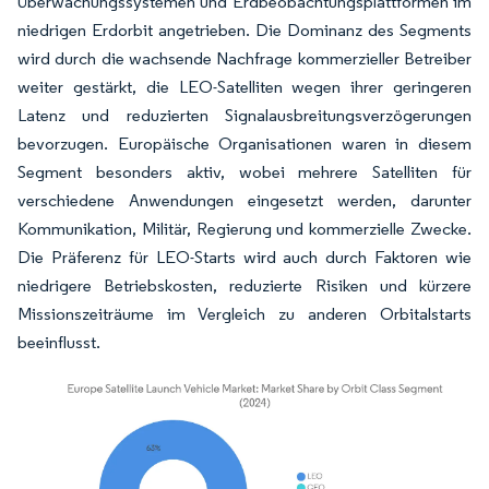
Überwachungssystemen und Erdbeobachtungsplattformen im
niedrigen Erdorbit angetrieben. Die Dominanz des Segments
wird durch die wachsende Nachfrage kommerzieller Betreiber
weiter gestärkt, die LEO-Satelliten wegen ihrer geringeren
Latenz und reduzierten Signalausbreitungsverzögerungen
bevorzugen. Europäische Organisationen waren in diesem
Segment besonders aktiv, wobei mehrere Satelliten für
verschiedene Anwendungen eingesetzt werden, darunter
Kommunikation, Militär, Regierung und kommerzielle Zwecke.
Die Präferenz für LEO-Starts wird auch durch Faktoren wie
niedrigere Betriebskosten, reduzierte Risiken und kürzere
Missionszeiträume im Vergleich zu anderen Orbitalstarts
beeinflusst.