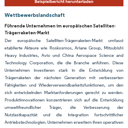
Wettbewerbslandschaft
Führende Unternehmen im europäischen Satelliten-
Trägerraketen-Markt
Der europäische Satelliten-Trägerraketen-Markt umfasst
etablierte Akteure wie Roskosmos, Ariane Group, Mitsubishi
Heavy Industries, Avio und China Aerospace Science and
Technology Corporation, die die Branche anführen. Diese
Unternehmen investieren stark in die Entwicklung von
Trägerraketen der nächsten Generation mit verbesserten
Fähigkeiten und Wiederverwendbarkeitsfunktionen, um den
sich entwickelnden Marktanforderungen gerecht zu werden.
Produktinnovationen konzentrieren sich auf die Entwicklung
umweltfreundlicher Träger, die Verbesserung der
Nutzlastkapazität und die Integration fortschrittlicher
Antriebstechnologien. Unternehmen erweitern ihren operativen