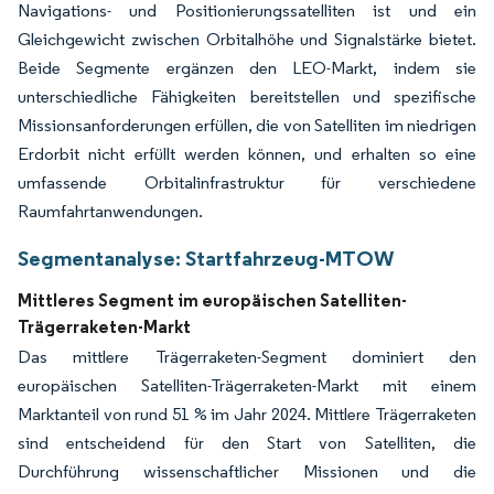
Navigations- und Positionierungssatelliten ist und ein
Gleichgewicht zwischen Orbitalhöhe und Signalstärke bietet.
Beide Segmente ergänzen den LEO-Markt, indem sie
unterschiedliche Fähigkeiten bereitstellen und spezifische
Missionsanforderungen erfüllen, die von Satelliten im niedrigen
Erdorbit nicht erfüllt werden können, und erhalten so eine
umfassende Orbitalinfrastruktur für verschiedene
Raumfahrtanwendungen.
Segmentanalyse: Startfahrzeug-MTOW
Mittleres Segment im europäischen Satelliten-
Trägerraketen-Markt
Das mittlere Trägerraketen-Segment dominiert den
europäischen Satelliten-Trägerraketen-Markt mit einem
Marktanteil von rund 51 % im Jahr 2024. Mittlere Trägerraketen
sind entscheidend für den Start von Satelliten, die
Durchführung wissenschaftlicher Missionen und die