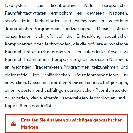
Ökosystem. Die kollaborative Natur europäischer
Raumfahrtaktivitäten ermöglicht es kleineren Nationen,
spezialisierte Technologien und Fachwissen zu wichtigen
Trägerraketen-Programmen beizutragen. Diese Länder
konzentrieren sich oft auf die Entwicklung spezifischer
Komponenten oder Technologien, die die größere europäische
Raumfahrtinfrastruktur ergänzen. Der integrierte Ansatz zu
Raumfahrtaktivitäten in Europa ermöglicht es diesen Nationen,
an wichtigen Trägerraketen-Programmen teilzunehmen und
gleichzeitig ihre inländischen Raumfahrtkapazitäten zu
entwickeln. Dieser kollaborative Rahmen hat dazu beigetragen,
einen robusten und vielfältigen europäischen Raumfahrtsektor
zu schaffen, der weiterhin Trägerraketen-Technologien und -
Kapazitäten vorantreibt.