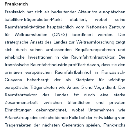
Frankreich
Frankreich hat sich als bedeutender Akteur im europäischen
Satelliten-Trägerraketen-Markt etabliert, wobei seine
Raumfahrtaktivitäten hauptsächlich vom Nationalen Zentrum
für Weltraumstudien (CNES) koordiniert werden. Der
strategische Ansatz des Landes zur Weltraumforschung zeigt
sich durch seinen umfassenden Regulierungsrahmen und
erhebliche Investitionen in die Raumfahrtinfrastruktur. Die
französische Raumfahrtindustrie profitiert davon, dass sie den
primären europäischen Raumfahrtbahnhof in Französisch-
Guayana beherbergt, der als Startplatz für wichtige
europäische Trägerraketen wie Ariane 5 und Vega dient. Der
Raumfahrtsektor des Landes ist durch eine starke
Zusammenarbeit zwischen öffentlichen und privaten
Einrichtungen gekennzeichnet, wobei Unternehmen wie
ArianeGroup eine entscheidende Rolle bei der Entwicklung von
Trägerraketen der nächsten Generation spielen. Frankreichs