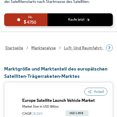
der Satellitenstarts nach Startmasse des Satelliten.
4750
Startseite
Marktanalyse
Luft- Und Raumfahrt- Und V
Marktgröße und Marktanteil des europäischen
Satelliten-Trägerraketen-Marktes
Anteil