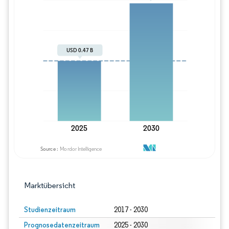
Bild © Mordor Intelligence. Wiederverwe
Marktübersicht
Studienzeitraum
2017 - 2030
Prognosedatenzeitraum
2025 - 2030