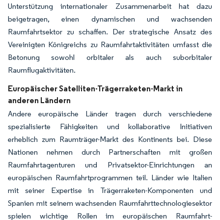
Unterstützung internationaler Zusammenarbeit hat dazu
beigetragen, einen dynamischen und wachsenden
Raumfahrtsektor zu schaffen. Der strategische Ansatz des
Vereinigten Königreichs zu Raumfahrtaktivitäten umfasst die
Betonung sowohl orbitaler als auch suborbitaler
Raumflugaktivitäten.
Europäischer Satelliten-Trägerraketen-Markt in
anderen Ländern
Andere europäische Länder tragen durch verschiedene
spezialisierte Fähigkeiten und kollaborative Initiativen
erheblich zum Raumträger-Markt des Kontinents bei. Diese
Nationen nehmen durch Partnerschaften mit großen
Raumfahrtagenturen und Privatsektor-Einrichtungen an
europäischen Raumfahrtprogrammen teil. Länder wie Italien
mit seiner Expertise in Trägerraketen-Komponenten und
Spanien mit seinem wachsenden Raumfahrttechnologiesektor
spielen wichtige Rollen im europäischen Raumfahrt-