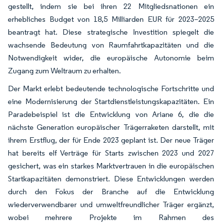
gestellt, indem sie bei ihren 22 Mitgliedsnationen ein
erhebliches Budget von 18,5 Milliarden EUR für 2023–2025
beantragt hat. Diese strategische Investition spiegelt die
wachsende Bedeutung von Raumfahrtkapazitäten und die
Notwendigkeit wider, die europäische Autonomie beim
Zugang zum Weltraum zu erhalten.
Der Markt erlebt bedeutende technologische Fortschritte und
eine Modernisierung der Startdienstleistungskapazitäten. Ein
Paradebeispiel ist die Entwicklung von Ariane 6, die die
nächste Generation europäischer Trägerraketen darstellt, mit
ihrem Erstflug, der für Ende 2023 geplant ist. Der neue Träger
hat bereits elf Verträge für Starts zwischen 2023 und 2027
gesichert, was ein starkes Marktvertrauen in die europäischen
Startkapazitäten demonstriert. Diese Entwicklungen werden
durch den Fokus der Branche auf die Entwicklung
wiederverwendbarer und umweltfreundlicher Träger ergänzt,
wobei mehrere Projekte im Rahmen des