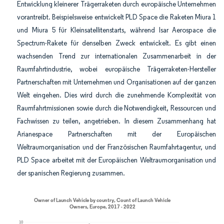
Entwicklung kleinerer Trägerraketen durch europäische Unternehmen
vorantreibt. Beispielsweise entwickelt PLD Space die Raketen Miura 1
und Miura 5 für Kleinsatellitenstarts, während Isar Aerospace die
Spectrum-Rakete für denselben Zweck entwickelt. Es gibt einen
wachsenden Trend zur internationalen Zusammenarbeit in der
Raumfahrtindustrie, wobei europäische Trägerraketen-Hersteller
Partnerschaften mit Unternehmen und Organisationen auf der ganzen
Welt eingehen. Dies wird durch die zunehmende Komplexität von
Raumfahrtmissionen sowie durch die Notwendigkeit, Ressourcen und
Fachwissen zu teilen, angetrieben. In diesem Zusammenhang hat
Arianespace Partnerschaften mit der Europäischen
Weltraumorganisation und der Französischen Raumfahrtagentur, und
PLD Space arbeitet mit der Europäischen Weltraumorganisation und
der spanischen Regierung zusammen.