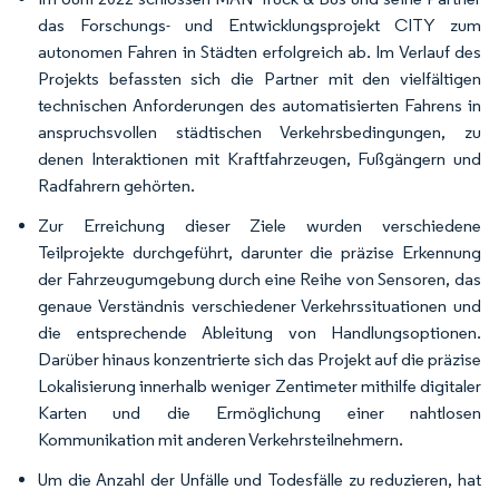
das Forschungs- und Entwicklungsprojekt CITY zum
autonomen Fahren in Städten erfolgreich ab. Im Verlauf des
Projekts befassten sich die Partner mit den vielfältigen
technischen Anforderungen des automatisierten Fahrens in
anspruchsvollen städtischen Verkehrsbedingungen, zu
denen Interaktionen mit Kraftfahrzeugen, Fußgängern und
Radfahrern gehörten.
Zur Erreichung dieser Ziele wurden verschiedene
Teilprojekte durchgeführt, darunter die präzise Erkennung
der Fahrzeugumgebung durch eine Reihe von Sensoren, das
genaue Verständnis verschiedener Verkehrssituationen und
die entsprechende Ableitung von Handlungsoptionen.
Darüber hinaus konzentrierte sich das Projekt auf die präzise
Lokalisierung innerhalb weniger Zentimeter mithilfe digitaler
Karten und die Ermöglichung einer nahtlosen
Kommunikation mit anderen Verkehrsteilnehmern.
Um die Anzahl der Unfälle und Todesfälle zu reduzieren, hat