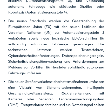
ersetzen (Automatisierungsstufe 3), und vollständig
autonome Fahrzeuge wie städtische Shuttles oder
Robotaxis (Automatisierungsstufe 4).
Die neuen Standards werden die Gesetzgebung der
Europäischen Union (EU) mit den neuen Leitlinien der
Vereinten Nationen (UN) zur Automatisierungsstufe 3
verknüpfen sowie neue technische EU-Vorschriften für
vollständig autonome Fahrzeuge genehmigen. Die
technischen Leitlinien werden Testverfahren,
Cybersicherheitsanforderungen, Datenspeicherungsregeln,
Sicherheitsleistungsüberwachung und Anforderungen zur
Meldung von Vorfällen für Hersteller vollständig autonomer
Fahrzeuge umfassen.
Die neuen Straßenverkehrssicherheitsmaßnahmen umfassen
eine Vielzahl von Sicherheitselementen. Intelligente
Geschwindigkeitsassistenz, Rückfahrerkennung mit
Kameras oder Sensoren, Fahrerüberwachungssystem
(DMS), Ereignisdatenschreiber und ein Nothaltsignal sollten