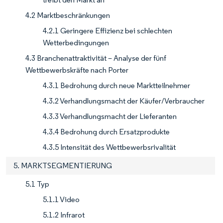
4.2 Marktbeschränkungen
4.2.1 Geringere Effizienz bei schlechten
Wetterbedingungen
4.3 Branchenattraktivität – Analyse der fünf
Wettbewerbskräfte nach Porter
4.3.1 Bedrohung durch neue Marktteilnehmer
4.3.2 Verhandlungsmacht der Käufer/Verbraucher
4.3.3 Verhandlungsmacht der Lieferanten
4.3.4 Bedrohung durch Ersatzprodukte
4.3.5 Intensität des Wettbewerbsrivalität
5. MARKTSEGMENTIERUNG
5.1 Typ
5.1.1 Video
5.1.2 Infrarot