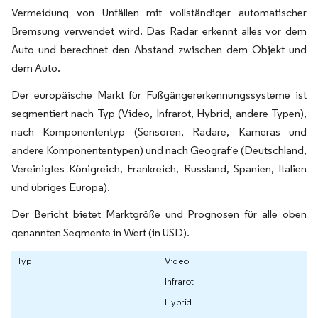
Vermeidung von Unfällen mit vollständiger automatischer
Bremsung verwendet wird. Das Radar erkennt alles vor dem
Auto und berechnet den Abstand zwischen dem Objekt und
dem Auto.
Der europäische Markt für Fußgängererkennungssysteme ist
segmentiert nach Typ (Video, Infrarot, Hybrid, andere Typen),
nach Komponententyp (Sensoren, Radare, Kameras und
andere Komponententypen) und nach Geografie (Deutschland,
Vereinigtes Königreich, Frankreich, Russland, Spanien, Italien
und übriges Europa).
Der Bericht bietet Marktgröße und Prognosen für alle oben
genannten Segmente in Wert (in USD).
Typ
Video
Infrarot
Hybrid