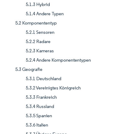
5.1.3 Hybrid
5.1.4 Andere Typen
5.2 Komponententyp
5.2.1 Sensoren
5.2.2 Radare
5.2.3 Kameras
5.2.4 Andere Komponententypen
5.3 Geografie
5.3.1 Deutschland
5.3.2 Vereinigtes Königreich
5.3.3 Frankreich
5.3.4 Russland
5.3.5 Spanien
5.3.6 Italien