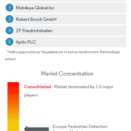
Mobileye Global Inc
Robert Bosch GmbH
ZF Friedrichshafen
Aptiv PLC
*Haftungsausschluss: Hauptakteure in keiner bestimmten Reihenfolge
sortiert