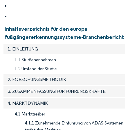
Inhaltsverzeichnis für den europa
fußgängererkennungssysteme-Branchenbericht
1. EINLEITUNG
1.1 Studienannahmen
1.2 Umfang der Studie
2. FORSCHUNGSMETHODIK
3. ZUSAMMENFASSUNG FÜR FÜHRUNGSKRÄFTE
4. MARKTDYNAMIK
4.1 Markttreiber
4.1.1 Zunehmende Einführung von ADAS-Systemen
treibt den Markt an