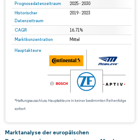
Prognosedatenzeitraum
2025 - 2030
Historischer
2019 - 2023
Datenzeitraum
CAGR
16.71%
Marktkonzentration
Mittel
Hauptakteure
*Haftungsausschluss: Hauptakteure in keiner bestimmten Reihenfolge
sortiert
Marktanalyse der europäischen