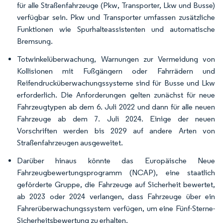
für alle Straßenfahrzeuge (Pkw, Transporter, Lkw und Busse)
verfügbar sein. Pkw und Transporter umfassen zusätzliche
Funktionen wie Spurhalteassistenten und automatische
Bremsung.
Totwinkelüberwachung, Warnungen zur Vermeidung von
Kollisionen mit Fußgängern oder Fahrrädern und
Reifendrucküberwachungssysteme sind für Busse und Lkw
erforderlich. Die Anforderungen gelten zunächst für neue
Fahrzeugtypen ab dem 6. Juli 2022 und dann für alle neuen
Fahrzeuge ab dem 7. Juli 2024. Einige der neuen
Vorschriften werden bis 2029 auf andere Arten von
Straßenfahrzeugen ausgeweitet.
Darüber hinaus könnte das Europäische Neue
Fahrzeugbewertungsprogramm (NCAP), eine staatlich
geförderte Gruppe, die Fahrzeuge auf Sicherheit bewertet,
ab 2023 oder 2024 verlangen, dass Fahrzeuge über ein
Fahrerüberwachungssystem verfügen, um eine Fünf-Sterne-
Sicherheitsbewertung zu erhalten.