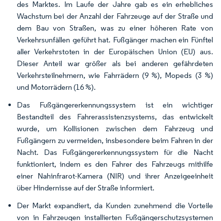
des Marktes. Im Laufe der Jahre gab es ein erhebliches
Wachstum bei der Anzahl der Fahrzeuge auf der Straße und
dem Bau von Straßen, was zu einer höheren Rate von
Verkehrsunfällen geführt hat. Fußgänger machen ein Fünftel
aller Verkehrstoten in der Europäischen Union (EU) aus.
Dieser Anteil war größer als bei anderen gefährdeten
Verkehrsteilnehmern, wie Fahrrädern (9 %), Mopeds (3 %)
und Motorrädern (16 %).
Das Fußgängererkennungssystem ist ein wichtiger
Bestandteil des Fahrerassistenzsystems, das entwickelt
wurde, um Kollisionen zwischen dem Fahrzeug und
Fußgängern zu vermeiden, insbesondere beim Fahren in der
Nacht. Das Fußgängererkennungssystem für die Nacht
funktioniert, indem es den Fahrer des Fahrzeugs mithilfe
einer Nahinfrarot-Kamera (NIR) und ihrer Anzeigeeinheit
über Hindernisse auf der Straße informiert.
Der Markt expandiert, da Kunden zunehmend die Vorteile
von in Fahrzeugen installierten Fußgängerschutzsystemen