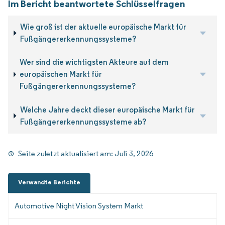
Im Bericht beantwortete Schlüsselfragen
Wie groß ist der aktuelle europäische Markt für
Fußgängererkennungssysteme?
Wer sind die wichtigsten Akteure auf dem
europäischen Markt für
Fußgängererkennungssysteme?
Welche Jahre deckt dieser europäische Markt für
Fußgängererkennungssysteme ab?
Seite zuletzt aktualisiert am:
Juli 3, 2026
Verwandte Berichte
Automotive Night Vision System Markt