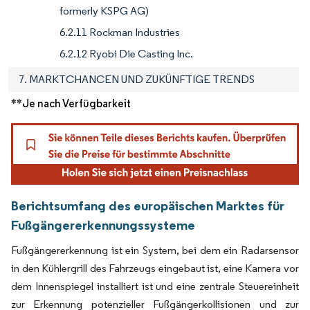
formerly KSPG AG)
6.2.11 Rockman Industries
6.2.12 Ryobi Die Casting Inc.
7. MARKTCHANCEN UND ZUKÜNFTIGE TRENDS
**Je nach Verfügbarkeit
Berichtsumfang des europäischen Marktes für
Fußgängererkennungssysteme
Fußgängererkennung ist ein System, bei dem ein Radarsensor
in den Kühlergrill des Fahrzeugs eingebaut ist, eine Kamera vor
dem Innenspiegel installiert ist und eine zentrale Steuereinheit
zur Erkennung potenzieller Fußgängerkollisionen und zur