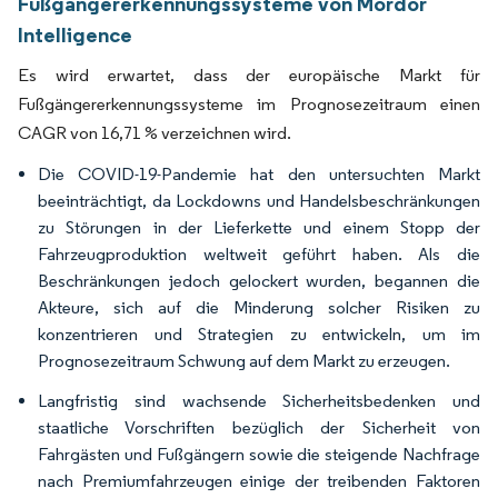
Fußgängererkennungssysteme von Mordor
Intelligence
Es wird erwartet, dass der europäische Markt für
Fußgängererkennungssysteme im Prognosezeitraum einen
CAGR von 16,71 % verzeichnen wird.
Die COVID-19-Pandemie hat den untersuchten Markt
beeinträchtigt, da Lockdowns und Handelsbeschränkungen
zu Störungen in der Lieferkette und einem Stopp der
Fahrzeugproduktion weltweit geführt haben. Als die
Beschränkungen jedoch gelockert wurden, begannen die
Akteure, sich auf die Minderung solcher Risiken zu
konzentrieren und Strategien zu entwickeln, um im
Prognosezeitraum Schwung auf dem Markt zu erzeugen.
Langfristig sind wachsende Sicherheitsbedenken und
staatliche Vorschriften bezüglich der Sicherheit von
Fahrgästen und Fußgängern sowie die steigende Nachfrage
nach Premiumfahrzeugen einige der treibenden Faktoren