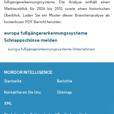
fußgängererkennungssysteme Die Analyse enthält einen
Marktausblick für 2026 bis 2031 sowie einen historischen
Überblick. Laden Sie ein Muster dieser Branchenanalyse als
kostenlosen PDF-Bericht herunter.
europa fußgängererkennungssysteme
Schnappschüsse melden
europa fußgängererkennungssysteme Unternehmen
MORDOR INTELLIGENCE
Startseite
Berichte
Kontaktieren Sie Uns
Sitemap
XML