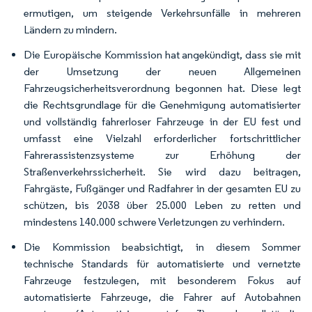
ermutigen, um steigende Verkehrsunfälle in mehreren
Ländern zu mindern.
Die Europäische Kommission hat angekündigt, dass sie mit
der Umsetzung der neuen Allgemeinen
Fahrzeugsicherheitsverordnung begonnen hat. Diese legt
die Rechtsgrundlage für die Genehmigung automatisierter
und vollständig fahrerloser Fahrzeuge in der EU fest und
umfasst eine Vielzahl erforderlicher fortschrittlicher
Fahrerassistenzsysteme zur Erhöhung der
Straßenverkehrssicherheit. Sie wird dazu beitragen,
Fahrgäste, Fußgänger und Radfahrer in der gesamten EU zu
schützen, bis 2038 über 25.000 Leben zu retten und
mindestens 140.000 schwere Verletzungen zu verhindern.
Die Kommission beabsichtigt, in diesem Sommer
technische Standards für automatisierte und vernetzte
Fahrzeuge festzulegen, mit besonderem Fokus auf
automatisierte Fahrzeuge, die Fahrer auf Autobahnen