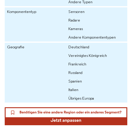
Andere Typen
Komponententyp
Sensoren
Radare
Kameras
Andere Komponententypen
Geografie
Deutschland
Vereinigtes Königreich
Frankreich
Russland
Spanien
Italien
Übriges Europa