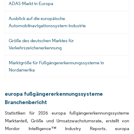
ADAS-Markt in Europa
Ausblick auf die europäische
Automobilnavigationssystem-Industrie
Größe des deutschen Marktes für
Verkehrszeichenerkennung
Marktgröße für Fußgängererkennungssysteme in
Nordamerika
europa fußgängererkennungssysteme
Branchenbericht
Statistiken für 2026 europa fußgängererkennungssysteme
Marktanteil, Größe und Umsatzwachstumsrate, erstellt von
Mordor Intelligence™ Industry Reports. europa