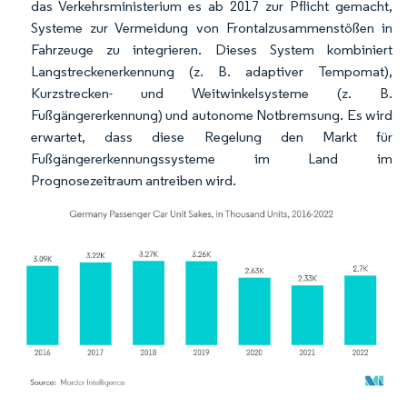
das Verkehrsministerium es ab 2017 zur Pflicht gemacht,
Systeme zur Vermeidung von Frontalzusammenstößen in
Fahrzeuge zu integrieren. Dieses System kombiniert
Langstreckenerkennung (z. B. adaptiver Tempomat),
Kurzstrecken- und Weitwinkelsysteme (z. B.
Fußgängererkennung) und autonome Notbremsung. Es wird
erwartet, dass diese Regelung den Markt für
Fußgängererkennungssysteme im Land im
Prognosezeitraum antreiben wird.