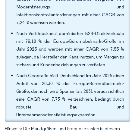
Modernisierungs- und
Infektionskontrollanforderungen mit einer CAGR von
7,24 % wachsen werden.
Nach Vertriebskanal dominierten B2B-Direktverkäufe
mit 78,10 % der Europa-Büromöbelmarkt-Größe im
Jahr 2025 und werden mit einer CAGR von 7,55 %
zulegen, da Hersteller den Kanal nutzen, um Margen zu
sichern und Kundenbeziehungen zu vertiefen.
Nach Geografie hielt Deutschland im Jahr 2025 einen
Anteil von 20,30 % der Europa-Büromöbelmarkt-
Größe, dennoch wird Spanien bis 2031 voraussichtlich
eine CAGR von 7,73 % verzeichnen, bedingt durch
robuste Bau- und
Unternehmensdienstleistungsexpansion.
Hinweis: Die Marktgrößen- und Prognosezahlen in diesem