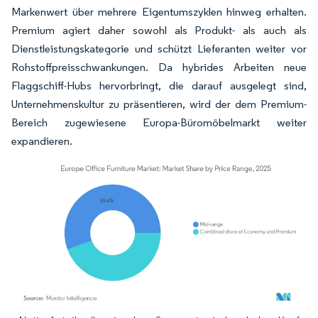
Markenwert über mehrere Eigentumszyklen hinweg erhalten.
Premium agiert daher sowohl als Produkt- als auch als
Dienstleistungskategorie und schützt Lieferanten weiter vor
Rohstoffpreisschwankungen. Da hybrides Arbeiten neue
Flaggschiff-Hubs hervorbringt, die darauf ausgelegt sind,
Unternehmenskultur zu präsentieren, wird der dem Premium-
Bereich zugewiesene Europa-Büromöbelmarkt weiter
expandieren.