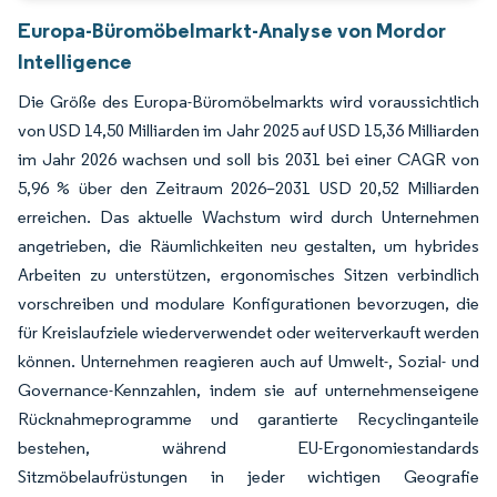
Europa-Büromöbelmarkt-Analyse von Mordor
Intelligence
Die Größe des Europa-Büromöbelmarkts wird voraussichtlich
von USD 14,50 Milliarden im Jahr 2025 auf USD 15,36 Milliarden
im Jahr 2026 wachsen und soll bis 2031 bei einer CAGR von
5,96 % über den Zeitraum 2026–2031 USD 20,52 Milliarden
erreichen. Das aktuelle Wachstum wird durch Unternehmen
angetrieben, die Räumlichkeiten neu gestalten, um hybrides
Arbeiten zu unterstützen, ergonomisches Sitzen verbindlich
vorschreiben und modulare Konfigurationen bevorzugen, die
für Kreislaufziele wiederverwendet oder weiterverkauft werden
können. Unternehmen reagieren auch auf Umwelt-, Sozial- und
Governance-Kennzahlen, indem sie auf unternehmenseigene
Rücknahmeprogramme und garantierte Recyclinganteile
bestehen, während EU-Ergonomiestandards
Sitzmöbelaufrüstungen in jeder wichtigen Geografie