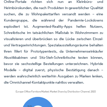
Online-Portale richten sich nun an Kleinbüro- und
Heimbürokunden, die nach Produkten in gewerblicher Qualität
suchen, die zu Wohnpakettarifen versandt werden – eine
Kundengruppe, die während der Pandemie-Lockdowns
explodiert ist. Augmented-Reality-Apps helfen Nutzern,
Schreibtische im tatsächlichen Maßstab in Wohnzimmern zu
visualisieren und überbrücken so die Lücke zwischen Einzel-
und Vertragseinrichtungen. Spezialausstellungsräume behalten
ihren Wert für Prototypentests, da Unternehmenseinkäufer
Akustikkabinen und Sitz-Steh-Schreibtische testen können,
bevor sie sechsstellige Bestellungen unterzeichnen. Hybride
Modelle – digital zuerst, physische Bestätigung danach –
werden wahrscheinlich weiterhin Ausgaben zu Marken lenken,
die Omnichannel-Kontaktpunkte nahtlos verwalten.