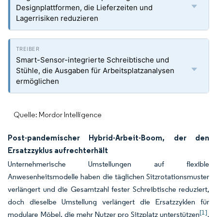
Designplattformen, die Lieferzeiten und
Lagerrisiken reduzieren
Smart-Sensor-integrierte Schreibtische und
Stühle, die Ausgaben für Arbeitsplatzanalysen
ermöglichen
Quelle: Mordor Intelligence
Post-pandemischer Hybrid-Arbeit-Boom, der den
Ersatzzyklus aufrechterhält
Unternehmerische Umstellungen auf flexible
Anwesenheitsmodelle haben die täglichen Sitzrotationsmuster
verlängert und die Gesamtzahl fester Schreibtische reduziert,
doch dieselbe Umstellung verlängert die Ersatzzyklen für
[1]
modulare Möbel, die mehr Nutzer pro Sitzplatz unterstützen
.