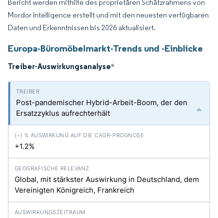
Bericht werden mithilfe des proprietären Schätzrahmens von
Mordor Intelligence erstellt und mit den neuesten verfügbaren
Daten und Erkenntnissen bis 2026 aktualisiert.
Europa-Büromöbelmarkt-Trends und -Einblicke
Treiber-Auswirkungsanalyse
*
Post-pandemischer Hybrid-Arbeit-Boom, der den
Ersatzzyklus aufrechterhält
+1.2%
Global, mit stärkster Auswirkung in Deutschland, dem
Vereinigten Königreich, Frankreich