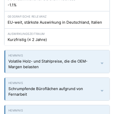
-1.1%
EU-weit, stärkste Auswirkung in Deutschland, Italien
Kurzfristig (≤ 2 Jahre)
Volatile Holz- und Stahlpreise, die die OEM-
Margen belasten
Schrumpfende Büroflächen aufgrund von
Fernarbeit