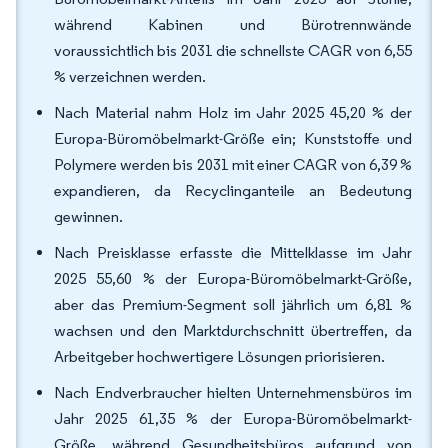
während Kabinen und Bürotrennwände
voraussichtlich bis 2031 die schnellste CAGR von 6,55
% verzeichnen werden.
Nach Material nahm Holz im Jahr 2025 45,20 % der
Europa-Büromöbelmarkt-Größe ein; Kunststoffe und
Polymere werden bis 2031 mit einer CAGR von 6,39 %
expandieren, da Recyclinganteile an Bedeutung
gewinnen.
Nach Preisklasse erfasste die Mittelklasse im Jahr
2025 55,60 % der Europa-Büromöbelmarkt-Größe,
aber das Premium-Segment soll jährlich um 6,81 %
wachsen und den Marktdurchschnitt übertreffen, da
Arbeitgeber hochwertigere Lösungen priorisieren.
Nach Endverbraucher hielten Unternehmensbüros im
Jahr 2025 61,35 % der Europa-Büromöbelmarkt-
Größe, während Gesundheitsbüros aufgrund von