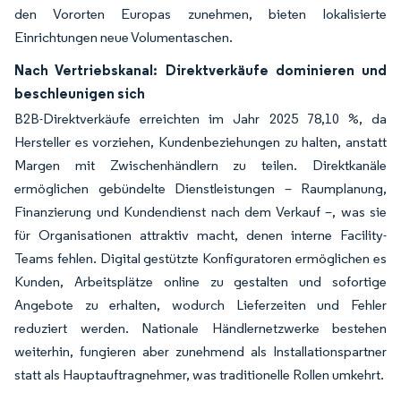
den Vororten Europas zunehmen, bieten lokalisierte
Einrichtungen neue Volumentaschen.
Nach Vertriebskanal: Direktverkäufe dominieren und
beschleunigen sich
B2B-Direktverkäufe erreichten im Jahr 2025 78,10 %, da
Hersteller es vorziehen, Kundenbeziehungen zu halten, anstatt
Margen mit Zwischenhändlern zu teilen. Direktkanäle
ermöglichen gebündelte Dienstleistungen – Raumplanung,
Finanzierung und Kundendienst nach dem Verkauf –, was sie
für Organisationen attraktiv macht, denen interne Facility-
Teams fehlen. Digital gestützte Konfiguratoren ermöglichen es
Kunden, Arbeitsplätze online zu gestalten und sofortige
Angebote zu erhalten, wodurch Lieferzeiten und Fehler
reduziert werden. Nationale Händlernetzwerke bestehen
weiterhin, fungieren aber zunehmend als Installationspartner
statt als Hauptauftragnehmer, was traditionelle Rollen umkehrt.