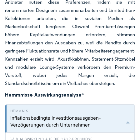
Anbieter nutzen diese Präferenzen, indem sie mit
renommierten Designern zusammenarbeiten und Limitedition-
Kollektionen anbieten, die in sozialen Medien als
Markenbotschaft fungieren. Obwohl Premium-Lösungen
höhere Kapitalaufwendungen erfordern, stimmen
Finanzabteilungen den Ausgaben zu, weil die Rendite durch
geringere Fluktuationsrate und höhere Mitarbeiterengagement-
Kennzahlen erzielt wird. Akustikkabinen, Statement-Sitzmöbel
und modulare Lounge-Systeme verkörpern den Premium-
Vorstoß, wobei jedes Margen erzielt, die
Standardschreibtische um ein Vielfaches übersteigen.
Hemmnisse-Auswirkungsanalyse
*
Inflationsbedingte Investitionsausgaben-
Verzögerungen durch Unternehmen