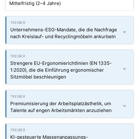
Mittelfristig (2–4 Jahre)
Unternehmens-ESG-Mandate, die die Nachfrage
nach Kreislauf- und Recyclingmöbeln ankurbeln
Strengere EU-Ergonomierichtlinien (EN 1335-
1:2020), die die Einführung ergonomischer
Sitzmöbel beschleunigen
Premiumisierung der Arbeitsplatzästhetik, um
Talente auf engen Arbeitsmärkten anzuziehen
KI-gesteuerte Massenanpassungs-