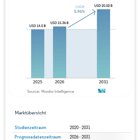
Bild © Mordor Intelligence. Wiederverwe
Marktübersicht
Studienzeitraum
2020 - 2031
Prognosedatenzeitraum
2026 - 2031