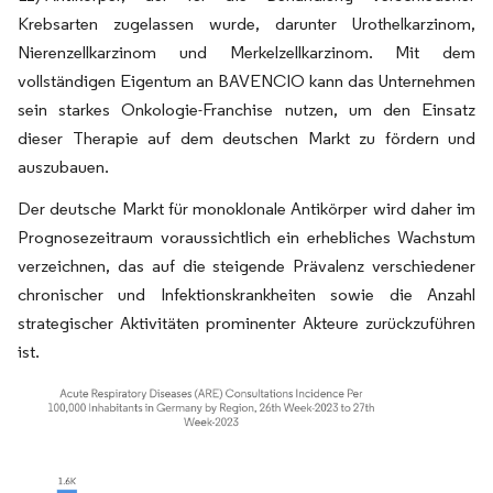
Krebsarten zugelassen wurde, darunter Urothelkarzinom,
Nierenzellkarzinom und Merkelzellkarzinom. Mit dem
vollständigen Eigentum an BAVENCIO kann das Unternehmen
sein starkes Onkologie-Franchise nutzen, um den Einsatz
dieser Therapie auf dem deutschen Markt zu fördern und
auszubauen.
Der deutsche Markt für monoklonale Antikörper wird daher im
Prognosezeitraum voraussichtlich ein erhebliches Wachstum
verzeichnen, das auf die steigende Prävalenz verschiedener
chronischer und Infektionskrankheiten sowie die Anzahl
strategischer Aktivitäten prominenter Akteure zurückzuführen
ist.