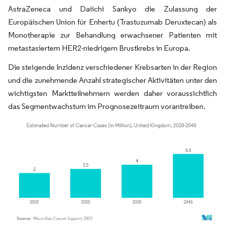
AstraZeneca und Daiichi Sankyo die Zulassung der
Europäischen Union für Enhertu (Trastuzumab Deruxtecan) als
Monotherapie zur Behandlung erwachsener Patienten mit
metastasiertem HER2-niedrigem Brustkrebs in Europa.
Die steigende Inzidenz verschiedener Krebsarten in der Region
und die zunehmende Anzahl strategischer Aktivitäten unter den
wichtigsten Marktteilnehmern werden daher voraussichtlich
das Segmentwachstum im Prognosezeitraum vorantreiben.