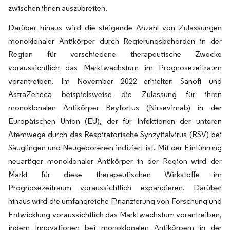
zwischen ihnen auszubreiten.
Darüber hinaus wird die steigende Anzahl von Zulassungen
monoklonaler Antikörper durch Regierungsbehörden in der
Region für verschiedene therapeutische Zwecke
voraussichtlich das Marktwachstum im Prognosezeitraum
vorantreiben. Im November 2022 erhielten Sanofi und
AstraZeneca beispielsweise die Zulassung für ihren
monoklonalen Antikörper Beyfortus (Nirsevimab) in der
Europäischen Union (EU), der für Infektionen der unteren
Atemwege durch das Respiratorische Synzytialvirus (RSV) bei
Säuglingen und Neugeborenen indiziert ist. Mit der Einführung
neuartiger monoklonaler Antikörper in der Region wird der
Markt für diese therapeutischen Wirkstoffe im
Prognosezeitraum voraussichtlich expandieren. Darüber
hinaus wird die umfangreiche Finanzierung von Forschung und
Entwicklung voraussichtlich das Marktwachstum vorantreiben,
indem Innovationen bei monoklonalen Antikörpern in der