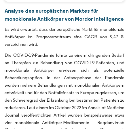
Analyse des europäischen Marktes für
monoklonale Antikörper von Mordor Intelligence
Es wird erwartet, dass der europäische Markt für monoklonale
Antikörper im Prognosezeitraum eine CAGR von 9,47 %
verzeichnen wird.
Die COVID-19-Pandemie führte zu einem dringenden Bedarf
an Therapien zur Behandlung von COVID-19-Patienten, und
monoklonale Antikörper erwiesen sich als potenzielle
Behandlungsoption. In der Anfangsphase der Pandemie
wurden mehrere Behandlungen mit monoklonalen Antikörpern
entwickelt und für den Notfalleinsatz in Europa zugelassen, um
den Schweregrad der Erkrankung bei bestimmten Patienten zu
reduzieren. Laut einem im Oktober 2022 im Annals of Medicine
Journal veröffentlichten Artikel wurden beispielsweise etwa
vier monoklonale Antikörper-Medikamente – Regdanvimab