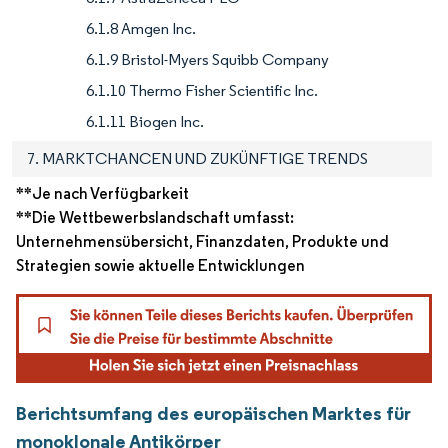
6.1.8 Amgen Inc.
6.1.9 Bristol-Myers Squibb Company
6.1.10 Thermo Fisher Scientific Inc.
6.1.11 Biogen Inc.
7. MARKTCHANCEN UND ZUKÜNFTIGE TRENDS
**Je nach Verfügbarkeit
**Die Wettbewerbslandschaft umfasst:
Unternehmensübersicht, Finanzdaten, Produkte und
Strategien sowie aktuelle Entwicklungen
Berichtsumfang des europäischen Marktes für
monoklonale Antikörper