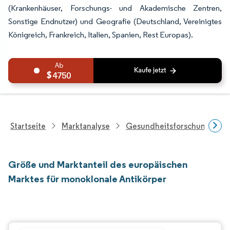
(Krankenhäuser, Forschungs- und Akademische Zentren,
Sonstige Endnutzer) und Geografie (Deutschland, Vereinigtes
Königreich, Frankreich, Italien, Spanien, Rest Europas).
4750
Startseite
Marktanalyse
Gesundheitsforschung
Größe und Marktanteil des europäischen
Marktes für monoklonale Antikörper