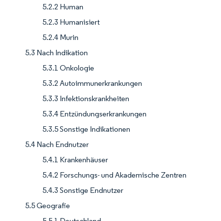
5.2.2 Human
5.2.3 Humanisiert
5.2.4 Murin
5.3 Nach Indikation
5.3.1 Onkologie
5.3.2 Autoimmunerkrankungen
5.3.3 Infektionskrankheiten
5.3.4 Entzündungserkrankungen
5.3.5 Sonstige Indikationen
5.4 Nach Endnutzer
5.4.1 Krankenhäuser
5.4.2 Forschungs- und Akademische Zentren
5.4.3 Sonstige Endnutzer
5.5 Geografie
5.5.1 Deutschland