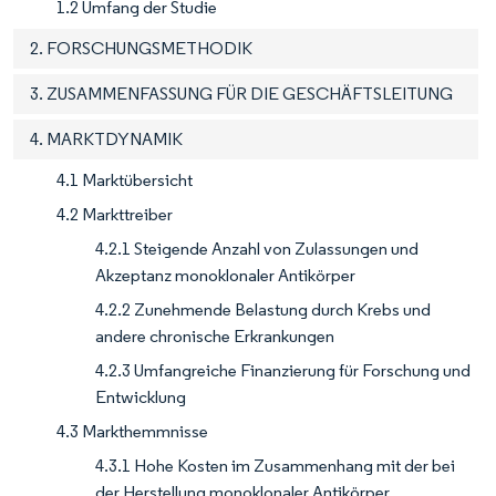
1.2 Umfang der Studie
2. FORSCHUNGSMETHODIK
3. ZUSAMMENFASSUNG FÜR DIE GESCHÄFTSLEITUNG
4. MARKTDYNAMIK
4.1 Marktübersicht
4.2 Markttreiber
4.2.1 Steigende Anzahl von Zulassungen und
Akzeptanz monoklonaler Antikörper
4.2.2 Zunehmende Belastung durch Krebs und
andere chronische Erkrankungen
4.2.3 Umfangreiche Finanzierung für Forschung und
Entwicklung
4.3 Markthemmnisse
4.3.1 Hohe Kosten im Zusammenhang mit der bei
der Herstellung monoklonaler Antikörper