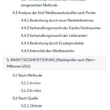
eingesetzten Methode
4.4 Analyse der fünf Wettbewerbskräfte nach Porter
4.4.1 Bedrohung durch neue Marktteilnehmer
4.4.2 Verhandlungsmacht der Käufer/Verbraucher
4.4.3 Verhandlungsmacht der Lieferanten
4.4.4 Bedrohung durch Ersatzprodukte
4.4.5 Intensität des Wettbewerbs
5. MARKTSEGMENTIERUNG (Marktgröße nach Wert –
Millionen USD)
5.1 Nach Methode
5.1.1 In-vivo
5.1.2 In-vitro
5.2 Nach Quelle
5.2.1 Chimär