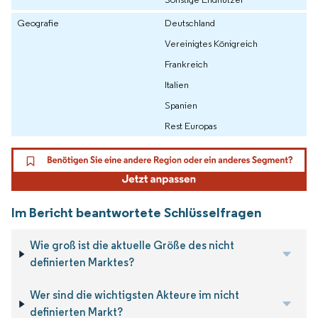
Geografie
Deutschland
Vereinigtes Königreich
Frankreich
Italien
Spanien
Rest Europas
Im Bericht beantwortete Schlüsselfragen
Wie groß ist die aktuelle Größe des nicht
definierten Marktes?
Wer sind die wichtigsten Akteure im nicht
definierten Markt?