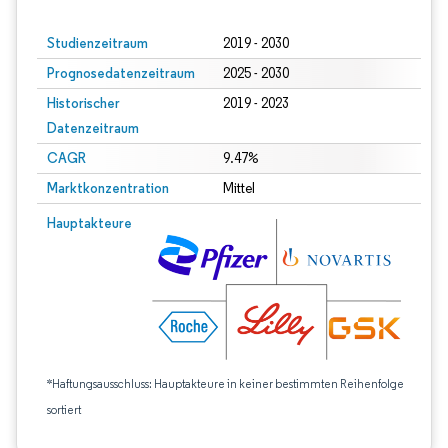
Studienzeitraum
2019 - 2030
Prognosedatenzeitraum
2025 - 2030
Historischer
2019 - 2023
Datenzeitraum
CAGR
9.47%
Marktkonzentration
Mittel
Hauptakteure
*Haftungsausschluss: Hauptakteure in keiner bestimmten Reihenfolge
sortiert