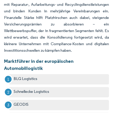
mit Reparatur-, Aufarbeitungs- und Recyclingdienstleistungen
und binden Kunden in mehrjährige Vereinbarungen ein.
Finanzielle Stärke hilft Platzhirschen auch dabei, steigende
Versicherungsprämien zu absorbieren – ein
Wettbewerbspuffer, der in fragmentierten Segmenten fehlt. Es
wird erwartet, dass die Konsolidierung fortgesetzt wird, da
kleinere Unternehmen mit Compliance-Kosten und digitalen
Investitionsschwellen zu kämpfen haben.
Marktführer in der europäischen
Automobillogistik
BLG Logistics
Schnellecke Logistics
GEODIS