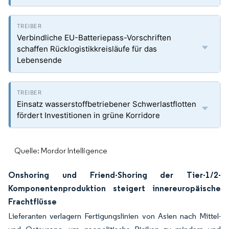
Verbindliche EU-Batteriepass-Vorschriften
schaffen Rücklogistikkreisläufe für das
Lebensende
Einsatz wasserstoffbetriebener Schwerlastflotten
fördert Investitionen in grüne Korridore
Quelle: Mordor Intelligence
Onshoring und Friend-Shoring der Tier-1/2-
Komponentenproduktion steigert innereuropäische
Frachtflüsse
Lieferanten verlagern Fertigungslinien von Asien nach Mittel-