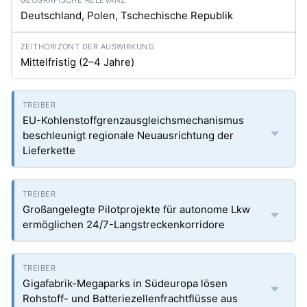
Deutschland, Polen, Tschechische Republik
Mittelfristig (2–4 Jahre)
EU-Kohlenstoffgrenzausgleichsmechanismus
beschleunigt regionale Neuausrichtung der
Lieferkette
Großangelegte Pilotprojekte für autonome Lkw
ermöglichen 24/7-Langstreckenkorridore
Gigafabrik-Megaparks in Südeuropa lösen
Rohstoff- und Batteriezellenfrachtflüsse aus