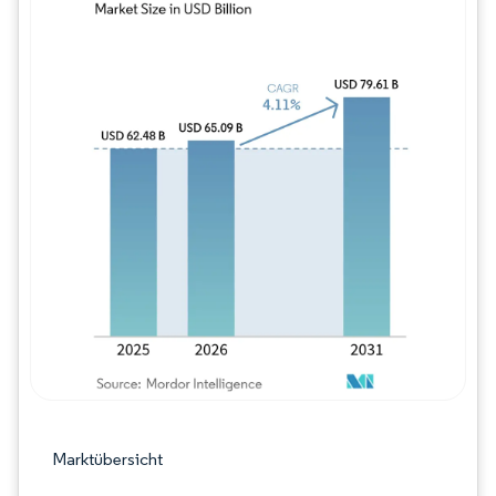
Bild © Mordor Intelligence. Wiederverwe
Marktübersicht