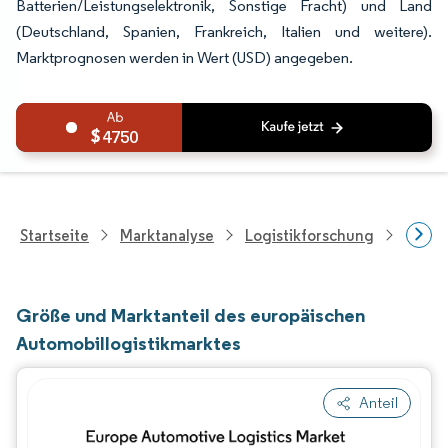
Batterien/Leistungselektronik, Sonstige Fracht) und Land
(Deutschland, Spanien, Frankreich, Italien und weitere).
Marktprognosen werden in Wert (USD) angegeben.
4750
Startseite
Marktanalyse
Logistikforschung
Forsc
Größe und Marktanteil des europäischen
Automobillogistikmarktes
Anteil