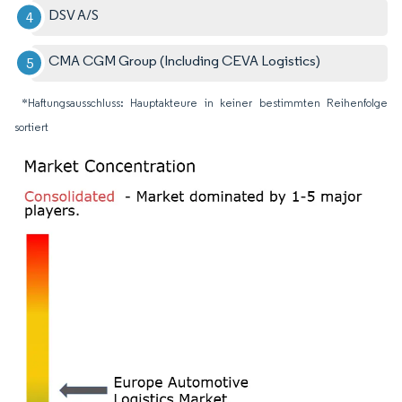
DSV A/S
CMA CGM Group (Including CEVA Logistics)
*Haftungsausschluss: Hauptakteure in keiner bestimmten Reihenfolge
sortiert