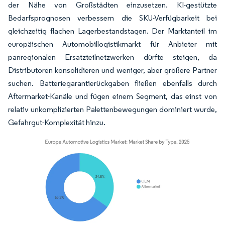
der Nähe von Großstädten einzusetzen. KI-gestützte
Bedarfsprognosen verbessern die SKU-Verfügbarkeit bei
gleichzeitig flachen Lagerbestandstagen. Der Marktanteil im
europäischen Automobillogistikmarkt für Anbieter mit
panregionalen Ersatzteilnetzwerken dürfte steigen, da
Distributoren konsolidieren und weniger, aber größere Partner
suchen. Batteriegarantierückgaben fließen ebenfalls durch
Aftermarket-Kanäle und fügen einem Segment, das einst von
relativ unkomplizierten Palettenbewegungen dominiert wurde,
Gefahrgut-Komplexität hinzu.