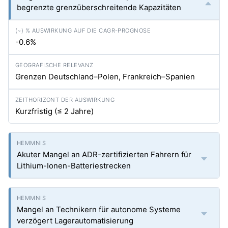
begrenzte grenzüberschreitende Kapazitäten
-0.6%
Grenzen Deutschland–Polen, Frankreich–Spanien
Kurzfristig (≤ 2 Jahre)
Akuter Mangel an ADR-zertifizierten Fahrern für
Lithium-Ionen-Batteriestrecken
Mangel an Technikern für autonome Systeme
verzögert Lagerautomatisierung