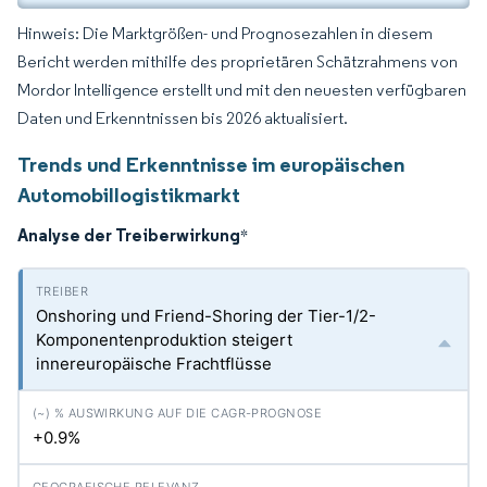
Hinweis: Die Marktgrößen- und Prognosezahlen in diesem
Bericht werden mithilfe des proprietären Schätzrahmens von
Mordor Intelligence erstellt und mit den neuesten verfügbaren
Daten und Erkenntnissen bis 2026 aktualisiert.
Trends und Erkenntnisse im europäischen
Automobillogistikmarkt
Analyse der Treiberwirkung
*
Onshoring und Friend-Shoring der Tier-1/2-
Komponentenproduktion steigert
innereuropäische Frachtflüsse
+0.9%