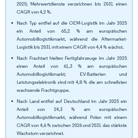
2025; Mehrwertdienste verzeichnen bis 2031 einen
CAGR von 4,2 %.
Nach Typ entfiel auf die OEM-Logistik im Jahr 2025
ein Anteil von 65,2 % am europäischen
Automobillogistikmarkt, während die Aftermarket-
Logistik bis 2031 mit einem CAGR von 4,4 % wächst.
Nach Frachtart hielten Fertigfahrzeuge im Jahr 2025
einen Anteil von 61,3 % am europäischen
Automobillogistikmarkt; EV-Batterien und
Leistungselektronik sind mit 4,8 % die am schnellsten
wachsende Frachtgruppe.
Nach Land entfiel auf Deutschland im Jahr 2025 ein
Anteil von 24,3 % am europäischen
Automobillogistikmarkt, während Polen mit einem
CAGR von 4,6 % zwischen 2026 und 2031 das stärkste
Wachstum verzeichnet.