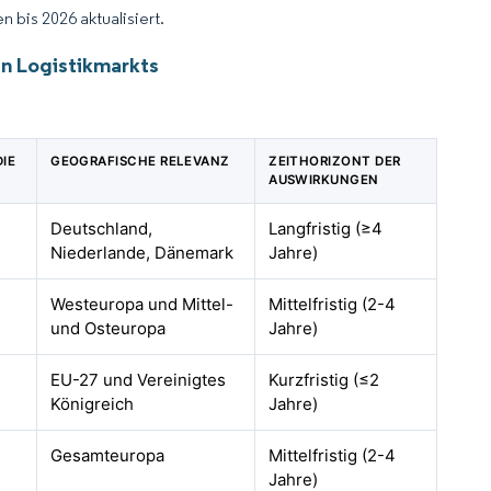
 bis 2026 aktualisiert.
n Logistikmarkts
IE
GEOGRAFISCHE RELEVANZ
ZEITHORIZONT DER
AUSWIRKUNGEN
Deutschland,
Langfristig (≥4
Niederlande, Dänemark
Jahre)
Westeuropa und Mittel-
Mittelfristig (2-4
und Osteuropa
Jahre)
EU-27 und Vereinigtes
Kurzfristig (≤2
Königreich
Jahre)
Gesamteuropa
Mittelfristig (2-4
Jahre)