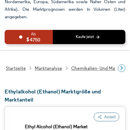
Nordamerika, Europa, Südamerika sowie Naher Osten und
Afrika). Die Marktprognosen werden in Volumen (Liter)
angegeben.
4750
Startseite
Marktanalyse
Chemikalien- Und Materialf
Ethylalkohol (Ethanol) Marktgröße und
Marktanteil
Anteil