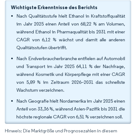
Wichtigste Erkenntnisse des Berichts
Nach Qualitätsstufe hielt Ethanol in Kraftstoffqualität
im Jahr 2025 einen Anteil von 68,22 % am Volumen,
während Ethanol in Pharmaqualität bis 2031 mit einer
CAGR von 6,12 % wächst und damit alle anderen
Qualitätsstufen übertrifft.
Nach Endverbraucherbranche entfielen auf Automobil
und Transport im Jahr 2025 64,11 % der Nachfrage,
während Kosmetik und Körperpflege mit einer CAGR
von 5,89 % im Zeitraum 2026–2031 das schnellste
Wachstum verzeichnen.
Nach Geografie hielt Nordamerika im Jahr 2025 einen
Anteil von 33,36 %, während Asien-Pazifik bis 2031 die
höchste regionale CAGR von 6,51 % verzeichnen soll.
Hinweis: Die Marktgröße und Prognosezahlen in diesem