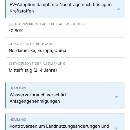
EV-Adoption dämpft die Nachfrage nach flüssigen
Kraftstoffen
-0.80%
Nordamerika, Europa, China
Mittelfristig (2–4 Jahre)
Wasserverbrauch verschärft
Anlagengenehmigungen
Kontroversen um Landnutzungsänderungen und