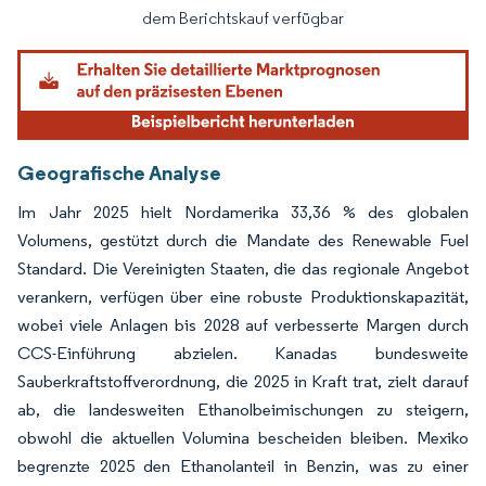
dem Berichtskauf verfügbar
Geografische Analyse
Im Jahr 2025 hielt Nordamerika 33,36 % des globalen
Volumens, gestützt durch die Mandate des Renewable Fuel
Standard. Die Vereinigten Staaten, die das regionale Angebot
verankern, verfügen über eine robuste Produktionskapazität,
wobei viele Anlagen bis 2028 auf verbesserte Margen durch
CCS-Einführung abzielen. Kanadas bundesweite
Sauberkraftstoffverordnung, die 2025 in Kraft trat, zielt darauf
ab, die landesweiten Ethanolbeimischungen zu steigern,
obwohl die aktuellen Volumina bescheiden bleiben. Mexiko
begrenzte 2025 den Ethanolanteil in Benzin, was zu einer