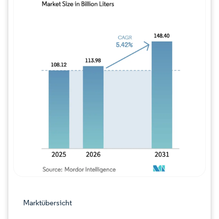
Bild © Mordor Intelligence. Wiederverwe
Marktübersicht