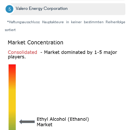
Valero Energy Corporation
*Haftungsausschluss: Hauptakteure in keiner bestimmten Reihenfolge
sortiert