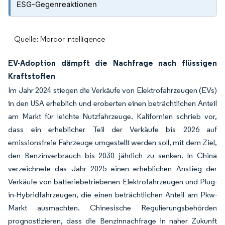
ESG-Gegenreaktionen
Quelle: Mordor Intelligence
EV-Adoption dämpft die Nachfrage nach flüssigen
Kraftstoffen
Im Jahr 2024 stiegen die Verkäufe von Elektrofahrzeugen (EVs)
in den USA erheblich und eroberten einen beträchtlichen Anteil
am Markt für leichte Nutzfahrzeuge. Kalifornien schrieb vor,
dass ein erheblicher Teil der Verkäufe bis 2026 auf
emissionsfreie Fahrzeuge umgestellt werden soll, mit dem Ziel,
den Benzinverbrauch bis 2030 jährlich zu senken. In China
verzeichnete das Jahr 2025 einen erheblichen Anstieg der
Verkäufe von batteriebetriebenen Elektrofahrzeugen und Plug-
in-Hybridfahrzeugen, die einen beträchtlichen Anteil am Pkw-
Markt ausmachten. Chinesische Regulierungsbehörden
prognostizieren, dass die Benzinnachfrage in naher Zukunft