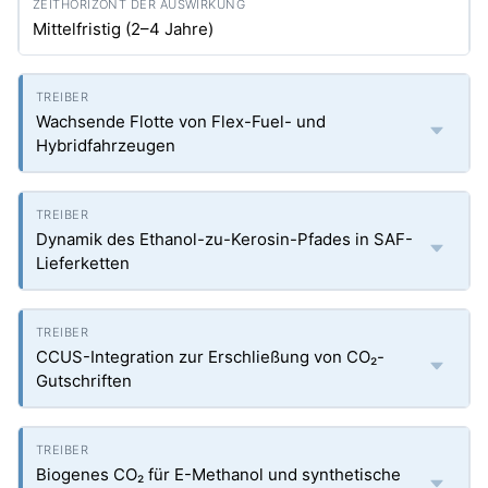
Mittelfristig (2–4 Jahre)
Wachsende Flotte von Flex-Fuel- und
Hybridfahrzeugen
Dynamik des Ethanol-zu-Kerosin-Pfades in SAF-
Lieferketten
CCUS-Integration zur Erschließung von CO₂-
Gutschriften
Biogenes CO₂ für E-Methanol und synthetische