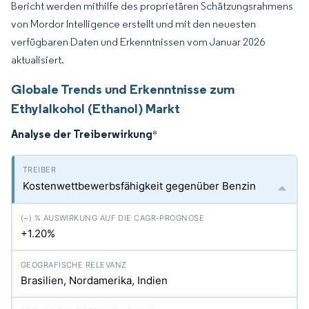
Bericht werden mithilfe des proprietären Schätzungsrahmens
von Mordor Intelligence erstellt und mit den neuesten
verfügbaren Daten und Erkenntnissen vom Januar 2026
aktualisiert.
Globale Trends und Erkenntnisse zum
Ethylalkohol (Ethanol) Markt
Analyse der Treiberwirkung
*
Kostenwettbewerbsfähigkeit gegenüber Benzin
+1.20%
Brasilien, Nordamerika, Indien