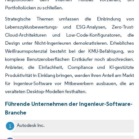
Portfoliolücken zu schließen.
Strategische Themen umfassen die Einbindung von
Lebenszyklusbewertungs- und ESG-Analysen, Zero-Trust-
Cloud-Architekturen und Low-Code-Konfiguratoren, die
Design unter Nicht-Ingenieuren demokratisieren. Erhebliches
Weißraumspotenzial besteht bei der KMU-Befähigung, wo
komplexe Benutzeroberflächen Erstkäufer noch abschrecken.
Anbieter, die Einfachheit, Compliance und KI-gestützte
Produktivität in Einklang bringen, werden ihren Anteil am Markt
für Ingenieur-Software vor Mitbewerbern ausbauen, die an
veralteten Desktop-Modellen festhalten.
Führende Unternehmen der Ingenieur-Software-
Branche
Autodesk Inc.