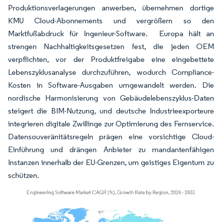
Produktionsverlagerungen anwerben, übernehmen dortige
KMU Cloud-Abonnements und vergrößern so den
Marktfußabdruck für Ingenieur-Software. Europa hält an
strengen Nachhaltigkeitsgesetzen fest, die jeden OEM
verpflichten, vor der Produktfreigabe eine eingebettete
Lebenszyklusanalyse durchzuführen, wodurch Compliance-
Kosten in Software-Ausgaben umgewandelt werden. Die
nordische Harmonisierung von Gebäudelebenszyklus-Daten
steigert die BIM-Nutzung, und deutsche Industrieexporteure
integrieren digitale Zwillinge zur Optimierung des Fernservice.
Datensouveränitätsregeln prägen eine vorsichtige Cloud-
Einführung und drängen Anbieter zu mandantenfähigen
Instanzen innerhalb der EU-Grenzen, um geistiges Eigentum zu
schützen.