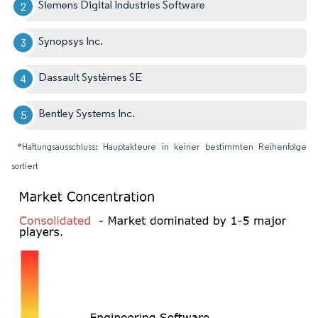
Siemens Digital Industries Software
Synopsys Inc.
Dassault Systèmes SE
Bentley Systems Inc.
*Haftungsausschluss: Hauptakteure in keiner bestimmten Reihenfolge
sortiert