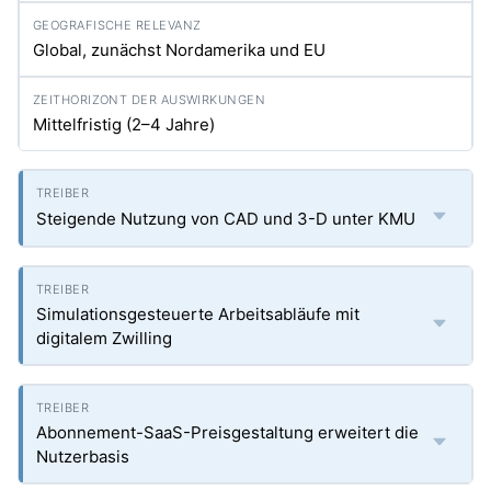
Global, zunächst Nordamerika und EU
Mittelfristig (2–4 Jahre)
Steigende Nutzung von CAD und 3-D unter KMU
Simulationsgesteuerte Arbeitsabläufe mit
digitalem Zwilling
Abonnement-SaaS-Preisgestaltung erweitert die
Nutzerbasis