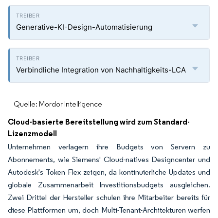
Generative-KI-Design-Automatisierung
Verbindliche Integration von Nachhaltigkeits-LCA
Quelle: Mordor Intelligence
Cloud-basierte Bereitstellung wird zum Standard-
Lizenzmodell
Unternehmen verlagern ihre Budgets von Servern zu
Abonnements, wie Siemens' Cloud-natives Designcenter und
Autodesk's Token Flex zeigen, da kontinuierliche Updates und
globale Zusammenarbeit Investitionsbudgets ausgleichen.
Zwei Drittel der Hersteller schulen ihre Mitarbeiter bereits für
diese Plattformen um, doch Multi-Tenant-Architekturen werfen