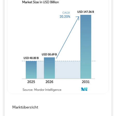
Bild © Mordor Intelligence. Wiederverwe
Marktübersicht