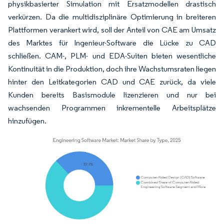
physikbasierter Simulation mit Ersatzmodellen drastisch
verkürzen. Da die multidisziplinäre Optimierung in breiteren
Plattformen verankert wird, soll der Anteil von CAE am Umsatz
des Marktes für Ingenieur-Software die Lücke zu CAD
schließen. CAM-, PLM- und EDA-Suiten bieten wesentliche
Kontinuität in die Produktion, doch ihre Wachstumsraten liegen
hinter den Leitkategorien CAD und CAE zurück, da viele
Kunden bereits Basismodule lizenzieren und nur bei
wachsenden Programmen inkrementelle Arbeitsplätze
hinzufügen.