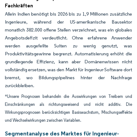
Fachkräften
Allein Indien benötigt bis 2026 bis zu 1,9 Millionen zusätzliche
Ingenieure, während der US-amerikanische Bausektor
monatlich 382.000 offene Stellen verzeichnet, was ein globales
Angebotsdefizit verdeutlicht. Ohne erfahrene Anwender
werden ausgefeilte Suiten zu wenig genutzt, was
Produktivitätsgewinne begrenzt. Automatisierung erhöht die
grundlegende Effizienz, kann aber Domänenwissen nicht
vollständig ersetzen, was den Markt für Ingenieur-Software dort
bremst, wo Bildungspipelines hinter der Nachfrage
zurückbleiben.
*Unsere Prognosen behandeln die Auswirkungen von Treibern und
Einschränkungen als richtungsweisend und nicht additiv. Die
Wirkungsprognosen berücksichtigen Basiswachstum, Mischungseffekte
und Wechselwirkungen zwischen Variablen.
Segmentanalyse des Marktes für Ingenieur-