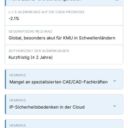
-2.1%
Global, besonders akut für KMU in Schwellenländern
Kurzfristig (≤ 2 Jahre)
Mangel an spezialisierten CAE/CAD-Fachkräften
IP-Sicherheitsbedenken in der Cloud