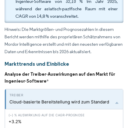
Ingenieur-Software von 32,10 % im Jahr 2025,
während der asiatisch-pazifische Raum mit einer
CAGR von 14,8 % voranschreitet.
Hinweis: Die Marktgrößen- und Prognosezahlen in diesem
Bericht werden mithilfe des proprietären Schätzrahmens von
Mordor Intelligence erstellt und mit den neuesten verfügbaren
Daten und Erkenntnissen bis 2026 aktualisiert.
Markttrends und Einblicke
Analyse der Treiber-Auswirkungen auf den Markt für
Ingenieur-Software
*
Cloud-basierte Bereitstellung wird zum Standard
+3.2%