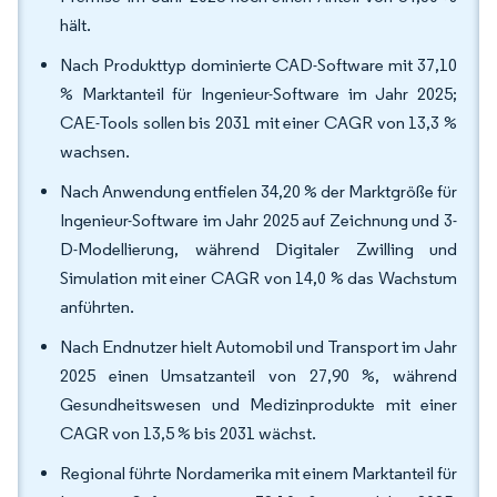
hält.
Nach Produkttyp dominierte CAD-Software mit 37,10
% Marktanteil für Ingenieur-Software im Jahr 2025;
CAE-Tools sollen bis 2031 mit einer CAGR von 13,3 %
wachsen.
Nach Anwendung entfielen 34,20 % der Marktgröße für
Ingenieur-Software im Jahr 2025 auf Zeichnung und 3-
D-Modellierung, während Digitaler Zwilling und
Simulation mit einer CAGR von 14,0 % das Wachstum
anführten.
Nach Endnutzer hielt Automobil und Transport im Jahr
2025 einen Umsatzanteil von 27,90 %, während
Gesundheitswesen und Medizinprodukte mit einer
CAGR von 13,5 % bis 2031 wächst.
Regional führte Nordamerika mit einem Marktanteil für