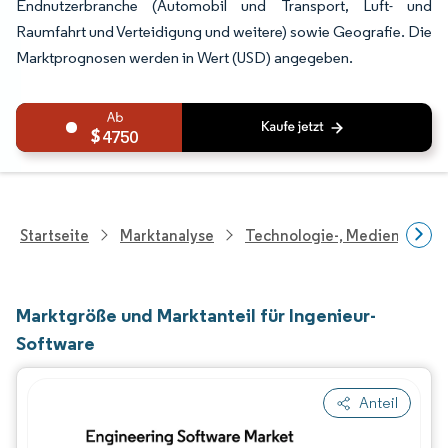
Endnutzerbranche (Automobil und Transport, Luft- und
Raumfahrt und Verteidigung und weitere) sowie Geografie. Die
Marktprognosen werden in Wert (USD) angegeben.
4750
Startseite
Marktanalyse
Technologie-, Medien- Und
Marktgröße und Marktanteil für Ingenieur-
Software
Anteil