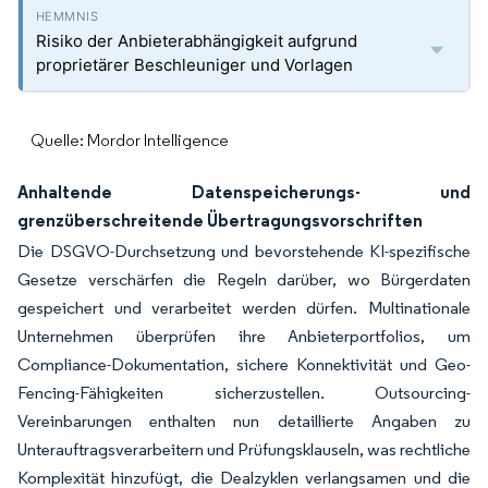
Risiko der Anbieterabhängigkeit aufgrund
proprietärer Beschleuniger und Vorlagen
Quelle: Mordor Intelligence
Anhaltende Datenspeicherungs- und
grenzüberschreitende Übertragungsvorschriften
Die DSGVO-Durchsetzung und bevorstehende KI-spezifische
Gesetze verschärfen die Regeln darüber, wo Bürgerdaten
gespeichert und verarbeitet werden dürfen. Multinationale
Unternehmen überprüfen ihre Anbieterportfolios, um
Compliance-Dokumentation, sichere Konnektivität und Geo-
Fencing-Fähigkeiten sicherzustellen. Outsourcing-
Vereinbarungen enthalten nun detaillierte Angaben zu
Unterauftragsverarbeitern und Prüfungsklauseln, was rechtliche
Komplexität hinzufügt, die Dealzyklen verlangsamen und die