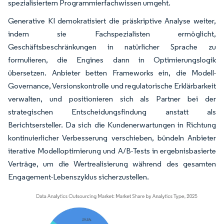
spezialisiertem Programmierfachwissen umgeht.
Generative KI demokratisiert die präskriptive Analyse weiter,
indem sie Fachspezialisten ermöglicht,
Geschäftsbeschränkungen in natürlicher Sprache zu
formulieren, die Engines dann in Optimierungslogik
übersetzen. Anbieter betten Frameworks ein, die Modell-
Governance, Versionskontrolle und regulatorische Erklärbarkeit
verwalten, und positionieren sich als Partner bei der
strategischen Entscheidungsfindung anstatt als
Berichtsersteller. Da sich die Kundenerwartungen in Richtung
kontinuierlicher Verbesserung verschieben, bündeln Anbieter
iterative Modelloptimierung und A/B-Tests in ergebnisbasierte
Verträge, um die Wertrealisierung während des gesamten
Engagement-Lebenszyklus sicherzustellen.