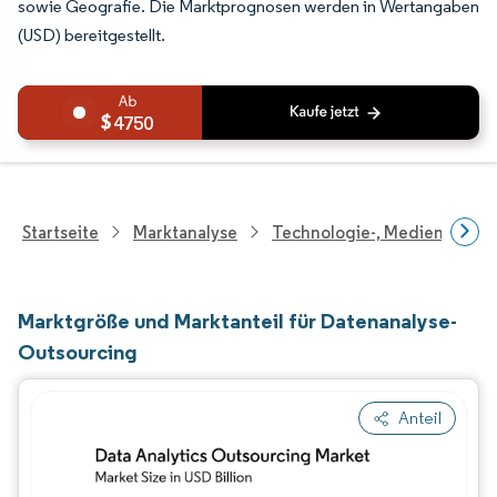
sowie Geografie. Die Marktprognosen werden in Wertangaben
(USD) bereitgestellt.
4750
Startseite
Marktanalyse
Technologie-, Medien- Und
Marktgröße und Marktanteil für Datenanalyse-
Outsourcing
Anteil