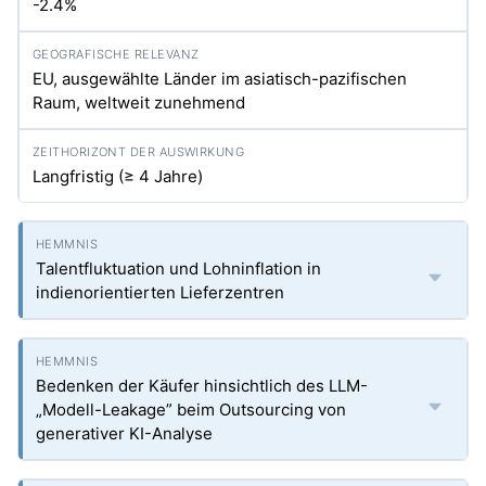
-2.4%
EU, ausgewählte Länder im asiatisch-pazifischen
Raum, weltweit zunehmend
Langfristig (≥ 4 Jahre)
Talentfluktuation und Lohninflation in
indienorientierten Lieferzentren
Bedenken der Käufer hinsichtlich des LLM-
„Modell-Leakage” beim Outsourcing von
generativer KI-Analyse