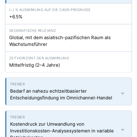
+6.5%
Global, mit dem asiatisch-pazifischen Raum als
Wachstumsführer
Mittelfristig (2–4 Jahre)
Bedarf an nahezu echtzeitbasierter
Entscheidungsfindung im Omnichannel-Handel
Kostendruck zur Umwandlung von
Investitionskosten-Analysesystemen in variable