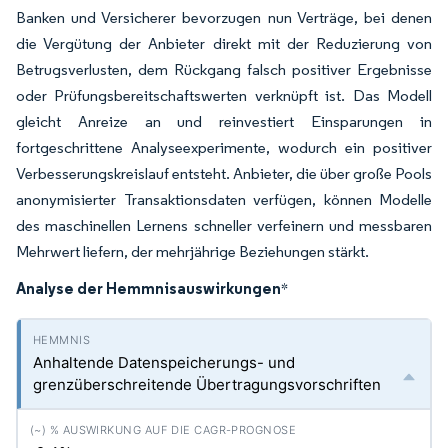
Banken und Versicherer bevorzugen nun Verträge, bei denen
die Vergütung der Anbieter direkt mit der Reduzierung von
Betrugsverlusten, dem Rückgang falsch positiver Ergebnisse
oder Prüfungsbereitschaftswerten verknüpft ist. Das Modell
gleicht Anreize an und reinvestiert Einsparungen in
fortgeschrittene Analyseexperimente, wodurch ein positiver
Verbesserungskreislauf entsteht. Anbieter, die über große Pools
anonymisierter Transaktionsdaten verfügen, können Modelle
des maschinellen Lernens schneller verfeinern und messbaren
Mehrwert liefern, der mehrjährige Beziehungen stärkt.
Analyse der Hemmnisauswirkungen
*
Anhaltende Datenspeicherungs- und
grenzüberschreitende Übertragungsvorschriften