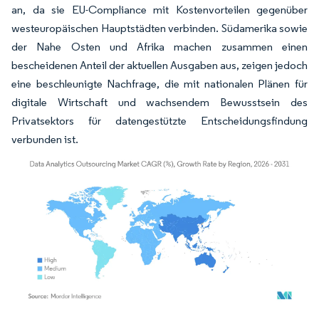
an, da sie EU-Compliance mit Kostenvorteilen gegenüber
westeuropäischen Hauptstädten verbinden. Südamerika sowie
der Nahe Osten und Afrika machen zusammen einen
bescheidenen Anteil der aktuellen Ausgaben aus, zeigen jedoch
eine beschleunigte Nachfrage, die mit nationalen Plänen für
digitale Wirtschaft und wachsendem Bewusstsein des
Privatsektors für datengestützte Entscheidungsfindung
verbunden ist.