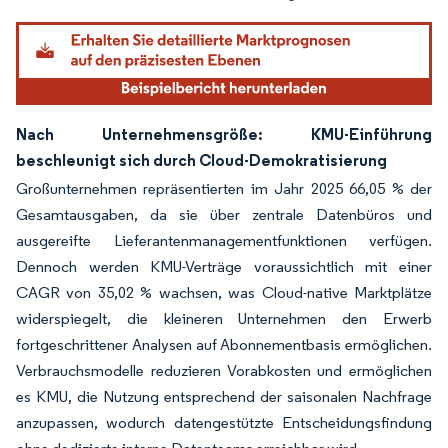
Nach Unternehmensgröße: KMU-Einführung
beschleunigt sich durch Cloud-Demokratisierung
Großunternehmen repräsentierten im Jahr 2025 66,05 % der
Gesamtausgaben, da sie über zentrale Datenbüros und
ausgereifte Lieferantenmanagementfunktionen verfügen.
Dennoch werden KMU-Verträge voraussichtlich mit einer
CAGR von 35,02 % wachsen, was Cloud-native Marktplätze
widerspiegelt, die kleineren Unternehmen den Erwerb
fortgeschrittener Analysen auf Abonnementbasis ermöglichen.
Verbrauchsmodelle reduzieren Vorabkosten und ermöglichen
es KMU, die Nutzung entsprechend der saisonalen Nachfrage
anzupassen, wodurch datengestützte Entscheidungsfindung