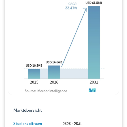
Bild © Mordor Intelligence. Wiederverwe
Marktübersicht
Studienzeitraum
2020 - 2031