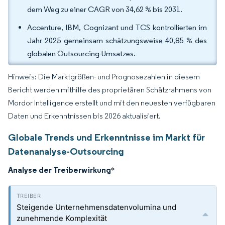
dem Weg zu einer CAGR von 34,62 % bis 2031.
Accenture, IBM, Cognizant und TCS kontrollierten im
Jahr 2025 gemeinsam schätzungsweise 40,85 % des
globalen Outsourcing-Umsatzes.
Hinweis: Die Marktgrößen- und Prognosezahlen in diesem
Bericht werden mithilfe des proprietären Schätzrahmens von
Mordor Intelligence erstellt und mit den neuesten verfügbaren
Daten und Erkenntnissen bis 2026 aktualisiert.
Globale Trends und Erkenntnisse im Markt für
Datenanalyse-Outsourcing
Analyse der Treiberwirkung
*
Steigende Unternehmensdatenvolumina und
zunehmende Komplexität