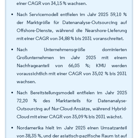
einer CAGR von 34,15 % wachsen.
Nach Servicemodell entfielen im Jahr 2025 59,10 %
der Marktgröße für Datenanalyse-Outsourcing auf
Offshore-Dienste, während die Nearshore-Lieferung
mit einer CAGR von 34,88 % bis 2031 voranschreitet.
Nach Unternehmensgröße dominierten
Großunternehmen im Jahr 2025 mit einem
Nachfrageanteil von 66,05 %; KMU werden
voraussichtlich mit einer CAGR von 35,02 % bis 2031
wachsen.
Nach Bereitstellungsmodell entfielen im Jahr 2025
72,20 % des Marktanteils für Datenanalyse-
Outsourcing auf Nur-Cloud-Ansätze, während Hybrid-
Cloud mit einer CAGR von 35,09 % bis 2031 wächst.
Nordamerika hielt im Jahr 2025 einen Umsatzanteil
von 38,35 %, und der asiatisch-pazifische Raum ist auf