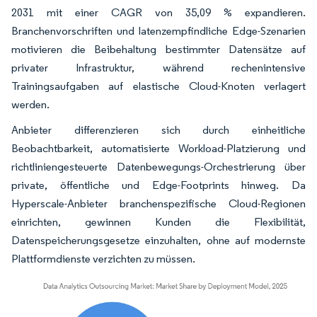
2031 mit einer CAGR von 35,09 % expandieren.
Branchenvorschriften und latenzempfindliche Edge-Szenarien
motivieren die Beibehaltung bestimmter Datensätze auf
privater Infrastruktur, während rechenintensive
Trainingsaufgaben auf elastische Cloud-Knoten verlagert
werden.
Anbieter differenzieren sich durch einheitliche
Beobachtbarkeit, automatisierte Workload-Platzierung und
richtliniengesteuerte Datenbewegungs-Orchestrierung über
private, öffentliche und Edge-Footprints hinweg. Da
Hyperscale-Anbieter branchenspezifische Cloud-Regionen
einrichten, gewinnen Kunden die Flexibilität,
Datenspeicherungsgesetze einzuhalten, ohne auf modernste
Plattformdienste verzichten zu müssen.