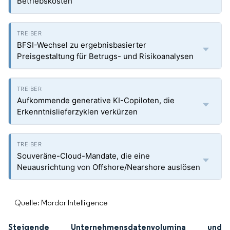
Betriebskosten
BFSI-Wechsel zu ergebnisbasierter
Preisgestaltung für Betrugs- und Risikoanalysen
Aufkommende generative KI-Copiloten, die
Erkenntnislieferzyklen verkürzen
Souveräne-Cloud-Mandate, die eine
Neuausrichtung von Offshore/Nearshore auslösen
Quelle: Mordor Intelligence
Steigende Unternehmensdatenvolumina und