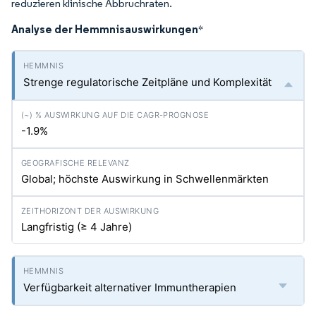
reduzieren klinische Abbruchraten.
Analyse der Hemmnisauswirkungen
*
Strenge regulatorische Zeitpläne und Komplexität
-1.9%
Global; höchste Auswirkung in Schwellenmärkten
Langfristig (≥ 4 Jahre)
Verfügbarkeit alternativer Immuntherapien