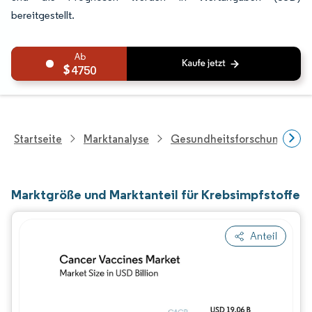
bereitgestellt.
4750
Startseite
Marktanalyse
Gesundheitsforschung
Marktgröße und Marktanteil für Krebsimpfstoffe
Anteil