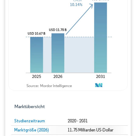
Bild © Mordor Intelligence. Wiederverwe
Marktübersicht
Studienzeitraum
2020 - 2031
Marktgröße (2026)
11.75 Milliarden US-Dollar