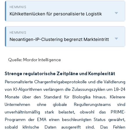
Kühlkettenlücken für personalisierte Logistik
Neoantigen-IP-Clustering begrenzt Markteintritt
Quelle: Mordor Intelligence
Strenge regulatorische Zeitpläne und Komplexität
Personalisierte Chargenfreigabeprotokolle und die Validierung
von KI-Algorithmen verlängern die Zulassungszyklen um 18–24
Monate über den Standard für Biologika hinaus. Kleinere
Unternehmen ohne globale Regulierungsteams sind
unverhältnismäßig stark belastet, obwohl das PRIME-
Programm der EMA einen beschleunigten Status gewährt,
sobald klinische Daten ausgereift sind. Das Fehlen