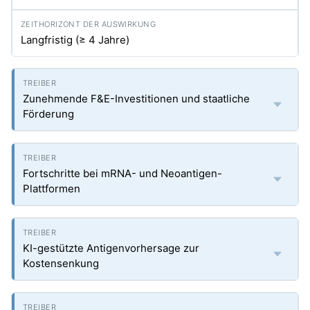
Langfristig (≥ 4 Jahre)
Zunehmende F&E-Investitionen und staatliche
Förderung
Fortschritte bei mRNA- und Neoantigen-
Plattformen
KI-gestützte Antigenvorhersage zur
Kostensenkung