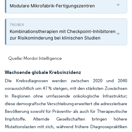
Modulare Mikrofabrik-Fertigungszentren
Kombinationstherapien mit Checkpoint-Inhibitoren
zur Risikominderung bei klinischen Studien
Quelle: Mordor Intelligence
Wachsende globale Krebsinzidenz
Die Krebsdiagnosen werden zwischen 2020 und 2040
voraussichtlich um 47 % steigen, mit den stärksten Zuwächsen
in Regionen ohne umfassende onkologische Infrastruktur;
diese demografische Verschiebung erweitert die adressierbare
Bevölkerung sowohl für Präventiv- als auch für Therapeutische
Impfstoffe. Alternde Gesellschaften bringen höhere
Mutationslasten mit sich, während frühere Diagnosepraktiken