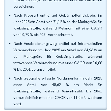
verzeichnen.
Nach Krebsart entfiel auf Gebärmutterhalskrebs im
Jahr 2025 ein Anteil von 71,12 % an der Marktgröße für
Krebsimpfstoffe, während Melanom mit einer CAGR
von 10,79 % bis 2031 voranschreitet.
Nach Verabreichungsweg entfiel auf intramuskuläre
Verabreichung im Jahr 2025 ein Anteil von 64,96 % an
der Marktgröße für Krebsimpfstoffe, während
intravenöse Verabreichung mit einer CAGR von 10,88
% bis 2031 voranschreitet.
Nach Geografie erfasste Nordamerika im Jahr 2025
einen Anteil von 45,62 % am Markt für
Krebsimpfstoffe, während Asien-Pazifik bis 2031
voraussichtlich mit einer CAGR von 11,05 % wachsen
wird.