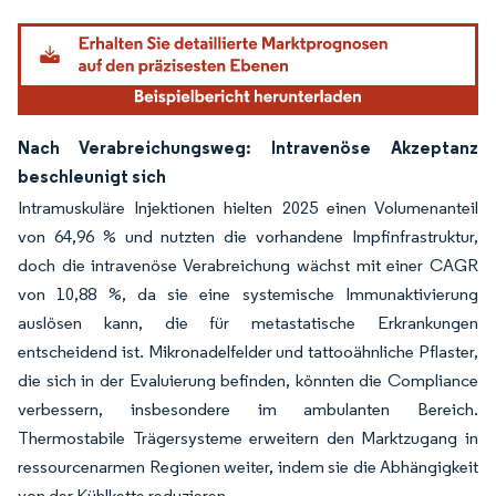
Nach Verabreichungsweg: Intravenöse Akzeptanz
beschleunigt sich
Intramuskuläre Injektionen hielten 2025 einen Volumenanteil
von 64,96 % und nutzten die vorhandene Impfinfrastruktur,
doch die intravenöse Verabreichung wächst mit einer CAGR
von 10,88 %, da sie eine systemische Immunaktivierung
auslösen kann, die für metastatische Erkrankungen
entscheidend ist. Mikronadelfelder und tattooähnliche Pflaster,
die sich in der Evaluierung befinden, könnten die Compliance
verbessern, insbesondere im ambulanten Bereich.
Thermostabile Trägersysteme erweitern den Marktzugang in
ressourcenarmen Regionen weiter, indem sie die Abhängigkeit
von der Kühlkette reduzieren.