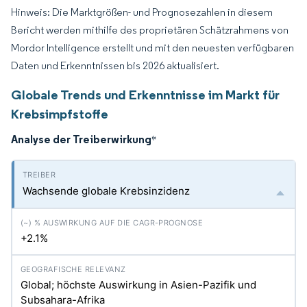
Hinweis: Die Marktgrößen- und Prognosezahlen in diesem
Bericht werden mithilfe des proprietären Schätzrahmens von
Mordor Intelligence erstellt und mit den neuesten verfügbaren
Daten und Erkenntnissen bis 2026 aktualisiert.
Globale Trends und Erkenntnisse im Markt für
Krebsimpfstoffe
Analyse der Treiberwirkung
*
Wachsende globale Krebsinzidenz
+2.1%
Global; höchste Auswirkung in Asien-Pazifik und
Subsahara-Afrika