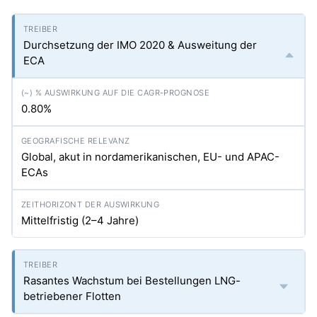
Durchsetzung der IMO 2020 & Ausweitung der
ECA
0.80%
Global, akut in nordamerikanischen, EU- und APAC-
ECAs
Mittelfristig (2–4 Jahre)
Rasantes Wachstum bei Bestellungen LNG-
betriebener Flotten