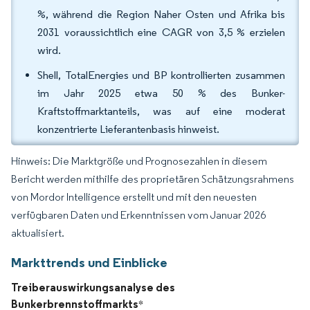
%, während die Region Naher Osten und Afrika bis
2031 voraussichtlich eine CAGR von 3,5 % erzielen
wird.
Shell, TotalEnergies und BP kontrollierten zusammen
im Jahr 2025 etwa 50 % des Bunker-
Kraftstoffmarktanteils, was auf eine moderat
konzentrierte Lieferantenbasis hinweist.
Hinweis: Die Marktgröße und Prognosezahlen in diesem
Bericht werden mithilfe des proprietären Schätzungsrahmens
von Mordor Intelligence erstellt und mit den neuesten
verfügbaren Daten und Erkenntnissen vom Januar 2026
aktualisiert.
Markttrends und Einblicke
Treiberauswirkungsanalyse des
Bunkerbrennstoffmarkts
*