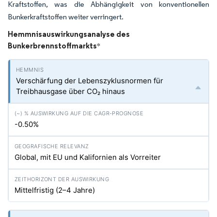
Kraftstoffen, was die Abhängigkeit von konventionellen
Bunkerkraftstoffen weiter verringert.
Hemmnisauswirkungsanalyse des
Bunkerbrennstoffmarkts
*
Verschärfung der Lebenszyklusnormen für
Treibhausgase über CO₂ hinaus
-0.50%
Global, mit EU und Kalifornien als Vorreiter
Mittelfristig (2–4 Jahre)