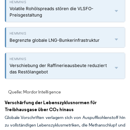
Volatile Rohölspreads stören die VLSFO-
Preisgestaltung
Begrenzte globale LNG-Bunkerinfrastruktur
Verschiebung der Raffinerieausbeute reduziert
das Restölangebot
Quelle: Mordor Intelligence
Verschärfung der Lebenszyklusnormen für
Treibhausgase über CO₂ hinaus
Globale Vorschriften verlagern sich von Auspuffkohlenstoff hin
zu vollständigen Lebenszyklusmetriken, die Methanschlupf und