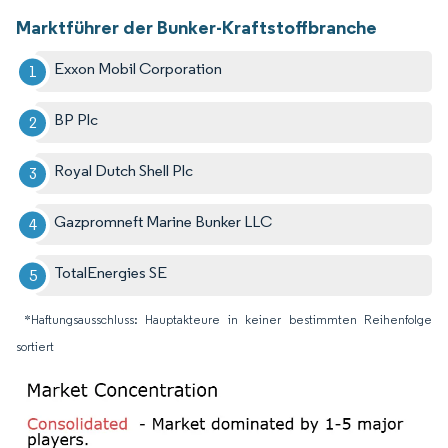
Marktführer der Bunker-Kraftstoffbranche
Exxon Mobil Corporation
BP Plc
Royal Dutch Shell Plc
Gazpromneft Marine Bunker LLC
TotalEnergies SE
*Haftungsausschluss: Hauptakteure in keiner bestimmten Reihenfolge
sortiert