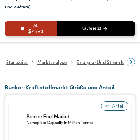
und weitere).
4750
Startseite
Marktanalyse
Energie- Und Stromforschu
Bunker-Kraftstoffmarkt Größe und Anteil
Anteil