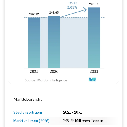
Bild © Mordor Intelligence. Wiederverwe
Marktübersicht
Studienzeitraum
2021 - 2031
Marktvolumen (2026)
249.65 Millionen Tonnen