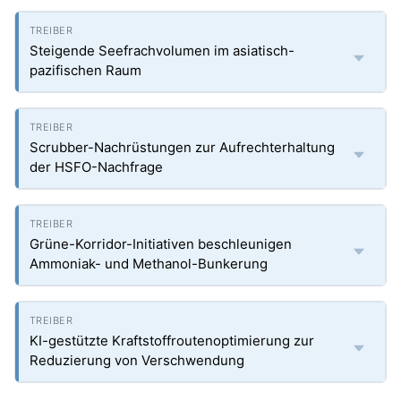
Steigende Seefrachvolumen im asiatisch-
pazifischen Raum
Scrubber-Nachrüstungen zur Aufrechterhaltung
der HSFO-Nachfrage
Grüne-Korridor-Initiativen beschleunigen
Ammoniak- und Methanol-Bunkerung
KI-gestützte Kraftstoffroutenoptimierung zur
Reduzierung von Verschwendung