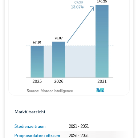
Bild © Mordor Intelligence. Wiederverwe
Marktübersicht
Studienzeitraum
2021 - 2031
Prognosedatenzeitraum
2026 - 2031