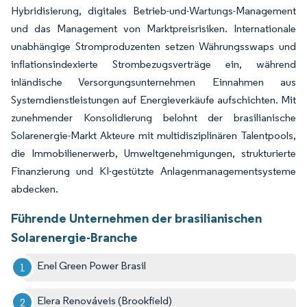
Hybridisierung, digitales Betrieb-und-Wartungs-Management
und das Management von Marktpreisrisiken. Internationale
unabhängige Stromproduzenten setzen Währungsswaps und
inflationsindexierte Strombezugsverträge ein, während
inländische Versorgungsunternehmen Einnahmen aus
Systemdienstleistungen auf Energieverkäufe aufschichten. Mit
zunehmender Konsolidierung belohnt der brasilianische
Solarenergie-Markt Akteure mit multidisziplinären Talentpools,
die Immobilienerwerb, Umweltgenehmigungen, strukturierte
Finanzierung und KI-gestützte Anlagenmanagementsysteme
abdecken.
Führende Unternehmen der brasilianischen
Solarenergie-Branche
Enel Green Power Brasil
Elera Renováveis (Brookfield)