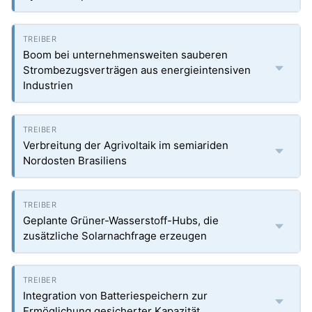
Boom bei unternehmensweiten sauberen
Strombezugsverträgen aus energieintensiven
Industrien
Verbreitung der Agrivoltaik im semiariden
Nordosten Brasiliens
Geplante Grüner-Wasserstoff-Hubs, die
zusätzliche Solarnachfrage erzeugen
Integration von Batteriespeichern zur
Ermöglichung gesicherter Kapazität