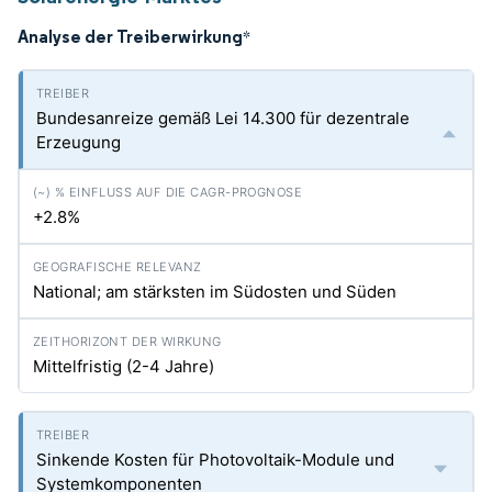
Analyse der Treiberwirkung
*
Bundesanreize gemäß Lei 14.300 für dezentrale
Erzeugung
+2.8%
National; am stärksten im Südosten und Süden
Mittelfristig (2-4 Jahre)
Sinkende Kosten für Photovoltaik-Module und
Systemkomponenten