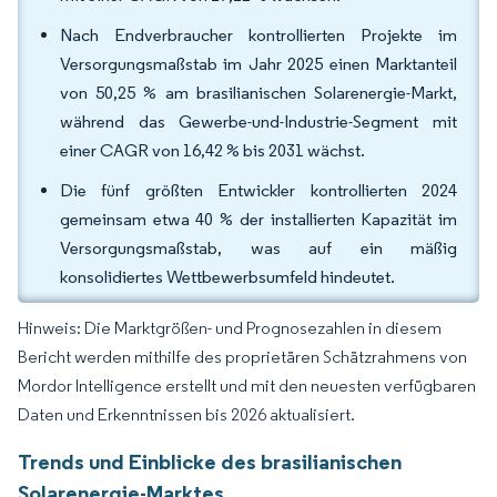
Nach Endverbraucher kontrollierten Projekte im
Versorgungsmaßstab im Jahr 2025 einen Marktanteil
von 50,25 % am brasilianischen Solarenergie-Markt,
während das Gewerbe-und-Industrie-Segment mit
einer CAGR von 16,42 % bis 2031 wächst.
Die fünf größten Entwickler kontrollierten 2024
gemeinsam etwa 40 % der installierten Kapazität im
Versorgungsmaßstab, was auf ein mäßig
konsolidiertes Wettbewerbsumfeld hindeutet.
Hinweis: Die Marktgrößen- und Prognosezahlen in diesem
Bericht werden mithilfe des proprietären Schätzrahmens von
Mordor Intelligence erstellt und mit den neuesten verfügbaren
Daten und Erkenntnissen bis 2026 aktualisiert.
Trends und Einblicke des brasilianischen
Solarenergie-Marktes