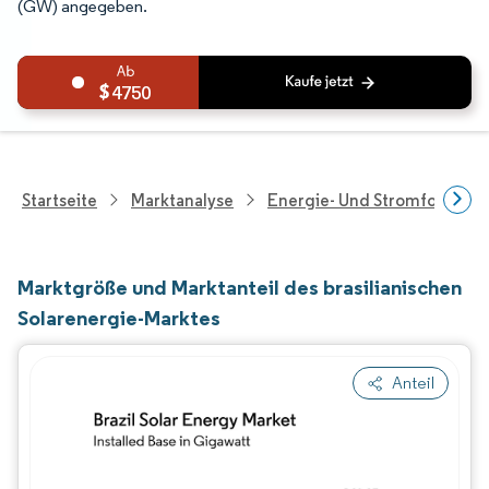
(GW) angegeben.
4750
Startseite
Marktanalyse
Energie- Und Stromforschu
Marktgröße und Marktanteil des brasilianischen
Solarenergie-Marktes
Anteil