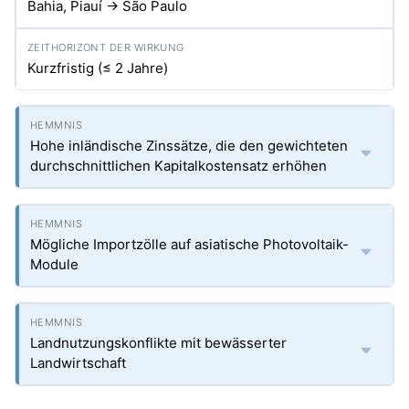
Bahia, Piauí → São Paulo
Kurzfristig (≤ 2 Jahre)
Hohe inländische Zinssätze, die den gewichteten
durchschnittlichen Kapitalkostensatz erhöhen
Mögliche Importzölle auf asiatische Photovoltaik-
Module
Landnutzungskonflikte mit bewässerter
Landwirtschaft