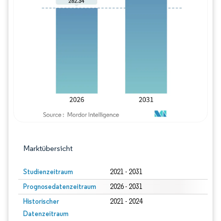
Bild © Mordor Intelligence. Wiederverwe
Marktübersicht
Studienzeitraum
2021 - 2031
Prognosedatenzeitraum
2026 - 2031
Historischer
2021 - 2024
Datenzeitraum