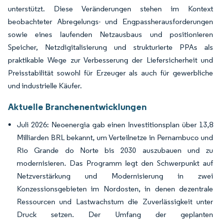
unterstützt. Diese Veränderungen stehen im Kontext
beobachteter Abregelungs- und Engpassherausforderungen
sowie eines laufenden Netzausbaus und positionieren
Speicher, Netzdigitalisierung und strukturierte PPAs als
praktikable Wege zur Verbesserung der Liefersicherheit und
Preisstabilität sowohl für Erzeuger als auch für gewerbliche
und industrielle Käufer.
Aktuelle Branchenentwicklungen
Juli 2026: Neoenergia gab einen Investitionsplan über 13,8
Milliarden BRL bekannt, um Verteilnetze in Pernambuco und
Rio Grande do Norte bis 2030 auszubauen und zu
modernisieren. Das Programm legt den Schwerpunkt auf
Netzverstärkung und Modernisierung in zwei
Konzessionsgebieten im Nordosten, in denen dezentrale
Ressourcen und Lastwachstum die Zuverlässigkeit unter
Druck setzen. Der Umfang der geplanten