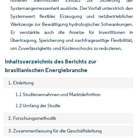
höheren thermischen Einsatz zur Sicherung der
Systemangemessenheit auslöste. Der Vorfall unterstrich den
Systemwert flexibler Erzeugung und netzbetrieblicher
Werkzeuge zur Bewältigung hydrologischer Schwankungen.
Er verstärkte auch die Anreize für Investitionen in
Übertragung, Speicherung und nachfrageseitige Flexibilität,
um Zuverlässigkeits- und Kostenschocks zu reduzieren.
Inhaltsverzeichnis des Berichts zur
brasilianischen Energiebranche
1. Einleitung
1.1 Studienannahmen und Marktdefinition
1.2 Umfang der Studie
2. Forschungsmethodik
3. Zusammenfassung für die Geschäftsleitung