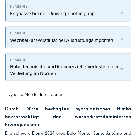
Engpässe bei der Umweltgenehmigung
Wechselkursvolatilität bei Ausrüstungsimporten
Hohe technische und kommerzielle Verluste in der
Verteilung im Norden
Quelle: Mordor Intelligence
Durch Dürre bedingtes hydrologisches Risiko
beeinträchtigt den wasserkraftdominierten
Erzeugungsmix
Die schwere Dürre 2024 trieb Belo Monte, Santo Antônio und