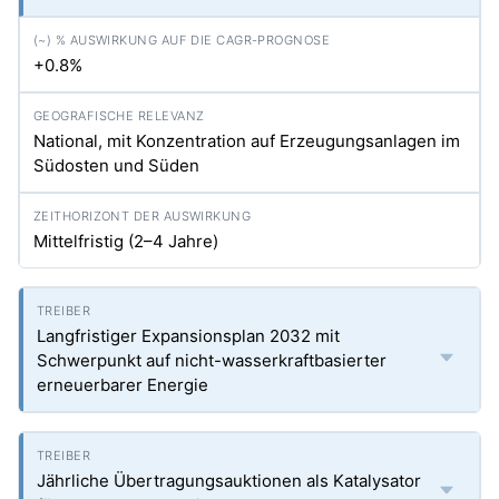
+0.8%
National, mit Konzentration auf Erzeugungs­anlagen im
Südosten und Süden
Mittelfristig (2–4 Jahre)
Langfristiger Expansionsplan 2032 mit
Schwerpunkt auf nicht-wasserkraftbasierter
erneuerbarer Energie
Jährliche Übertragungsauktionen als Katalysator