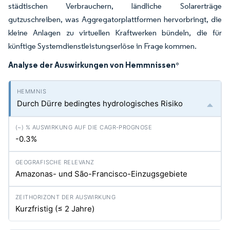
städtischen Verbrauchern, ländliche Solarerträge
gutzuschreiben, was Aggregatorplattformen hervorbringt, die
kleine Anlagen zu virtuellen Kraftwerken bündeln, die für
künftige Systemdienstleistungserlöse in Frage kommen.
Analyse der Auswirkungen von Hemmnissen
*
Durch Dürre bedingtes hydrologisches Risiko
-0.3%
Amazonas- und São-Francisco-Einzugsgebiete
Kurzfristig (≤ 2 Jahre)