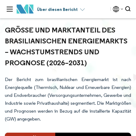
Über diesen Bericht
GRÖSSE UND MARKTANTEIL DES B
RASILIANISCHEN ENERGIEMARKTS –
WACHSTUMSTRENDS UND P
ROGNOSE (2026–2031)
Der Bericht zum brasilianischen Energiemarkt ist nach
Energiequelle (Thermisch, Nuklear und Erneuerbare Energien)
und Endverbraucher (Versorgungsunternehmen, Gewerbe und
Industrie sowie Privathaushalte) segmentiert. Die Marktgrößen
und Prognosen werden in Bezug auf die installierte Kapazität
(GW) angegeben.