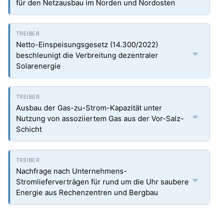
für den Netzausbau im Norden und Nordosten
Netto-Einspeisungsgesetz (14.300/2022)
beschleunigt die Verbreitung dezentraler
Solarenergie
Ausbau der Gas-zu-Strom-Kapazität unter
Nutzung von assoziiertem Gas aus der Vor-Salz-
Schicht
Nachfrage nach Unternehmens-
Stromlieferverträgen für rund um die Uhr saubere
Energie aus Rechenzentren und Bergbau