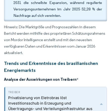
2031 die schnellste Expansion, während regulierte
Versorgungsunternehmen im Jahr 2025 52,28 % der
Nachfrage auf sich vereinten.
Hinweis: Die Marktgröße und Prognosezahlen in diesem
Bericht werden mithilfe des proprietären Schätzungsrahmens
von Mordor Intelligence erstellt und mit den neuesten
verfügbaren Daten und Erkenntnissen vom Januar 2026
aktualisiert.
Trends und Erkenntnisse des brasilianischen
Energiemarkts
Analyse der Auswirkungen von Treibern
*
Privatisierung von Eletrobras löst
Investitionsschub in Erzeugung und
Übertragungs- und Verteilungsinfrastruktur aus