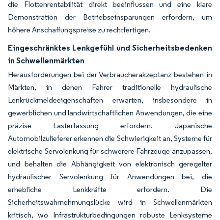
die Flottenrentabilität direkt beeinflussen und eine klare
Demonstration der Betriebseinsparungen erfordern, um
höhere Anschaffungspreise zu rechtfertigen.
Eingeschränktes Lenkgefühl und Sicherheitsbedenken
in Schwellenmärkten
Herausforderungen bei der Verbraucherakzeptanz bestehen in
Märkten, in denen Fahrer traditionelle hydraulische
Lenkrückmeldeeigenschaften erwarten, insbesondere in
gewerblichen und landwirtschaftlichen Anwendungen, die eine
präzise Lasterfassung erfordern. Japanische
Automobilzulieferer erkennen die Schwierigkeit an, Systeme für
elektrische Servolenkung für schwerere Fahrzeuge anzupassen,
und behalten die Abhängigkeit von elektronisch geregelter
hydraulischer Servolenkung für Anwendungen bei, die
erhebliche Lenkkräfte erfordern. Die
Sicherheitswahrnehmungslücke wird in Schwellenmärkten
kritisch, wo Infrastrukturbedingungen robuste Lenksysteme