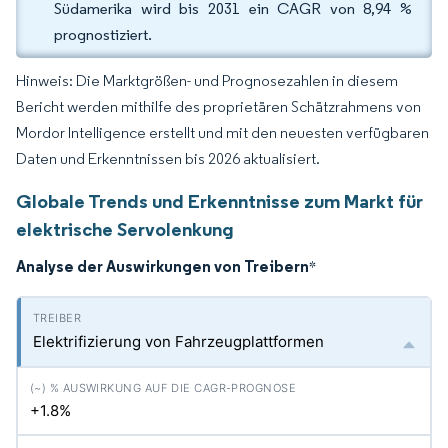
Südamerika wird bis 2031 ein CAGR von 8,94 %
prognostiziert.
Hinweis: Die Marktgrößen- und Prognosezahlen in diesem
Bericht werden mithilfe des proprietären Schätzrahmens von
Mordor Intelligence erstellt und mit den neuesten verfügbaren
Daten und Erkenntnissen bis 2026 aktualisiert.
Globale Trends und Erkenntnisse zum Markt für
elektrische Servolenkung
Analyse der Auswirkungen von Treibern
*
Elektrifizierung von Fahrzeugplattformen
+1.8%