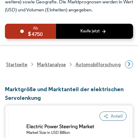
weitere) sowie Geografie. Die Marktprognosen werden in Wert
(USD) und Volumen (Einheiten) angegeben.
4750
Startseite
Marktanalyse
Automobilforschung
Aut
Marktgröße und Marktanteil der elektrischen
Servolenkung
Anteil