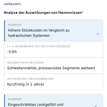
verbessert.
Analyse der Auswirkungen von Hemmnissen
*
Höhere Stückkosten im Vergleich zu
hydraulischen Systemen
-0.8%
Schwellenmärkte, preissensible Segmente weltweit
Kurzfristig (≤ 2 Jahre)
Eingeschränktes Lenkgefühl und