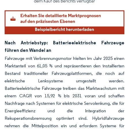
Nach Antriebstyp: Batterieelektrische Fahrzeuge
führen den Wandel an
Fahrzeuge mit Verbrennungsmotor hielten im Jahr 2025 einen
Marktanteil von 61,05 % und repräsentieren den installierten
Bestand traditioneller Fahrzeugplattformen, die noch auf
elektrische Lenksysteme umgestellt werden.
Batterieelektrische Fahrzeuge treiben das Marktwachstum mit
einem CAGR von 15,92 % bis 2031 voran und schaffen
Nachfrage nach Systemen für elektrische Servolenkung, die für
Energieeffizienz und die Integration der
Rekuperationsbremsung optimiert sind. Hybridfahrzeuge
nehmen die Mittelposition ein und erfordern Systeme für