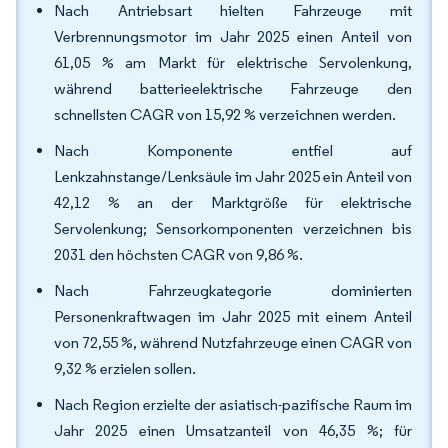
Nach Antriebsart hielten Fahrzeuge mit
Verbrennungsmotor im Jahr 2025 einen Anteil von
61,05 % am Markt für elektrische Servolenkung,
während batterieelektrische Fahrzeuge den
schnellsten CAGR von 15,92 % verzeichnen werden.
Nach Komponente entfiel auf
Lenkzahnstange/Lenksäule im Jahr 2025 ein Anteil von
42,12 % an der Marktgröße für elektrische
Servolenkung; Sensorkomponenten verzeichnen bis
2031 den höchsten CAGR von 9,86 %.
Nach Fahrzeugkategorie dominierten
Personenkraftwagen im Jahr 2025 mit einem Anteil
von 72,55 %, während Nutzfahrzeuge einen CAGR von
9,32 % erzielen sollen.
Nach Region erzielte der asiatisch-pazifische Raum im
Jahr 2025 einen Umsatzanteil von 46,35 %; für