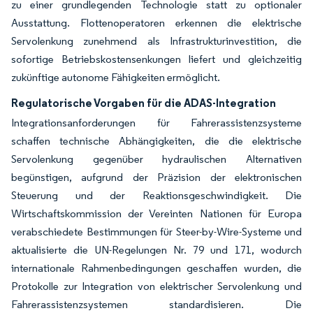
zu einer grundlegenden Technologie statt zu optionaler
Ausstattung. Flottenoperatoren erkennen die elektrische
Servolenkung zunehmend als Infrastrukturinvestition, die
sofortige Betriebskostensenkungen liefert und gleichzeitig
zukünftige autonome Fähigkeiten ermöglicht.
Regulatorische Vorgaben für die ADAS-Integration
Integrationsanforderungen für Fahrerassistenzsysteme
schaffen technische Abhängigkeiten, die die elektrische
Servolenkung gegenüber hydraulischen Alternativen
begünstigen, aufgrund der Präzision der elektronischen
Steuerung und der Reaktionsgeschwindigkeit. Die
Wirtschaftskommission der Vereinten Nationen für Europa
verabschiedete Bestimmungen für Steer-by-Wire-Systeme und
aktualisierte die UN-Regelungen Nr. 79 und 171, wodurch
internationale Rahmenbedingungen geschaffen wurden, die
Protokolle zur Integration von elektrischer Servolenkung und
Fahrerassistenzsystemen standardisieren. Die