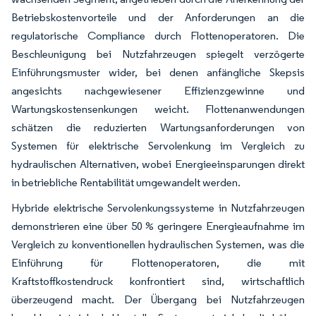
Betriebskostenvorteile und der Anforderungen an die
regulatorische Compliance durch Flottenoperatoren. Die
Beschleunigung bei Nutzfahrzeugen spiegelt verzögerte
Einführungsmuster wider, bei denen anfängliche Skepsis
angesichts nachgewiesener Effizienzgewinne und
Wartungskostensenkungen weicht. Flottenanwendungen
schätzen die reduzierten Wartungsanforderungen von
Systemen für elektrische Servolenkung im Vergleich zu
hydraulischen Alternativen, wobei Energieeinsparungen direkt
in betriebliche Rentabilität umgewandelt werden.
Hybride elektrische Servolenkungssysteme in Nutzfahrzeugen
demonstrieren eine über 50 % geringere Energieaufnahme im
Vergleich zu konventionellen hydraulischen Systemen, was die
Einführung für Flottenoperatoren, die mit
Kraftstoffkostendruck konfrontiert sind, wirtschaftlich
überzeugend macht. Der Übergang bei Nutzfahrzeugen