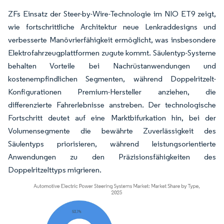
ZFs Einsatz der Steer-by-Wire-Technologie im NIO ET9 zeigt,
wie fortschrittliche Architektur neue Lenkraddesigns und
verbesserte Manövrierfähigkeit ermöglicht, was insbesondere
Elektrofahrzeugplattformen zugute kommt. Säulentyp-Systeme
behalten Vorteile bei Nachrüstanwendungen und
kostenempfindlichen Segmenten, während Doppelritzelt-
Konfigurationen Premium-Hersteller anziehen, die
differenzierte Fahrerlebnisse anstreben. Der technologische
Fortschritt deutet auf eine Marktbifurkation hin, bei der
Volumensegmente die bewährte Zuverlässigkeit des
Säulentyps priorisieren, während leistungsorientierte
Anwendungen zu den Präzisionsfähigkeiten des
Doppelritzelttyps migrieren.