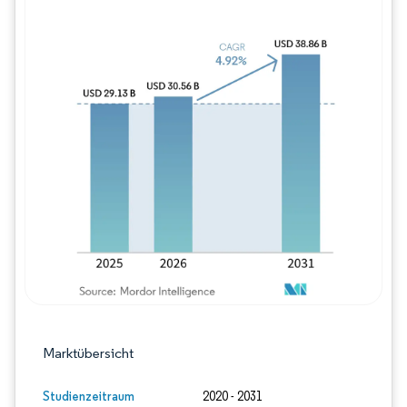
Bild © Mordor Intelligence. Wiederverwe
Marktübersicht
Studienzeitraum
2020 - 2031