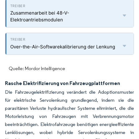
Zusammenarbeit bei 48-V-
Elektroantriebsmodulen
Over-the-Air-Softwarekalibrierung der Lenkung
Quelle: Mordor Intelligence
Rasche Elektrifizierung von Fahrzeugplattformen
Die Fahrzeugelektrifizierung verändert die Adoptionsmuster
für elektrische Servolenkung grundlegend, indem sie die
parasitären Verluste hydraulischer Systeme eliminiert, die die
Motorleistung von Fahrzeugen mit Verbrennungsmotor
beeinträchtigen. Elektrofahrzeuge benötigen energieeffiziente
Lenklösungen, wobei hybride Servolenkungssysteme in