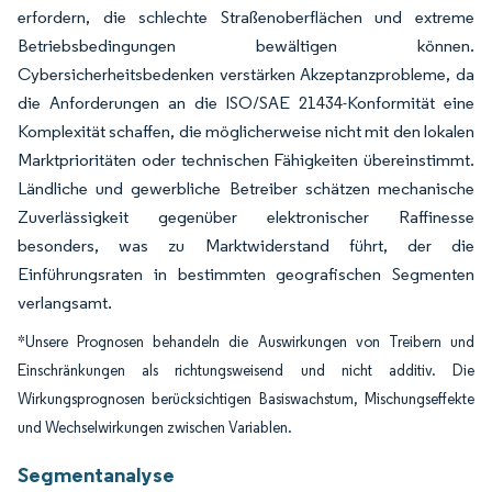
erfordern, die schlechte Straßenoberflächen und extreme
Betriebsbedingungen bewältigen können.
Cybersicherheitsbedenken verstärken Akzeptanzprobleme, da
die Anforderungen an die ISO/SAE 21434-Konformität eine
Komplexität schaffen, die möglicherweise nicht mit den lokalen
Marktprioritäten oder technischen Fähigkeiten übereinstimmt.
Ländliche und gewerbliche Betreiber schätzen mechanische
Zuverlässigkeit gegenüber elektronischer Raffinesse
besonders, was zu Marktwiderstand führt, der die
Einführungsraten in bestimmten geografischen Segmenten
verlangsamt.
*Unsere Prognosen behandeln die Auswirkungen von Treibern und
Einschränkungen als richtungsweisend und nicht additiv. Die
Wirkungsprognosen berücksichtigen Basiswachstum, Mischungseffekte
und Wechselwirkungen zwischen Variablen.
Segmentanalyse