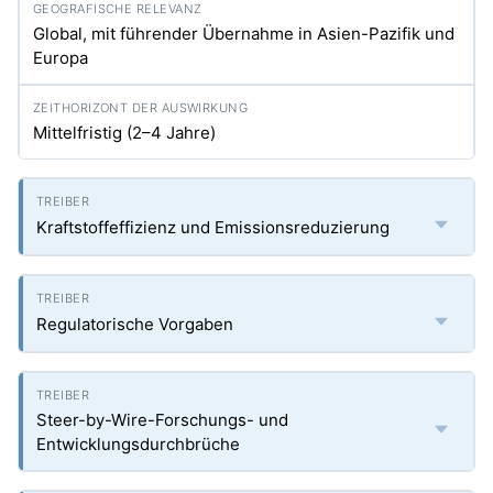
Global, mit führender Übernahme in Asien-Pazifik und
Europa
Mittelfristig (2–4 Jahre)
Kraftstoffeffizienz und Emissionsreduzierung
Regulatorische Vorgaben
Steer-by-Wire-Forschungs- und
Entwicklungsdurchbrüche