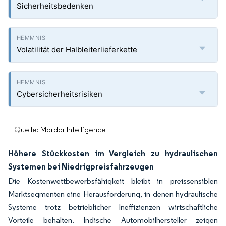
Sicherheitsbedenken
Volatilität der Halbleiterlieferkette
Cybersicherheitsrisiken
Quelle: Mordor Intelligence
Höhere Stückkosten im Vergleich zu hydraulischen
Systemen bei Niedrigpreisfahrzeugen
Die Kostenwettbewerbsfähigkeit bleibt in preissensiblen
Marktsegmenten eine Herausforderung, in denen hydraulische
Systeme trotz betrieblicher Ineffizienzen wirtschaftliche
Vorteile behalten. Indische Automobilhersteller zeigen