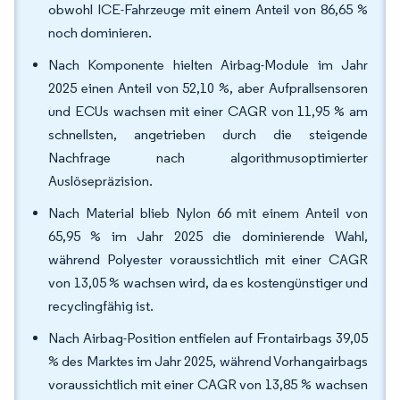
obwohl ICE-Fahrzeuge mit einem Anteil von 86,65 %
noch dominieren.
Nach Komponente hielten Airbag-Module im Jahr
2025 einen Anteil von 52,10 %, aber Aufprallsensoren
und ECUs wachsen mit einer CAGR von 11,95 % am
schnellsten, angetrieben durch die steigende
Nachfrage nach algorithmusoptimierter
Auslösepräzision.
Nach Material blieb Nylon 66 mit einem Anteil von
65,95 % im Jahr 2025 die dominierende Wahl,
während Polyester voraussichtlich mit einer CAGR
von 13,05 % wachsen wird, da es kostengünstiger und
recyclingfähig ist.
Nach Airbag-Position entfielen auf Frontairbags 39,05
% des Marktes im Jahr 2025, während Vorhangairbags
voraussichtlich mit einer CAGR von 13,85 % wachsen