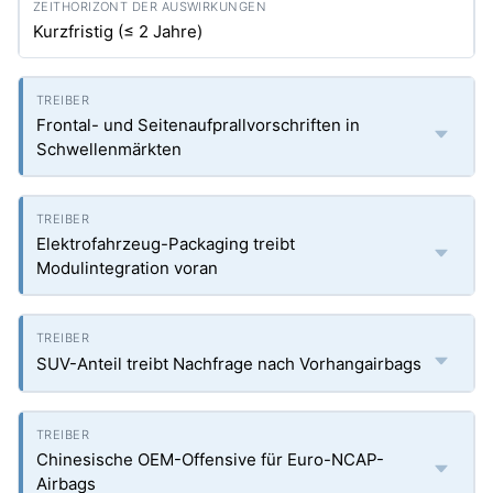
Kurzfristig (≤ 2 Jahre)
Frontal- und Seitenaufprallvorschriften in
Schwellenmärkten
Elektrofahrzeug-Packaging treibt
Modulintegration voran
SUV-Anteil treibt Nachfrage nach Vorhangairbags
Chinesische OEM-Offensive für Euro-NCAP-
Airbags