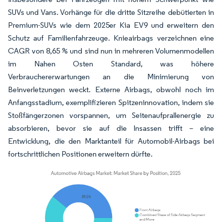
SUVs und Vans. Vorhänge für die dritte Sitzreihe debütierten in
Premium-SUVs wie dem 2025er Kia EV9 und erweitern den
Schutz auf Familienfahrzeuge. Knieairbags verzeichnen eine
CAGR von 8,65 % und sind nun in mehreren Volumenmodellen
im Nahen Osten Standard, was höhere
Verbrauchererwartungen an die Minimierung von
Beinverletzungen weckt. Externe Airbags, obwohl noch im
Anfangsstadium, exemplifizieren Spitzeninnovation, indem sie
Stoßfängerzonen vorspannen, um Seitenaufprallenergie zu
absorbieren, bevor sie auf die Insassen trifft – eine
Entwicklung, die den Marktanteil für Automobil-Airbags bei
fortschrittlichen Positionen erweitern dürfte.