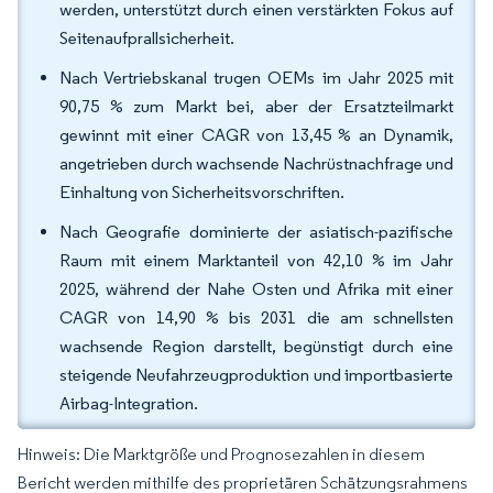
werden, unterstützt durch einen verstärkten Fokus auf
Seitenaufprallsicherheit.
Nach Vertriebskanal trugen OEMs im Jahr 2025 mit
90,75 % zum Markt bei, aber der Ersatzteilmarkt
gewinnt mit einer CAGR von 13,45 % an Dynamik,
angetrieben durch wachsende Nachrüstnachfrage und
Einhaltung von Sicherheitsvorschriften.
Nach Geografie dominierte der asiatisch-pazifische
Raum mit einem Marktanteil von 42,10 % im Jahr
2025, während der Nahe Osten und Afrika mit einer
CAGR von 14,90 % bis 2031 die am schnellsten
wachsende Region darstellt, begünstigt durch eine
steigende Neufahrzeugproduktion und importbasierte
Airbag-Integration.
Hinweis: Die Marktgröße und Prognosezahlen in diesem
Bericht werden mithilfe des proprietären Schätzungsrahmens