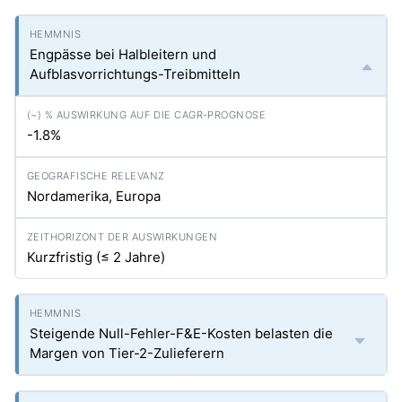
Engpässe bei Halbleitern und
Aufblasvorrichtungs-Treibmitteln
-1.8%
Nordamerika, Europa
Kurzfristig (≤ 2 Jahre)
Steigende Null-Fehler-F&E-Kosten belasten die
Margen von Tier-2-Zulieferern