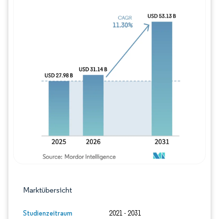
Bild © Mordor Intelligence. Wiederverwe
Marktübersicht
Studienzeitraum
2021 - 2031