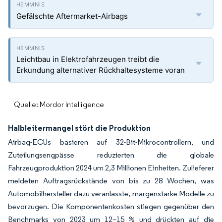
Gefälschte Aftermarket-Airbags
Leichtbau in Elektrofahrzeugen treibt die
Erkundung alternativer Rückhaltesysteme voran
Quelle: Mordor Intelligence
Halbleitermangel stört die Produktion
Airbag-ECUs basieren auf 32-Bit-Mikrocontrollern, und
Zuteilungsengpässe reduzierten die globale
Fahrzeugproduktion 2024 um 2,3 Millionen Einheiten. Zulieferer
meldeten Auftragsrückstände von bis zu 28 Wochen, was
Automobilhersteller dazu veranlasste, margenstarke Modelle zu
bevorzugen. Die Komponentenkosten stiegen gegenüber den
Benchmarks von 2023 um 12–15 % und drückten auf die