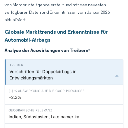
von Mordor Intelligence erstellt und mit den neuesten
verfügbaren Daten und Erkenntnissen vom Januar 2026
aktualisiert.
Globale Markttrends und Erkenntnisse für
Automobil-Airbags
Analyse der Auswirkungen von Treibern
*
Vorschriften für Doppelairbags in
Entwicklungsmärkten
+2.3%
Indien, Südostasien, Lateinamerika