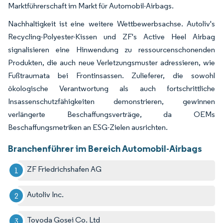
Marktführerschaft im Markt für Automobil-Airbags.
Nachhaltigkeit ist eine weitere Wettbewerbsachse. Autoliv's
Recycling-Polyester-Kissen und ZF's Active Heel Airbag
signalisieren eine Hinwendung zu ressourcenschonenden
Produkten, die auch neue Verletzungsmuster adressieren, wie
Fußtraumata bei Frontinsassen. Zulieferer, die sowohl
ökologische Verantwortung als auch fortschrittliche
Insassenschutzfähigkeiten demonstrieren, gewinnen
verlängerte Beschaffungsverträge, da OEMs
Beschaffungsmetriken an ESG-Zielen ausrichten.
Branchenführer im Bereich Automobil-Airbags
ZF Friedrichshafen AG
Autoliv Inc.
Toyoda Gosei Co. Ltd