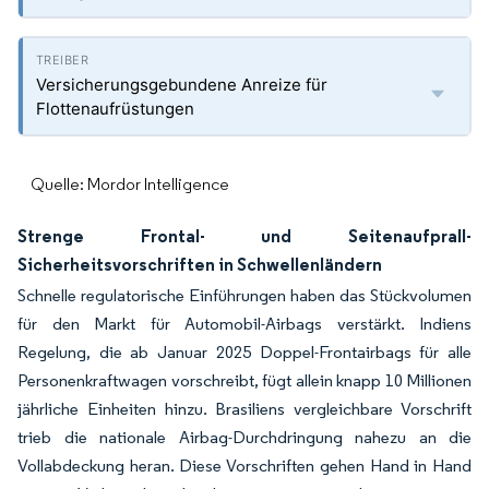
Versicherungsgebundene Anreize für
Flottenaufrüstungen
Quelle: Mordor Intelligence
Strenge Frontal- und Seitenaufprall-
Sicherheitsvorschriften in Schwellenländern
Schnelle regulatorische Einführungen haben das Stückvolumen
für den Markt für Automobil-Airbags verstärkt. Indiens
Regelung, die ab Januar 2025 Doppel-Frontairbags für alle
Personenkraftwagen vorschreibt, fügt allein knapp 10 Millionen
jährliche Einheiten hinzu. Brasiliens vergleichbare Vorschrift
trieb die nationale Airbag-Durchdringung nahezu an die
Vollabdeckung heran. Diese Vorschriften gehen Hand in Hand