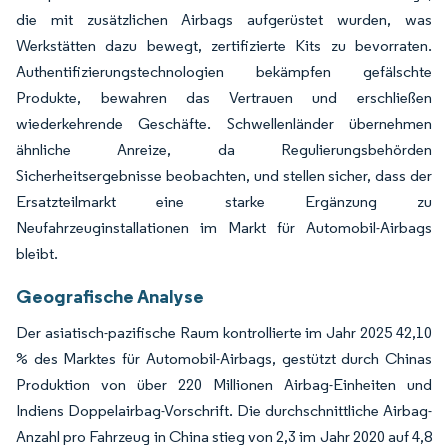
die mit zusätzlichen Airbags aufgerüstet wurden, was
Werkstätten dazu bewegt, zertifizierte Kits zu bevorraten.
Authentifizierungstechnologien bekämpfen gefälschte
Produkte, bewahren das Vertrauen und erschließen
wiederkehrende Geschäfte. Schwellenländer übernehmen
ähnliche Anreize, da Regulierungsbehörden
Sicherheitsergebnisse beobachten, und stellen sicher, dass der
Ersatzteilmarkt eine starke Ergänzung zu
Neufahrzeuginstallationen im Markt für Automobil-Airbags
bleibt.
Geografische Analyse
Der asiatisch-pazifische Raum kontrollierte im Jahr 2025 42,10
% des Marktes für Automobil-Airbags, gestützt durch Chinas
Produktion von über 220 Millionen Airbag-Einheiten und
Indiens Doppelairbag-Vorschrift. Die durchschnittliche Airbag-
Anzahl pro Fahrzeug in China stieg von 2,3 im Jahr 2020 auf 4,8