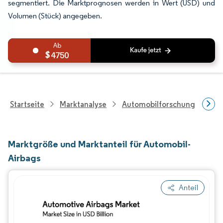
segmentiert. Die Marktprognosen werden in Wert (USD) und
Volumen (Stück) angegeben.
4750
Startseite
Marktanalyse
Automobilforschung
Aut
Marktgröße und Marktanteil für Automobil-
Airbags
Anteil