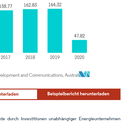
dukte durch Investitionen unabhängiger Energieunternehmen