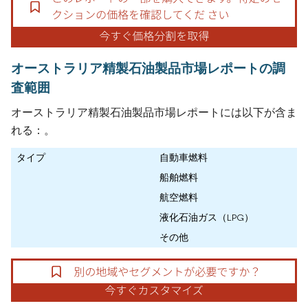
オーストラリア精製石油製品市場レポートの調
査範囲
オーストラリア精製石油製品市場レポートには以下が含ま
れる：。
タイプ
自動車燃料
船舶燃料
航空燃料
液化石油ガス（LPG）
その他