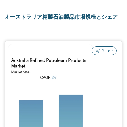
オーストラリア精製石油製品市場規模とシェア
Share