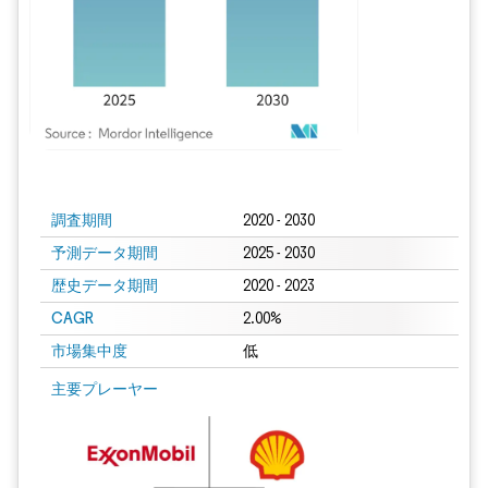
画像 © Mordor Intelligence。再利用にはCC BY 4.0の表示が必要です。
調査期間
2020 - 2030
予測データ期間
2025 - 2030
歴史データ期間
2020 - 2023
CAGR
2.00%
市場集中度
低
主要プレーヤー