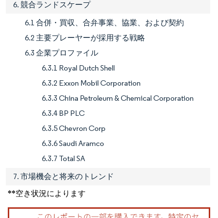
6. 競合ランドスケープ
6.1 合併・買収、合弁事業、協業、および契約
6.2 主要プレーヤーが採用する戦略
6.3 企業プロファイル
6.3.1 Royal Dutch Shell
6.3.2 Exxon Mobil Corporation
6.3.3 China Petroleum & Chemical Corporation
6.3.4 BP PLC
6.3.5 Chevron Corp
6.3.6 Saudi Aramco
6.3.7 Total SA
7. 市場機会と将来のトレンド
**空き状況によります