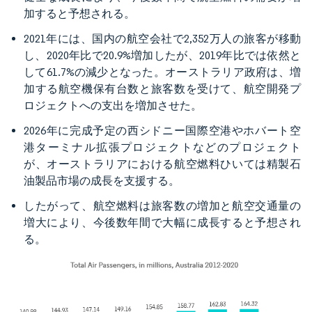
加すると予想される。
2021年には、国内の航空会社で2,352万人の旅客が移動
し、2020年比で20.9%増加したが、2019年比では依然と
して61.7%の減少となった。オーストラリア政府は、増
加する航空機保有台数と旅客数を受けて、航空開発プ
ロジェクトへの支出を増加させた。
2026年に完成予定の西シドニー国際空港やホバート空
港ターミナル拡張プロジェクトなどのプロジェクト
が、オーストラリアにおける航空燃料ひいては精製石
油製品市場の成長を支援する。
したがって、航空燃料は旅客数の増加と航空交通量の
増大により、今後数年間で大幅に成長すると予想され
る。