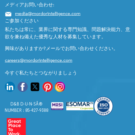
メディアお問い合わせ:
media@mordorintelligence.com
ご参加ください
私たちは常に、業界に関する専門知識、問題解決能力、意
欲を兼ね備えた優秀な人材を募集しています。
興味がありますか?メールでお問い合わせください。
careers@mordorintelligence.com
今すぐ私たちとつながりましょう
D&B D-U-N-SÂ®
NUMBER : 85-427-9388