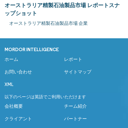
オーストラリア精製石油製品市場 レポートスナ
ップショット
オーストラリア精製石油製品市場 企業
MORDOR INTELLIGENCE
ホーム
レポート
お問い合わせ
サイトマップ
XML
以下のページは英語でご利用いただけます
会社概要
チーム紹介
クライアント
パートナー