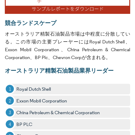
競合ランドスケープ
オーストラリア精製石油製品市場は中程度に分散してい
る。この市場の主要プレーヤーにはRoyal Dutch Shell、
Exxon Mobil Corporation、China Petroleum & Chemical
Corporation、BP Plc、Chevron Corpが含まれる。
オーストラリア精製石油製品業界リーダー
Royal Dutch Shell
Exxon Mobil Corporation
China Petroleum & Chemical Corporation
BP PLC