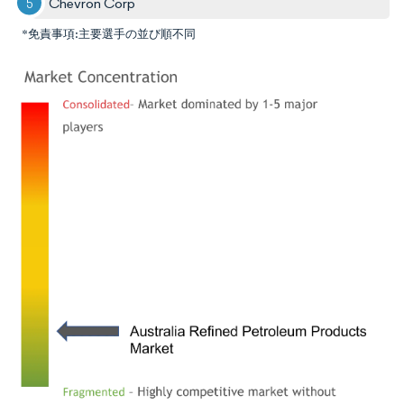
Chevron Corp
*免責事項:主要選手の並び順不同