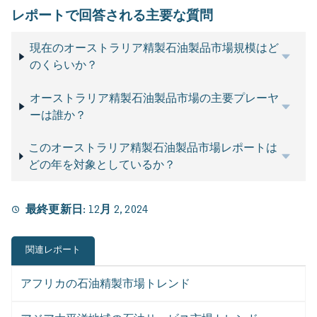
レポートで回答される主要な質問
現在のオーストラリア精製石油製品市場規模はど
のくらいか？
オーストラリア精製石油製品市場の主要プレーヤ
ーは誰か？
このオーストラリア精製石油製品市場レポートは
どの年を対象としているか？
最終更新日:
12月 2, 2024
関連レポート
アフリカの石油精製市場トレンド