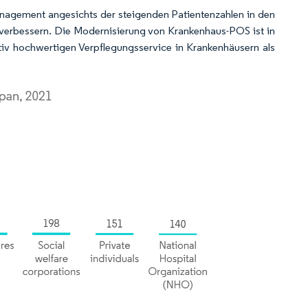
nagement angesichts der steigenden Patientenzahlen in den
verbessern. Die Modernisierung von Krankenhaus-POS ist in
ativ hochwertigen Verpflegungsservice in Krankenhäusern als