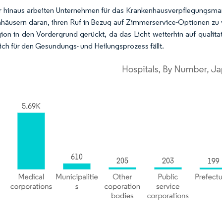
 hinaus arbeiten Unternehmen für das Krankenhausverpflegungsma
häusern daran, ihren Ruf in Bezug auf Zimmerservice-Optionen zu 
ion in den Vordergrund gerückt, da das Licht weiterhin auf qualit
ich für den Gesundungs- und Heilungsprozess fällt.