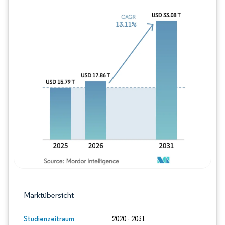
Bild © Mordor Intelligence. Wiederverwe
Marktübersicht
Studienzeitraum
2020 - 2031