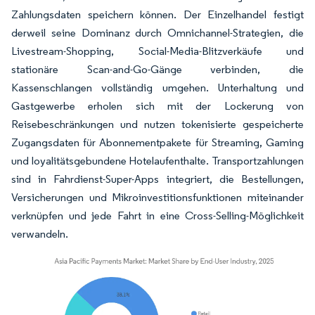
Zahlungsdaten speichern können. Der Einzelhandel festigt
derweil seine Dominanz durch Omnichannel-Strategien, die
Livestream-Shopping, Social-Media-Blitzverkäufe und
stationäre Scan-and-Go-Gänge verbinden, die
Kassenschlangen vollständig umgehen. Unterhaltung und
Gastgewerbe erholen sich mit der Lockerung von
Reisebeschränkungen und nutzen tokenisierte gespeicherte
Zugangsdaten für Abonnementpakete für Streaming, Gaming
und loyalitätsgebundene Hotelaufenthalte. Transportzahlungen
sind in Fahrdienst-Super-Apps integriert, die Bestellungen,
Versicherungen und Mikroinvestitionsfunktionen miteinander
verknüpfen und jede Fahrt in eine Cross-Selling-Möglichkeit
verwandeln.