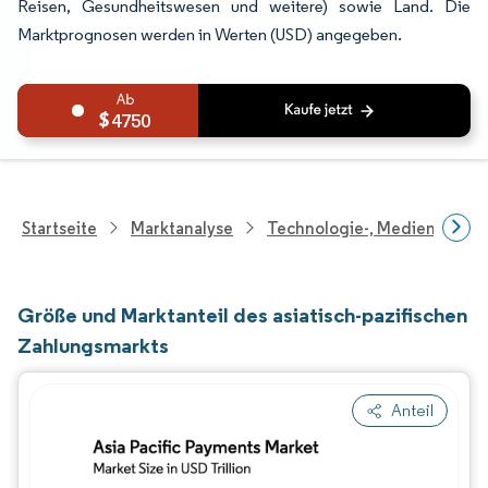
Reisen, Gesundheitswesen und weitere) sowie Land. Die
Marktprognosen werden in Werten (USD) angegeben.
4750
Startseite
Marktanalyse
Technologie-, Medien- Und
Größe und Marktanteil des asiatisch-pazifischen
Zahlungsmarkts
Anteil