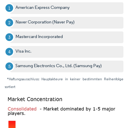
American Express Company
Naver Corporation (Naver Pay)
Mastercard Incorporated
Visa Inc.
Samsung Electronics Co., Ltd. (Samsung Pay)
*Haftungsausschluss: Hauptakteure in keiner bestimmten Reihenfolge
sortiert