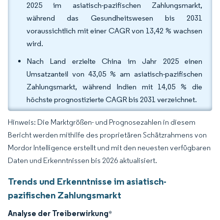
2025 im asiatisch-pazifischen Zahlungsmarkt,
während das Gesundheitswesen bis 2031
voraussichtlich mit einer CAGR von 13,42 % wachsen
wird.
Nach Land erzielte China im Jahr 2025 einen
Umsatzanteil von 43,05 % am asiatisch-pazifischen
Zahlungsmarkt, während Indien mit 14,05 % die
höchste prognostizierte CAGR bis 2031 verzeichnet.
Hinweis: Die Marktgrößen- und Prognosezahlen in diesem
Bericht werden mithilfe des proprietären Schätzrahmens von
Mordor Intelligence erstellt und mit den neuesten verfügbaren
Daten und Erkenntnissen bis 2026 aktualisiert.
Trends und Erkenntnisse im asiatisch-
pazifischen Zahlungsmarkt
Analyse der Treiberwirkung
*