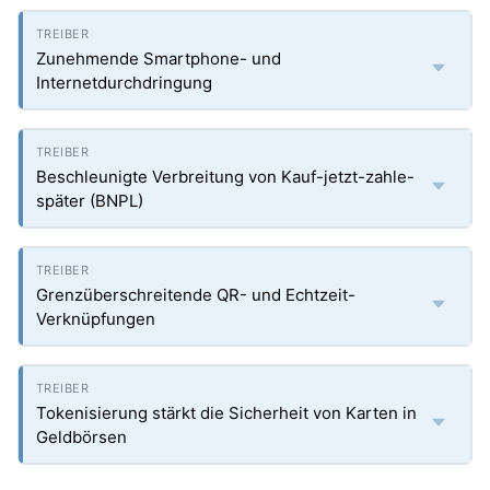
Zunehmende Smartphone- und
Internetdurchdringung
Beschleunigte Verbreitung von Kauf-jetzt-zahle-
später (BNPL)
Grenzüberschreitende QR- und Echtzeit-
Verknüpfungen
Tokenisierung stärkt die Sicherheit von Karten in
Geldbörsen