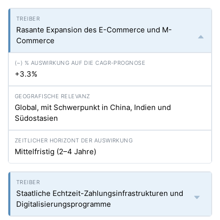
Rasante Expansion des E-Commerce und M-
Commerce
+3.3%
Global, mit Schwerpunkt in China, Indien und
Südostasien
Mittelfristig (2–4 Jahre)
Staatliche Echtzeit-Zahlungsinfrastrukturen und
Digitalisierungsprogramme