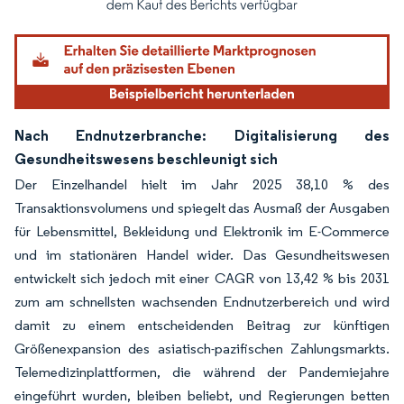
Nach Endnutzerbranche: Digitalisierung des
Gesundheitswesens beschleunigt sich
Der Einzelhandel hielt im Jahr 2025 38,10 % des
Transaktionsvolumens und spiegelt das Ausmaß der Ausgaben
für Lebensmittel, Bekleidung und Elektronik im E-Commerce
und im stationären Handel wider. Das Gesundheitswesen
entwickelt sich jedoch mit einer CAGR von 13,42 % bis 2031
zum am schnellsten wachsenden Endnutzerbereich und wird
damit zu einem entscheidenden Beitrag zur künftigen
Größenexpansion des asiatisch-pazifischen Zahlungsmarkts.
Telemedizinplattformen, die während der Pandemiejahre
eingeführt wurden, bleiben beliebt, und Regierungen betten