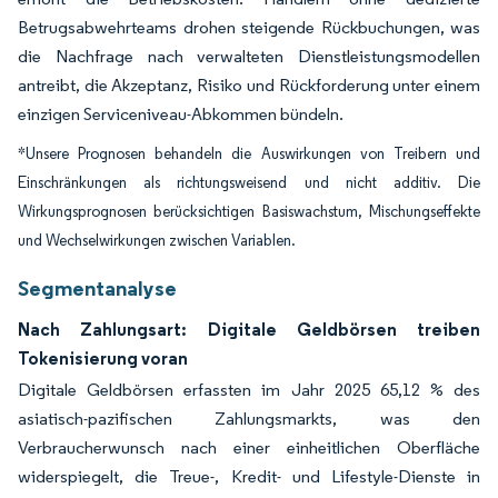
Betrugsabwehrteams drohen steigende Rückbuchungen, was
die Nachfrage nach verwalteten Dienstleistungsmodellen
antreibt, die Akzeptanz, Risiko und Rückforderung unter einem
einzigen Serviceniveau-Abkommen bündeln.
*Unsere Prognosen behandeln die Auswirkungen von Treibern und
Einschränkungen als richtungsweisend und nicht additiv. Die
Wirkungsprognosen berücksichtigen Basiswachstum, Mischungseffekte
und Wechselwirkungen zwischen Variablen.
Segmentanalyse
Nach Zahlungsart: Digitale Geldbörsen treiben
Tokenisierung voran
Digitale Geldbörsen erfassten im Jahr 2025 65,12 % des
asiatisch-pazifischen Zahlungsmarkts, was den
Verbraucherwunsch nach einer einheitlichen Oberfläche
widerspiegelt, die Treue-, Kredit- und Lifestyle-Dienste in