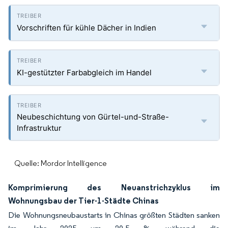
Vorschriften für kühle Dächer in Indien
KI-gestützter Farbabgleich im Handel
Neubeschichtung von Gürtel-und-Straße-
Infrastruktur
Quelle: Mordor Intelligence
Komprimierung des Neuanstrichzyklus im
Wohnungsbau der Tier-1-Städte Chinas
Die Wohnungsneubaustarts in Chinas größten Städten sanken