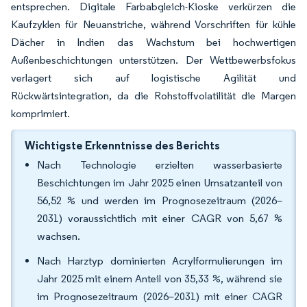
entsprechen. Digitale Farbabgleich-Kioske verkürzen die
Kaufzyklen für Neuanstriche, während Vorschriften für kühle
Dächer in Indien das Wachstum bei hochwertigen
Außenbeschichtungen unterstützen. Der Wettbewerbsfokus
verlagert sich auf logistische Agilität und
Rückwärtsintegration, da die Rohstoffvolatilität die Margen
komprimiert.
Wichtigste Erkenntnisse des Berichts
Nach Technologie erzielten wasserbasierte
Beschichtungen im Jahr 2025 einen Umsatzanteil von
56,52 % und werden im Prognosezeitraum (2026–
2031) voraussichtlich mit einer CAGR von 5,67 %
wachsen.
Nach Harztyp dominierten Acrylformulierungen im
Jahr 2025 mit einem Anteil von 35,33 %, während sie
im Prognosezeitraum (2026–2031) mit einer CAGR