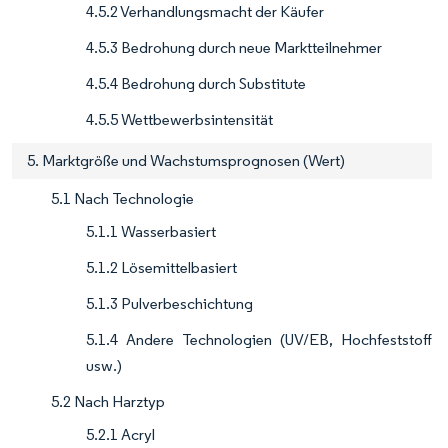
4.5.2 Verhandlungsmacht der Käufer
4.5.3 Bedrohung durch neue Marktteilnehmer
4.5.4 Bedrohung durch Substitute
4.5.5 Wettbewerbsintensität
5. Marktgröße und Wachstumsprognosen (Wert)
5.1 Nach Technologie
5.1.1 Wasserbasiert
5.1.2 Lösemittelbasiert
5.1.3 Pulverbeschichtung
5.1.4 Andere Technologien (UV/EB, Hochfeststoff
usw.)
5.2 Nach Harztyp
5.2.1 Acryl