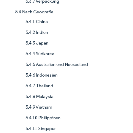
5.3.7 Verpackung
5.4 Nach Geografie
5.4.1 China
5.4.2 Indien
5.4.3 Japan
5.4.4 Südkorea
5.4.5 Australien und Neuseeland
5.4.6 Indonesien
5.4.7 Thailand
5.4.8 Malaysia
5.4.9 Vietnam
5.4.10 Philippinen
5.4.11 Singapur