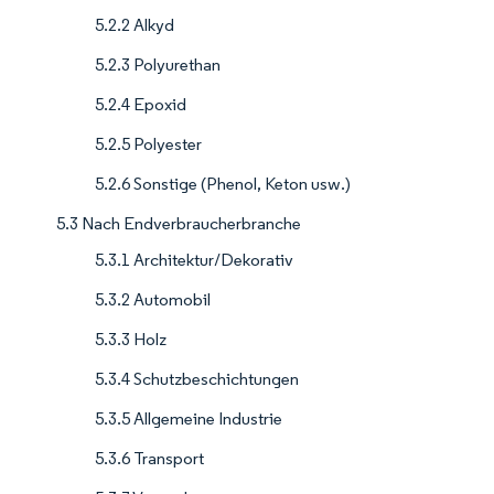
5.2.2 Alkyd
5.2.3 Polyurethan
5.2.4 Epoxid
5.2.5 Polyester
5.2.6 Sonstige (Phenol, Keton usw.)
5.3 Nach Endverbraucherbranche
5.3.1 Architektur/Dekorativ
5.3.2 Automobil
5.3.3 Holz
5.3.4 Schutzbeschichtungen
5.3.5 Allgemeine Industrie
5.3.6 Transport