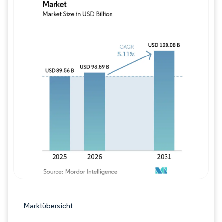
Bild © Mordor Intelligence. Wiederverwe
Marktübersicht