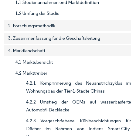
1.1 Studienannahmen und Marktdefinition
1.2 Umfang der Studie
2. Forschungsmethodik
3. Zusammenfassung für die Geschäftsleitung
4. Marktlandschaft
4.1 Marktübersicht
4.2 Markttreiber
4.2.1 Komprimierung des Neuanstrichzyklus im
Wohnungsbau der Tier-1-Städte Chinas
4.2.2 Umstieg der OEMs auf wasserbasierte
Automobil-Decklacke
4.2.3 Vorgeschriebene Kühlbeschichtungen für
Dächer im Rahmen von Indiens Smart-City-