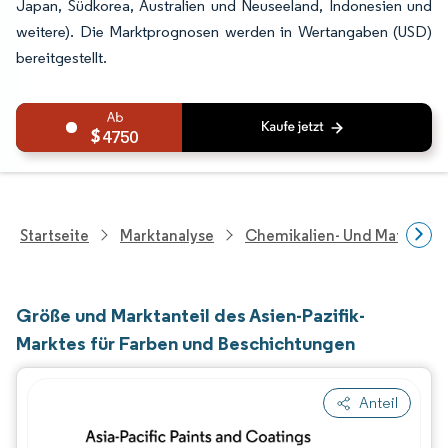
Japan, Südkorea, Australien und Neuseeland, Indonesien und
weitere). Die Marktprognosen werden in Wertangaben (USD)
bereitgestellt.
4750
Startseite
Marktanalyse
Chemikalien- Und Materialf
Größe und Marktanteil des Asien-Pazifik-
Marktes für Farben und Beschichtungen
Anteil