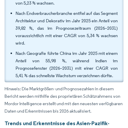
von 5,23 % wachsen.
Nach Endverbraucherbranche entfiel auf das Segment
Architektur und Dekorativ im Jahr 2025 ein Anteil von
39,82 %, das im Prognosezeitraum (2026–2031)
voraussichtlich mit einer CAGR von 5,34 % wachsen
wird.
Nach Geografie führte China im Jahr 2025 mit einem
Anteil von 55,98 %, während Indien im
Prognosefenster (2026–2031) mit einer CAGR von
5,41 % das schnellste Wachstum verzeichnen dürfte.
Hinweis: Die Marktgrößen- und Prognosezahlen in diesem
Bericht werden mithilfe des proprietären Schätzrahmens von
Mordor Intelligence erstellt und mit den neuesten verfügbaren
Daten und Erkenntnissen bis 2026 aktualisiert.
Trends und Erkenntnisse des Asien-Pazifik-