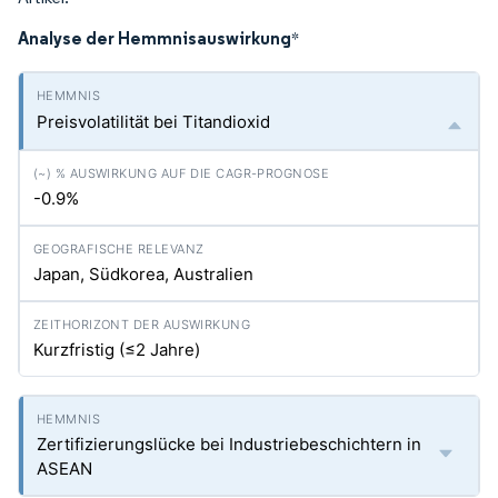
Analyse der Hemmnisauswirkung
*
Preisvolatilität bei Titandioxid
-0.9%
Japan, Südkorea, Australien
Kurzfristig (≤2 Jahre)
Zertifizierungslücke bei Industriebeschichtern in
ASEAN