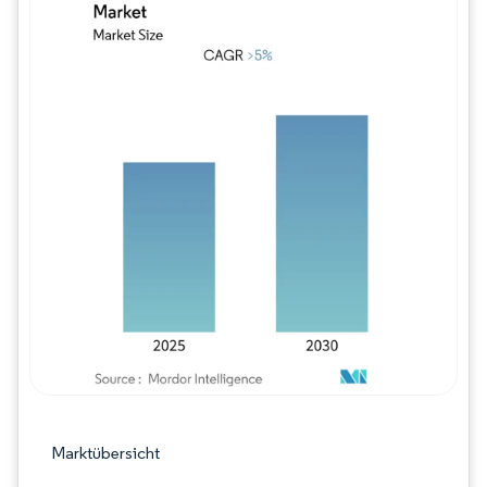
Bild © Mordor Intelligence. Wiederverwe
Marktübersicht