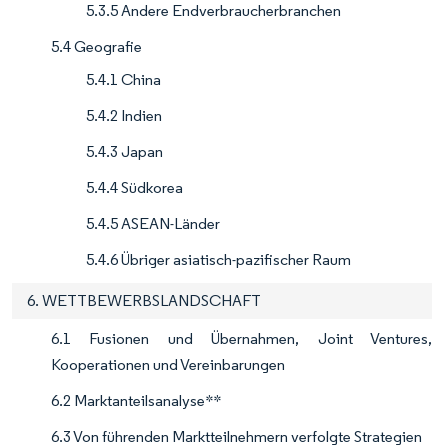
5.3.5 Andere Endverbraucherbranchen
5.4 Geografie
5.4.1 China
5.4.2 Indien
5.4.3 Japan
5.4.4 Südkorea
5.4.5 ASEAN-Länder
5.4.6 Übriger asiatisch-pazifischer Raum
6. WETTBEWERBSLANDSCHAFT
6.1 Fusionen und Übernahmen, Joint Ventures,
Kooperationen und Vereinbarungen
6.2 Marktanteilsanalyse**
6.3 Von führenden Marktteilnehmern verfolgte Strategien