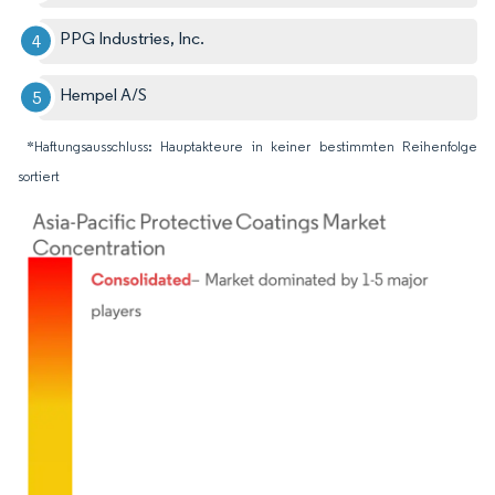
PPG Industries, Inc.
Hempel A/S
*Haftungsausschluss: Hauptakteure in keiner bestimmten Reihenfolge
sortiert