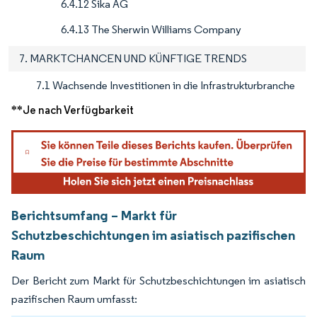
6.4.12 Sika AG
6.4.13 The Sherwin Williams Company
7. MARKTCHANCEN UND KÜNFTIGE TRENDS
7.1 Wachsende Investitionen in die Infrastrukturbranche
**Je nach Verfügbarkeit
Berichtsumfang – Markt für
Schutzbeschichtungen im asiatisch pazifischen
Raum
Der Bericht zum Markt für Schutzbeschichtungen im asiatisch
pazifischen Raum umfasst: