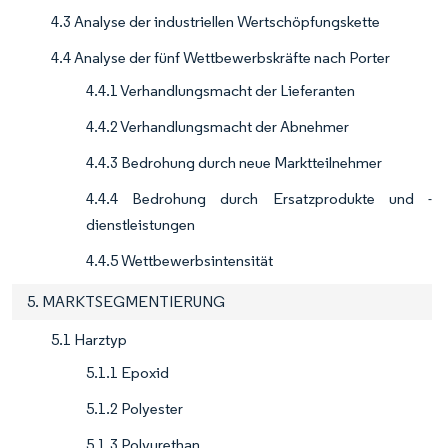
4.3 Analyse der industriellen Wertschöpfungskette
4.4 Analyse der fünf Wettbewerbskräfte nach Porter
4.4.1 Verhandlungsmacht der Lieferanten
4.4.2 Verhandlungsmacht der Abnehmer
4.4.3 Bedrohung durch neue Marktteilnehmer
4.4.4 Bedrohung durch Ersatzprodukte und -
dienstleistungen
4.4.5 Wettbewerbsintensität
5. MARKTSEGMENTIERUNG
5.1 Harztyp
5.1.1 Epoxid
5.1.2 Polyester
5.1.3 Polyurethan