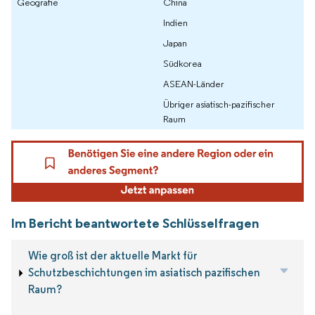
Geografie
China
Indien
Japan
Südkorea
ASEAN-Länder
Übriger asiatisch-pazifischer
Raum
Im Bericht beantwortete Schlüsselfragen
Wie groß ist der aktuelle Markt für
Schutzbeschichtungen im asiatisch pazifischen
Raum?