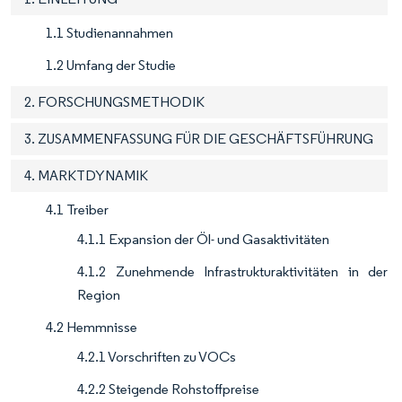
1.1 Studienannahmen
1.2 Umfang der Studie
2. FORSCHUNGSMETHODIK
3. ZUSAMMENFASSUNG FÜR DIE GESCHÄFTSFÜHRUNG
4. MARKTDYNAMIK
4.1 Treiber
4.1.1 Expansion der Öl- und Gasaktivitäten
4.1.2 Zunehmende Infrastrukturaktivitäten in der
Region
4.2 Hemmnisse
4.2.1 Vorschriften zu VOCs
4.2.2 Steigende Rohstoffpreise