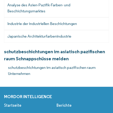
Analyse des Asien-Pazifik-Farben- und
Beschichtungsmarktes
Industrie der industriellen Beschichtungen
Japanische Architekturfarbenindustrie
schutzbeschichtungen im asiatisch pazifischen
raum Schnappschüsse melden
schutzbeschichtungen im asiatisch pazifischen raum
Unternehmen
MORDOR INTELLIGENCE
Startseite
Berichte