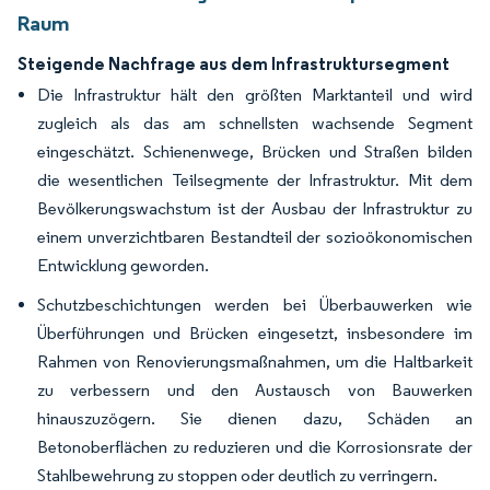
Raum
Steigende Nachfrage aus dem Infrastruktursegment
Die Infrastruktur hält den größten Marktanteil und wird
zugleich als das am schnellsten wachsende Segment
eingeschätzt. Schienenwege, Brücken und Straßen bilden
die wesentlichen Teilsegmente der Infrastruktur. Mit dem
Bevölkerungswachstum ist der Ausbau der Infrastruktur zu
einem unverzichtbaren Bestandteil der sozioökonomischen
Entwicklung geworden.
Schutzbeschichtungen werden bei Überbauwerken wie
Überführungen und Brücken eingesetzt, insbesondere im
Rahmen von Renovierungsmaßnahmen, um die Haltbarkeit
zu verbessern und den Austausch von Bauwerken
hinauszuzögern. Sie dienen dazu, Schäden an
Betonoberflächen zu reduzieren und die Korrosionsrate der
Stahlbewehrung zu stoppen oder deutlich zu verringern.