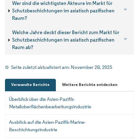
Wer sind die wichtigsten Akteure im Markt für
Schutzbeschichtungen im asiatisch pazifischen
Raum?
Welche Jahre deckt dieser Bericht zum Markt für
Schutzbeschichtungen im asiatisch pazifischen
Raum ab?
Seite zuletzt aktualisiert am:
November 28, 2025
Verwandte Berichte
Weitere Berichte entdecken
Überblick über die Asien-Pazifik-
Metalloberflächenbearbeitungsindustrie
Ausblick auf die Asien-Pazifik-Marine-
Beschichtungsindustrie