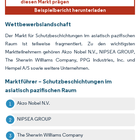
diesen Markt prägen
Beispielbericht herunterladen
Wettbewerbslandschaft
Der Markt für Schutzbeschichtungen im asiatisch pazifischen
Raum ist teilweise fragmentiert. Zu den wichtigsten
Marktteilnehmern gehören Akzo Nobel N.V., NIPSEA GROUP,
The Sherwin Williams Company, PPG Industries, Inc. und
Hempel A/S sowie weitere Unternehmen.
Marktführer – Schutzbeschichtungen im
asiatisch pazifischen Raum
Akzo Nobel N.V.
NIPSEA GROUP
The Sherwin Williams Company