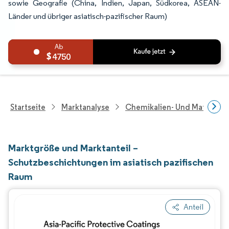
sowie Geografie (China, Indien, Japan, Südkorea, ASEAN-
Länder und übriger asiatisch-pazifischer Raum)
4750
Startseite
Marktanalyse
Chemikalien- Und Materialf
Marktgröße und Marktanteil –
Schutzbeschichtungen im asiatisch pazifischen
Raum
Anteil