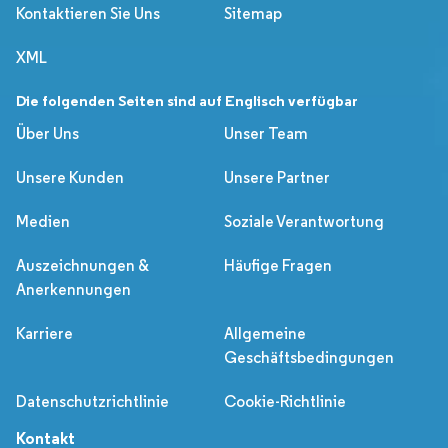
Kontaktieren Sie Uns
Sitemap
XML
Die folgenden Seiten sind auf Englisch verfügbar
Über Uns
Unser Team
Unsere Kunden
Unsere Partner
Medien
Soziale Verantwortung
Auszeichnungen &
Häufige Fragen
Anerkennungen
Karriere
Allgemeine
Geschäftsbedingungen
Datenschutzrichtlinie
Cookie-Richtlinie
Kontakt