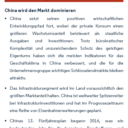
China wird den Markt dominieren
China setzt seinen positiven wirtschaftlichen
Entwicklungspfad fort, wobei der private Konsum einen
größeren Wachstumsanteil beisteuert als staatliche
Ausgaben und Investitionen. Trotz bürokratischer
Komplexität und unzureichendem Schutz des geistigen
Eigentums haben sich die meisten Indikatoren für das
Geschäftsklima in China verbessert, und die für die
Unternehmensgruppe wichtigen Schlüsselendmärkte bleiben
attraktiv.
Das Infrastruktursegment wird im Land voraussichtlich den
größten Marktanteil halten. China ist weltweiter Spitzenreiter
bei Infrastrukturinvestitionen und hat im Prognosezeitraum
eine Reihe von Eisenbahnerweiterungen geplant.
Chinas 13. Fünfjahresplan begann 2016, was ein