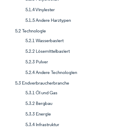
5.1.4 Vinylester
5.1.5 Andere Harztypen
5.2 Technologie
5.2.1 Wasserbasiert
5.2.2 Lösemittelbasiert
5.2.3 Pulver
5.2.4 Andere Technologien
5.3 Endverbraucherbranche
5.3.1 Öl und Gas
5.3.2 Bergbau
5.3.3 Energie
5.3.4 Infrastruktur