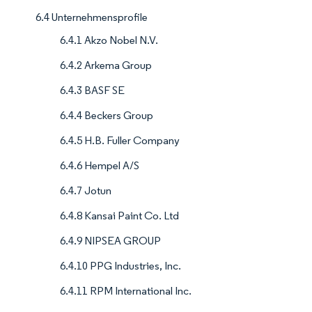
6.4 Unternehmensprofile
6.4.1 Akzo Nobel N.V.
6.4.2 Arkema Group
6.4.3 BASF SE
6.4.4 Beckers Group
6.4.5 H.B. Fuller Company
6.4.6 Hempel A/S
6.4.7 Jotun
6.4.8 Kansai Paint Co. Ltd
6.4.9 NIPSEA GROUP
6.4.10 PPG Industries, Inc.
6.4.11 RPM International Inc.