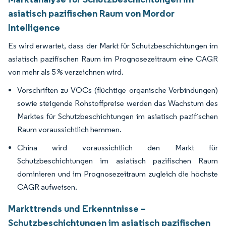
asiatisch pazifischen Raum von Mordor
Intelligence
Es wird erwartet, dass der Markt für Schutzbeschichtungen im
asiatisch pazifischen Raum im Prognosezeitraum eine CAGR
von mehr als 5 % verzeichnen wird.
Vorschriften zu VOCs (flüchtige organische Verbindungen)
sowie steigende Rohstoffpreise werden das Wachstum des
Marktes für Schutzbeschichtungen im asiatisch pazifischen
Raum voraussichtlich hemmen.
China wird voraussichtlich den Markt für
Schutzbeschichtungen im asiatisch pazifischen Raum
dominieren und im Prognosezeitraum zugleich die höchste
CAGR aufweisen.
Markttrends und Erkenntnisse –
Schutzbeschichtungen im asiatisch pazifischen