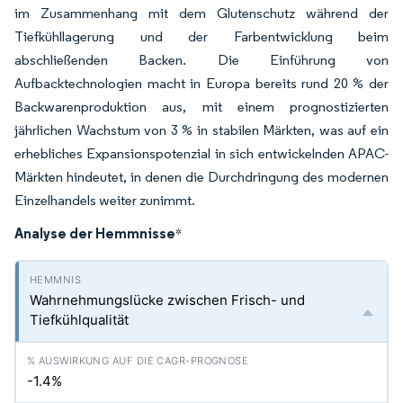
im Zusammenhang mit dem Glutenschutz während der
Tiefkühllagerung und der Farbentwicklung beim
abschließenden Backen. Die Einführung von
Aufbacktechnologien macht in Europa bereits rund 20 % der
Backwarenproduktion aus, mit einem prognostizierten
jährlichen Wachstum von 3 % in stabilen Märkten, was auf ein
erhebliches Expansionspotenzial in sich entwickelnden APAC-
Märkten hindeutet, in denen die Durchdringung des modernen
Einzelhandels weiter zunimmt.
Analyse der Hemmnisse
*
Wahrnehmungslücke zwischen Frisch- und
Tiefkühlqualität
-1.4%