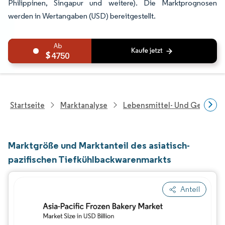
Philippinen, Singapur und weitere). Die Marktprognosen
werden in Wertangaben (USD) bereitgestellt.
4750
Startseite
Marktanalyse
Lebensmittel- Und Getränk
Marktgröße und Marktanteil des asiatisch-
pazifischen Tiefkühlbackwarenmarkts
Anteil