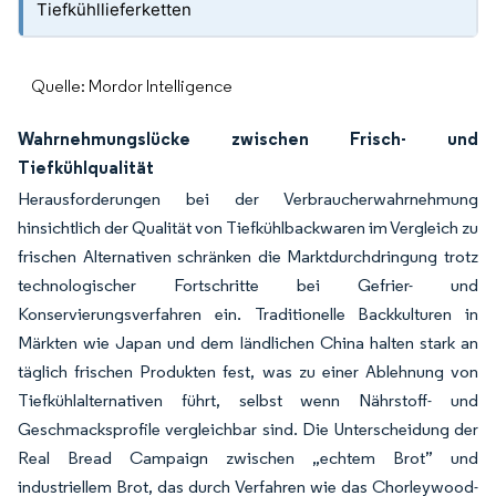
Tiefkühllieferketten
Quelle: Mordor Intelligence
Wahrnehmungslücke zwischen Frisch- und
Tiefkühlqualität
Herausforderungen bei der Verbraucherwahrnehmung
hinsichtlich der Qualität von Tiefkühlbackwaren im Vergleich zu
frischen Alternativen schränken die Marktdurchdringung trotz
technologischer Fortschritte bei Gefrier- und
Konservierungsverfahren ein. Traditionelle Backkulturen in
Märkten wie Japan und dem ländlichen China halten stark an
täglich frischen Produkten fest, was zu einer Ablehnung von
Tiefkühlalternativen führt, selbst wenn Nährstoff- und
Geschmacksprofile vergleichbar sind. Die Unterscheidung der
Real Bread Campaign zwischen „echtem Brot” und
industriellem Brot, das durch Verfahren wie das Chorleywood-