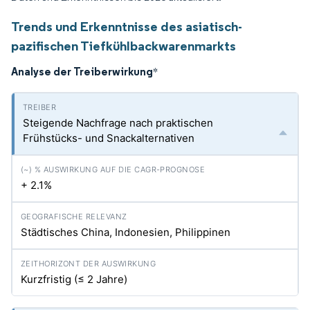
Trends und Erkenntnisse des asiatisch-
pazifischen Tiefkühlbackwarenmarkts
Analyse der Treiberwirkung
*
Steigende Nachfrage nach praktischen
Frühstücks- und Snackalternativen
+ 2.1%
Städtisches China, Indonesien, Philippinen
Kurzfristig (≤ 2 Jahre)