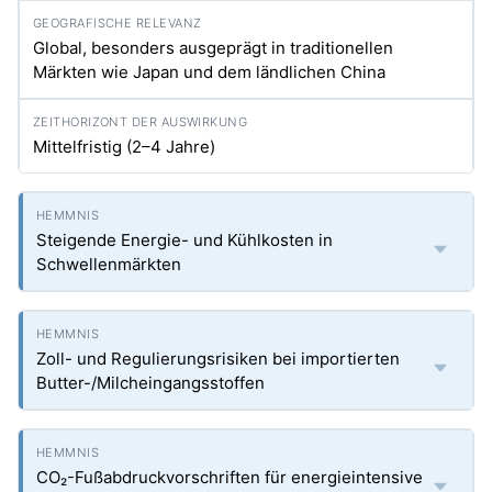
Global, besonders ausgeprägt in traditionellen
Märkten wie Japan und dem ländlichen China
Mittelfristig (2–4 Jahre)
Steigende Energie- und Kühlkosten in
Schwellenmärkten
Zoll- und Regulierungsrisiken bei importierten
Butter-/Milcheingangsstoffen
CO₂-Fußabdruckvorschriften für energieintensive