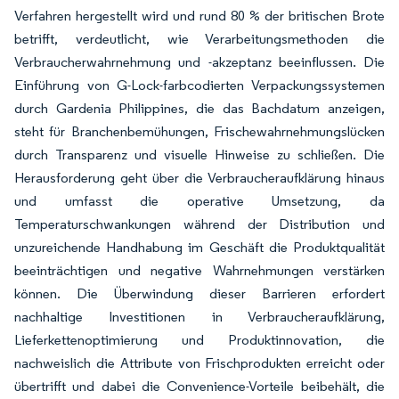
Verfahren hergestellt wird und rund 80 % der britischen Brote
betrifft, verdeutlicht, wie Verarbeitungsmethoden die
Verbraucherwahrnehmung und -akzeptanz beeinflussen. Die
Einführung von G-Lock-farbcodierten Verpackungssystemen
durch Gardenia Philippines, die das Bachdatum anzeigen,
steht für Branchenbemühungen, Frischewahrnehmungslücken
durch Transparenz und visuelle Hinweise zu schließen. Die
Herausforderung geht über die Verbraucheraufklärung hinaus
und umfasst die operative Umsetzung, da
Temperaturschwankungen während der Distribution und
unzureichende Handhabung im Geschäft die Produktqualität
beeinträchtigen und negative Wahrnehmungen verstärken
können. Die Überwindung dieser Barrieren erfordert
nachhaltige Investitionen in Verbraucheraufklärung,
Lieferkettenoptimierung und Produktinnovation, die
nachweislich die Attribute von Frischprodukten erreicht oder
übertrifft und dabei die Convenience-Vorteile beibehält, die