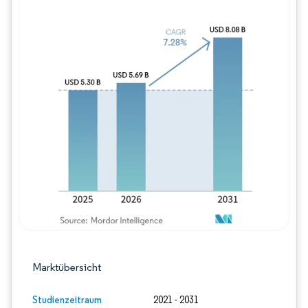
Bild © Mordor Intelligence. Wiederverwe
Marktübersicht
Studienzeitraum
2021 - 2031