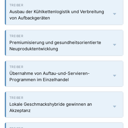
Ausbau der Kühlkettenlogistik und Verbreitung
von Aufbackgeräten
Premiumisierung und gesundheitsorientierte
Neuproduktentwicklung
Übernahme von Auftau-und-Servieren-
Programmen im Einzelhandel
Lokale Geschmackshybride gewinnen an
Akzeptanz