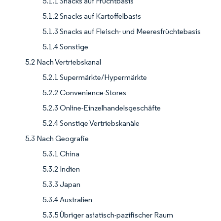
5.1.1 Snacks auf Fruchtbasis
5.1.2 Snacks auf Kartoffelbasis
5.1.3 Snacks auf Fleisch- und Meeresfrüchtebasis
5.1.4 Sonstige
5.2 Nach Vertriebskanal
5.2.1 Supermärkte/Hypermärkte
5.2.2 Convenience-Stores
5.2.3 Online-Einzelhandelsgeschäfte
5.2.4 Sonstige Vertriebskanäle
5.3 Nach Geografie
5.3.1 China
5.3.2 Indien
5.3.3 Japan
5.3.4 Australien
5.3.5 Übriger asiatisch-pazifischer Raum