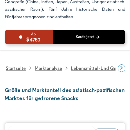
Geografie (China, Indien, Japan, Australien, Übriger asiatisch-
pazifischer Raum). Fünf Jahre historische Daten und
Fünfjahresprognosen sind enthalten.
4750
Startseite
Marktanalyse
Lebensmittel- Und Getränk
Größe und Marktanteil des asiatisch-pazifischen
Marktes für gefrorene Snacks