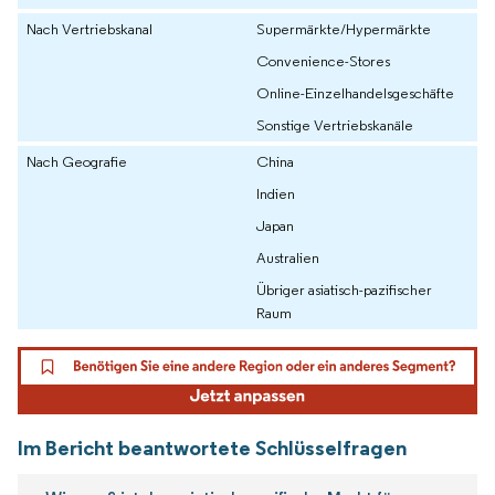
Nach Vertriebskanal
Supermärkte/Hypermärkte
Convenience-Stores
Online-Einzelhandelsgeschäfte
Sonstige Vertriebskanäle
Nach Geografie
China
Indien
Japan
Australien
Übriger asiatisch-pazifischer
Raum
Im Bericht beantwortete Schlüsselfragen