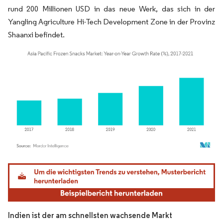
rund 200 Millionen USD in das neue Werk, das sich in der
Yangling Agriculture Hi-Tech Development Zone in der Provinz
Shaanxi befindet.
Bild © Mordor Intelligence. Wiederverwendung erfordert Namensnennung gemäß
Indien ist der am schnellsten wachsende Markt