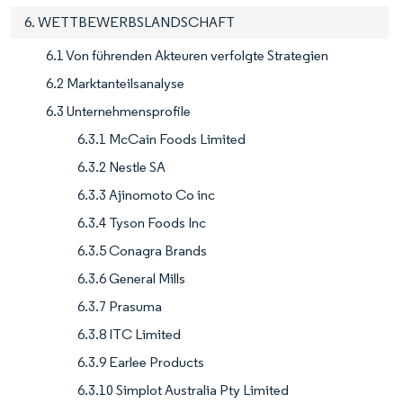
6. WETTBEWERBSLANDSCHAFT
6.1 Von führenden Akteuren verfolgte Strategien
6.2 Marktanteilsanalyse
6.3 Unternehmensprofile
6.3.1 McCain Foods Limited
6.3.2 Nestle SA
6.3.3 Ajinomoto Co inc
6.3.4 Tyson Foods Inc
6.3.5 Conagra Brands
6.3.6 General Mills
6.3.7 Prasuma
6.3.8 ITC Limited
6.3.9 Earlee Products
6.3.10 Simplot Australia Pty Limited