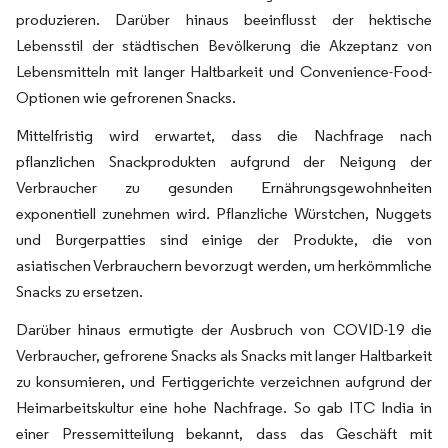
produzieren. Darüber hinaus beeinflusst der hektische
Lebensstil der städtischen Bevölkerung die Akzeptanz von
Lebensmitteln mit langer Haltbarkeit und Convenience-Food-
Optionen wie gefrorenen Snacks.
Mittelfristig wird erwartet, dass die Nachfrage nach
pflanzlichen Snackprodukten aufgrund der Neigung der
Verbraucher zu gesunden Ernährungsgewohnheiten
exponentiell zunehmen wird. Pflanzliche Würstchen, Nuggets
und Burgerpatties sind einige der Produkte, die von
asiatischen Verbrauchern bevorzugt werden, um herkömmliche
Snacks zu ersetzen.
Darüber hinaus ermutigte der Ausbruch von COVID-19 die
Verbraucher, gefrorene Snacks als Snacks mit langer Haltbarkeit
zu konsumieren, und Fertiggerichte verzeichnen aufgrund der
Heimarbeitskultur eine hohe Nachfrage. So gab ITC India in
einer Pressemitteilung bekannt, dass das Geschäft mit