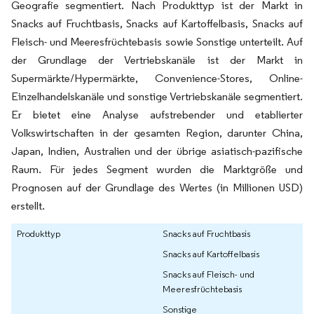
Geografie segmentiert. Nach Produkttyp ist der Markt in
Snacks auf Fruchtbasis, Snacks auf Kartoffelbasis, Snacks auf
Fleisch- und Meeresfrüchtebasis sowie Sonstige unterteilt. Auf
der Grundlage der Vertriebskanäle ist der Markt in
Supermärkte/Hypermärkte, Convenience-Stores, Online-
Einzelhandelskanäle und sonstige Vertriebskanäle segmentiert.
Er bietet eine Analyse aufstrebender und etablierter
Volkswirtschaften in der gesamten Region, darunter China,
Japan, Indien, Australien und der übrige asiatisch-pazifische
Raum. Für jedes Segment wurden die Marktgröße und
Prognosen auf der Grundlage des Wertes (in Millionen USD)
erstellt.
Produkttyp
Snacks auf Fruchtbasis
Snacks auf Kartoffelbasis
Snacks auf Fleisch- und
Meeresfrüchtebasis
Sonstige