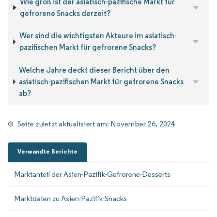
Wie groß ist der asiatisch-pazifische Markt für
gefrorene Snacks derzeit?
Wer sind die wichtigsten Akteure im asiatisch-
pazifischen Markt für gefrorene Snacks?
Welche Jahre deckt dieser Bericht über den
asiatisch-pazifischen Markt für gefrorene Snacks
ab?
Seite zuletzt aktualisiert am:
November 26, 2024
Verwandte Berichte
Marktanteil der Asien-Pazifik-Gefrorene-Desserts
Marktdaten zu Asien-Pazifik-Snacks