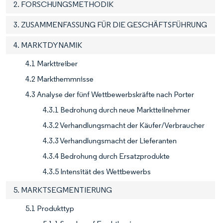
2. FORSCHUNGSMETHODIK
3. ZUSAMMENFASSUNG FÜR DIE GESCHÄFTSFÜHRUNG
4. MARKTDYNAMIK
4.1 Markttreiber
4.2 Markthemmnisse
4.3 Analyse der fünf Wettbewerbskräfte nach Porter
4.3.1 Bedrohung durch neue Marktteilnehmer
4.3.2 Verhandlungsmacht der Käufer/Verbraucher
4.3.3 Verhandlungsmacht der Lieferanten
4.3.4 Bedrohung durch Ersatzprodukte
4.3.5 Intensität des Wettbewerbs
5. MARKTSEGMENTIERUNG
5.1 Produkttyp