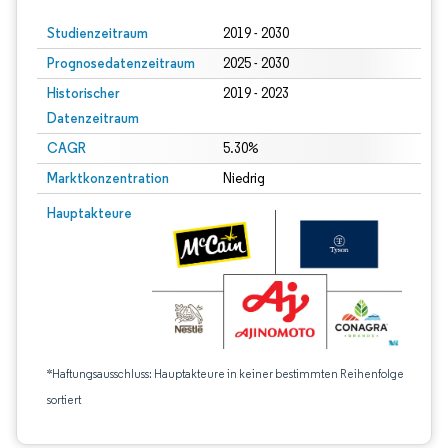
Studienzeitraum
2019 - 2030
Prognosedatenzeitraum
2025 - 2030
Historischer
2019 - 2023
Datenzeitraum
CAGR
5.30%
Marktkonzentration
Niedrig
Hauptakteure
*Haftungsausschluss: Hauptakteure in keiner bestimmten Reihenfolge
sortiert