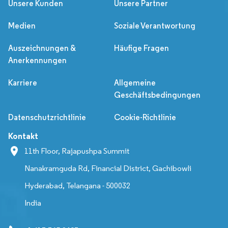
Unsere Kunden
Unsere Partner
Medien
Soziale Verantwortung
Auszeichnungen &
Häufige Fragen
Anerkennungen
Karriere
Allgemeine
Geschäftsbedingungen
Datenschutzrichtlinie
Cookie-Richtlinie
Kontakt
11th Floor, Rajapushpa Summit
Nanakramguda Rd, Financial District, Gachibowli
Hyderabad, Telangana - 500032
India