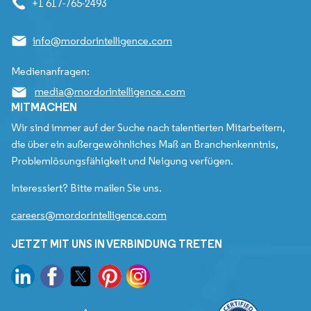
+1 617-765-2493
info@mordorintelligence.com
Medienanfragen:
media@mordorintelligence.com
MITMACHEN
Wir sind immer auf der Suche nach talentierten Mitarbeitern,
die über ein außergewöhnliches Maß an Branchenkenntnis,
Problemlösungsfähigkeit und Neigung verfügen.
Interessiert? Bitte mailen Sie uns.
careers@mordorintelligence.com
JETZT MIT UNS IN VERBINDUNG TRETEN