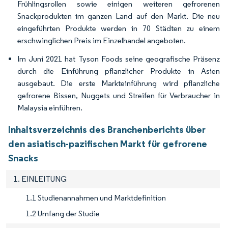
Frühlingsrollen sowie einigen weiteren gefrorenen
Snackprodukten im ganzen Land auf den Markt. Die neu
eingeführten Produkte werden in 70 Städten zu einem
erschwinglichen Preis im Einzelhandel angeboten.
Im Juni 2021 hat Tyson Foods seine geografische Präsenz
durch die Einführung pflanzlicher Produkte in Asien
ausgebaut. Die erste Markteinführung wird pflanzliche
gefrorene Bissen, Nuggets und Streifen für Verbraucher in
Malaysia einführen.
Inhaltsverzeichnis des Branchenberichts über
den asiatisch-pazifischen Markt für gefrorene
Snacks
1. EINLEITUNG
1.1 Studienannahmen und Marktdefinition
1.2 Umfang der Studie