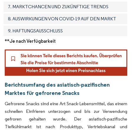
7. MARKTCHANCEN UND ZUKÜNFTIGE TRENDS
8. AUSWIRKUNGEN VON COVID-19 AUF DEN MARKT
9. HAFTUNGSAUSSCHLUSS
**Je nach Verfügbarkeit
Berichtsumfang des asiatisch-pazifischen
Marktes für gefrorene Snacks
Gefrorene Snacks sind eine Art Snack-Lebensmittel, das einem
schnellen Einfrieren unterzogen und bis zur Verwendung
gefroren gehalten wurde. Der asiatisch-pazifische
Tiefkühlmarkt ist nach Produkttyp, Vertriebskanal und