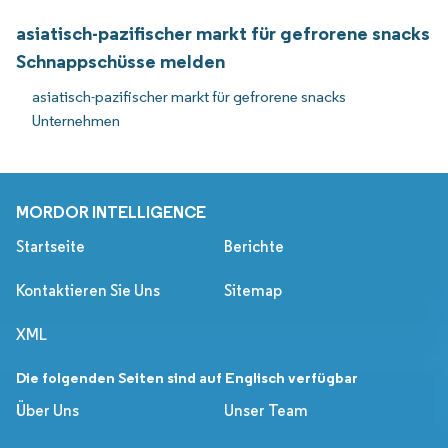
asiatisch-pazifischer markt für gefrorene snacks
Schnappschüsse melden
asiatisch-pazifischer markt für gefrorene snacks
Unternehmen
MORDOR INTELLIGENCE
Startseite
Berichte
Kontaktieren Sie Uns
Sitemap
XML
Die folgenden Seiten sind auf Englisch verfügbar
Über Uns
Unser Team