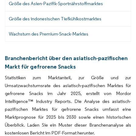
Größe des Asien-Pazifik-Sportnährstoffmarktes
Größe des indonesischen Tiefkühlkostmarktes
Wachstum des Premium-Snack-Marktes
Branchenbericht über den asiatisch-pazifischen
Markt für gefrorene Snacks
Statistiken zum Marktanteil, zur Größe und zur
Umsatzwachstumsrate des asiatisch-pazifischen Marktes für
gefrorene Snacks im Jahr 2025, erstellt von Mordor
Intelligence™ Industry Reports. Die Analyse des asiatisch-
pazifischen Marktes für gefrorene Snacks umfasst eine
Marktprognose für 2025 bis 2030 sowie einen historischen
Überblick. Laden Sie ein Muster dieser Branchenanalyse als
kostenlosen Bericht im PDF-Format herunter.