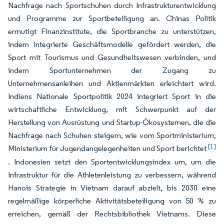
Nachfrage nach Sportschuhen durch Infrastrukturentwicklung
und Programme zur Sportbeteiligung an. Chinas Politik
ermutigt Finanzinstitute, die Sportbranche zu unterstützen,
indem integrierte Geschäftsmodelle gefördert werden, die
Sport mit Tourismus und Gesundheitswesen verbinden, und
indem Sportunternehmen der Zugang zu
Unternehmensanleihen und Aktienmärkten erleichtert wird.
Indiens Nationale Sportpolitik 2024 integriert Sport in die
wirtschaftliche Entwicklung, mit Schwerpunkt auf der
Herstellung von Ausrüstung und Startup-Ökosystemen, die die
Nachfrage nach Schuhen steigern, wie vom Sportministerium,
[1]
Ministerium für Jugendangelegenheiten und Sport berichtet
. Indonesien setzt den Sportentwicklungsindex um, um die
Infrastruktur für die Athletenleistung zu verbessern, während
Hanois Strategie in Vietnam darauf abzielt, bis 2030 eine
regelmäßige körperliche Aktivitätsbeteiligung von 50 % zu
erreichen, gemäß der Rechtsbibliothek Vietnams. Diese