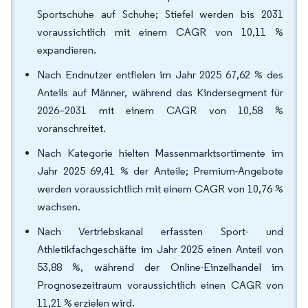
Sportschuhe auf Schuhe; Stiefel werden bis 2031
voraussichtlich mit einem CAGR von 10,11 %
expandieren.
Nach Endnutzer entfielen im Jahr 2025 67,62 % des
Anteils auf Männer, während das Kindersegment für
2026–2031 mit einem CAGR von 10,58 %
voranschreitet.
Nach Kategorie hielten Massenmarktsortimente im
Jahr 2025 69,41 % der Anteile; Premium-Angebote
werden voraussichtlich mit einem CAGR von 10,76 %
wachsen.
Nach Vertriebskanal erfassten Sport- und
Athletikfachgeschäfte im Jahr 2025 einen Anteil von
53,88 %, während der Online-Einzelhandel im
Prognosezeitraum voraussichtlich einen CAGR von
11,21 % erzielen wird.