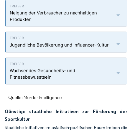
Neigung der Verbraucher zu nachhaltigen
Produkten
Jugendliche Bevölkerung und Influencer-Kultur
Wachsendes Gesundheits- und
Fitnessbewusstsein
Quelle: Mordor Intelligence
Günstige staatliche Initiativen zur Förderung der
Sportkultur
Staatliche Initiativen im asiatisch-pazifischen Raum treiben die