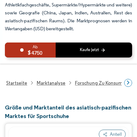
Athletikfachgeschäfte, Supermärkte/Hypermärkte und weitere)
sowie Geografie (China, Japan, Indien, Australien, Rest des
asiatisch-pazifischen Raums). Die Marktprognosen werden in
Wertangaben (USD) bereitgestellt.
4750
Startseite
Marktanalyse
Forschung Zu Konsumgütern
Größe und Marktanteil des asiatisch-pazifischen
Marktes für Sportschuhe
Anteil