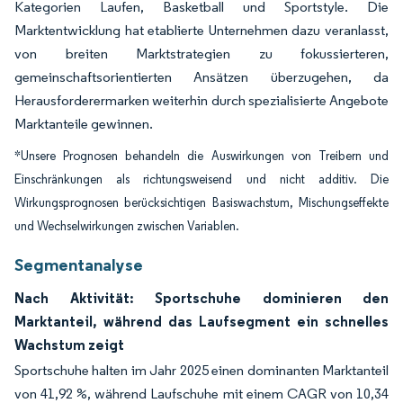
Kategorien Laufen, Basketball und Sportstyle. Die
Marktentwicklung hat etablierte Unternehmen dazu veranlasst,
von breiten Marktstrategien zu fokussierteren,
gemeinschaftsorientierten Ansätzen überzugehen, da
Herausforderermarken weiterhin durch spezialisierte Angebote
Marktanteile gewinnen.
*Unsere Prognosen behandeln die Auswirkungen von Treibern und
Einschränkungen als richtungsweisend und nicht additiv. Die
Wirkungsprognosen berücksichtigen Basiswachstum, Mischungseffekte
und Wechselwirkungen zwischen Variablen.
Segmentanalyse
Nach Aktivität: Sportschuhe dominieren den
Marktanteil, während das Laufsegment ein schnelles
Wachstum zeigt
Sportschuhe halten im Jahr 2025 einen dominanten Marktanteil
von 41,92 %, während Laufschuhe mit einem CAGR von 10,34