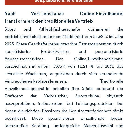
Nach Vertriebskanal: Online-Einzelhandel
transformiert den traditionellen Vertrieb
Sport- und Athletikfachgeschäfte dominieren die
Vertriebslandschaft mit einem Marktanteil von 53,88 % im Jahr
2025. Diese Geschäfte behaupten ihre Führungsposition durch
spezialisiertes Produktwissen und personalisierte
Anpassungsservices. Der Online-Einzelhandelskanal
verzeichnet mit einem CAGR von 11,21 % bis 2031 das
schnellste Wachstum, angetrieben durch sich verändernde
Verbrauchereinkaufspräferenzen. Traditionelle
Einzelhandelsgeschäfte behalten ihre Stärke aufgrund der
Präferenz der Verbraucher, Sportschuhe physisch
auszuprobieren, insbesondere bei Leistungsprodukten, bei
denen die richtige Passform die Benutzerzufriedenheit direkt
beeinflusst. Diese spezialisierten Einzelhändler bieten
fachkundige Beratung, umfangreiche Markenauswahl und