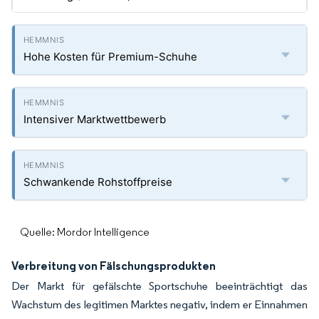
Hohe Kosten für Premium-Schuhe
Intensiver Marktwettbewerb
Schwankende Rohstoffpreise
Quelle: Mordor Intelligence
Verbreitung von Fälschungsprodukten
Der Markt für gefälschte Sportschuhe beeinträchtigt das
Wachstum des legitimen Marktes negativ, indem er Einnahmen