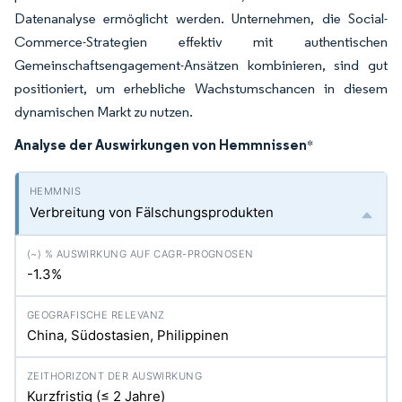
Datenanalyse ermöglicht werden. Unternehmen, die Social-
Commerce-Strategien effektiv mit authentischen
Gemeinschaftsengagement-Ansätzen kombinieren, sind gut
positioniert, um erhebliche Wachstumschancen in diesem
dynamischen Markt zu nutzen.
Analyse der Auswirkungen von Hemmnissen
*
Verbreitung von Fälschungsprodukten
-1.3%
China, Südostasien, Philippinen
Kurzfristig (≤ 2 Jahre)