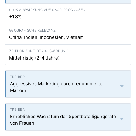
+1.8%
China, Indien, Indonesien, Vietnam
Mittelfristig (2–4 Jahre)
Aggressives Marketing durch renommierte
Marken
Erhebliches Wachstum der Sportbeteiligungsrate
von Frauen