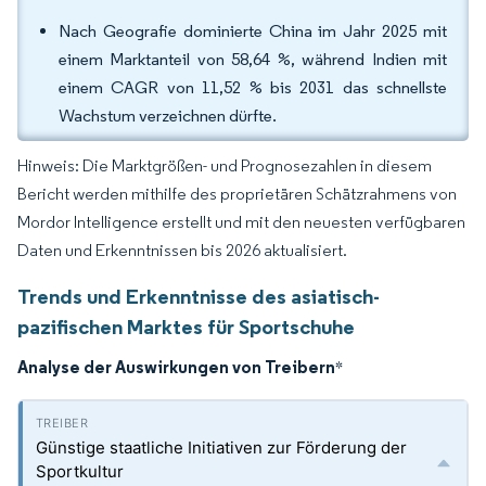
Nach Geografie dominierte China im Jahr 2025 mit
einem Marktanteil von 58,64 %, während Indien mit
einem CAGR von 11,52 % bis 2031 das schnellste
Wachstum verzeichnen dürfte.
Hinweis: Die Marktgrößen- und Prognosezahlen in diesem
Bericht werden mithilfe des proprietären Schätzrahmens von
Mordor Intelligence erstellt und mit den neuesten verfügbaren
Daten und Erkenntnissen bis 2026 aktualisiert.
Trends und Erkenntnisse des asiatisch-
pazifischen Marktes für Sportschuhe
Analyse der Auswirkungen von Treibern
*
Günstige staatliche Initiativen zur Förderung der
Sportkultur