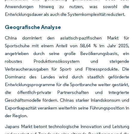
Anwendungen hinweg zu nutzen, was sowohl die
Entwicklungsdauer als auch die Systemkomplexität reduziert.
Geografische Analyse
China dominiert den asiatisch-pazifischen Markt für
Sportschuhe mit einem Anteil von 58,64 % im Jahr 2025,
angetrieben durch seine große Bevölkerungsbasis, ein
robustes Produktionsökosystem und steigende
Verbraucherausgaben für Sport- und Fitnessprodukte. Die
Dominanz des Landes wird durch staatlich geförderte
Entwicklungsprogramme für die Sportbranche weiter gestärkt,
die öffentlich-private Partnerschaften und integrierte
Geschäftsmodelle fördern. Chinas starker Inlandskonsum und
Exportkapazität verankern weiterhin seine Führungsposition in
der Region.
Japans Markt betont technologische Innovation und Leistung