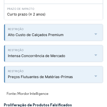
Curto prazo (≤ 2 anos)
Alto Custo de Calçados Premium
Intensa Concorrência de Mercado
Preços Flutuantes de Matérias-Primas
Fonte: Mordor Intelligence
Proliferação de Produtos Falsificados