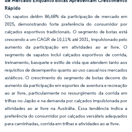
de Mercado Enquanto Botas Apresentam Crescimento
Rápido
Os sapatos detêm 86,68% da participação de mercado em
2025, demonstrando forte preferência do consumidor por
calçados esportivos tradicionais. O segmento de botas está
crescendo a um CAGR de 10,11% até 2031, impulsionado pelo
aumento da participação em atividades ao ar livre. O
segmento de sapatos inclui calçados esportivos de corrida,
treinamento, basquete e estilo de vida que atendem tanto aos
requisitos de desempenho quanto ao uso casual nos mercados
asiáticos. O crescimento do segmento de botas decorre do
aumento da participação em esportes de aventura e recreação
ao ar livre, particularmente no ressurgimento da corrida em
trilhas no Japão e na demanda por calçados impulsionada por
atividades ao ar livre na Austrália. Essa tendência indica a
preferência do consumidor por calçados versáteis adequados
para caminhadas, corrida em trilhas e atividades ao ar livre.