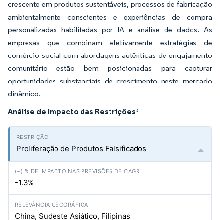
crescente em produtos sustentáveis, processos de fabricação
ambientalmente conscientes e experiências de compra
personalizadas habilitadas por IA e análise de dados. As
empresas que combinam efetivamente estratégias de
comércio social com abordagens autênticas de engajamento
comunitário estão bem posicionadas para capturar
oportunidades substanciais de crescimento neste mercado
dinâmico.
Análise de Impacto das Restrições
*
Proliferação de Produtos Falsificados
-1.3%
China, Sudeste Asiático, Filipinas