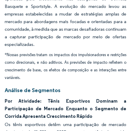
Basquete e Sportstyle. A evolução do mercado levou as
empresas estabelecidas a mudar de estratégias amplas de
mercado para abordagens mais focadas e orientadas para a
comunidade, à medida que as marcas desafiadoras continuam
a capturar participação de mercado por meio de ofertas
especializadas.
*Nossas previsões tratam os impactos dos impulsionadores e restrições
como direcionais, e não aditivos. As previsões de impacto refletem o
crescimento de base, os efeitos de composição e as interações entre
variáveis.
Análise de Segmentos
Por Atividade: Tênis Esportivos Dominam a
Participação de Mercado Enquanto o Segmento de
Corrida Apresenta Crescimento Rápido
Os tênis esportivos detêm uma participação de mercado