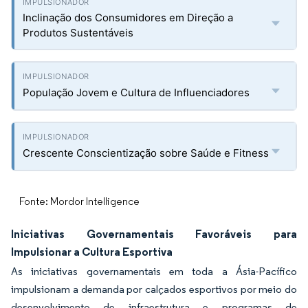
Inclinação dos Consumidores em Direção a
Produtos Sustentáveis
População Jovem e Cultura de Influenciadores
Crescente Conscientização sobre Saúde e Fitness
Fonte: Mordor Intelligence
Iniciativas Governamentais Favoráveis para
Impulsionar a Cultura Esportiva
As iniciativas governamentais em toda a Ásia-Pacífico
impulsionam a demanda por calçados esportivos por meio do
desenvolvimento de infraestrutura e programas de