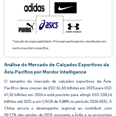
*Isenção de responsabilidade: Principais participantes classificados em
nenhuma ordem específica
Análise do Mercado de Calçados Esportivos da
Ásia-Pacífico por Mordor Intelligence
O tamanho do mercado de calçados esportivos da Ásia-
Pacífico deve crescer de USD 61,45 bilhões em 2025 para USD
67,52 bilhões em 2026 e está previsto para atingir USD 108,16
bilhões até 2031 a um CAGR de 9,88% no período 2026-2031. A
China ancora o desempenho regional ao contribuir com
59,27% das vendas de 2024, enquanto a Índia e as economias