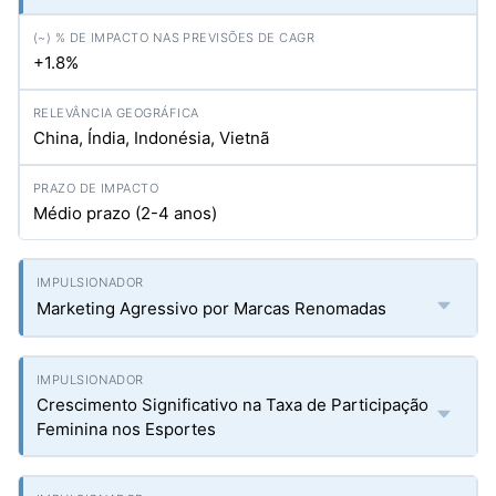
+1.8%
China, Índia, Indonésia, Vietnã
Médio prazo (2-4 anos)
Marketing Agressivo por Marcas Renomadas
Crescimento Significativo na Taxa de Participação
Feminina nos Esportes