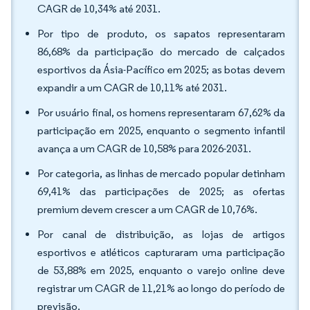
CAGR de 10,34% até 2031.
Por tipo de produto, os sapatos representaram
86,68% da participação do mercado de calçados
esportivos da Ásia-Pacífico em 2025; as botas devem
expandir a um CAGR de 10,11% até 2031.
Por usuário final, os homens representaram 67,62% da
participação em 2025, enquanto o segmento infantil
avança a um CAGR de 10,58% para 2026-2031.
Por categoria, as linhas de mercado popular detinham
69,41% das participações de 2025; as ofertas
premium devem crescer a um CAGR de 10,76%.
Por canal de distribuição, as lojas de artigos
esportivos e atléticos capturaram uma participação
de 53,88% em 2025, enquanto o varejo online deve
registrar um CAGR de 11,21% ao longo do período de
previsão.