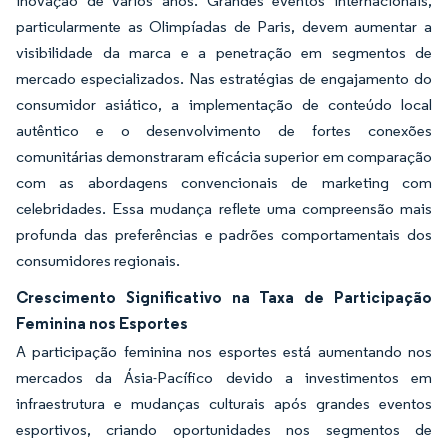
inovação de vários anos. Grandes eventos internacionais,
particularmente as Olimpíadas de Paris, devem aumentar a
visibilidade da marca e a penetração em segmentos de
mercado especializados. Nas estratégias de engajamento do
consumidor asiático, a implementação de conteúdo local
autêntico e o desenvolvimento de fortes conexões
comunitárias demonstraram eficácia superior em comparação
com as abordagens convencionais de marketing com
celebridades. Essa mudança reflete uma compreensão mais
profunda das preferências e padrões comportamentais dos
consumidores regionais.
Crescimento Significativo na Taxa de Participação
Feminina nos Esportes
A participação feminina nos esportes está aumentando nos
mercados da Ásia-Pacífico devido a investimentos em
infraestrutura e mudanças culturais após grandes eventos
esportivos, criando oportunidades nos segmentos de