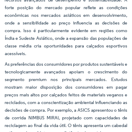
forte posição do mercado popular reflete as condições
econômicas nos mercados asiáticos em desenvolvimento,
onde a sensibilidade ao preço influencia as decisões de
compra. Isso é particularmente evidente em regiões como
Índia e Sudeste Asiático, onde a expansão das populações de
classe média cria oportunidades para calçados esportivos
acessíveis.
As preferências dos consumidores por produtos sustentáveis e
tecnologicamente avançados apoiam o crescimento do
segmento premium nos principais mercados. Estudos
mostram maior disposição dos consumidores em pagar
preços mais altos por calçados feitos de materiais veganos e
reciclados, com a conscientização ambiental influenciando as
decisões de compra. Por exemplo, a ASICS apresentou o tênis
de corrida NIMBUS MIRAI, projetado com capacidades de
reciclagem ao final da vida útil. O tênis apresenta um cabedal