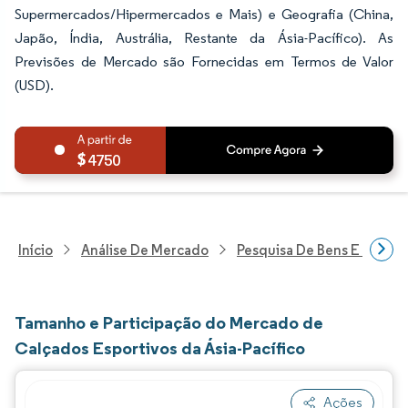
Supermercados/Hipermercados e Mais) e Geografia (China,
Japão, Índia, Austrália, Restante da Ásia-Pacífico). As
Previsões de Mercado são Fornecidas em Termos de Valor
(USD).
4750
Início
Análise De Mercado
Pesquisa De Bens E Servi
Tamanho e Participação do Mercado de
Calçados Esportivos da Ásia-Pacífico
Ações