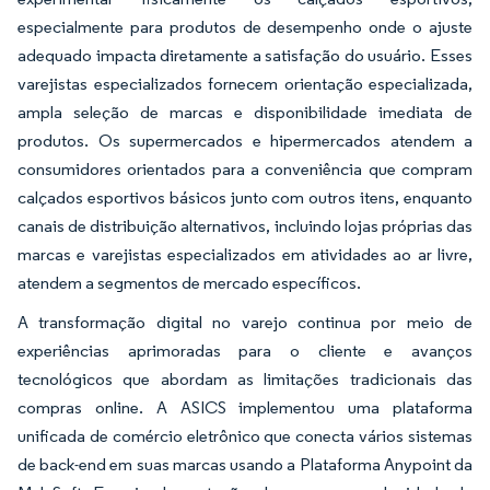
especialmente para produtos de desempenho onde o ajuste
adequado impacta diretamente a satisfação do usuário. Esses
varejistas especializados fornecem orientação especializada,
ampla seleção de marcas e disponibilidade imediata de
produtos. Os supermercados e hipermercados atendem a
consumidores orientados para a conveniência que compram
calçados esportivos básicos junto com outros itens, enquanto
canais de distribuição alternativos, incluindo lojas próprias das
marcas e varejistas especializados em atividades ao ar livre,
atendem a segmentos de mercado específicos.
A transformação digital no varejo continua por meio de
experiências aprimoradas para o cliente e avanços
tecnológicos que abordam as limitações tradicionais das
compras online. A ASICS implementou uma plataforma
unificada de comércio eletrônico que conecta vários sistemas
de back-end em suas marcas usando a Plataforma Anypoint da