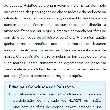
do Sudeste Asiático adicionam volume incremental por meio
da expansão das populações de classe média e da melhoria da
infraestrutura esportiva. As mudanças de estilo de vida após a
pandemia impulsionam os consumidores em direção à
atividade física regular, o que sustenta a demanda por tênis de
corrida e calçados de athleisure versáteis. A premiumização
ganha ritmo à medida que os compradores buscam
amortecimento leve, cabedais reciclados e autenticidade de
marca. Os canais digitais reformulam as jornadas de compra,
e as marcas líderes aumentam os orçamentos de pesquisa
para acelerar os ciclos de produto e limitar as perdas de
participação para concorrentes regionais ágeis.
Principais Conclusões do Relatório
Por atividade, os tênis esportivos lideraram com uma
participação de mercado de 41,92% em 2025,
enquanto os tênis de corrida devem crescer a um