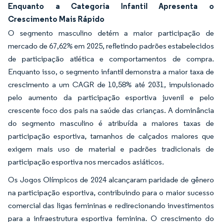
Enquanto a Categoria Infantil Apresenta o
Crescimento Mais Rápido
O segmento masculino detém a maior participação de
mercado de 67,62% em 2025, refletindo padrões estabelecidos
de participação atlética e comportamentos de compra.
Enquanto isso, o segmento infantil demonstra a maior taxa de
crescimento a um CAGR de 10,58% até 2031, impulsionado
pelo aumento da participação esportiva juvenil e pelo
crescente foco dos pais na saúde das crianças. A dominância
do segmento masculino é atribuída a maiores taxas de
participação esportiva, tamanhos de calçados maiores que
exigem mais uso de material e padrões tradicionais de
participação esportiva nos mercados asiáticos.
Os Jogos Olímpicos de 2024 alcançaram paridade de gênero
na participação esportiva, contribuindo para o maior sucesso
comercial das ligas femininas e redirecionando investimentos
para a infraestrutura esportiva feminina. O crescimento do