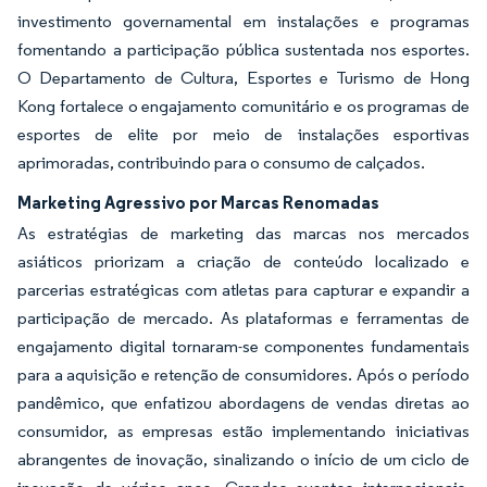
investimento governamental em instalações e programas
fomentando a participação pública sustentada nos esportes.
O Departamento de Cultura, Esportes e Turismo de Hong
Kong fortalece o engajamento comunitário e os programas de
esportes de elite por meio de instalações esportivas
aprimoradas, contribuindo para o consumo de calçados.
Marketing Agressivo por Marcas Renomadas
As estratégias de marketing das marcas nos mercados
asiáticos priorizam a criação de conteúdo localizado e
parcerias estratégicas com atletas para capturar e expandir a
participação de mercado. As plataformas e ferramentas de
engajamento digital tornaram-se componentes fundamentais
para a aquisição e retenção de consumidores. Após o período
pandêmico, que enfatizou abordagens de vendas diretas ao
consumidor, as empresas estão implementando iniciativas
abrangentes de inovação, sinalizando o início de um ciclo de