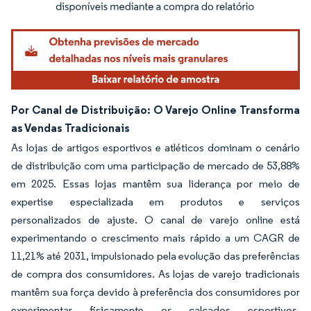
Por Canal de Distribuição: O Varejo Online Transforma
as Vendas Tradicionais
As lojas de artigos esportivos e atléticos dominam o cenário
de distribuição com uma participação de mercado de 53,88%
em 2025. Essas lojas mantêm sua liderança por meio de
expertise especializada em produtos e serviços
personalizados de ajuste. O canal de varejo online está
experimentando o crescimento mais rápido a um CAGR de
11,21% até 2031, impulsionado pela evolução das preferências
de compra dos consumidores. As lojas de varejo tradicionais
mantêm sua força devido à preferência dos consumidores por
experimentar fisicamente os calçados esportivos,