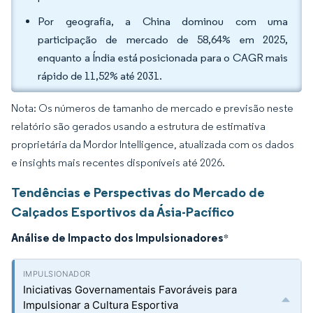
Por geografia, a China dominou com uma
participação de mercado de 58,64% em 2025,
enquanto a Índia está posicionada para o CAGR mais
rápido de 11,52% até 2031.
Nota: Os números de tamanho de mercado e previsão neste
relatório são gerados usando a estrutura de estimativa
proprietária da Mordor Intelligence, atualizada com os dados
e insights mais recentes disponíveis até 2026.
Tendências e Perspectivas do Mercado de
Calçados Esportivos da Ásia-Pacífico
Análise de Impacto dos Impulsionadores
*
Iniciativas Governamentais Favoráveis para
Impulsionar a Cultura Esportiva