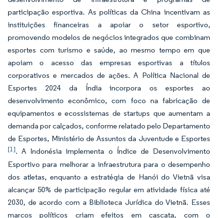
participação esportiva. As políticas da China incentivam as
instituições financeiras a apoiar o setor esportivo,
promovendo modelos de negócios integrados que combinam
esportes com turismo e saúde, ao mesmo tempo em que
apoiam o acesso das empresas esportivas a títulos
corporativos e mercados de ações. A Política Nacional de
Esportes 2024 da Índia incorpora os esportes ao
desenvolvimento econômico, com foco na fabricação de
equipamentos e ecossistemas de startups que aumentam a
demanda por calçados, conforme relatado pelo Departamento
de Esportes, Ministério de Assuntos da Juventude e Esportes
[1]
. A Indonésia implementa o Índice de Desenvolvimento
Esportivo para melhorar a infraestrutura para o desempenho
dos atletas, enquanto a estratégia de Hanói do Vietnã visa
alcançar 50% de participação regular em atividade física até
2030, de acordo com a Biblioteca Jurídica do Vietnã. Esses
marcos políticos criam efeitos em cascata, com o