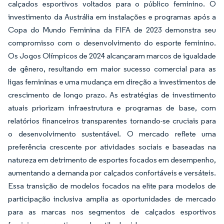
calçados esportivos voltados para o público feminino. O
investimento da Austrália em instalações e programas após a
Copa do Mundo Feminina da FIFA de 2023 demonstra seu
compromisso com o desenvolvimento do esporte feminino.
Os Jogos Olímpicos de 2024 alcançaram marcos de igualdade
de gênero, resultando em maior sucesso comercial para as
ligas femininas e uma mudança em direção a investimentos de
crescimento de longo prazo. As estratégias de investimento
atuais priorizam infraestrutura e programas de base, com
relatórios financeiros transparentes tornando-se cruciais para
o desenvolvimento sustentável. O mercado reflete uma
preferência crescente por atividades sociais e baseadas na
natureza em detrimento de esportes focados em desempenho,
aumentando a demanda por calçados confortáveis e versáteis.
Essa transição de modelos focados na elite para modelos de
participação inclusiva amplia as oportunidades de mercado
para as marcas nos segmentos de calçados esportivos