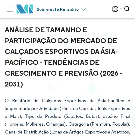
Sobre este Relatório
ANÁLISE DE TAMANHO E
PARTICIPAÇÃO DO MERCADO DE
CALÇADOS ESPORTIVOS DA ÁSIA-
PACÍFICO - TENDÊNCIAS DE
CRESCIMENTO E PREVISÃO (2026 -
2031)
O Relatório de Calçados Esportivos da Ásia-Pacífico é
Segmentado por Atividade (Tênis de Corrida, Tênis Esportivos
e Mais), Tipo de Produto (Sapatos, Botas), Usuário Final
(Homens, Mulheres, Crianças), Categoria (Premium, Popular),
Canal de Distribuição (Lojas de Artigos Esportivos e Atléticos,