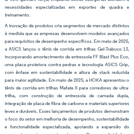
necessidades especializadas em esportes de quadra e
treinamento.
A inovação de produtos cria segmentos de mercado distintos
à medida que as empresas desenvolvem modelos avançados
para requisitos de desempenho específicos. Em maio de 2025,
a ASICS lançou o tênis de corrida em trilhas Gel-Trabuco 13,
incorporando amortecimento de entressola FF Blast Plus Eco,
uma placa protetora contra pedras e tecnologia ASICS Grip,
com ênfase em sustentabilidade e altura de stack reduzida
para maior agilidade. Em maio de 2025, a HOKA apresentou o
tênis de corrida em trilhas Mafate X para corredores de ultra-
trilha, com construção de entressola de camada dupla,
integração de placa de fibra de carbono e materiais superiores
leves e duráveis. Esses lançamentos de produtos demonstram
o foco do setor em melhoria de desempenho, sustentabilidade
e funcionalidade especializada, apoiando a expansão do