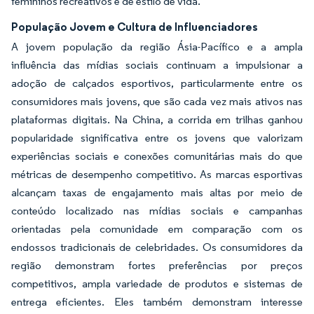
femininos recreativos e de estilo de vida.
População Jovem e Cultura de Influenciadores
A jovem população da região Ásia-Pacífico e a ampla
influência das mídias sociais continuam a impulsionar a
adoção de calçados esportivos, particularmente entre os
consumidores mais jovens, que são cada vez mais ativos nas
plataformas digitais. Na China, a corrida em trilhas ganhou
popularidade significativa entre os jovens que valorizam
experiências sociais e conexões comunitárias mais do que
métricas de desempenho competitivo. As marcas esportivas
alcançam taxas de engajamento mais altas por meio de
conteúdo localizado nas mídias sociais e campanhas
orientadas pela comunidade em comparação com os
endossos tradicionais de celebridades. Os consumidores da
região demonstram fortes preferências por preços
competitivos, ampla variedade de produtos e sistemas de
entrega eficientes. Eles também demonstram interesse