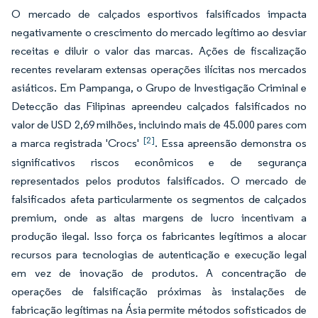
O mercado de calçados esportivos falsificados impacta
negativamente o crescimento do mercado legítimo ao desviar
receitas e diluir o valor das marcas. Ações de fiscalização
recentes revelaram extensas operações ilícitas nos mercados
asiáticos. Em Pampanga, o Grupo de Investigação Criminal e
Detecção das Filipinas apreendeu calçados falsificados no
valor de USD 2,69 milhões, incluindo mais de 45.000 pares com
[2]
a marca registrada 'Crocs'
. Essa apreensão demonstra os
significativos riscos econômicos e de segurança
representados pelos produtos falsificados. O mercado de
falsificados afeta particularmente os segmentos de calçados
premium, onde as altas margens de lucro incentivam a
produção ilegal. Isso força os fabricantes legítimos a alocar
recursos para tecnologias de autenticação e execução legal
em vez de inovação de produtos. A concentração de
operações de falsificação próximas às instalações de
fabricação legítimas na Ásia permite métodos sofisticados de