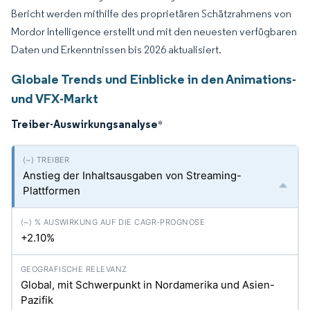
Bericht werden mithilfe des proprietären Schätzrahmens von
Mordor Intelligence erstellt und mit den neuesten verfügbaren
Daten und Erkenntnissen bis 2026 aktualisiert.
Globale Trends und Einblicke in den Animations-
und VFX-Markt
Treiber-Auswirkungsanalyse
*
Anstieg der Inhaltsausgaben von Streaming-
Plattformen
+2.10%
Global, mit Schwerpunkt in Nordamerika und Asien-
Pazifik