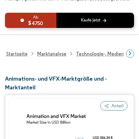
4750
Startseite
Marktanalyse
Technologie-, Medien- Und
Animations- und VFX-Marktgröße und -
Marktanteil
Anteil