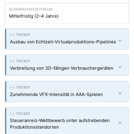
Mittelfristig (2–4 Jahre)
Ausbau von Echtzeit-Virtualproduktions-Pipelines
Verbreitung von 3D-fähigen Verbrauchergeräten
Zunehmende VFX-Intensität in AAA-Spielen
Steueranreiz-Wettbewerb unter aufstrebenden
Produktionsstandorten