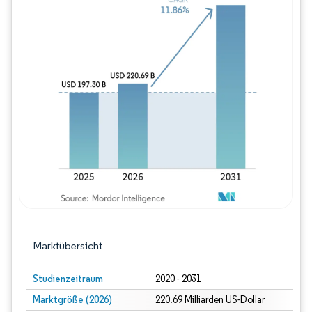
Bild © Mordor Intelligence. Wiederverwe
Marktübersicht
Studienzeitraum
2020 - 2031
Marktgröße (2026)
220.69 Milliarden US-Dollar