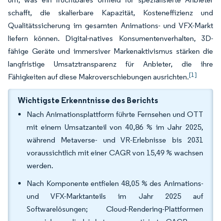
schafft, die skalierbare Kapazität, Kosteneffizienz und
Qualitätssicherung im gesamten Animations- und VFX-Markt
liefern können. Digital-natives Konsumentenverhalten, 3D-
fähige Geräte und immersiver Markenaktivismus stärken die
langfristige Umsatztransparenz für Anbieter, die ihre
[1]
Fähigkeiten auf diese Makroverschiebungen ausrichten.
Wichtigste Erkenntnisse des Berichts
Nach Animationsplattform führte Fernsehen und OTT
mit einem Umsatzanteil von 40,86 % im Jahr 2025,
während Metaverse- und VR-Erlebnisse bis 2031
voraussichtlich mit einer CAGR von 15,49 % wachsen
werden.
Nach Komponente entfielen 48,05 % des Animations-
und VFX-Marktanteils im Jahr 2025 auf
Softwarelösungen; Cloud-Rendering-Plattformen