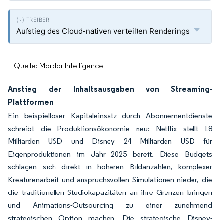
Aufstieg des Cloud-nativen verteilten Renderings
Quelle: Mordor Intelligence
Anstieg der Inhaltsausgaben von Streaming-
Plattformen
Ein beispielloser Kapitaleinsatz durch Abonnementdienste
schreibt die Produktionsökonomie neu: Netflix stellt 18
Milliarden USD und Disney 24 Milliarden USD für
Eigenproduktionen im Jahr 2025 bereit. Diese Budgets
schlagen sich direkt in höheren Bildanzahlen, komplexer
Kreaturenarbeit und anspruchsvollen Simulationen nieder, die
die traditionellen Studiokapazitäten an ihre Grenzen bringen
und Animations-Outsourcing zu einer zunehmend
strategischen Option machen. Die strategische Disney-