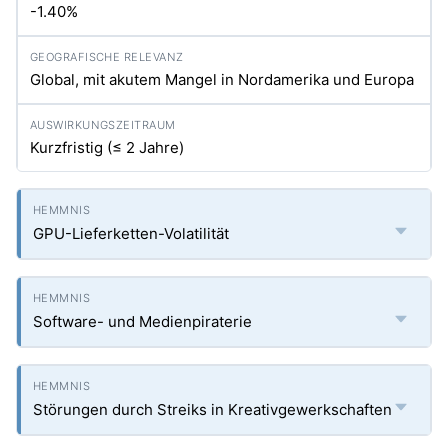
-1.40%
Global, mit akutem Mangel in Nordamerika und Europa
Kurzfristig (≤ 2 Jahre)
GPU-Lieferketten-Volatilität
Software- und Medienpiraterie
Störungen durch Streiks in Kreativgewerkschaften