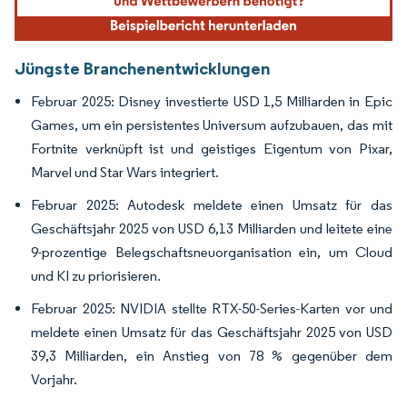
Jüngste Branchenentwicklungen
Februar 2025: Disney investierte USD 1,5 Milliarden in Epic
Games, um ein persistentes Universum aufzubauen, das mit
Fortnite verknüpft ist und geistiges Eigentum von Pixar,
Marvel und Star Wars integriert.
Februar 2025: Autodesk meldete einen Umsatz für das
Geschäftsjahr 2025 von USD 6,13 Milliarden und leitete eine
9-prozentige Belegschaftsneuorganisation ein, um Cloud
und KI zu priorisieren.
Februar 2025: NVIDIA stellte RTX-50-Series-Karten vor und
meldete einen Umsatz für das Geschäftsjahr 2025 von USD
39,3 Milliarden, ein Anstieg von 78 % gegenüber dem
Vorjahr.