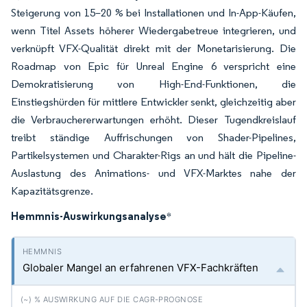
Steigerung von 15–20 % bei Installationen und In-App-Käufen,
wenn Titel Assets höherer Wiedergabetreue integrieren, und
verknüpft VFX-Qualität direkt mit der Monetarisierung. Die
Roadmap von Epic für Unreal Engine 6 verspricht eine
Demokratisierung von High-End-Funktionen, die
Einstiegshürden für mittlere Entwickler senkt, gleichzeitig aber
die Verbrauchererwartungen erhöht. Dieser Tugendkreislauf
treibt ständige Auffrischungen von Shader-Pipelines,
Partikelsystemen und Charakter-Rigs an und hält die Pipeline-
Auslastung des Animations- und VFX-Marktes nahe der
Kapazitätsgrenze.
Hemmnis-Auswirkungsanalyse
*
Globaler Mangel an erfahrenen VFX-Fachkräften