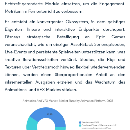
Echtzeit-gerenderte Module einsetzen, um die Engagement-
Metriken im Fernunterricht zu verbessern.
Es entsteht ein konvergentes Ökosystem, in dem geistiges
Eigentum lineare und interaktive Endpunkte durchquert.
Disneys strategische Beteiligung an Epic Games
veranschaulicht, wie ein einziger Asset-Stack Serienepisoden,
Live-Events und persistente Spielwelten unterstützen kann, was
kreative Iterationsschleifen verkürzt. Studios, die Rigs und
Texturen über Vertriebsmodi hinweg flexibel wiederverwenden
können, werden einen überproportionalen Anteil an den
inkrementellen Ausgaben erzielen und das Wachstum des
Animations- und VFX-Marktes stärken.