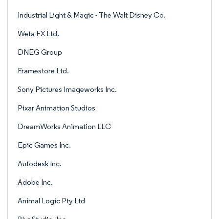
Industrial Light & Magic - The Walt Disney Co.
Weta FX Ltd.
DNEG Group
Framestore Ltd.
Sony Pictures Imageworks Inc.
Pixar Animation Studios
DreamWorks Animation LLC
Epic Games Inc.
Autodesk Inc.
Adobe Inc.
Animal Logic Pty Ltd