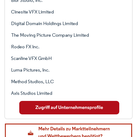
Blur Studio, Inc.
Cinesite VFX Limited
Digital Domain Holdings Limited
The Moving Picture Company Limited
Rodeo FX Inc.
Scanline VFX GmbH
Luma Pictures, Inc.
Method Studios, LLC
Axis Studios Limited