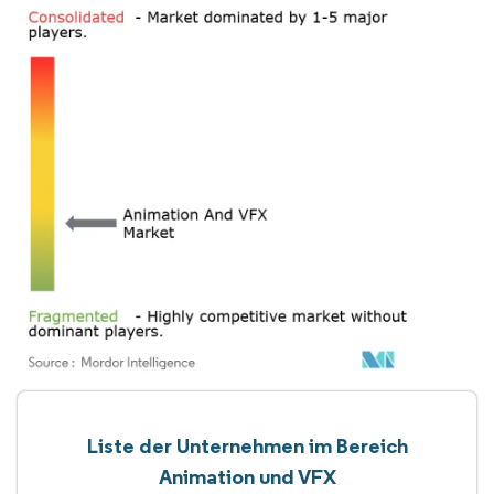
Liste der Unternehmen im Bereich
Animation und VFX