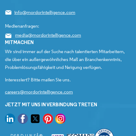
info@mordorintelligence.com
Medienanfragen:
media@mordorintelligence.com
MITMACHEN
Wir sind immer auf der Suche nach talentierten Mitarbeitern,
die über ein außergewöhnliches Maß an Branchenkenntnis,
Problemlösungsfähigkeit und Neigung verfügen.
Interessiert? Bitte mailen Sie uns.
careers@mordorintelligence.com
JETZT MIT UNS IN VERBINDUNG TRETEN