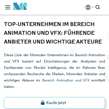
TOP-UNTERNEHMEN IM BEREICH
ANIMATION UND VFX: FÜHRENDE
ANBIETER UND WICHTIGE AKTEURE
Diese Liste der führenden Unternehmen im Bereich Animation
und VFX basiert auf Einschätzungen der Analysten und
Fachberater von Mordor Intelligence, die im Rahmen ihrer
umfassenden Recherche die Marken, führenden Anbieter und
wichtigen Akteure im
Bereich Animation und VFX
ermittelt
haben.