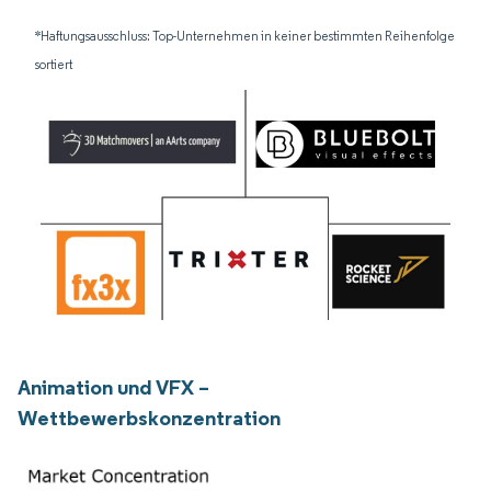
*Haftungsausschluss: Top-Unternehmen in keiner bestimmten Reihenfolge
sortiert
Animation und VFX –
Wettbewerbskonzentration