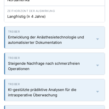
Langfristig (≥ 4 Jahre)
Entwicklung der Anästhesietechnologie und
automatisierter Dokumentation
Steigende Nachfrage nach schmerzfreien
Operationen
KI-gestützte prädiktive Analysen für die
intraoperative Überwachung