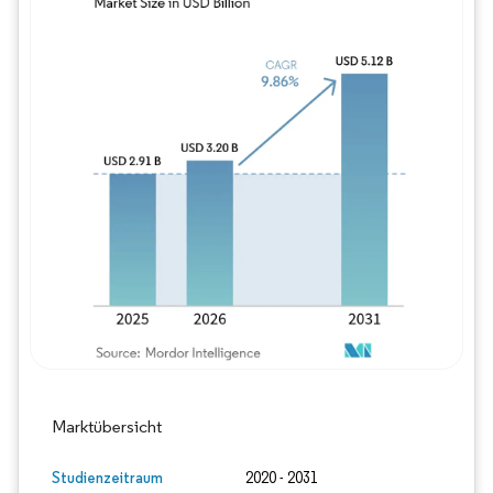
Bild © Mordor Intelligence. Wiederverwe
Marktübersicht
Studienzeitraum
2020 - 2031