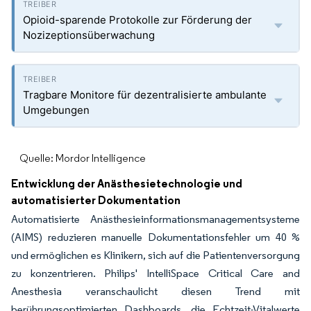
Opioid-sparende Protokolle zur Förderung der
Nozizeptionsüberwachung
Tragbare Monitore für dezentralisierte ambulante
Umgebungen
Quelle: Mordor Intelligence
Entwicklung der Anästhesietechnologie und
automatisierter Dokumentation
Automatisierte Anästhesieinformationsmanagementsysteme
(AIMS) reduzieren manuelle Dokumentationsfehler um 40 %
und ermöglichen es Klinikern, sich auf die Patientenversorgung
zu konzentrieren. Philips' IntelliSpace Critical Care and
Anesthesia veranschaulicht diesen Trend mit
berührungsoptimierten Dashboards, die Echtzeit-Vitalwerte