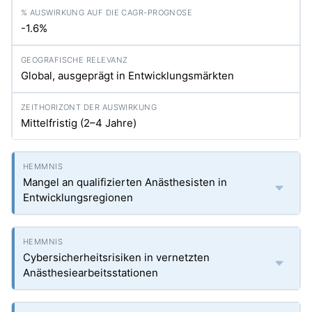
-1.6%
Global, ausgeprägt in Entwicklungsmärkten
Mittelfristig (2–4 Jahre)
Mangel an qualifizierten Anästhesisten in
Entwicklungsregionen
Cybersicherheitsrisiken in vernetzten
Anästhesiearbeitsstationen