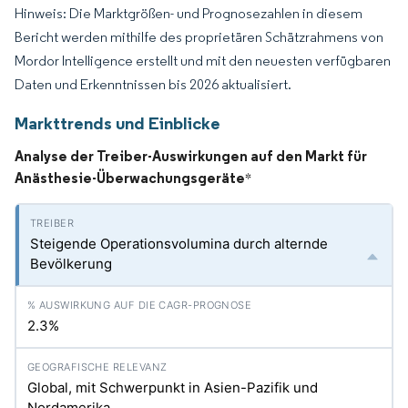
Hinweis: Die Marktgrößen- und Prognosezahlen in diesem
Bericht werden mithilfe des proprietären Schätzrahmens von
Mordor Intelligence erstellt und mit den neuesten verfügbaren
Daten und Erkenntnissen bis 2026 aktualisiert.
Markttrends und Einblicke
Analyse der Treiber-Auswirkungen auf den Markt für
Anästhesie-Überwachungsgeräte
*
Steigende Operationsvolumina durch alternde
Bevölkerung
2.3%
Global, mit Schwerpunkt in Asien-Pazifik und
Nordamerika