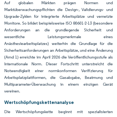
Auf globalen Märkten prägen Normen und
Marktüberwachungspflichten die Design-, Validierungs- und
Upgrade-Zyklen für integrierte Arbeitsplätze und vernetzte
Monitore. So bildet beispielsweise ISO 80601-2-13 (besondere
Anforderungen an die grundlegende Sicherheit und
wesentliche Leistungsmerkmale eines
Anästhesiearbeitsplatzes) weiterhin die Grundlage für die
Sicherheitsanforderungen an Arbeitsplätze, und eine Änderung
(Amd 1) erreichte im April 2026 die Veröffentlichungsstufe als
Internationale Norm. Dieser Fortschritt unterstreicht die
Notwendigkeit einer normkonformen Verifizierung für
Arbeitsplatzplattformen, die Gasabgabe, Beatmung und
Multiparameter-Überwachung in einem einzigen Gerät
vereinen.
Wertschöpfungskettenanalyse
Die Wertschöpfungskette beginnt mit spezialisierten