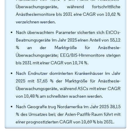
Überwachungsgeräte, während fortschrittliche
Anästhesiemonitore bis 2031 eine CAGR von 10,62 %
verzeichnen werden.
Nach überwachtem Parameter sicherten sich EtCO₂-
Beatmungsgeräte im Jahr 2025 einen Anteil von 55,12
% an der Marktgröße für Anästhesie-
Überwachungsgeräte; EEG/BIS-Hirnmonitore steigen
bis 2031 mit einer CAGR von 10,74 %.
Nach Endnutzer dominierten Krankenhäuser im Jahr
2025 mit 57,65 % der Marktgröße für Anästhesie-
Überwachungsgeräte, während ASCs mit einer CAGR
von 10,48 % am schnellsten wachsen werden.
Nach Geografie trug Nordamerika im Jahr 2025 38,15
% des Umsatzes bei; der Asien-Pazifik-Raum führt mit
einer prognostizierten CAGR von 10,69 % bis 2031.