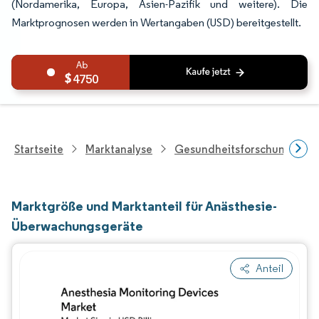
(Nordamerika, Europa, Asien-Pazifik und weitere). Die
Marktprognosen werden in Wertangaben (USD) bereitgestellt.
4750
Startseite
Marktanalyse
Gesundheitsforschung
Marktgröße und Marktanteil für Anästhesie-
Überwachungsgeräte
Anteil