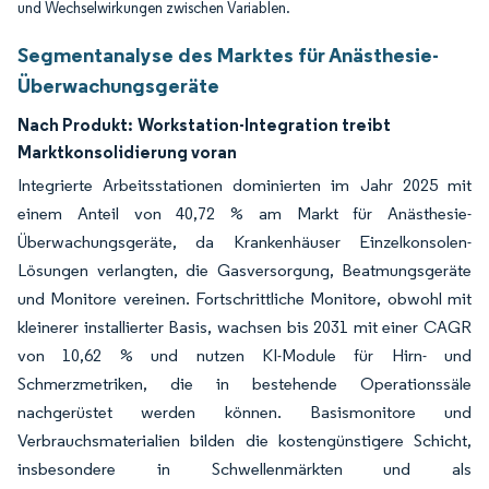
und Wechselwirkungen zwischen Variablen.
Segmentanalyse des Marktes für Anästhesie-
Überwachungsgeräte
Nach Produkt:
Workstation-Integration treibt
Marktkonsolidierung voran
Integrierte Arbeitsstationen dominierten im Jahr 2025 mit
einem Anteil von 40,72 % am Markt für Anästhesie-
Überwachungsgeräte, da Krankenhäuser Einzelkonsolen-
Lösungen verlangten, die Gasversorgung, Beatmungsgeräte
und Monitore vereinen. Fortschrittliche Monitore, obwohl mit
kleinerer installierter Basis, wachsen bis 2031 mit einer CAGR
von 10,62 % und nutzen KI-Module für Hirn- und
Schmerzmetriken, die in bestehende Operationssäle
nachgerüstet werden können. Basismonitore und
Verbrauchsmaterialien bilden die kostengünstigere Schicht,
insbesondere in Schwellenmärkten und als