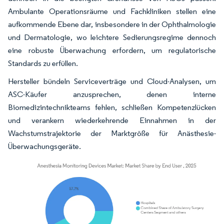
Ambulante Operationsräume und Fachkliniken stellen eine
aufkommende Ebene dar, insbesondere in der Ophthalmologie
und Dermatologie, wo leichtere Sedierungsregime dennoch
eine robuste Überwachung erfordern, um regulatorische
Standards zu erfüllen.
Hersteller bündeln Serviceverträge und Cloud-Analysen, um
ASC-Käufer anzusprechen, denen interne
Biomedizintechnikteams fehlen, schließen Kompetenzlücken
und verankern wiederkehrende Einnahmen in der
Wachstumstrajektorie der Marktgröße für Anästhesie-
Überwachungsgeräte.