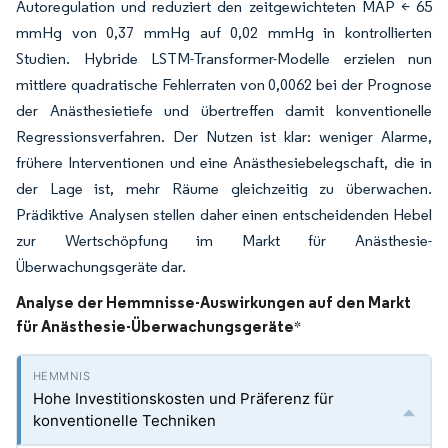
Autoregulation und reduziert den zeitgewichteten MAP < 65
mmHg von 0,37 mmHg auf 0,02 mmHg in kontrollierten
Studien. Hybride LSTM-Transformer-Modelle erzielen nun
mittlere quadratische Fehlerraten von 0,0062 bei der Prognose
der Anästhesietiefe und übertreffen damit konventionelle
Regressionsverfahren. Der Nutzen ist klar: weniger Alarme,
frühere Interventionen und eine Anästhesiebelegschaft, die in
der Lage ist, mehr Räume gleichzeitig zu überwachen.
Prädiktive Analysen stellen daher einen entscheidenden Hebel
zur Wertschöpfung im Markt für Anästhesie-
Überwachungsgeräte dar.
Analyse der Hemmnisse-Auswirkungen auf den Markt
für Anästhesie-Überwachungsgeräte
*
Hohe Investitionskosten und Präferenz für
konventionelle Techniken