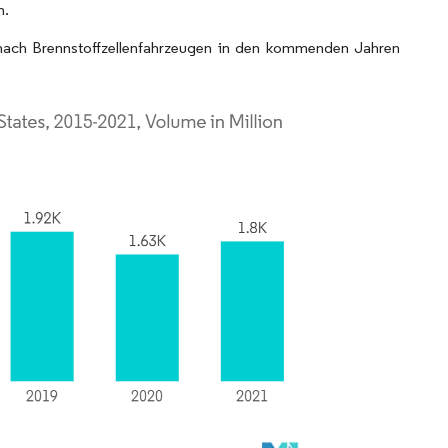
n.
nach Brennstoffzellenfahrzeugen in den kommenden Jahren