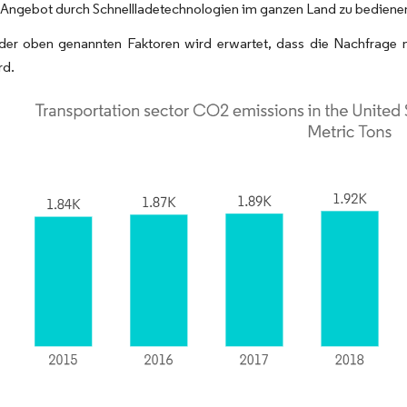
r Angebot durch Schnellladetechnologien im ganzen Land zu bediene
der oben genannten Faktoren wird erwartet, dass die Nachfrage 
rd.