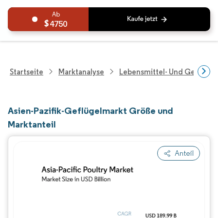
4750
Startseite
Marktanalyse
Lebensmittel- Und Getränk
Asien-Pazifik-Geflügelmarkt Größe und
Marktanteil
Anteil