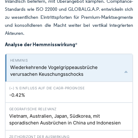
inländisch beliefern, mit Überangebot kämpfen. Compliance-
Standards wie ISO 22000 und GLOBALG.A.P. entwickeln sich
zu wesentlichen Eintrittspforten für Premium-Marktsegmente
und konsolidieren die Macht weiter bei vertikal integrierten
Akteuren.
Analyse der Hemmnisswirkung
*
Wiederkehrende Vogelgrippeausbrüche
verursachen Keuschungsschocks
-0.42%
Vietnam, Australien, Japan, Südkorea, mit
sporadischen Ausbrüchen in China und Indonesien