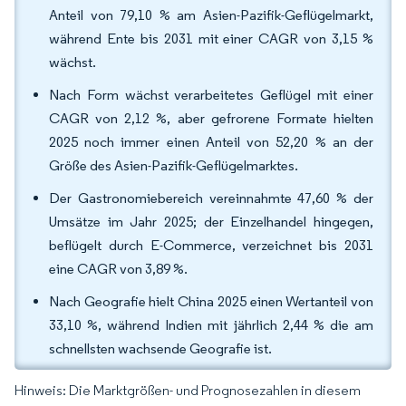
Anteil von 79,10 % am Asien-Pazifik-Geflügelmarkt,
während Ente bis 2031 mit einer CAGR von 3,15 %
wächst.
Nach Form wächst verarbeitetes Geflügel mit einer
CAGR von 2,12 %, aber gefrorene Formate hielten
2025 noch immer einen Anteil von 52,20 % an der
Größe des Asien-Pazifik-Geflügelmarktes.
Der Gastronomiebereich vereinnahmte 47,60 % der
Umsätze im Jahr 2025; der Einzelhandel hingegen,
beflügelt durch E-Commerce, verzeichnet bis 2031
eine CAGR von 3,89 %.
Nach Geografie hielt China 2025 einen Wertanteil von
33,10 %, während Indien mit jährlich 2,44 % die am
schnellsten wachsende Geografie ist.
Hinweis: Die Marktgrößen- und Prognosezahlen in diesem