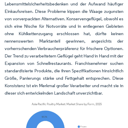
Lebensmittelsicherheitsbedenken und der Aufwand häufiger
Einkaufsreisen. Diese Probleme kippen die Waage zugunsten
von vorverpackten Alternativen. Konservengeflügel, obwohl es
sich eine Nische für Notvorräte und in entlegenen Gebieten
ohne Kühlkettenzugang erschlossen hat, dürfte keinen
nennenswerten Marktanteil gewinnen, angesichts der
vorherrschenden Verbraucherpräferenz für frischere Optionen.
Der Trend zu verarbeitetem Geflügel geht Hand in Hand mit der
Expansion von Schnellrestaurants. Franchisenehmer suchen
standardisierte Produkte, die ihren Spezifikationen hinsichtlich
Größe, Panierungs stärke und Fettgehalt entsprechen. Diese
Konsistenz ist ein Merkmal großer Verarbeiter und macht sie in
dieser sich entwickelnden Landschaft unverzichtbar.