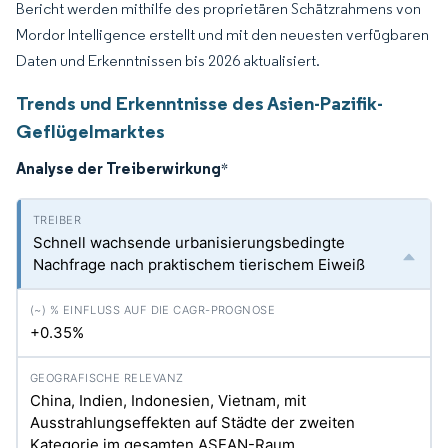
Bericht werden mithilfe des proprietären Schätzrahmens von
Mordor Intelligence erstellt und mit den neuesten verfügbaren
Daten und Erkenntnissen bis 2026 aktualisiert.
Trends und Erkenntnisse des Asien-Pazifik-
Geflügelmarktes
Analyse der Treiberwirkung
*
Schnell wachsende urbanisierungsbedingte
Nachfrage nach praktischem tierischem Eiweiß
+0.35%
China, Indien, Indonesien, Vietnam, mit
Ausstrahlungseffekten auf Städte der zweiten
Kategorie im gesamten ASEAN-Raum