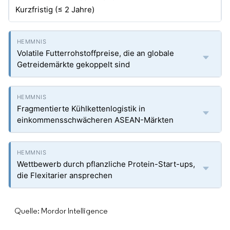
Kurzfristig (≤ 2 Jahre)
Volatile Futterrohstoffpreise, die an globale
Getreidemärkte gekoppelt sind
Fragmentierte Kühlkettenlogistik in
einkommensschwächeren ASEAN-Märkten
Wettbewerb durch pflanzliche Protein-Start-ups,
die Flexitarier ansprechen
Quelle: Mordor Intelligence