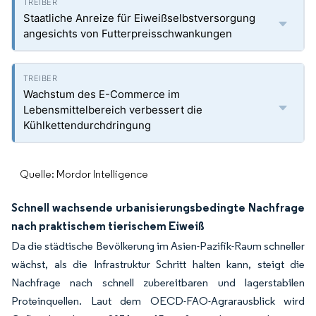
Staatliche Anreize für Eiweißselbstversorgung
angesichts von Futterpreisschwankungen
Wachstum des E-Commerce im
Lebensmittelbereich verbessert die
Kühlkettendurchdringung
Quelle: Mordor Intelligence
Schnell wachsende urbanisierungsbedingte Nachfrage
nach praktischem tierischem Eiweiß
Da die städtische Bevölkerung im Asien-Pazifik-Raum schneller
wächst, als die Infrastruktur Schritt halten kann, steigt die
Nachfrage nach schnell zubereitbaren und lagerstabilen
Proteinquellen. Laut dem OECD-FAO-Agrarausblick wird