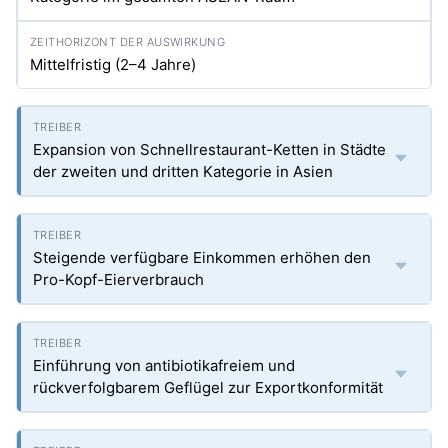
Mittelfristig (2–4 Jahre)
Expansion von Schnellrestaurant-Ketten in Städte
der zweiten und dritten Kategorie in Asien
Steigende verfügbare Einkommen erhöhen den
Pro-Kopf-Eierverbrauch
Einführung von antibiotikafreiem und
rückverfolgbarem Geflügel zur Exportkonformität