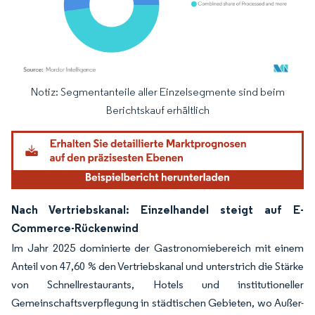
Notiz: Segmentanteile aller Einzelsegmente sind beim
Bild © Mordor Intelligence. Wiederverwendung erfordert Namensnennung gemäß
Berichtskauf erhältlich
Nach Vertriebskanal: Einzelhandel steigt auf E-
Commerce-Rückenwind
Im Jahr 2025 dominierte der Gastronomiebereich mit einem
Anteil von 47,60 % den Vertriebskanal und unterstrich die Stärke
von Schnellrestaurants, Hotels und institutioneller
Gemeinschaftsverpflegung in städtischen Gebieten, wo Außer-