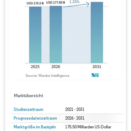
Bild © Mordor Intelligence. Wiederverwe
Marktübersicht
Studienzeitraum
2021 - 2031
Prognosedatenzeitraum
2026 - 2031
Marktgröße im Basisjahr
175.50 Milliarden US-Dollar