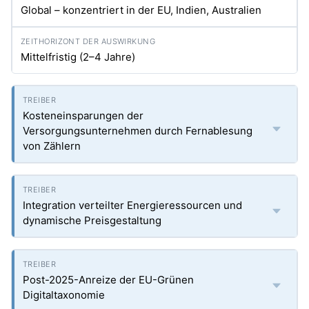
Global – konzentriert in der EU, Indien, Australien
Mittelfristig (2–4 Jahre)
Kosteneinsparungen der
Versorgungsunternehmen durch Fernablesung
von Zählern
Integration verteilter Energieressourcen und
dynamische Preisgestaltung
Post-2025-Anreize der EU-Grünen
Digitaltaxonomie