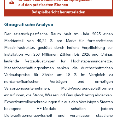
Geografische Analyse
Der asiatisch-pazifische Raum hielt im Jahr 2025 einen
Marktanteil von 40,22 % am Markt für fortschrittliche
Messinfrastruktur, gestützt durch Indiens Verpflichtung zur
Installation von 250 Millionen Zählern bis 2026 und Chinas
laufende Netzaufrüstungen für Höchstspannungsnetze.
Massenbeschaffungsrahmen senken die durchschnittlichen
Verkaufspreise für Zähler um 18 % im Vergleich zu
nordamerikanischen Verträgen und ermutigen
Versorgungsunternehmen, Multi-Versorgungsplattformen
einzuführen, die Strom, Wasser und Gas gleichzeitig abdecken.
Exportkontrollbeschränkungen für aus den Vereinigten Staaten
bezogene HF-Module schaffen jedoch
Lieferzeitraumungewissheit und veranlassen staatliche