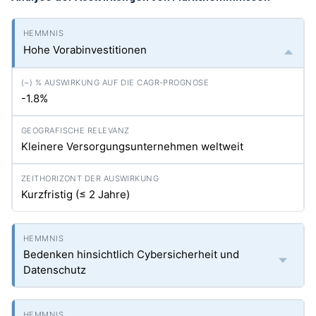
Hohe Vorabinvestitionen
-1.8%
Kleinere Versorgungsunternehmen weltweit
Kurzfristig (≤ 2 Jahre)
Bedenken hinsichtlich Cybersicherheit und
Datenschutz