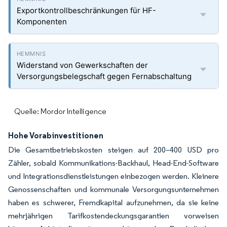
Exportkontrollbeschränkungen für HF-
Komponenten
Widerstand von Gewerkschaften der
Versorgungsbelegschaft gegen Fernabschaltung
Quelle: Mordor Intelligence
Hohe Vorabinvestitionen
Die Gesamtbetriebskosten steigen auf 200–400 USD pro
Zähler, sobald Kommunikations-Backhaul, Head-End-Software
und Integrationsdienstleistungen einbezogen werden. Kleinere
Genossenschaften und kommunale Versorgungsunternehmen
haben es schwerer, Fremdkapital aufzunehmen, da sie keine
mehrjährigen Tarifkostendeckungsgarantien vorweisen