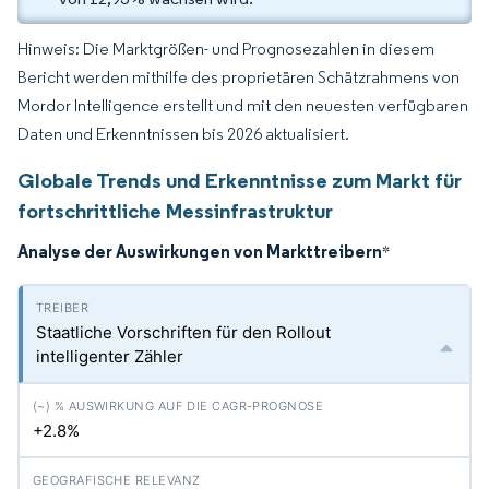
Hinweis: Die Marktgrößen- und Prognosezahlen in diesem
Bericht werden mithilfe des proprietären Schätzrahmens von
Mordor Intelligence erstellt und mit den neuesten verfügbaren
Daten und Erkenntnissen bis 2026 aktualisiert.
Globale Trends und Erkenntnisse zum Markt für
fortschrittliche Messinfrastruktur
Analyse der Auswirkungen von Markttreibern
*
Staatliche Vorschriften für den Rollout
intelligenter Zähler
+2.8%