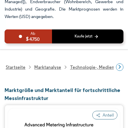
Managed]), Endverbraucher (Wohnbereich, Gewerbe und
Industrie) und Geografie. Die Marktprognosen werden in
Werten (USD) angegeben.
4750
Startseite
Marktanalyse
Technologie-, Medien- Und
Marktgröße und Marktanteil für fortschrittliche
Messinfrastruktur
Anteil