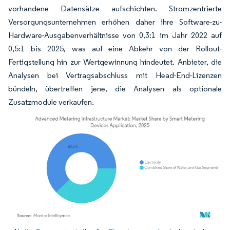
vorhandene Datensätze aufschichten. Stromzentrierte
Versorgungsunternehmen erhöhen daher ihre Software-zu-
Hardware-Ausgabenverhältnisse von 0,3:1 im Jahr 2022 auf
0,5:1 bis 2025, was auf eine Abkehr von der Rollout-
Fertigstellung hin zur Wertgewinnung hindeutet. Anbieter, die
Analysen bei Vertragsabschluss mit Head-End-Lizenzen
bündeln, übertreffen jene, die Analysen als optionale
Zusatzmodule verkaufen.