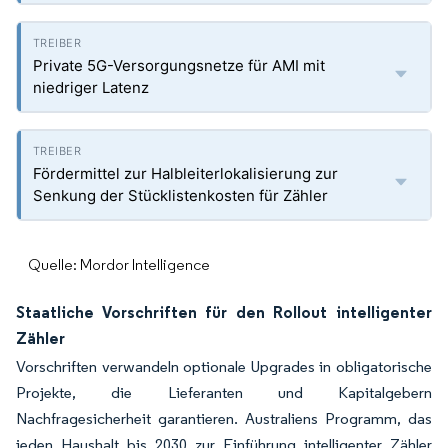
Private 5G-Versorgungsnetze für AMI mit
niedriger Latenz
Fördermittel zur Halbleiterlokalisierung zur
Senkung der Stücklistenkosten für Zähler
Quelle: Mordor Intelligence
Staatliche Vorschriften für den Rollout intelligenter
Zähler
Vorschriften verwandeln optionale Upgrades in obligatorische
Projekte, die Lieferanten und Kapitalgebern
Nachfragesicherheit garantieren. Australiens Programm, das
jeden Haushalt bis 2030 zur Einführung intelligenter Zähler