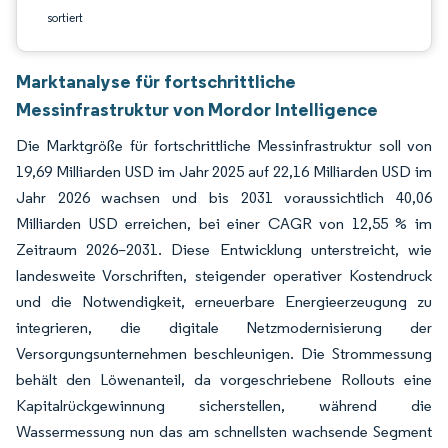
sortiert
Marktanalyse für fortschrittliche
Messinfrastruktur von Mordor Intelligence
Die Marktgröße für fortschrittliche Messinfrastruktur soll von
19,69 Milliarden USD im Jahr 2025 auf 22,16 Milliarden USD im
Jahr 2026 wachsen und bis 2031 voraussichtlich 40,06
Milliarden USD erreichen, bei einer CAGR von 12,55 % im
Zeitraum 2026–2031. Diese Entwicklung unterstreicht, wie
landesweite Vorschriften, steigender operativer Kostendruck
und die Notwendigkeit, erneuerbare Energieerzeugung zu
integrieren, die digitale Netzmodernisierung der
Versorgungsunternehmen beschleunigen. Die Strommessung
behält den Löwenanteil, da vorgeschriebene Rollouts eine
Kapitalrückgewinnung sicherstellen, während die
Wassermessung nun das am schnellsten wachsende Segment