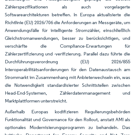
Zählerspezifikationen als auch vorgelagerte
Softwarearchitekturen betreffen. In Europa aktualisierte die
Richtlinie (EU) 2026/706 die Anforderungen an Messgeräte, um
Anwendungsfälle für intelligente Stromzähler, einschließlich
Gleichstromanwendungen, besser zu berücksichtigen, und
verschärfte die Compliance-Erwartungen für
Zählerzertifizierung und -verifizierung. Parallel dazu führte die
Durchführungsverordnung (EU) 2026/855
Interoperabilitätsanforderungen für den Datenaustausch am
Strommarkt im Zusammenhang mit Anbieterwechseln ein, was
die Notwendigkeit standardisierter Schnittstellen zwischen
Head-End-Systemen, Zählerdatenmanagement und
Marktplattformen unterstreicht.
Außerhalb Europas kodifizieren Regulierungsbehörden
Funktionalität und Governance für den Rollout, anstatt AMI als
optionales Modernisierungsprogramm zu behandeln. Das