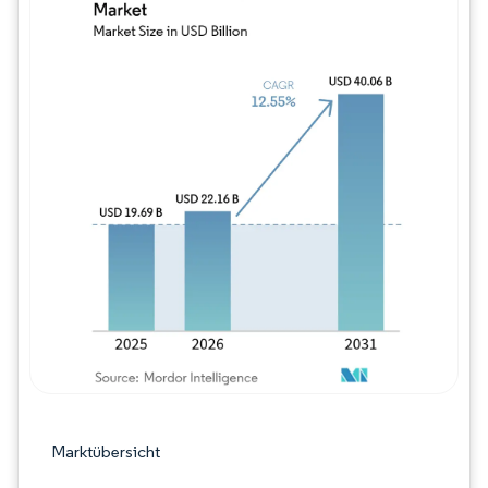
Bild © Mordor Intelligence. Wiederverwe
Marktübersicht