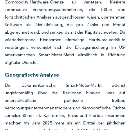
Commodity-Hardware-Grenze zu verletzen. Kleinere
kommunale Versorgungsunternehmen, die früher von
fortschrittlichen Analysen ausgeschlossen waren, übernehmen
Software als Dienstleistung, die pro Zähler und Monat
abgerechnet wird, und senken damit die Kapitalschwellen. Da
wiederkehrende Einnahmen einmalige Hardware-Verkäufe
verdrängen, verschiebt sich die Ertragsmischung im US-
amerikanischen Smart-Meter-Markt allmählich in Richtung
digitaler Dienste.
Geografische Analyse
Der US-amerikanische Smart-Meter-Markt wächst
ungleichmäßig über die Regionen hinweg, was auf
unterschiedliche politische Treiber,
Versorgungsunternehmensmodelle und demografische Dichte
zurückzuführen ist. Kalifornien, Texas und Florida zusammen
machten im Jahr 2025 mehr als ein Drittel der jährlichen