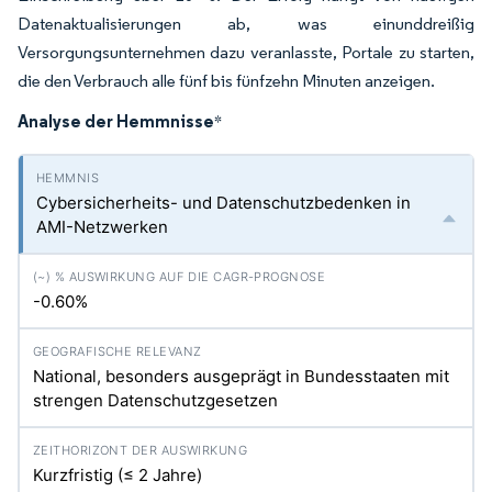
Datenaktualisierungen ab, was einunddreißig
Versorgungsunternehmen dazu veranlasste, Portale zu starten,
die den Verbrauch alle fünf bis fünfzehn Minuten anzeigen.
Analyse der Hemmnisse
*
Cybersicherheits- und Datenschutzbedenken in
AMI-Netzwerken
-0.60%
National, besonders ausgeprägt in Bundesstaaten mit
strengen Datenschutzgesetzen
Kurzfristig (≤ 2 Jahre)