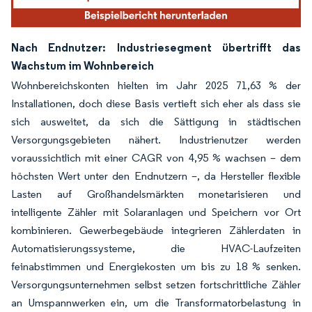
Nach Endnutzer: Industriesegment übertrifft das
Wachstum im Wohnbereich
Wohnbereichskonten hielten im Jahr 2025 71,63 % der
Installationen, doch diese Basis vertieft sich eher als dass sie
sich ausweitet, da sich die Sättigung in städtischen
Versorgungsgebieten nähert. Industrienutzer werden
voraussichtlich mit einer CAGR von 4,95 % wachsen – dem
höchsten Wert unter den Endnutzern –, da Hersteller flexible
Lasten auf Großhandelsmärkten monetarisieren und
intelligente Zähler mit Solaranlagen und Speichern vor Ort
kombinieren. Gewerbegebäude integrieren Zählerdaten in
Automatisierungssysteme, die HVAC-Laufzeiten
feinabstimmen und Energiekosten um bis zu 18 % senken.
Versorgungsunternehmen selbst setzen fortschrittliche Zähler
an Umspannwerken ein, um die Transformatorbelastung in