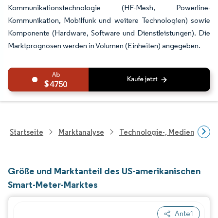
Kommunikationstechnologie (HF-Mesh, Powerline-
Kommunikation, Mobilfunk und weitere Technologien) sowie
Komponente (Hardware, Software und Dienstleistungen). Die
Marktprognosen werden in Volumen (Einheiten) angegeben.
4750
Startseite
Marktanalyse
Technologie-, Medien- Und
Größe und Marktanteil des US-amerikanischen
Smart-Meter-Marktes
Anteil