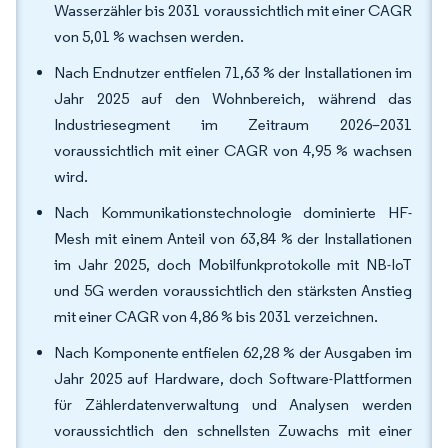
Wasserzähler bis 2031 voraussichtlich mit einer CAGR
von 5,01 % wachsen werden.
Nach Endnutzer entfielen 71,63 % der Installationen im
Jahr 2025 auf den Wohnbereich, während das
Industriesegment im Zeitraum 2026–2031
voraussichtlich mit einer CAGR von 4,95 % wachsen
wird.
Nach Kommunikationstechnologie dominierte HF-
Mesh mit einem Anteil von 63,84 % der Installationen
im Jahr 2025, doch Mobilfunkprotokolle mit NB-IoT
und 5G werden voraussichtlich den stärksten Anstieg
mit einer CAGR von 4,86 % bis 2031 verzeichnen.
Nach Komponente entfielen 62,28 % der Ausgaben im
Jahr 2025 auf Hardware, doch Software-Plattformen
für Zählerdatenverwaltung und Analysen werden
voraussichtlich den schnellsten Zuwachs mit einer