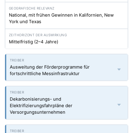
National, mit frühen Gewinnen in Kalifornien, New
York und Texas
Mittelfristig (2–4 Jahre)
Ausweitung der Förderprogramme für
fortschrittliche Messinfrastruktur
Dekarbonisierungs- und
Elektrifizierungsfahrpläne der
Versorgungsunternehmen