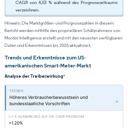
CAGR von 4,53 % während des Prognosezeitraums
verzeichnen.
Hinweis: Die Marktgrößen- und Prognosezahlen in diesem
Bericht werden mithilfe des proprietären Schätzrahmens von
Mordor Intelligence erstellt und mit den neuesten verfügbaren
Daten und Erkenntnissen bis 2026 aktualisiert.
Trends und Erkenntnisse zum US-
amerikanischen Smart-Meter-Markt
Analyse der Treiberwirkung
*
Höheres Verbraucherbewusstsein und
bundesstaatliche Vorschriften
+1.20%