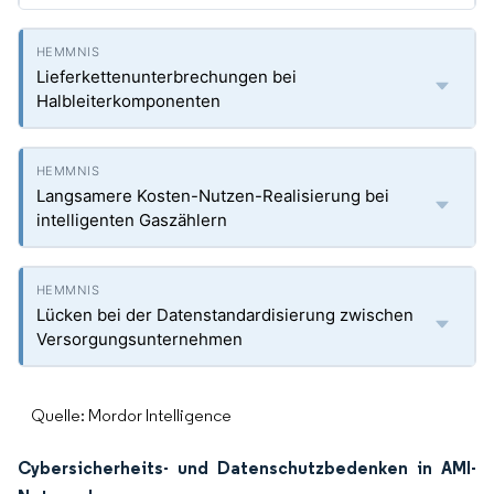
Lieferkettenunterbrechungen bei
Halbleiterkomponenten
Langsamere Kosten-Nutzen-Realisierung bei
intelligenten Gaszählern
Lücken bei der Datenstandardisierung zwischen
Versorgungsunternehmen
Quelle: Mordor Intelligence
Cybersicherheits- und Datenschutzbedenken in AMI-