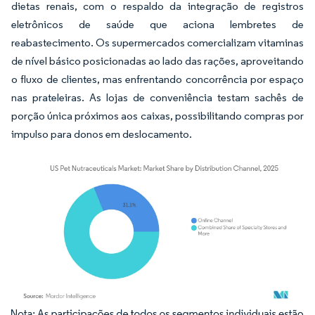
dietas renais, com o respaldo da integração de registros
eletrônicos de saúde que aciona lembretes de
reabastecimento. Os supermercados comercializam vitaminas
de nível básico posicionadas ao lado das rações, aproveitando
o fluxo de clientes, mas enfrentando concorrência por espaço
nas prateleiras. As lojas de conveniência testam sachês de
porção única próximos aos caixas, possibilitando compras por
impulso para donos em deslocamento.