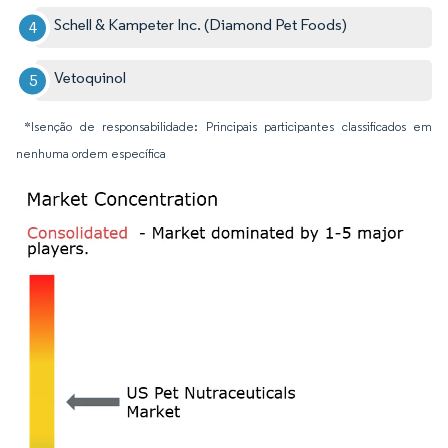
Schell & Kampeter Inc. (Diamond Pet Foods)
Vetoquinol
*Isenção de responsabilidade: Principais participantes classificados em
nenhuma ordem específica