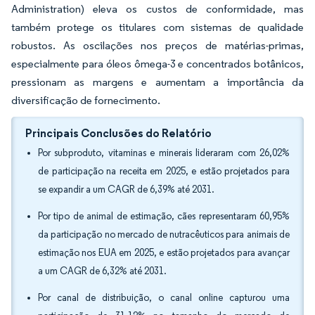
Administration) eleva os custos de conformidade, mas
também protege os titulares com sistemas de qualidade
robustos. As oscilações nos preços de matérias-primas,
especialmente para óleos ômega-3 e concentrados botânicos,
pressionam as margens e aumentam a importância da
diversificação de fornecimento.
Principais Conclusões do Relatório
Por subproduto, vitaminas e minerais lideraram com 26,02%
de participação na receita em 2025, e estão projetados para
se expandir a um CAGR de 6,39% até 2031.
Por tipo de animal de estimação, cães representaram 60,95%
da participação no mercado de nutracêuticos para animais de
estimação nos EUA em 2025, e estão projetados para avançar
a um CAGR de 6,32% até 2031.
Por canal de distribuição, o canal online capturou uma