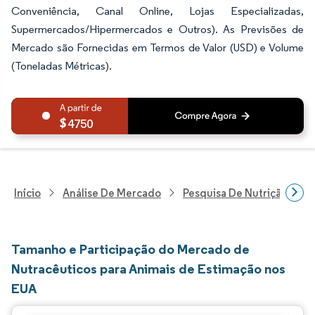
Conveniência, Canal Online, Lojas Especializadas,
Supermercados/Hipermercados e Outros). As Previsões de
Mercado são Fornecidas em Termos de Valor (USD) e Volume
(Toneladas Métricas).
4750
Início
Análise De Mercado
Pesquisa De Nutrição E Be
Tamanho e Participação do Mercado de
Nutracêuticos para Animais de Estimação nos
EUA