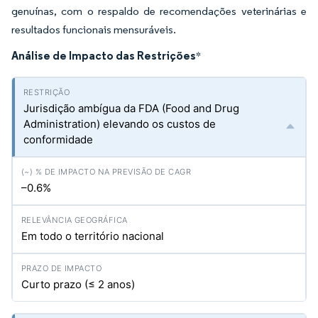
genuínas, com o respaldo de recomendações veterinárias e
resultados funcionais mensuráveis.
Análise de Impacto das Restrições
*
Jurisdição ambígua da FDA (Food and Drug
Administration) elevando os custos de
conformidade
–0.6%
Em todo o território nacional
Curto prazo (≤ 2 anos)