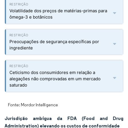
Volatilidade dos preços de matérias-primas para
ômega-3 e botânicos
Preocupações de segurança específicas por
ingrediente
Ceticismo dos consumidores em relação a
alegações não comprovadas em um mercado
saturado
Fonte: Mordor Intelligence
Jurisdição ambígua da FDA (Food and Drug
Administration) elevando os custos de conformidade