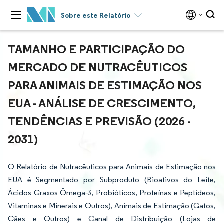
Sobre este Relatório
TAMANHO E PARTICIPAÇÃO DO
MERCADO DE NUTRACÊUTICOS
PARA ANIMAIS DE ESTIMAÇÃO NOS
EUA - ANÁLISE DE CRESCIMENTO,
TENDÊNCIAS E PREVISÃO (2026 -
2031)
O Relatório de Nutracêuticos para Animais de Estimação nos
EUA é Segmentado por Subproduto (Bioativos do Leite,
Ácidos Graxos Ômega-3, Probióticos, Proteínas e Peptídeos,
Vitaminas e Minerais e Outros), Animais de Estimação (Gatos,
Cães e Outros) e Canal de Distribuição (Lojas de