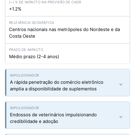
+1.2%
Centros nacionais nas metrópoles do Nordeste e da
Costa Oeste
Médio prazo (2-4 anos)
A rápida penetração do comércio eletrônico
amplia a disponibilidade de suplementos
Endossos de veterinários impulsionando
credibilidade e adoção