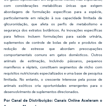
com considerações metabólicas únicas que exigem
abordagens de formulação específicas para a espécie,
particularmente em relação à sua capacidade limitada de
glicuronidação, que afeta os perfis de metabolismo e
segurança dos extratos botânicos. As inovações específicas
para felinos incluem formulações para saúde urinária,
suplementos de controle de bolas de pelo e produtos de
redução de estresse que abordam preocupações
comportamentais comuns em gatos domésticos. Outros
animais de estimação, incluindo pássaros, pequenos
mamíferos e répteis, constituem segmentos de nicho com
requisitos nutricionais especializados e uma base de pesquisa
limitada. No entanto, o crescente interesse pela posse de
animais exóticos cria oportunidades emergentes para o
desenvolvimento de suplementos direcionados.
Por Canal de Distribuição: Canais Online Aceleram o