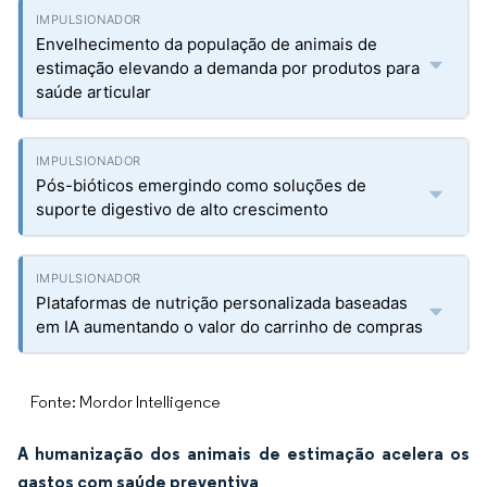
Envelhecimento da população de animais de
estimação elevando a demanda por produtos para
saúde articular
Pós-bióticos emergindo como soluções de
suporte digestivo de alto crescimento
Plataformas de nutrição personalizada baseadas
em IA aumentando o valor do carrinho de compras
Fonte: Mordor Intelligence
A humanização dos animais de estimação acelera os
gastos com saúde preventiva