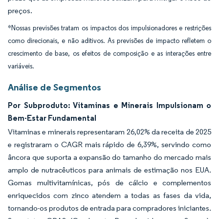
preços.
*Nossas previsões tratam os impactos dos impulsionadores e restrições
como direcionais, e não aditivos. As previsões de impacto refletem o
crescimento de base, os efeitos de composição e as interações entre
variáveis.
Análise de Segmentos
Por Subproduto: Vitaminas e Minerais Impulsionam o
Bem-Estar Fundamental
Vitaminas e minerais representaram 26,02% da receita de 2025
e registraram o CAGR mais rápido de 6,39%, servindo como
âncora que suporta a expansão do tamanho do mercado mais
amplo de nutracêuticos para animais de estimação nos EUA.
Gomas multivitamínicas, pós de cálcio e complementos
enriquecidos com zinco atendem a todas as fases da vida,
tornando-os produtos de entrada para compradores iniciantes.