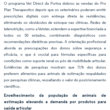
O programa Vet Direct da Purina dobrou as vendas do Pro
Plan Therapeutics depois que os veterinários puderam emitir
prescrições digitais com entrega direta às residências,
eliminando os obstáculos de estoque nas clínicas. Redes de
telenutrição, como a Vetster, estendem a expertise licenciada a
todos os 50 estados, combinando diagnósticos com
recomendações dietéticas precisas. A orientação profissional
aborda as preocupações dos donos sobre segurança e
eficácia, o que é crucial para fórmulas específicas para
condições como suporte renal ou pós de mobilidade articular.
Evidências de pesquisas mostram que 71% dos donos
preferem alimentos para animais de estimação respaldados
por pesquisas clínicas, ressaltando o valor do posicionamento
científico.
Envelhecimento da população de animais de
estimação elevando a demanda por produtos para
saúde articular