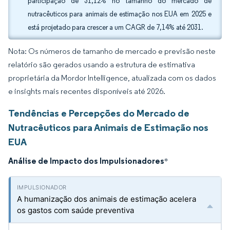
participação de 31,12% no tamanho do mercado de
nutracêuticos para animais de estimação nos EUA em 2025 e
está projetado para crescer a um CAGR de 7,14% até 2031.
Nota: Os números de tamanho de mercado e previsão neste
relatório são gerados usando a estrutura de estimativa
proprietária da Mordor Intelligence, atualizada com os dados
e insights mais recentes disponíveis até 2026.
Tendências e Percepções do Mercado de
Nutracêuticos para Animais de Estimação nos
EUA
Análise de Impacto dos Impulsionadores
*
A humanização dos animais de estimação acelera
os gastos com saúde preventiva