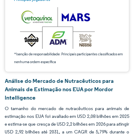
*Isenção de responsabilidade: Principais participantes classificados em
nenhuma ordem específica
Análise do Mercado de Nutracêuticos para
Animais de Estimação nos EUA por Mordor
Intelligence
O tamanho do mercado de nutracêuticos para animais de
estimação nos EUA foi avaliado em USD 2,08 bilhões em 2025
e estima-se que cresça de USD 2,2 bilhões em 2026 para atingir
USD 2,92 bilhões até 2031, a um CAGR de 5,79% durante o