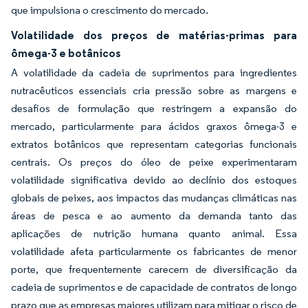
que impulsiona o crescimento do mercado.
Volatilidade dos preços de matérias-primas para
ômega-3 e botânicos
A volatilidade da cadeia de suprimentos para ingredientes
nutracêuticos essenciais cria pressão sobre as margens e
desafios de formulação que restringem a expansão do
mercado, particularmente para ácidos graxos ômega-3 e
extratos botânicos que representam categorias funcionais
centrais. Os preços do óleo de peixe experimentaram
volatilidade significativa devido ao declínio dos estoques
globais de peixes, aos impactos das mudanças climáticas nas
áreas de pesca e ao aumento da demanda tanto das
aplicações de nutrição humana quanto animal. Essa
volatilidade afeta particularmente os fabricantes de menor
porte, que frequentemente carecem de diversificação da
cadeia de suprimentos e de capacidade de contratos de longo
prazo que as empresas maiores utilizam para mitigar o risco de