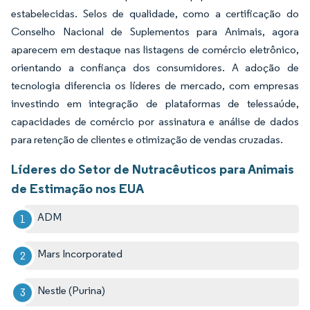
estabelecidas. Selos de qualidade, como a certificação do
Conselho Nacional de Suplementos para Animais, agora
aparecem em destaque nas listagens de comércio eletrônico,
orientando a confiança dos consumidores. A adoção de
tecnologia diferencia os líderes de mercado, com empresas
investindo em integração de plataformas de telessaúde,
capacidades de comércio por assinatura e análise de dados
para retenção de clientes e otimização de vendas cruzadas.
Líderes do Setor de Nutracêuticos para Animais
de Estimação nos EUA
ADM
Mars Incorporated
Nestle (Purina)