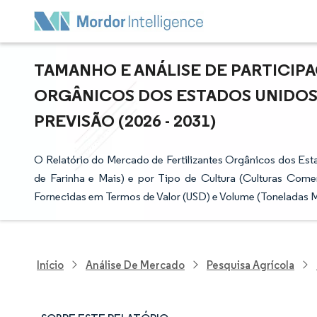
TAMANHO E ANÁLISE DE PARTICIP
ORGÂNICOS DOS ESTADOS UNIDOS 
PREVISÃO (2026 - 2031)
O Relatório do Mercado de Fertilizantes Orgânicos dos Est
de Farinha e Mais) e por Tipo de Cultura (Culturas Comer
Fornecidas em Termos de Valor (USD) e Volume (Toneladas M
Início
Análise De Mercado
Pesquisa Agrícola