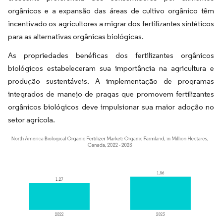
orgânicos e a expansão das áreas de cultivo orgânico têm
incentivado os agricultores a migrar dos fertilizantes sintéticos
para as alternativas orgânicas biológicas.
As propriedades benéficas dos fertilizantes orgânicos
biológicos estabeleceram sua importância na agricultura e
produção sustentáveis. A implementação de programas
integrados de manejo de pragas que promovem fertilizantes
orgânicos biológicos deve impulsionar sua maior adoção no
setor agrícola.