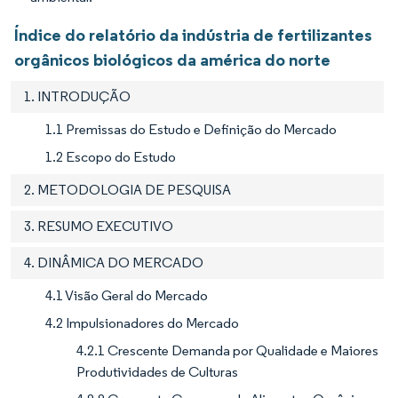
Índice do relatório da indústria de fertilizantes
orgânicos biológicos da américa do norte
1. INTRODUÇÃO
1.1 Premissas do Estudo e Definição do Mercado
1.2 Escopo do Estudo
2. METODOLOGIA DE PESQUISA
3. RESUMO EXECUTIVO
4. DINÂMICA DO MERCADO
4.1 Visão Geral do Mercado
4.2 Impulsionadores do Mercado
4.2.1 Crescente Demanda por Qualidade e Maiores
Produtividades de Culturas