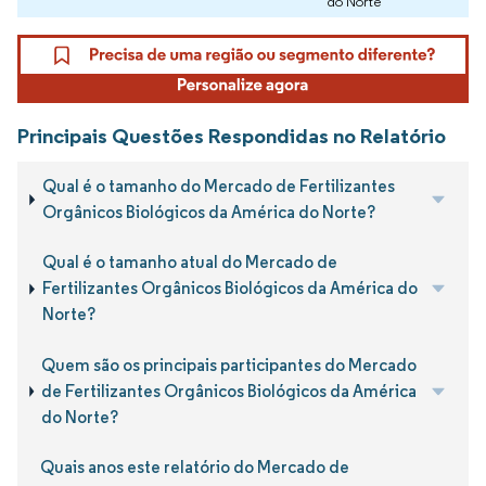
do Norte
Principais Questões Respondidas no Relatório
Qual é o tamanho do Mercado de Fertilizantes
Orgânicos Biológicos da América do Norte?
Qual é o tamanho atual do Mercado de
Fertilizantes Orgânicos Biológicos da América do
Norte?
Quem são os principais participantes do Mercado
de Fertilizantes Orgânicos Biológicos da América
do Norte?
Quais anos este relatório do Mercado de