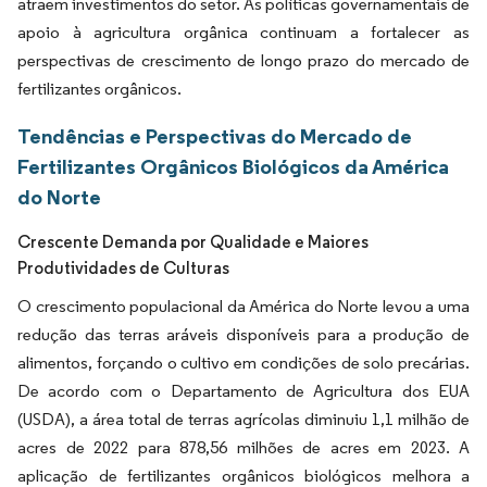
atraem investimentos do setor. As políticas governamentais de
apoio à agricultura orgânica continuam a fortalecer as
perspectivas de crescimento de longo prazo do mercado de
fertilizantes orgânicos.
Tendências e Perspectivas do Mercado de
Fertilizantes Orgânicos Biológicos da América
do Norte
Crescente Demanda por Qualidade e Maiores
Produtividades de Culturas
O crescimento populacional da América do Norte levou a uma
redução das terras aráveis disponíveis para a produção de
alimentos, forçando o cultivo em condições de solo precárias.
De acordo com o Departamento de Agricultura dos EUA
(USDA), a área total de terras agrícolas diminuiu 1,1 milhão de
acres de 2022 para 878,56 milhões de acres em 2023. A
aplicação de fertilizantes orgânicos biológicos melhora a