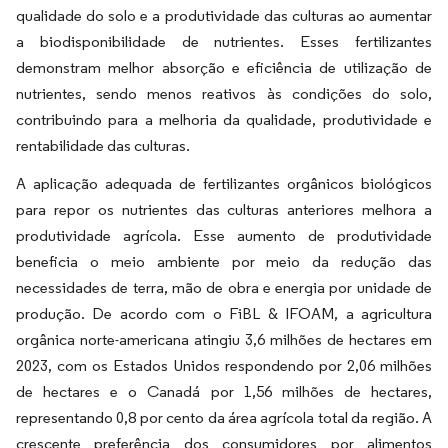
qualidade do solo e a produtividade das culturas ao aumentar
a biodisponibilidade de nutrientes. Esses fertilizantes
demonstram melhor absorção e eficiência de utilização de
nutrientes, sendo menos reativos às condições do solo,
contribuindo para a melhoria da qualidade, produtividade e
rentabilidade das culturas.
A aplicação adequada de fertilizantes orgânicos biológicos
para repor os nutrientes das culturas anteriores melhora a
produtividade agrícola. Esse aumento de produtividade
beneficia o meio ambiente por meio da redução das
necessidades de terra, mão de obra e energia por unidade de
produção. De acordo com o FiBL & IFOAM, a agricultura
orgânica norte-americana atingiu 3,6 milhões de hectares em
2023, com os Estados Unidos respondendo por 2,06 milhões
de hectares e o Canadá por 1,56 milhões de hectares,
representando 0,8 por cento da área agrícola total da região. A
crescente preferência dos consumidores por alimentos