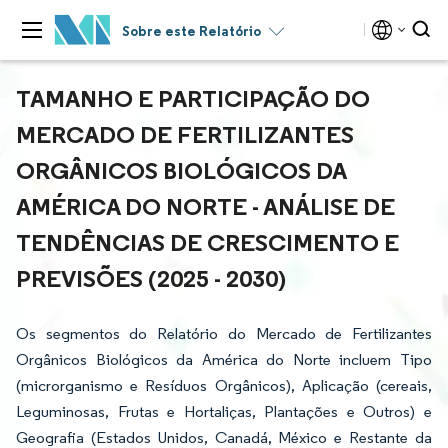
Sobre este Relatório
TAMANHO E PARTICIPAÇÃO DO
MERCADO DE FERTILIZANTES
ORGÂNICOS BIOLÓGICOS DA
AMÉRICA DO NORTE - ANÁLISE DE
TENDÊNCIAS DE CRESCIMENTO E
PREVISÕES (2025 - 2030)
Os segmentos do Relatório do Mercado de Fertilizantes
Orgânicos Biológicos da América do Norte incluem Tipo
(microrganismo e Resíduos Orgânicos), Aplicação (cereais,
Leguminosas, Frutas e Hortaliças, Plantações e Outros) e
Geografia (Estados Unidos, Canadá, México e Restante da