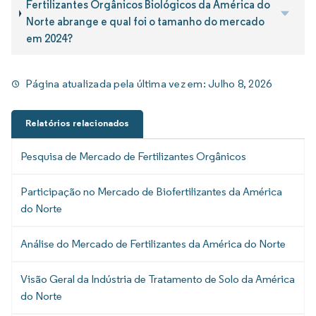
Fertilizantes Orgânicos Biológicos da América do
Norte abrange e qual foi o tamanho do mercado
em 2024?
Página atualizada pela última vez em:
Julho 8, 2026
Relatórios relacionados
Pesquisa de Mercado de Fertilizantes Orgânicos
Participação no Mercado de Biofertilizantes da América
do Norte
Análise do Mercado de Fertilizantes da América do Norte
Visão Geral da Indústria de Tratamento de Solo da América
do Norte