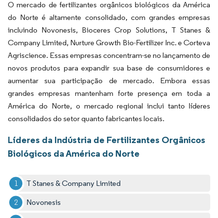
O mercado de fertilizantes orgânicos biológicos da América
do Norte é altamente consolidado, com grandes empresas
incluindo Novonesis, Bioceres Crop Solutions, T Stanes &
Company Limited, Nurture Growth Bio-Fertilizer Inc. e Corteva
Agriscience. Essas empresas concentram-se no lançamento de
novos produtos para expandir sua base de consumidores e
aumentar sua participação de mercado. Embora essas
grandes empresas mantenham forte presença em toda a
América do Norte, o mercado regional inclui tanto líderes
consolidados do setor quanto fabricantes locais.
Líderes da Indústria de Fertilizantes Orgânicos
Biológicos da América do Norte
T Stanes & Company Limited
Novonesis