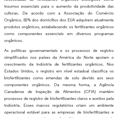
insumos essenciais para o aumento da produtividade das
culturas. De acordo com a Associação do Comércio
Orgânico, 82% dos domicílios dos EUA adquirem atualmente
produtos orgânicos, estabelecendo os fertilizantes orgânicos
como componentes essenciais em diversos programas
orgânicos.
As políticas governamentais e os processos de registro
simplificados nos países da América do Norte apoiam o
crescimento da indústria de fertilizantes orgânicos. Nos
Estados Unidos, o registro em nível estadual classifica os
biofertilizantes como emendas de solo devido aos seus
componentes orgânicos. Da mesma forma, a Agência
Canadense de Inspeção de Alimentos (CFIA) mantém
processos de registro de biofertilizantes claros e aceitos pela
indústria. Esses marcos regulatórios criam um ambiente
operacional estável para as empresas de biofertilizantes e