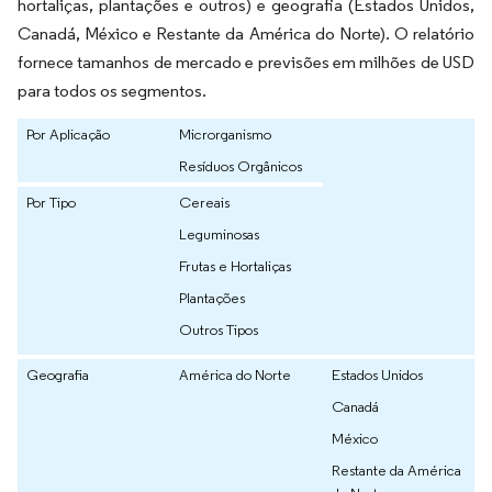
hortaliças, plantações e outros) e geografia (Estados Unidos,
Canadá, México e Restante da América do Norte). O relatório
fornece tamanhos de mercado e previsões em milhões de USD
para todos os segmentos.
Por Aplicação
Microrganismo
Resíduos Orgânicos
Por Tipo
Cereais
Leguminosas
Frutas e Hortaliças
Plantações
Outros Tipos
Geografia
América do Norte
Estados Unidos
Canadá
México
Restante da América