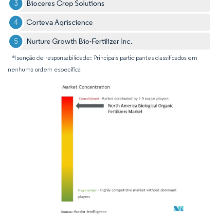
Bioceres Crop Solutions
Corteva Agriscience
Nurture Growth Bio-Fertilizer Inc.
*Isenção de responsabilidade: Principais participantes classificados em
nenhuma ordem específica