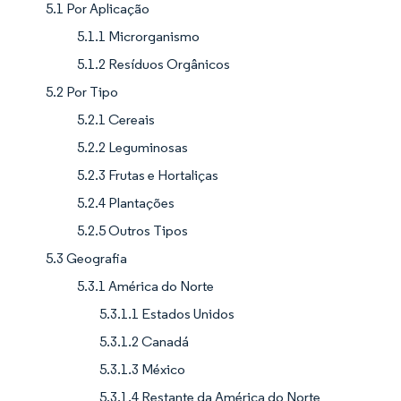
5.1 Por Aplicação
5.1.1 Microrganismo
5.1.2 Resíduos Orgânicos
5.2 Por Tipo
5.2.1 Cereais
5.2.2 Leguminosas
5.2.3 Frutas e Hortaliças
5.2.4 Plantações
5.2.5 Outros Tipos
5.3 Geografia
5.3.1 América do Norte
5.3.1.1 Estados Unidos
5.3.1.2 Canadá
5.3.1.3 México
5.3.1.4 Restante da América do Norte