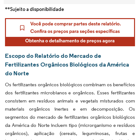
**Sujeito a disponibilidade
Escopo do Relatório do Mercado de
Fertilizantes Orgânicos Biológicos da América
do Norte
Os fertilizantes orgânicos biológicos combinam os benefícios
dos fertilizantes microbianos e orgânicos. Esses fertilizantes
consistem em resíduos animais e vegetais misturados com
materiais orgânicos inertes e em decomposição. Os
segmentos do mercado de fertilizantes orgânicos biológicos
da América do Norte incluem tipo (microrganismo e resíduos
orgânicos), aplicação (cereais, leguminosas, frutas e