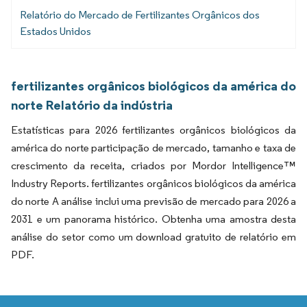
Relatório do Mercado de Fertilizantes Orgânicos dos
Estados Unidos
fertilizantes orgânicos biológicos da américa do
norte Relatório da indústria
Estatísticas para 2026 fertilizantes orgânicos biológicos da
américa do norte participação de mercado, tamanho e taxa de
crescimento da receita, criados por Mordor Intelligence™
Industry Reports. fertilizantes orgânicos biológicos da américa
do norte A análise inclui uma previsão de mercado para 2026 a
2031 e um panorama histórico. Obtenha uma amostra desta
análise do setor como um download gratuito de relatório em
PDF.