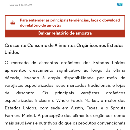
Imagem © Mordor Intelligence. O reuso requer atribuição conforme CC BY 4.0.
Crescente Consumo de Alimentos Orgânicos nos Estados
Unidos
O mercado de alimentos orgânicos dos Estados Unidos
apresentou crescimento significativo ao longo da última
década, levando à ampla disponibilidade por meio de
varejistas especializados, supermercados tradicionais e lojas
de desconto. Os principais varejistas orgânicos
especializados incluem o Whole Foods Market, o maior dos
Estados Unidos, com sede em Austin, Texas, e o Sprouts
Farmers Market. A percepção dos alimentos orgânicos como
mais saudáveis e nutritivos do que os produtos convencionais