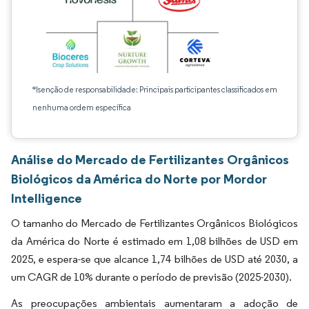
*Isenção de responsabilidade: Principais participantes classificados em
nenhuma ordem específica
Análise do Mercado de Fertilizantes Orgânicos
Biológicos da América do Norte por Mordor
Intelligence
O tamanho do Mercado de Fertilizantes Orgânicos Biológicos
da América do Norte é estimado em 1,08 bilhões de USD em
2025, e espera-se que alcance 1,74 bilhões de USD até 2030, a
um CAGR de 10% durante o período de previsão (2025-2030).
As preocupações ambientais aumentaram a adoção de