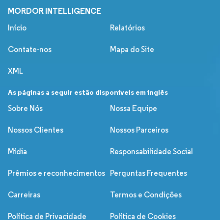
MORDOR INTELLIGENCE
Início
Relatórios
Contate-nos
Mapa do Site
XML
As páginas a seguir estão disponíveis em inglês
Sobre Nós
Nossa Equipe
Nossos Clientes
Nossos Parceiros
Mídia
Responsabilidade Social
Prêmios e reconhecimentos
Perguntas Frequentes
Carreiras
Termos e Condições
Política de Privacidade
Política de Cookies