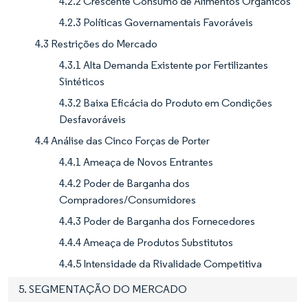
4.2.2 Crescente Consumo de Alimentos Orgânicos
4.2.3 Políticas Governamentais Favoráveis
4.3 Restrições do Mercado
4.3.1 Alta Demanda Existente por Fertilizantes
Sintéticos
4.3.2 Baixa Eficácia do Produto em Condições
Desfavoráveis
4.4 Análise das Cinco Forças de Porter
4.4.1 Ameaça de Novos Entrantes
4.4.2 Poder de Barganha dos
Compradores/Consumidores
4.4.3 Poder de Barganha dos Fornecedores
4.4.4 Ameaça de Produtos Substitutos
4.4.5 Intensidade da Rivalidade Competitiva
5. SEGMENTAÇÃO DO MERCADO