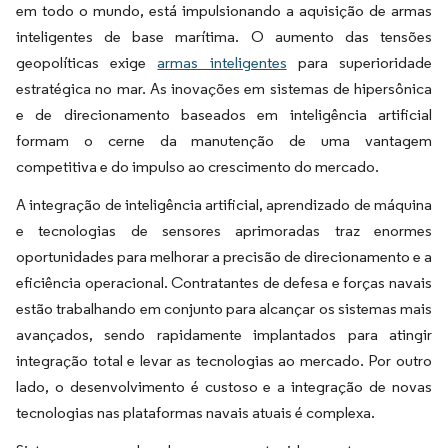
em todo o mundo, está impulsionando a aquisição de armas
inteligentes de base marítima. O aumento das tensões
geopolíticas exige
armas inteligentes
para superioridade
estratégica no mar. As inovações em sistemas de hipersônica
e de direcionamento baseados em inteligência artificial
formam o cerne da manutenção de uma vantagem
competitiva e do impulso ao crescimento do mercado.
A integração de inteligência artificial, aprendizado de máquina
e tecnologias de sensores aprimoradas traz enormes
oportunidades para melhorar a precisão de direcionamento e a
eficiência operacional. Contratantes de defesa e forças navais
estão trabalhando em conjunto para alcançar os sistemas mais
avançados, sendo rapidamente implantados para atingir
integração total e levar as tecnologias ao mercado. Por outro
lado, o desenvolvimento é custoso e a integração de novas
tecnologias nas plataformas navais atuais é complexa.