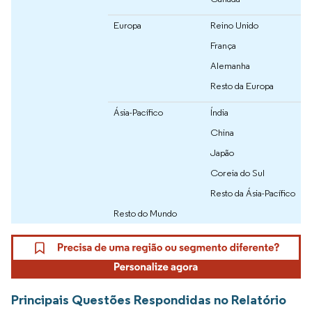
Europa
Reino Unido
França
Alemanha
Resto da Europa
Ásia-Pacífico
Índia
China
Japão
Coreia do Sul
Resto da Ásia-Pacífico
Resto do Mundo
Principais Questões Respondidas no Relatório