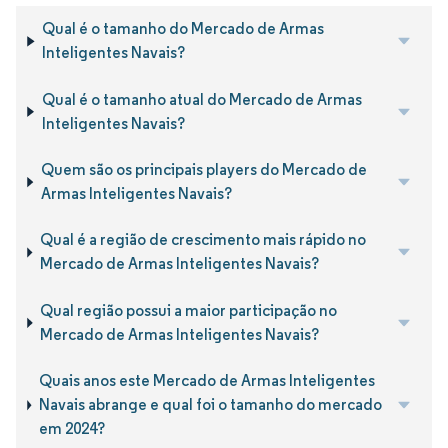
Qual é o tamanho do Mercado de Armas
Inteligentes Navais?
Qual é o tamanho atual do Mercado de Armas
Inteligentes Navais?
Quem são os principais players do Mercado de
Armas Inteligentes Navais?
Qual é a região de crescimento mais rápido no
Mercado de Armas Inteligentes Navais?
Qual região possui a maior participação no
Mercado de Armas Inteligentes Navais?
Quais anos este Mercado de Armas Inteligentes
Navais abrange e qual foi o tamanho do mercado
em 2024?