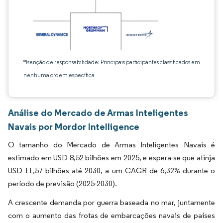
*Isenção de responsabilidade: Principais participantes classificados em
nenhuma ordem específica
Análise do Mercado de Armas Inteligentes
Navais por Mordor Intelligence
O tamanho do Mercado de Armas Inteligentes Navais é
estimado em USD 8,52 bilhões em 2025, e espera-se que atinja
USD 11,57 bilhões até 2030, a um CAGR de 6,32% durante o
período de previsão (2025-2030).
A crescente demanda por guerra baseada no mar, juntamente
com o aumento das frotas de embarcações navais de países