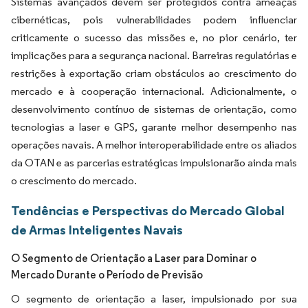
Sistemas avançados devem ser protegidos contra ameaças
cibernéticas, pois vulnerabilidades podem influenciar
criticamente o sucesso das missões e, no pior cenário, ter
implicações para a segurança nacional. Barreiras regulatórias e
restrições à exportação criam obstáculos ao crescimento do
mercado e à cooperação internacional. Adicionalmente, o
desenvolvimento contínuo de sistemas de orientação, como
tecnologias a laser e GPS, garante melhor desempenho nas
operações navais. A melhor interoperabilidade entre os aliados
da OTAN e as parcerias estratégicas impulsionarão ainda mais
o crescimento do mercado.
Tendências e Perspectivas do Mercado Global
de Armas Inteligentes Navais
O Segmento de Orientação a Laser para Dominar o
Mercado Durante o Período de Previsão
O segmento de orientação a laser, impulsionado por sua