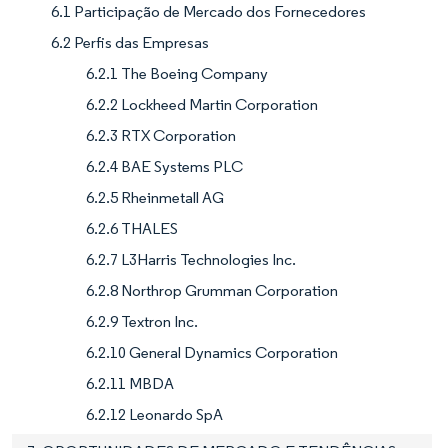
6.1 Participação de Mercado dos Fornecedores
6.2 Perfis das Empresas
6.2.1 The Boeing Company
6.2.2 Lockheed Martin Corporation
6.2.3 RTX Corporation
6.2.4 BAE Systems PLC
6.2.5 Rheinmetall AG
6.2.6 THALES
6.2.7 L3Harris Technologies Inc.
6.2.8 Northrop Grumman Corporation
6.2.9 Textron Inc.
6.2.10 General Dynamics Corporation
6.2.11 MBDA
6.2.12 Leonardo SpA