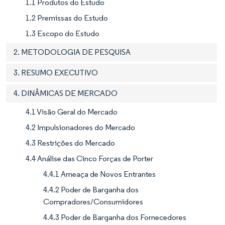
1.1 Produtos do Estudo
1.2 Premissas do Estudo
1.3 Escopo do Estudo
2. METODOLOGIA DE PESQUISA
3. RESUMO EXECUTIVO
4. DINÂMICAS DE MERCADO
4.1 Visão Geral do Mercado
4.2 Impulsionadores do Mercado
4.3 Restrições do Mercado
4.4 Análise das Cinco Forças de Porter
4.4.1 Ameaça de Novos Entrantes
4.4.2 Poder de Barganha dos
Compradores/Consumidores
4.4.3 Poder de Barganha dos Fornecedores