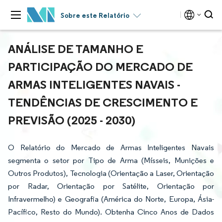
Sobre este Relatório
ANÁLISE DE TAMANHO E
PARTICIPAÇÃO DO MERCADO DE
ARMAS INTELIGENTES NAVAIS -
TENDÊNCIAS DE CRESCIMENTO E
PREVISÃO (2025 - 2030)
O Relatório do Mercado de Armas Inteligentes Navais
segmenta o setor por Tipo de Arma (Mísseis, Munições e
Outros Produtos), Tecnologia (Orientação a Laser, Orientação
por Radar, Orientação por Satélite, Orientação por
Infravermelho) e Geografia (América do Norte, Europa, Ásia-
Pacífico, Resto do Mundo). Obtenha Cinco Anos de Dados