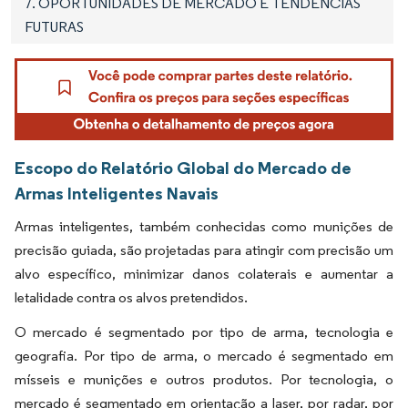
7. OPORTUNIDADES DE MERCADO E TENDÊNCIAS
FUTURAS
Escopo do Relatório Global do Mercado de
Armas Inteligentes Navais
Armas inteligentes, também conhecidas como munições de
precisão guiada, são projetadas para atingir com precisão um
alvo específico, minimizar danos colaterais e aumentar a
letalidade contra os alvos pretendidos.
O mercado é segmentado por tipo de arma, tecnologia e
geografia. Por tipo de arma, o mercado é segmentado em
mísseis e munições e outros produtos. Por tecnologia, o
mercado é segmentado em orientação a laser, por radar, por