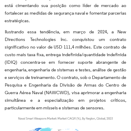
está cimentando sua posição como líder de mercado ao
fortalecer as medidas de segurança naval e fomentar parcerias
estratégicas.
Ilustrando essa tendência, em março de 2024, a New
Directions Technologies Inc. conquistou um contrato
significativo no valor de USD 111,4 milhões. Este contrato de
custo mais taxa fixa, entrega indefinida/quantidade indefinida
(IDIQ) concentra-se em fornecer suporte abrangente de
engenharia, engenharia de sistemas e testes, análise de gestão
e serviços de treinamento. O contrato, sob o Departamento de
Pesquisa e Engenharia da Divisão de Armas do Centro de
Guerra Aérea Naval (NAWCWD), visa aprimorar a engenharia
simultânea e a especialização em projetos críticos,
particularmente em mísseis e sistemas de sensores.