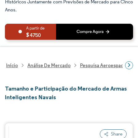
Históricos Juntamente com Previsões de Mercado para Cinco
Anos.
4750
Início
Análise De Mercado
Pesquisa Aeroespacial E D
Tamanho e Participação do Mercado de Armas
Inteligentes Navais
Share