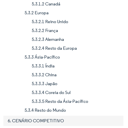
5.3.1.2 Canadá
5.3.2 Europa
5.3.2.1 Reino Unido
5.3.2.2 França
5.3.2.3 Alemanha
5.3.2.4 Resto da Europa
5.3.3 Ásia-Pacífico
5.3.3.1 Índia
5.3.3.2 China
5.3.3.3 Japão
5.3.3.4 Coreia do Sul
5.3.3.5 Resto da Ásia-Pacífico
5.3.4 Resto do Mundo
6. CENÁRIO COMPETITIVO