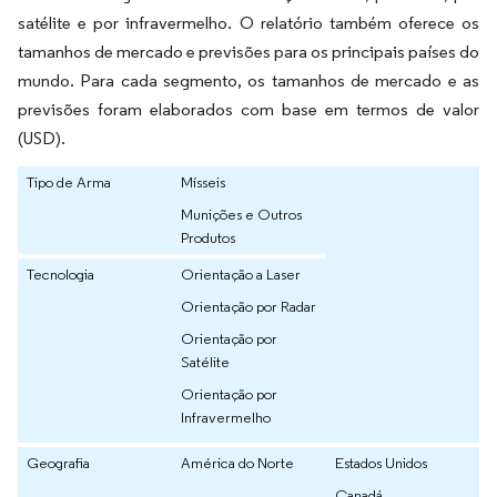
satélite e por infravermelho. O relatório também oferece os
tamanhos de mercado e previsões para os principais países do
mundo. Para cada segmento, os tamanhos de mercado e as
previsões foram elaborados com base em termos de valor
(USD).
Tipo de Arma
Mísseis
Munições e Outros
Produtos
Tecnologia
Orientação a Laser
Orientação por Radar
Orientação por
Satélite
Orientação por
Infravermelho
Geografia
América do Norte
Estados Unidos
Canadá