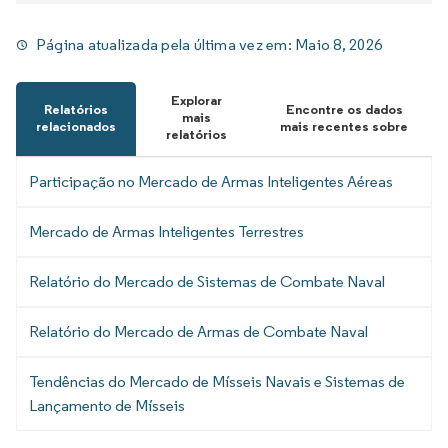
Página atualizada pela última vez em:
Maio 8, 2026
Explorar
Relatórios
Encontre os dados
mais
relacionados
mais recentes sobre
relatórios
Participação no Mercado de Armas Inteligentes Aéreas
Mercado de Armas Inteligentes Terrestres
Relatório do Mercado de Sistemas de Combate Naval
Relatório do Mercado de Armas de Combate Naval
Tendências do Mercado de Mísseis Navais e Sistemas de
Lançamento de Mísseis