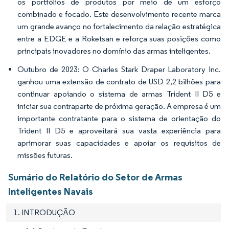
os portfólios de produtos por meio de um esforço
combinado e focado. Este desenvolvimento recente marca
um grande avanço no fortalecimento da relação estratégica
entre a EDGE e a Roketsan e reforça suas posições como
principais inovadores no domínio das armas inteligentes.
Outubro de 2023: O Charles Stark Draper Laboratory Inc.
ganhou uma extensão de contrato de USD 2,2 bilhões para
continuar apoiando o sistema de armas Trident II D5 e
iniciar sua contraparte de próxima geração. A empresa é um
importante contratante para o sistema de orientação do
Trident II D5 e aproveitará sua vasta experiência para
aprimorar suas capacidades e apoiar os requisitos de
missões futuras.
Sumário do Relatório do Setor de Armas
Inteligentes Navais
1. INTRODUÇÃO