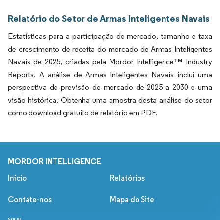
Relatório do Setor de Armas Inteligentes Navais
Estatísticas para a participação de mercado, tamanho e taxa
de crescimento de receita do mercado de Armas Inteligentes
Navais de 2025, criadas pela Mordor Intelligence™ Industry
Reports. A análise de Armas Inteligentes Navais inclui uma
perspectiva de previsão de mercado de 2025 a 2030 e uma
visão histórica. Obtenha uma amostra desta análise do setor
como download gratuito de relatório em PDF.
MORDOR INTELLIGENCE
Início
Relatórios
Contate-nos
Mapa do Site