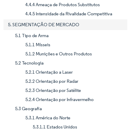
4.4.4 Ameaça de Produtos Substitutos
4.4.5 Intensidade da Rivalidade Competitiva
5. SEGMENTAÇÃO DE MERCADO
5.1 Tipo de Arma
5.1.1 Mísseis
5.1.2 Munições e Outros Produtos
5.2 Tecnologia
5.2.1 Orientação a Laser
5.2.2 Orientação por Radar
5.2.3 Orientação por Satélite
5.2.4 Orientação por Infravermelho
5.3 Geografia
5.3.1 América do Norte
5.3.1.1 Estados Unidos