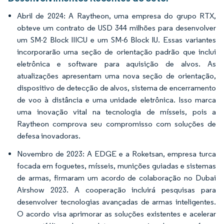
Abril de 2024: A Raytheon, uma empresa do grupo RTX,
obteve um contrato de USD 344 milhões para desenvolver
um SM-2 Block IIICU e um SM-6 Block IU. Essas variantes
incorporarão uma seção de orientação padrão que inclui
eletrônica e software para aquisição de alvos. As
atualizações apresentam uma nova seção de orientação,
dispositivo de detecção de alvos, sistema de encerramento
de voo à distância e uma unidade eletrônica. Isso marca
uma inovação vital na tecnologia de mísseis, pois a
Raytheon comprova seu compromisso com soluções de
defesa inovadoras.
Novembro de 2023: A EDGE e a Roketsan, empresa turca
focada em foguetes, mísseis, munições guiadas e sistemas
de armas, firmaram um acordo de colaboração no Dubai
Airshow 2023. A cooperação incluirá pesquisas para
desenvolver tecnologias avançadas de armas inteligentes.
O acordo visa aprimorar as soluções existentes e acelerar