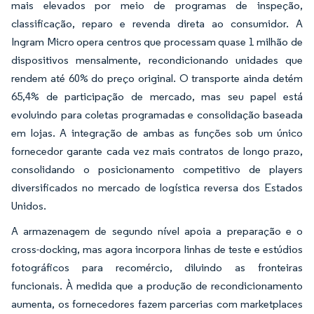
mais elevados por meio de programas de inspeção,
classificação, reparo e revenda direta ao consumidor. A
Ingram Micro opera centros que processam quase 1 milhão de
dispositivos mensalmente, recondicionando unidades que
rendem até 60% do preço original. O transporte ainda detém
65,4% de participação de mercado, mas seu papel está
evoluindo para coletas programadas e consolidação baseada
em lojas. A integração de ambas as funções sob um único
fornecedor garante cada vez mais contratos de longo prazo,
consolidando o posicionamento competitivo de players
diversificados no mercado de logística reversa dos Estados
Unidos.
A armazenagem de segundo nível apoia a preparação e o
cross-docking, mas agora incorpora linhas de teste e estúdios
fotográficos para recomércio, diluindo as fronteiras
funcionais. À medida que a produção de recondicionamento
aumenta, os fornecedores fazem parcerias com marketplaces