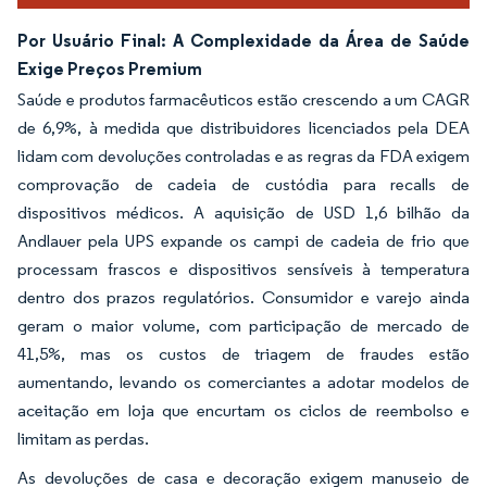
Por Usuário Final: A Complexidade da Área de Saúde
Exige Preços Premium
Saúde e produtos farmacêuticos estão crescendo a um CAGR
de 6,9%, à medida que distribuidores licenciados pela DEA
lidam com devoluções controladas e as regras da FDA exigem
comprovação de cadeia de custódia para recalls de
dispositivos médicos. A aquisição de USD 1,6 bilhão da
Andlauer pela UPS expande os campi de cadeia de frio que
processam frascos e dispositivos sensíveis à temperatura
dentro dos prazos regulatórios. Consumidor e varejo ainda
geram o maior volume, com participação de mercado de
41,5%, mas os custos de triagem de fraudes estão
aumentando, levando os comerciantes a adotar modelos de
aceitação em loja que encurtam os ciclos de reembolso e
limitam as perdas.
As devoluções de casa e decoração exigem manuseio de