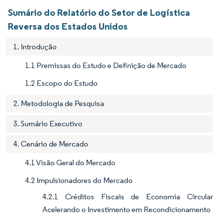
Sumário do Relatório do Setor de Logística
Reversa dos Estados Unidos
1. Introdução
1.1 Premissas do Estudo e Definição de Mercado
1.2 Escopo do Estudo
2. Metodologia de Pesquisa
3. Sumário Executivo
4. Cenário de Mercado
4.1 Visão Geral do Mercado
4.2 Impulsionadores do Mercado
4.2.1 Créditos Fiscais de Economia Circular
Acelerando o Investimento em Recondicionamento