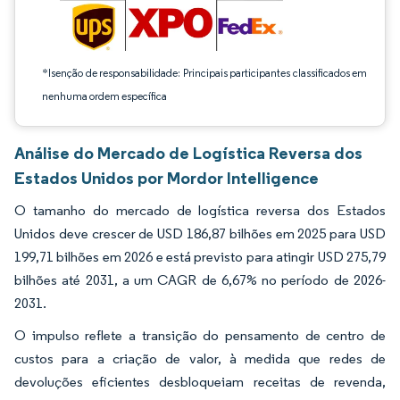
*Isenção de responsabilidade: Principais participantes classificados em
nenhuma ordem específica
Análise do Mercado de Logística Reversa dos
Estados Unidos por Mordor Intelligence
O tamanho do mercado de logística reversa dos Estados
Unidos deve crescer de USD 186,87 bilhões em 2025 para USD
199,71 bilhões em 2026 e está previsto para atingir USD 275,79
bilhões até 2031, a um CAGR de 6,67% no período de 2026-
2031.
O impulso reflete a transição do pensamento de centro de
custos para a criação de valor, à medida que redes de
devoluções eficientes desbloqueiam receitas de revenda,