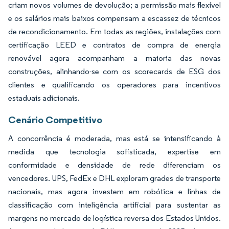
criam novos volumes de devolução; a permissão mais flexível
e os salários mais baixos compensam a escassez de técnicos
de recondicionamento. Em todas as regiões, instalações com
certificação LEED e contratos de compra de energia
renovável agora acompanham a maioria das novas
construções, alinhando-se com os scorecards de ESG dos
clientes e qualificando os operadores para incentivos
estaduais adicionais.
Cenário Competitivo
A concorrência é moderada, mas está se intensificando à
medida que tecnologia sofisticada, expertise em
conformidade e densidade de rede diferenciam os
vencedores. UPS, FedEx e DHL exploram grades de transporte
nacionais, mas agora investem em robótica e linhas de
classificação com inteligência artificial para sustentar as
margens no mercado de logística reversa dos Estados Unidos.