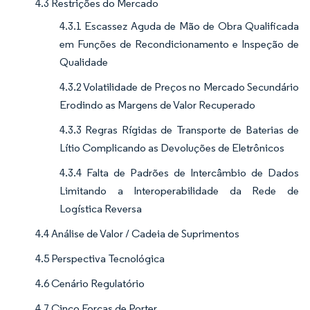
4.3 Restrições do Mercado
4.3.1 Escassez Aguda de Mão de Obra Qualificada
em Funções de Recondicionamento e Inspeção de
Qualidade
4.3.2 Volatilidade de Preços no Mercado Secundário
Erodindo as Margens de Valor Recuperado
4.3.3 Regras Rígidas de Transporte de Baterias de
Lítio Complicando as Devoluções de Eletrônicos
4.3.4 Falta de Padrões de Intercâmbio de Dados
Limitando a Interoperabilidade da Rede de
Logística Reversa
4.4 Análise de Valor / Cadeia de Suprimentos
4.5 Perspectiva Tecnológica
4.6 Cenário Regulatório
4.7 Cinco Forças de Porter