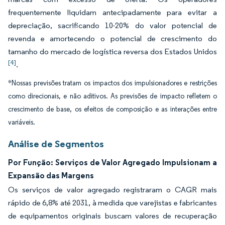
frequentemente liquidam antecipadamente para evitar a
depreciação, sacrificando 10-20% do valor potencial de
revenda e amortecendo o potencial de crescimento do
tamanho do mercado de logística reversa dos Estados Unidos
[4]
.
*Nossas previsões tratam os impactos dos impulsionadores e restrições
como direcionais, e não aditivos. As previsões de impacto refletem o
crescimento de base, os efeitos de composição e as interações entre
variáveis.
Análise de Segmentos
Por Função: Serviços de Valor Agregado Impulsionam a
Expansão das Margens
Os serviços de valor agregado registraram o CAGR mais
rápido de 6,8% até 2031, à medida que varejistas e fabricantes
de equipamentos originais buscam valores de recuperação