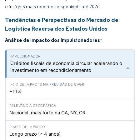
e insights mais recentes disponíveis até 2026.
Tendências e Perspectivas do Mercado de
Logística Reversa dos Estados Unidos
Análise de Impacto dos Impulsionadores
*
Créditos fiscais de economia circular acelerando o
investimento em recondicionamento
+1.1%
Nacional, mais forte na CA, NY, OR
Longo prazo (≥ 4 anos)