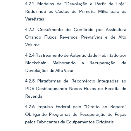
4.2.2 Modelos de "Devolução a Partir da Loja"
Reduzindo os Custos de Primeira Milha para os
Varejistas
4.2.3 Crescimento do Comércio por Assinatura
Criando Fluxos Reversos Previsíveis e de Alto
Volume
4.2.4 Rastreamento de Autenticidade Habilitado por
Blockchain Melhorando a Recuperação de
Devoluções de Alto Valor
4.2.5 Plataformas de Recomércio Integradas ao
PDV Desbloqueando Novos Fluxos de Receita de
Revenda
4.2.6 Impulso Federal pelo "Direito ao Reparo"
Obrigando Programas de Recuperação de Peças
pelos Fabricantes de Equipamentos Originais