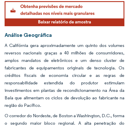
Análise Geográfica
A Califórnia gera aproximadamente um quinto dos volumes
reversos nacionais graças a 40 milhões de consumidores,
amplos mandatos de eletrônicos e um denso cluster de
fabricantes de equipamentos originais de tecnologia. Os
créditos fiscais de economia circular e as regras de
responsabilidade estendida do produtor estimulam
investimentos em plantas de recondicionamento na Área da
Baía que alimentam os ciclos de devolução ao fabricante na
região do Pacífico.
O corredor do Nordeste, de Boston a Washington, D.C., forma
o segundo maior bloco regional. A alta penetração do