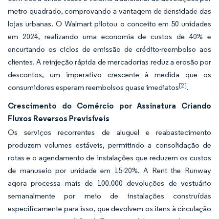
metro quadrado, comprovando a vantagem de densidade das
lojas urbanas. O Walmart pilotou o conceito em 50 unidades
em 2024, realizando uma economia de custos de 40% e
encurtando os ciclos de emissão de crédito-reembolso aos
clientes. A reinjeção rápida de mercadorias reduz a erosão por
descontos, um imperativo crescente à medida que os
[2]
consumidores esperam reembolsos quase imediatos
.
Crescimento do Comércio por Assinatura Criando
Fluxos Reversos Previsíveis
Os serviços recorrentes de aluguel e reabastecimento
produzem volumes estáveis, permitindo a consolidação de
rotas e o agendamento de instalações que reduzem os custos
de manuseio por unidade em 15-20%. A Rent the Runway
agora processa mais de 100.000 devoluções de vestuário
semanalmente por meio de instalações construídas
especificamente para isso, que devolvem os itens à circulação