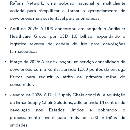
ReTurn Network, uma solução nacional e multicliente
voltada para simplificar e tornar o gerenciamento de
devoluções mais sustentável para as empresas.
Abril de 2025: A UPS concordou em adquirir o Andlauer
Healthcare Group por USD 1,6 bilhão, expandindo a
logística reversa de cadeia de frio para devoluções
farmacêuticas.
Março de 2025: A FedEx lançou um serviço consolidado de
devoluções com a Kohl's, abrindo 1.100 pontos de entrega
físicos para reduzir o atrito de primeira milha do
consumidor.
Janeiro de 2025: A DHL Supply Chain concluiu a aquisição
da Inmar Supply Chain Solutions, adicionando 14 centros de
devolução nos Estados Unidos e dobrando o
processamento anual para mais de 500 milhões de
unidades.