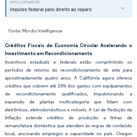
Impulso federal pelo direito ao reparo
Fonte: Mordor Intelligence
Créditos Fiscais de Economia Circular Acelerando o
Investimento em Recondicionamento
Incentivos estaduais e federais estão comprimindo os
períodos de retorno do recondicionamento de sete para
aproximadamente quatro anos. A Califórnia agora oferece
créditos que cobrem até 25% dos gastos com equipamentos
de recondicionamento qualificados, impulsionando a
expansão de plantas multicategoria que lidam com
eletrônicos, eletrodomésticos e móveis. A Lei de Redução da
Inflação estende créditos de produção a linhas de
remanufatura doméstica que atendem às regras de conteúdo
local, ancorando empregos e capacidade no país. Oregon