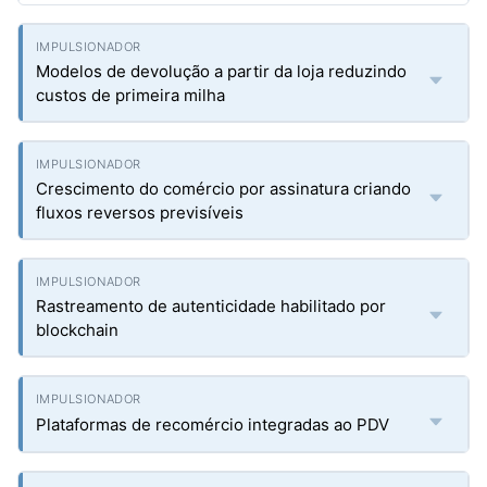
Modelos de devolução a partir da loja reduzindo
custos de primeira milha
Crescimento do comércio por assinatura criando
fluxos reversos previsíveis
Rastreamento de autenticidade habilitado por
blockchain
Plataformas de recomércio integradas ao PDV