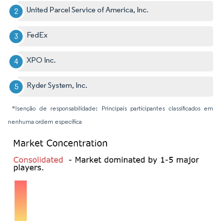
United Parcel Service of America, Inc.
FedEx
XPO Inc.
Ryder System, Inc.
*Isenção de responsabilidade: Principais participantes classificados em
nenhuma ordem específica