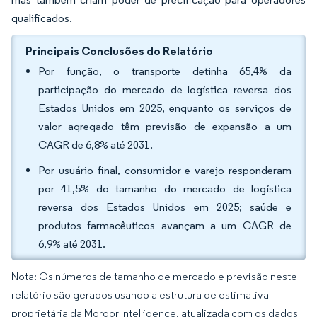
qualificados.
Principais Conclusões do Relatório
Por função, o transporte detinha 65,4% da
participação do mercado de logística reversa dos
Estados Unidos em 2025, enquanto os serviços de
valor agregado têm previsão de expansão a um
CAGR de 6,8% até 2031.
Por usuário final, consumidor e varejo responderam
por 41,5% do tamanho do mercado de logística
reversa dos Estados Unidos em 2025; saúde e
produtos farmacêuticos avançam a um CAGR de
6,9% até 2031.
Nota: Os números de tamanho de mercado e previsão neste
relatório são gerados usando a estrutura de estimativa
proprietária da Mordor Intelligence, atualizada com os dados