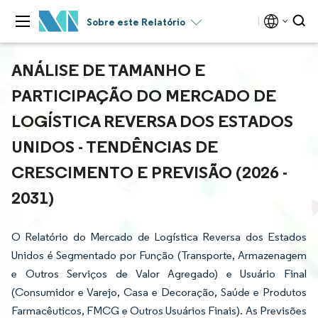
Sobre este Relatório
ANÁLISE DE TAMANHO E
PARTICIPAÇÃO DO MERCADO DE
LOGÍSTICA REVERSA DOS ESTADOS
UNIDOS - TENDÊNCIAS DE
CRESCIMENTO E PREVISÃO (2026 -
2031)
O Relatório do Mercado de Logística Reversa dos Estados
Unidos é Segmentado por Função (Transporte, Armazenagem
e Outros Serviços de Valor Agregado) e Usuário Final
(Consumidor e Varejo, Casa e Decoração, Saúde e Produtos
Farmacêuticos, FMCG e Outros Usuários Finais). As Previsões