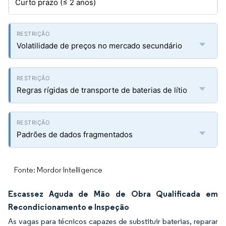
Curto prazo (≤ 2 anos)
Volatilidade de preços no mercado secundário
Regras rígidas de transporte de baterias de lítio
Padrões de dados fragmentados
Fonte: Mordor Intelligence
Escassez Aguda de Mão de Obra Qualificada em
Recondicionamento e Inspeção
As vagas para técnicos capazes de substituir baterias, reparar