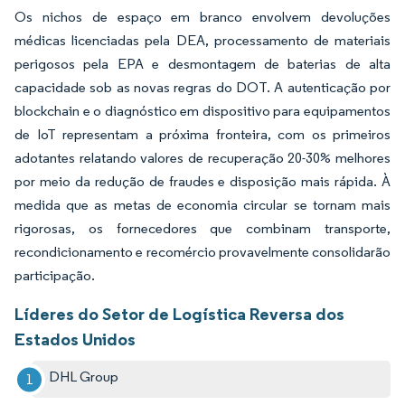
Os nichos de espaço em branco envolvem devoluções
médicas licenciadas pela DEA, processamento de materiais
perigosos pela EPA e desmontagem de baterias de alta
capacidade sob as novas regras do DOT. A autenticação por
blockchain e o diagnóstico em dispositivo para equipamentos
de IoT representam a próxima fronteira, com os primeiros
adotantes relatando valores de recuperação 20-30% melhores
por meio da redução de fraudes e disposição mais rápida. À
medida que as metas de economia circular se tornam mais
rigorosas, os fornecedores que combinam transporte,
recondicionamento e recomércio provavelmente consolidarão
participação.
Líderes do Setor de Logística Reversa dos
Estados Unidos
DHL Group