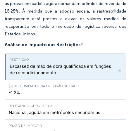
as provas em cadeia agora comandam prêmios de revenda de
15-25%. À medida que a adoção escala, a rastreabilidade
transparente está prestes a elevar os valores médios de
recuperação em todo o mercado de logística reversa dos
Estados Unidos.
Análise de Impacto das Restrições
*
Escassez de mão de obra qualificada em funções
de recondicionamento
-1.2%
Nacional, aguda em metrópoles secundárias