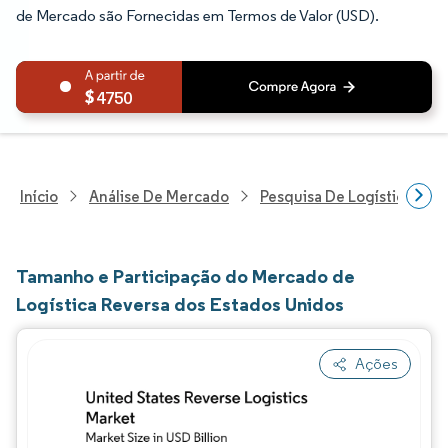
de Mercado são Fornecidas em Termos de Valor (USD).
4750
Início
Análise De Mercado
Pesquisa De Logística
Tamanho e Participação do Mercado de
Logística Reversa dos Estados Unidos
Ações